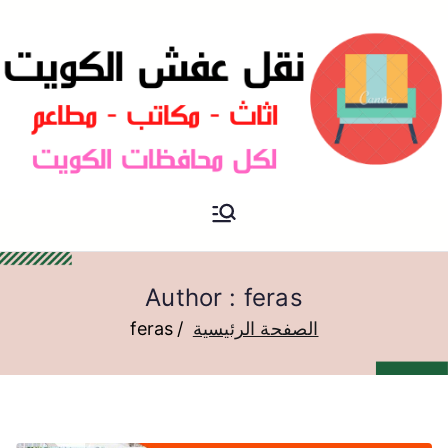
نقل عفش الكويت
نقل عفش
Author :
feras
الصفحة الرئيسية
feras