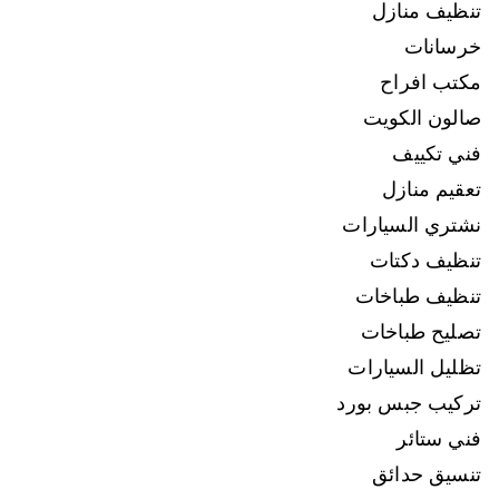
تنظيف منازل
خرسانات
مكتب افراح
صالون الكويت
فني تكييف
تعقيم منازل
نشتري السيارات
تنظيف دكتات
تنظيف طباخات
تصليح طباخات
تظليل السيارات
تركيب جبس بورد
فني ستائر
تنسيق حدائق