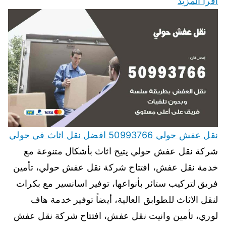
اقرأ المزيد
نقل عفش حولي 50993766 افضل نقل اثاث في حولي
شركة نقل عفش حولي يتيح اثاث بأشكال متنوعة مع
خدمة نقل عفش، افتتاح شركة نقل عفش حولي، تأمين
فريق لتركيب ستائر بأنواعها، توفير اسانسير مع بكرات
لنقل الاثاث للطوابق العالية، أيضاً توفير خدمة هاف
لوري، تأمين وانيت نقل عفش، افتتاح شركة نقل عفش