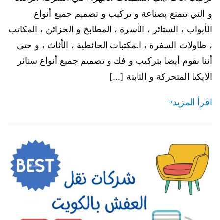
و التي تتمتع بصناعة و تركيب و تصميم جميع أنواع
الأبواب ، الستائر ، الأسرة ، المطابخ و الخزائن ، المكاتب
، طاولات السفرة ، المكتبات الحائطية ، الأثاث ، و حتى
أننا نقوم أيضا بتركيب و فك و تصميم جميع أنواع ستائر
الايكيا المتحركة و الثابتة […]
اقرأ المزيد