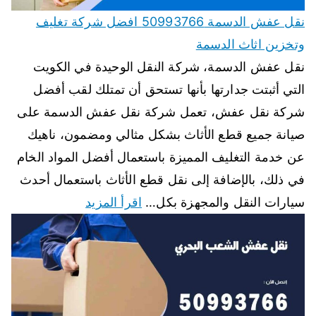
نقل عفش الدسمة 50993766 افضل شركة تغليف
وتخزين اثاث الدسمة
نقل عفش الدسمة، شركة النقل الوحيدة في الكويت
التي أثبتت جدارتها بأنها تستحق أن تمتلك لقب أفضل
شركة نقل عفش، تعمل شركة نقل عفش الدسمة على
صيانة جميع قطع الأثاث بشكل مثالي ومضمون، ناهيك
عن خدمة التغليف المميزة باستعمال أفضل المواد الخام
في ذلك، بالإضافة إلى نقل قطع الأثاث باستعمال أحدث
سيارات النقل والمجهزة بكل…
اقرأ المزيد