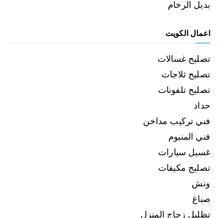
بديل الرخام
اعمال الكويت
تصليح غسالات
تصليح ثلاجات
تصليح تلفونات
حداد
فني تركيب مداخن
فني المنيوم
غسيل سيارات
تصليح مكيفات
ونش
صباغ
تظليل زجاج المنزل