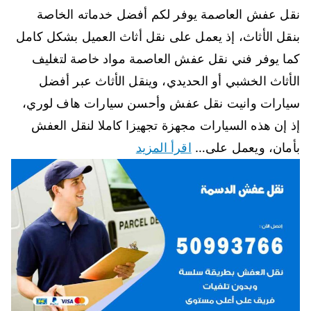
نقل عفش العاصمة يوفر لكم أفضل خدماته الخاصة
بنقل الأثاث، إذ يعمل على نقل أثاث العميل بشكل كامل
كما يوفر فني نقل عفش العاصمة مواد خاصة لتغليف
الأثاث الخشبي أو الحديدي، وينقل الأثاث عبر أفضل
سيارات وانيت نقل عفش وأحسن سيارات هاف لوري،
إذ إن هذه السيارات مجهزة تجهيزا كاملا لنقل العفش
بأمان، ويعمل على…
اقرأ المزيد