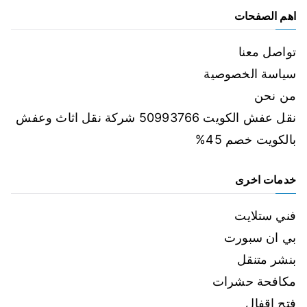
اهم الصفحات
تواصل معنا
سياسة الخصوصية
من نحن
نقل عفش الكويت 50993766 شركة نقل اثاث وعفش
بالكويت خصم 45%
خدمات اخرى
فني ستلايت
بي ان سبورت
بنشر متنقل
مكافحة حشرات
فتح اقفال