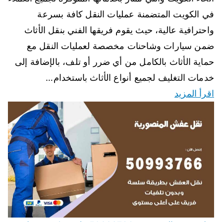
في الكويت المتضمنة عمليات النقل كافة بسرعة
واحترافية عالية، حيث يقوم فريقها الفني بنقل الأثاث
ضمن سيارات وشاحنات مخصصة لعمليات النقل مع
حماية الأثاث بالكامل من أي ضرر أو تلف، بالإضافة إلى
خدمات التغليف لجميع أنواع الأثاث باستخدام…
اقرأ المزيد