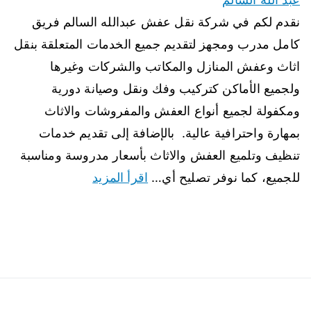
نقدم لكم في شركة نقل عفش عبدالله السالم فريق
كامل مدرب ومجهز لتقديم جميع الخدمات المتعلقة بنقل
اثاث وعفش المنازل والمكاتب والشركات وغيرها
ولجميع الأماكن كتركيب وفك ونقل وصيانة دورية
ومكفولة لجميع أنواع العفش والمفروشات والاثاث
بمهارة واحترافية عالية. بالإضافة إلى تقديم خدمات
تنظيف وتلميع العفش والاثاث بأسعار مدروسة ومناسبة
للجميع، كما نوفر تصليح أي…
اقرأ المزيد