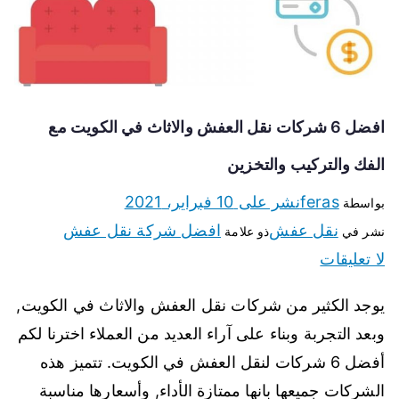
افضل 6 شركات نقل العفش والاثاث في الكويت مع
الفك والتركيب والتخزين
feras
نشر على
10 فبراير، 2021
بواسطة
نقل عفش
افضل شركة نقل عفش
نشر في
ذو علامة
لا تعليقات
يوجد الكثير من شركات نقل العفش والاثاث في الكويت,
وبعد التجربة وبناء على آراء العديد من العملاء اخترنا لكم
أفضل 6 شركات لنقل العفش في الكويت. تتميز هذه
الشركات جميعها بانها ممتازة الأداء, وأسعارها مناسبة