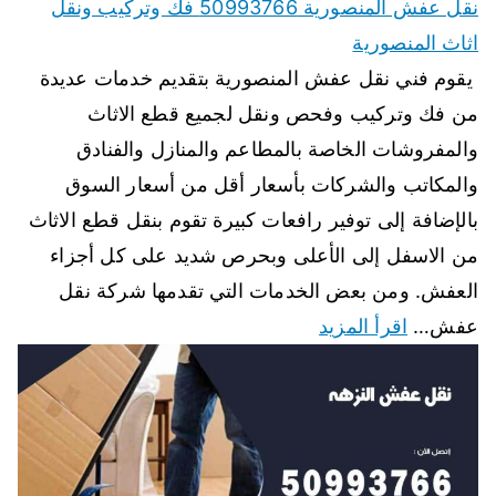
نقل عفش المنصورية 50993766 فك وتركيب ونقل
اثاث المنصورية
يقوم فني نقل عفش المنصورية بتقديم خدمات عديدة
من فك وتركيب وفحص ونقل لجميع قطع الاثاث
والمفروشات الخاصة بالمطاعم والمنازل والفنادق
والمكاتب والشركات بأسعار أقل من أسعار السوق
بالإضافة إلى توفير رافعات كبيرة تقوم بنقل قطع الاثاث
من الاسفل إلى الأعلى وبحرص شديد على كل أجزاء
العفش. ومن بعض الخدمات التي تقدمها شركة نقل
عفش…
اقرأ المزيد