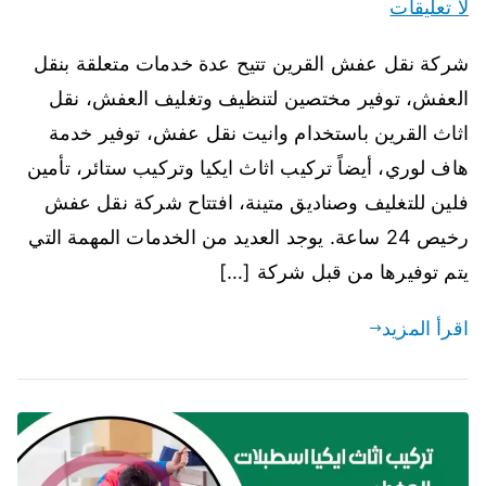
لا تعليقات
شركة نقل عفش القرين تتيح عدة خدمات متعلقة بنقل
العفش، توفير مختصين لتنظيف وتغليف العفش، نقل
اثاث القرين باستخدام وانيت نقل عفش، توفير خدمة
هاف لوري، أيضاً تركيب اثاث ايكيا وتركيب ستائر، تأمين
فلين للتغليف وصناديق متينة، افتتاح شركة نقل عفش
رخيص 24 ساعة. يوجد العديد من الخدمات المهمة التي
يتم توفيرها من قبل شركة […]
اقرأ المزيد