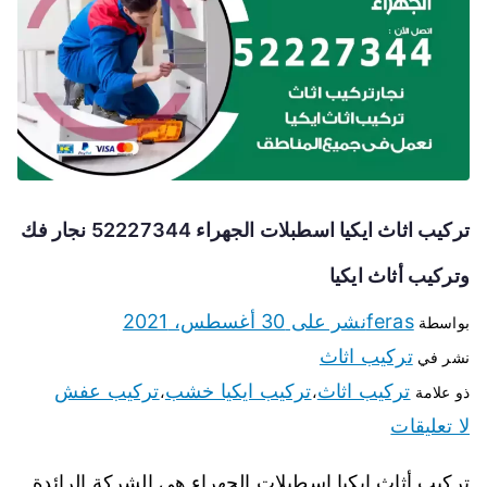
تركيب اثاث ايكيا اسطبلات الجهراء 52227344 نجار فك
وتركيب أثاث ايكيا
feras
نشر على
30 أغسطس، 2021
بواسطة
تركيب اثاث
نشر في
تركيب اثاث
تركيب ايكيا خشب
تركيب عفش
ذو علامة
،
،
لا تعليقات
تركيب أثاث ايكيا اسطبلات الجهراء هي الشركة الرائدة