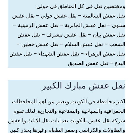
ومختصين نقل في كل المناطق في حولي:
نقل عفش السالمية – نقل عفش حولي – نقل عفش
سلوى – نقل عفش الجابرية – نقل عفش الرميثية –
نقل عفش بيان – نقل عفش مشرف – نقل عفش
الشعب – نقل عفش السلام – نقل عفش حطين –
نقل عفش الزهراء – نقل عفش الشهداء – نقل عفش
البدع – نقل عفش الصديق
نقل عفش مبارك الكبير
اكبر محافظة في الكويت, وتعتبر من اهم المحافظات
الجغرافية والسياحية والصناعية والتجارية, لذلك تقوم
شركة نقل عفش بالكويت بعمليات نقل الاثاث والعفش
والطاولات والكراسي وصفر الطعام وغيرها بحذر كبير,