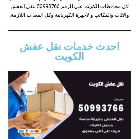
كل محافظات الكويت على الرقم 50993766 لنقل العفش
والاثاث والمكاتب والاجهزة الكهربائية وكل المعدات اللازمة.
احدث خدمات نقل عفش
الكويت