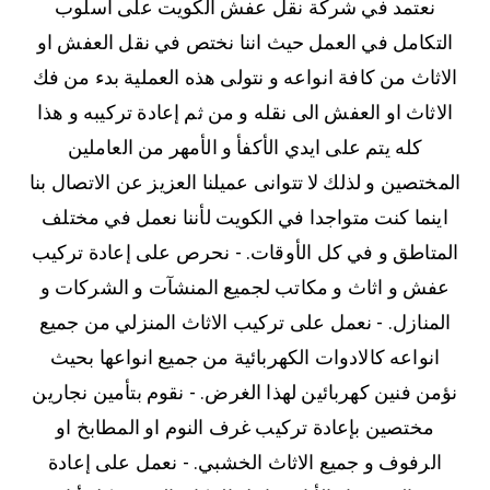
نعتمد في شركة نقل عفش الكويت على اسلوب
التكامل في العمل حيث اننا نختص في نقل العفش او
الاثاث من كافة انواعه و نتولى هذه العملية بدء من فك
الاثاث او العفش الى نقله و من ثم إعادة تركيبه و هذا
كله يتم على ايدي الأكفأ و الأمهر من العاملين
المختصين و لذلك لا تتوانى عميلنا العزيز عن الاتصال بنا
اينما كنت متواجدا في الكويت لأننا نعمل في مختلف
المتاطق و في كل الأوقات. - نحرص على إعادة تركيب
عفش و اثاث و مكاتب لجميع المنشآت و الشركات و
المنازل. - نعمل على تركيب الاثاث المنزلي من جميع
انواعه كالادوات الكهربائية من جميع انواعها بحيث
نؤمن فنين كهربائين لهذا الغرض. - نقوم بتأمين نجارين
مختصين بإعادة تركيب غرف النوم او المطابخ او
الرفوف و جميع الاثاث الخشبي. - نعمل على إعادة