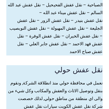
الصباحية – نقل عفش الفحيحيل – نقل عفش عبد الله
السالم – نقل عفش ميناء عبد الله –
نقل عفش بنيدر – نقل عفش الزور – نقل عفش
الجليعة – نقل عفش المهبولة – نقل عفش النويصيب
– نقل عفش الخيران – نقل عفش الوفرة – نقل
عفش فهد الاحمد – نقل عفش جابر العلي – نقل
عفش صباح الاحمد
نقل عفش حولي
نعمل في محافظة حولي منذ انطلاقة الشركة, ونقوم
بنقل وتوصيل الاثاث والعفش والمكاتب وكل شيء من
والى اي منطقة من مناطق حولي, لذلك خصصت
شركة نقل عفش الكويت سيارات نقل عفش