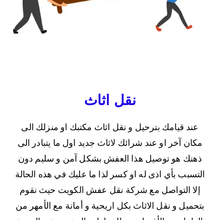
نقل اثاث
عند قيامك بترحيل و نقل اثاث مكتبك او منزلك الى
مكان آخر او عند شرائك لاثاث جديد اول ما يتبادر الى
ذهنك هو توصيل هذا العفش بشكل آمن و سليم دون
التسبب بأي اذى له او كسر لذا ما عليك في هذه الحالة
إلا التواصل مع شركة نقل عفش الكويت حيث نقوم
بتحميل و نقل الاثاث بكل اريحية و أمانة مع الأمهر من