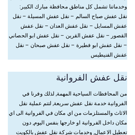
وخدماتنا تشمل كل مناطق محافظة مبارك الكبير:
نقل عفش صباح السالم – نقل عفش المسيلة – نقل
عفش المسايل – نقل عفش العدان – نقل عفش
القصور – نقل عفش القرين – نقل عفش ابو الحصاني
– نقل عفش ابو فطيرة – نقل عفش صبحان – نقل
عفش الفنيطيس
نقل عفش الفروانية
من المحافظات السياحية المهمة, لذلك وفرنا في
الفروانية خدمة نقل عفش سريعة, لتتم عملية نقل
الاثاث والمستلزمات من اي مكان في الفروانية الى اي
مكان داخل الفروانية او خارجها بنفس اليوم, دون
تعطيل الاعمال, وخدمات شركة نقل عفش بالكويت