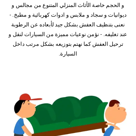
و الحجم خاصة الأثاث المنزلي المتنوع من مجالس و
ديوانيات و سجاد و ملابس و ادوات كهربائية و مطبخ. -
نعنى بتنظيف العفش بشكل جيد لأبعاده عن الرطوبة
عند تغليفه. - نؤمن نوعيات مميزة من السيارات لنقل و
ترحيل العفش كما نهتم بتوزيعه بشكل مرتب داخل
السيارة.