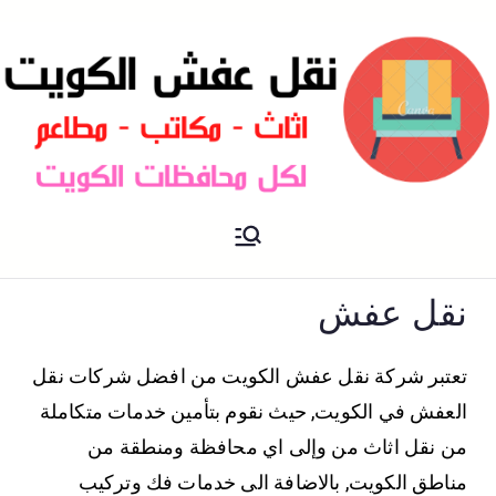
نقل عفش الكويت
نقل عفش
نقل عفش
تعتبر شركة نقل عفش الكويت من افضل شركات نقل
العفش في الكويت, حيث نقوم بتأمين خدمات متكاملة
من نقل اثاث من وإلى اي محافظة ومنطقة من
مناطق الكويت, بالاضافة الى خدمات فك وتركيب