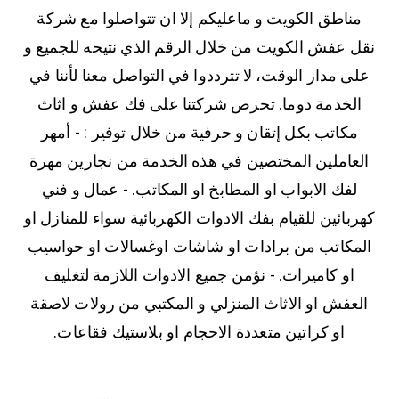
مناطق الكويت و ماعليكم إلا ان تتواصلوا مع شركة
نقل عفش الكويت من خلال الرقم الذي نتيحه للجميع و
على مدار الوقت، لا تترددوا في التواصل معنا لأننا في
الخدمة دوما. تحرص شركتنا على فك عفش و اثاث
مكاتب بكل إتقان و حرفية من خلال توفير : - أمهر
العاملين المختصين في هذه الخدمة من نجارين مهرة
لفك الابواب او المطابخ او المكاتب. - عمال و فني
كهربائين للقيام بفك الادوات الكهربائية سواء للمنازل او
المكاتب من برادات او شاشات اوغسالات او حواسيب
او كاميرات. - نؤمن جميع الادوات اللازمة لتغليف
العفش او الاثاث المنزلي و المكتبي من رولات لاصقة
او كراتين متعددة الاحجام او بلاستيك فقاعات.