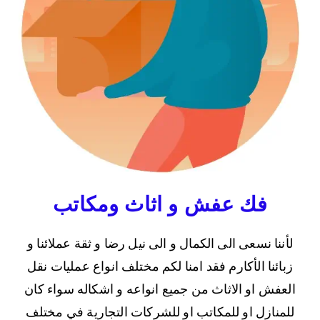
فك عفش و اثاث ومكاتب
لأننا نسعى الى الكمال و الى نيل رضا و ثقة عملائنا و
زبائنا الأكارم فقد امنا لكم مختلف انواع عمليات نقل
العفش او الاثاث من جميع انواعه و اشكاله سواء كان
للمنازل او للمكاتب او للشركات التجارية في مختلف