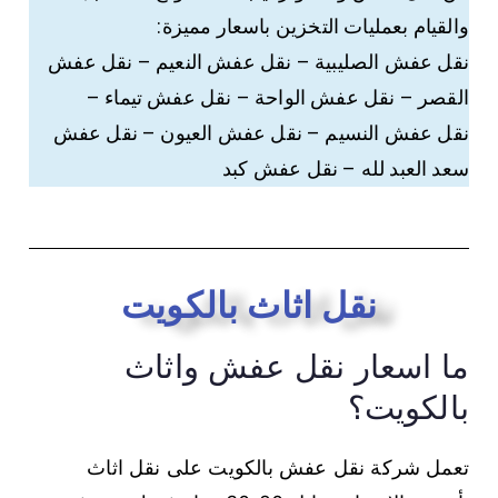
والقيام بعمليات التخزين باسعار مميزة:
نقل عفش الصليبية – نقل عفش النعيم – نقل عفش
القصر – نقل عفش الواحة – نقل عفش تيماء –
نقل عفش النسيم – نقل عفش العيون – نقل عفش
سعد العبد لله – نقل عفش كبد
نقل اثاث بالكويت
ما اسعار نقل عفش واثاث
بالكويت؟
تعمل شركة نقل عفش بالكويت على نقل اثاث