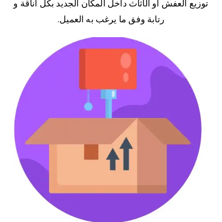
توزيع العفش او الأثاث داخل المكان الجديد بكل أناقة و
رتابة وفق ما يرغب به العميل.