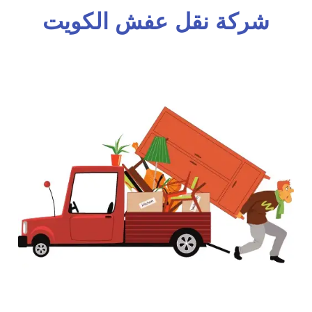
شركة نقل عفش الكويت