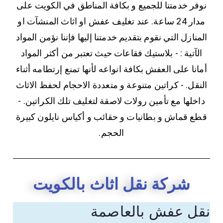
نوفر خدمتنا للجميع و بكافة المناطق في الكويت على
مدار 24 ساعة. عند تغليف عفش او اثاث المنشآت او
المنازل التي نقوم بتقديم خدمتنا إليها فإننا نؤمن المواد
الآتية : - بلاستيك فقاعات حيث تعتبر من أكثر المواد
أمانا على العفش بكافة انواعه لأنها تمنع إرتطامه أثناء
النقل. - كراتين متنوعة و متعددة الاحجام لحفظ الاثاث
داخلها مع تأمين رولات لاصقة لتغليف تلك الكراتين. -
قطع قماش و بطانيات و حقائب و أكياس نايلون كبيرة
الحجم.
شركة نقل اثاث بالكويت
نقل عفش بالعاصمة