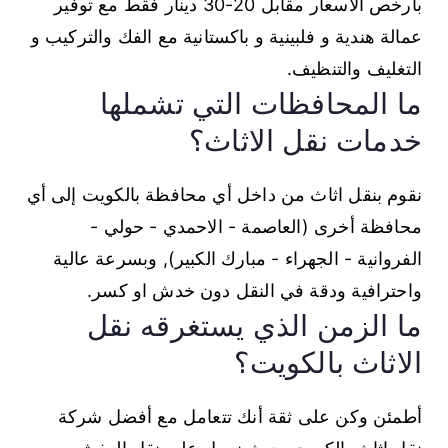
بأرخص الاسعار مقابل 20-30 دينار فقط مع توفير
عمالة هندية و فلبينية و باكستانية مع الفك والتركيب و
التغليف والتنظيف.
ما المحافظات التي تشملها
خدمات نقل الاثاث؟
نقوم بنقل اثاث من داخل أي محافظة بالكويت إلى أي
محافظة أخرى (العاصمة - الاحمدي - حولي -
الفروانية - الجهراء - مبارك الكبير), وبسرعة عالية
واحترافية ودقة في النقل دون خدش او كسر.
ما الزمن الذي يستغرقه نقل
الاثاث بالكويت؟
أطمئن وكن على ثقة أنك تتعامل مع أفضل شركة