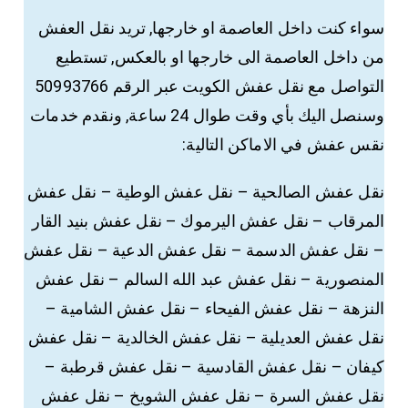
سواء كنت داخل العاصمة او خارجها, تريد نقل العفش
من داخل العاصمة الى خارجها او بالعكس, تستطيع
التواصل مع نقل عفش الكويت عبر الرقم 50993766
وسنصل اليك بأي وقت طوال 24 ساعة, ونقدم خدمات
نقس عفش في الاماكن التالية:
نقل عفش الصالحية – نقل عفش الوطية – نقل عفش
المرقاب – نقل عفش اليرموك – نقل عفش بنيد القار
– نقل عفش الدسمة – نقل عفش الدعية – نقل عفش
المنصورية – نقل عفش عبد الله السالم – نقل عفش
النزهة – نقل عفش الفيحاء – نقل عفش الشامية –
نقل عفش العديلية – نقل عفش الخالدية – نقل عفش
كيفان – نقل عفش القادسية – نقل عفش قرطبة –
نقل عفش السرة – نقل عفش الشويخ – نقل عفش