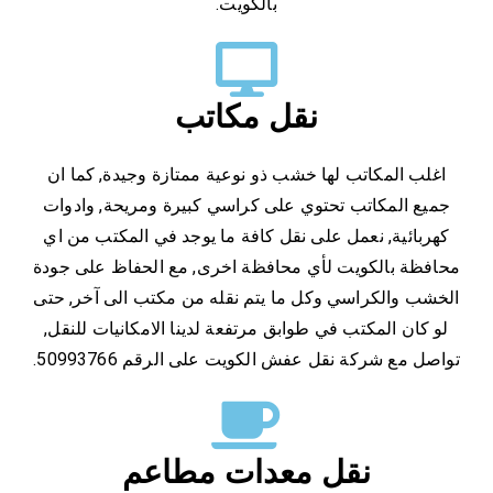
بالكويت.
نقل مكاتب
اغلب المكاتب لها خشب ذو نوعية ممتازة وجيدة, كما ان
جميع المكاتب تحتوي على كراسي كبيرة ومريحة, وادوات
كهربائية, نعمل على نقل كافة ما يوجد في المكتب من اي
محافظة بالكويت لأي محافظة اخرى, مع الحفاظ على جودة
الخشب والكراسي وكل ما يتم نقله من مكتب الى آخر, حتى
لو كان المكتب في طوابق مرتفعة لدينا الامكانيات للنقل,
تواصل مع شركة نقل عفش الكويت على الرقم 50993766.
نقل معدات مطاعم