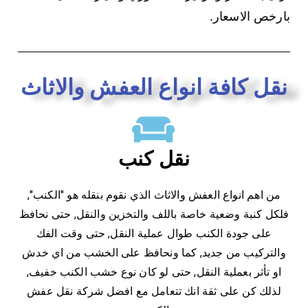
بارخص الاسعار.
نقل كافة انواع العفش والاثاث
نقل كنب
من اهم انواع العفش والاثاث الذي نقوم بنقله هو "الكنب",
فلكل كنبة وضعية خاصة باللف والتخزين والنقل, حتى نحافظ
على جودة الكنب طوال عملية النقل, حتى وقت الفك
والتركيب من جديد, كما ونحافظ على الخشب من اي خدش
او تأثر بعملية النقل, حتى لو كان نوع خشب الكنب خفيف,
لذلك كن على ثقة انك تتعامل مع افضل شركة نقل عفش