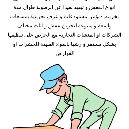
انواع العفش و تبقيه بعيدا عن الرطوبة طوال مدة
تخزينه. - نؤمن مستودعات و عرف تخزينية بمسحات
واسعة و متنوعة لتخزين عفش و اثاث مختلف
الشركات او المنشآت التجارية مع الحرص على تنظيفها
بشكل مستمر و رشها بالمواد المبيدة للحشرات او
القوارض.