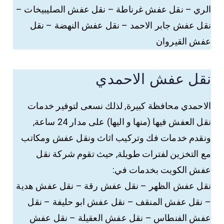
الري – نقل عفش غرناطة – نقل عفش الصليبيخات –
نقل عفش جابر الاحمد – نقل عفش النهضة – نقل
عفش القيروان
نقل عفش الاحمدي
الاحمدي محافظة كبيرة, لذلك نسعى لتوفير خدمات
نقل العفش فيها (منها و اليها) على مدار 24 ساعة,
ونقدم خدمات فك وتركيب اثاث ونقل عفش ومكاتب
مع التخزين لفترات طويلة, حيث تقوم شركة نقل
عفش الكويت بخدمات في:
نقل عفش الظهر – نقل عفش رقة – نقل عفش هدية
– نقل عفش المنقف – نقل عفش ابو حليفة – نقل
عفش الفنطاس – نقل عفش العقيلة – نقل عفش