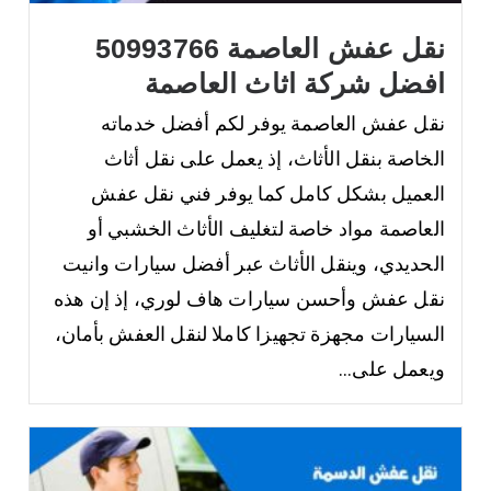
نقل عفش العاصمة 50993766
افضل شركة اثاث العاصمة
نقل عفش العاصمة يوفر لكم أفضل خدماته
الخاصة بنقل الأثاث، إذ يعمل على نقل أثاث
العميل بشكل كامل كما يوفر فني نقل عفش
العاصمة مواد خاصة لتغليف الأثاث الخشبي أو
الحديدي، وينقل الأثاث عبر أفضل سيارات وانيت
نقل عفش وأحسن سيارات هاف لوري، إذ إن هذه
السيارات مجهزة تجهيزا كاملا لنقل العفش بأمان،
ويعمل على...