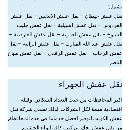
تشمل:
نقل عفش خيطان – نقل عفش الاندلس – نقل عفش
الفردوس – نقل عفش اشبيلية – نقل عفش جليب
الشيوخ – نقل عفش العمرية – نقل عفش العارضية –
نقل عفش عبد الله المبارك – نقل عفش الرابية – نقل
عفش الرحاب – نقل عفش الرقعي – نقل عفش صباح
الناصر
نقل عفش الجهراء
اكبر المحافظات من حيث التعداد السكاني, وقبلة
اقتصادية مهمة لكل الشركات, لذلك تسعى شركة نقل
عفش الكويت لتوفير افضل خدماتنا في هذه المحافظة,
من نقل عفش وفك وتركيب كافة انواع الخشب,