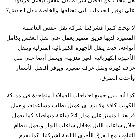
هل تبحث عن أفضل شركة نقل عفش ليعمل فريقها
على توفير الخدمات التي تحتاجها والخاصة بنقل العفش؟
لا تبحث كثيرا فشركتنا شركة نقل عفش العاصمة
المتميزة لديها فريق متميز يعمل على نقل العفش بكامل
أنواعه، حيث ينقل الأجهزة الكهربائية المنزلية وينقل
الأجهزة الكهربائية الغير منزلية، ويعمل أيضا على نقل
غرف كبيرة ونقل غرف صغيرة ويوفر أفضل الأسعار
وأحدث الطرق.
كما أنه يلبي جميع احتياجات العملاء المتواجدة في مملكة
الكويت كافة ولا يرد أي عميل يطلب مساعدته، ويعمل
فريقنا المتميز على مدار 24 ساعة متواصلة كما يعمل
خلال ساعات الليل وخلال ساعات النهار ويعمل بنظام
التناوب مع الفرق الأخرى التابعة لشركتنا، كما يقدم