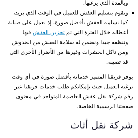
وبالمدة الذي يرغبها.
ونقوم بتسليم العفش للعميل في الوقت الذي يريد،
كما نسلمه العفش بأفضل صورة، إذ نعمل على صيانة
أعطاله خلال الفترة التي تم
تخزين العفش
فيها
وننظفه جيدا ونضمن له سلامة العفش من الخدوش
ومن تآكل الحشرات وغيرها من الأضرار الأخرى التي
قد تصيبه.
يوفر فريقنا المتميز خدماته بأفضل صورة في أي وقت
يرغبه العميل حيث بإمكانكم طلب خدمات فريقنا عبر
رقم شركة نقل عفش العاصمة المتواجد في محتوى
صفحتنا الرسمية الخاصة.
شركة نقل أثاث