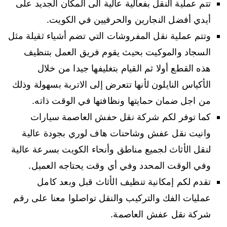
تتم عملية النقل بفعالية عالية الى المكان الجديد على
أيدي أفضل النجارين والحرفيين في الكويت.
وتتم عملية نقل المفروشات التي تضم أشياء ثقيلة مثل
السجاد والموكيت بحيث يقوم فريق العمل بتنظيف
هذه القطع أولا ثم القيام بتغليفها جيدا من خلال
الأكياس النايلون لأنها تتعرض إلى الاتربة بسهولة وذلك
من اجل ضمان حمايتها ونظافتها في الوقت ذاته.
كما توفر لكم شركة نقل حفش العاصمة سيارات
وانيت نقل عفش وشاحنات هاف لوري بجودة عالية
لنقل الأثاث لجميع مناطق وأنحاء الكويت بسرعة عالية
وفي الوقت المحدد وفي أي وقت يحتاجه العميل.
تقدم لكم إمكانية تنظيف الأثاث قبل وبعد كامل
عمليات الفك والتركيب والنقل تواصلوا معنا على رقم
شركة نقل عفش العاصمة.