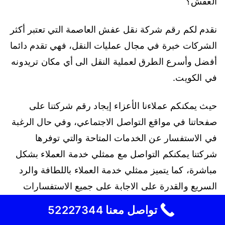
العفش؟
نقدم لكم رقم شركة نقل عفش العاصمة التي تعتبر أكثر
الشركات خبرة في مجال عمليات النقل، فهي تقدم دائما
أفضل وأسرع الطرق لعملية النقل الى أي مكان تريدونه
في الكويت.
حيث يمكنكم عملاءنا الأعزاء إيجاد رقم شركتنا على
صفحاتنا في مواقع التواصل الاجتماعي، وفي حال الرغبة
في الاستفسار عن الخدمات المتاحة والتي توفرها
شركتنا يمكنكم التواصل مع ممثلي خدمة العملاء بشكل
مباشرة، كما يتميز ممثلي خدمة العملاء باللطافة والرد
السريع والقدرة على الاجابة على جميع الاستفسارات
والقيام بتسجيل طلباتكم في الحال.
تواصل معنا 52227344