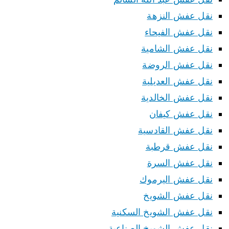
نقل عفش النزهة
نقل عفش الفيحاء
نقل عفش الشامية
نقل عفش الروضة
نقل عفش العديلية
نقل عفش الخالدية
نقل عفش كيفان
نقل عفش القادسية
نقل عفش قرطبة
نقل عفش السرة
نقل عفش اليرموك
نقل عفش الشويخ
نقل عفش الشويخ السكنية
نقل عفش الشويخ الصناعية