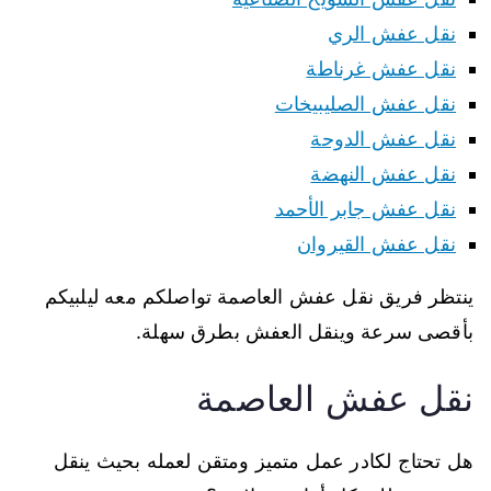
نقل عفش الري
نقل عفش غرناطة
نقل عفش الصليبيخات
نقل عفش الدوحة
نقل عفش النهضة
نقل عفش جابر الأحمد
نقل عفش القيروان
ينتظر فريق نقل عفش العاصمة تواصلكم معه ليلبيكم
بأقصى سرعة وينقل العفش بطرق سهلة.
نقل عفش العاصمة
هل تحتاج لكادر عمل متميز ومتقن لعمله بحيث ينقل