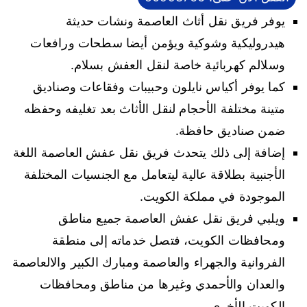
يوفر فريق نقل أثاث العاصمة ونشات حديثة
هيدروليكية وشوكية ويؤمن أيضا سطحات ورافعات
وسلالم كهربائية خاصة لنقل العفش بسلام.
كما يوفر أكياس نايلون وحبيبات وفقاعات وصناديق
متينة مختلفة الأحجام لنقل الأثاث بعد تغليفه وحفظه
ضمن صناديق حافظة.
إضافة إلى ذلك يتحدث فريق نقل عفش العاصمة اللغة
الأجنبية بطلاقة عالية ليتعامل مع الجنسيات المختلفة
الموجودة في مملكة الكويت.
ويلبي فريق نقل عفش العاصمة جميع مناطق
ومحافظات الكويت، فتصل خدماته إلى منطقة
الفروانية والجهراء والعاصمة ومبارك الكبير والالعاصمة
والعدان والأحمدي وغيرها من مناطق ومحافظات
الكويت الأخرى.