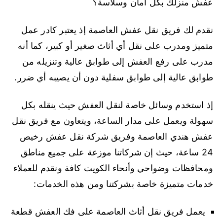
عفش منزلك بكل أمان وسلاسة؟
نقدم لك فريق نقل عفش العاصمة إذ يعتبر كادر عمل
متميز ومدرب على نقل أي أثاث صغير أو كبير، كما أنه
مدرب على رفع العفش إلى طوابق عالية وتنزيله من
طوابق عالية إلى طوابق سفلية دون أن يصيبه أي ضرر.
إذ استخدم وسائل خاصة لنقل العفش حيث ينقله بكل
سهولة ويعمل على مدار الساعة، ويتعاون مع فريق نقل
عفش هندي العاصمة وفريق شركة نقل عفش رخيص
24 ساعة، حيث إن شركاتنا موزعة على جميع مناطق
ومحافظات وضواحي وأنحاء الكويت كافة ونقدم للعملاء
خدمات متميزة خاصة بشركتنا ومن هذه الخدمات:
يعمل فريق نقل أثاث العاصمة على فك العفش قطعة