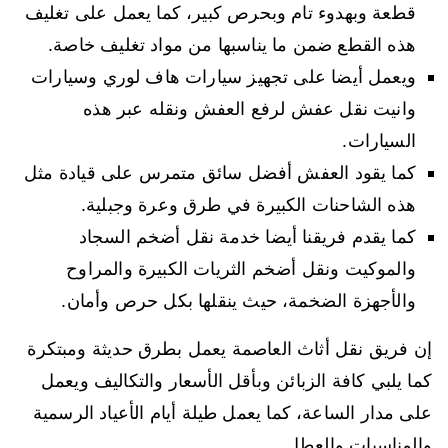
قطعة وبهدوء تام وبحرص كبير، كما يعمل على تغليف
هذه القطع ضمن ما يناسبها من مواد تغليف خاصة.
ويعمل أيضا على تجهيز سيارات هاف لوري وسيارات
وانيت نقل عفش لرفع العفش ونقله عبر هذه
السيارات.
كما يقود العفش أفضل سائق متمرس على قيادة مثل
هذه الشاحنات الكبيرة في طرق وعرة وجبلية.
كما يقدم فريقنا أيضا خدمة نقل أضخم السجاد
والموكيت ونقل أضخم الثريات الكبيرة والمراوح
والأجهزة الضخمة، حيث ينقلها بكل حرص وأمان.
إن فريق نقل أثاث العاصمة يعمل بطرق حديثة ومبتكرة
كما يلبي كافة الزبائن وبأقل الأسعار والتكاليف ويعمل
على مدار الساعة، كما يعمل طيلة أيام الأعياد الرسمية
والمناسبات والعطل.