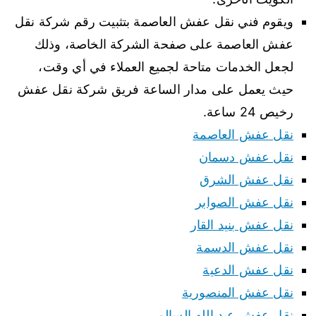
ويقوم فني نقل عفش العاصمة بتثبيت رقم شركة نقل
عفش العاصمة على صفحة الشركة الخاصة، وذلك
لجعل الخدمات متاحة لجميع العملاء في أي وقت،
حيث يعمل على مدار الساعة فريق شركة نقل عفش
رخيص 24 ساعة.
نقل عفش العاصمة
نقل عفش دسمان
نقل عفش الشرق
نقل عفش الصوابر
نقل عفش بنيد القار
نقل عفش الدسمة
نقل عفش الدعية
نقل عفش المنصورية
نقل عفش عبد الله السالم