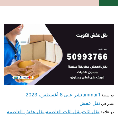
ammar1
نشر على
8 أغسطس، 2023
بواسطة
نقل عفش
نشر في
نقل اثاث
نقل اثاث العاصمة
نقل عفش العاصمة
ذو علامة
،
،