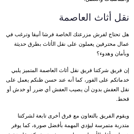
نقل أثاث العاصمة
هل تحتاج لفرش مزرعتك الخاصة فرشا أنيقا وترغب في
عمال محترفين يعملون على نقل الأثاث بطرق حديثة
وبأمان وهدوء؟
إن فريق شركتنا فريق نقل أثاث العاصمة المتميز يلبي
خدماتكم على الفور، كما أنه عند حسن ظنكم يعمل على
نقل العفش بدون أن يصيب العفش أي ضرر أو خدش أو
قحط.
ويقوم الفريق بالتعاون مع فرق أخرى تابعة لشركتنا
متدربة متمرسة ليؤدي المهمة بأفضل صورة، كما يوفر