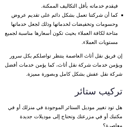
فيقدم خدماته بأقل التكاليف الممكنة.
كما أن شركتنا تعمل بشكل دائم على تقديم عروض
وحسومات وتخفيضات لخدماتها وذلك لجعل خدماتها
متاحة لكافة العملاء بحيث تكون أسعارها مناسبة لجميع
مستويات العملاء.
إن فريق نقل أثاث العاصمة ينتظر تواصلكم بكل سرور
ويؤمن خدمات شركة نقل أثاث، كما يؤمن خدمات أفضل
شركة نقل عفش بشكل كامل وبصورة مميزة.
تركيب ستائر
هل تود تغيير موديل الستائر الموجودة في منزلك أو في
مكتبك أو في مزرعتك وتحتاج إلى موديلات جديدة
معاصرة؟