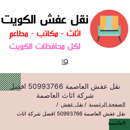
نقل عفش الكويت
نقل عفش
نقل عفش العاصمة 50993766 افضل
شركة اثاث العاصمة
الصفحة الرئيسية
نقل عفش
نقل عفش العاصمة 50993766 افضل شركة اثاث
العاصمة