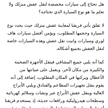
هل تحتاج إلى سيارات مخصصة لنقل عفش منزلك ولا
تعلم ما هو نوع السيارة الذي تحتاجه؟
لا تقلق يأتي فريقنا لمعاينة عفش منزلك حيث يحدد نوع
السيارة وحجمها المطلوب، ويؤمن أفضل سيارات هاف
لوري وسيارات وانيت نقل عفش وهذه السيارات خاصة
لنقل العفش بجميع أشكاله.
كما أنه يلبي جميع المشافي فينقل الأجهزة الضخمة
والكبيرة من مكان لآخر، ويعمل على صيانتها من
الأعطال ويركبها في المكان المطلوب، إضافة إلى أنه
يقوم بنقل تجهيزات المطاعم والفنادق ويلبي الأبراج
العالية وينقل عفش الأبراج عبر ونشات وسلالم كهربائية
وسطحات هيدروليكية ورافعات حديثة، إذ يستخدم فريقنا