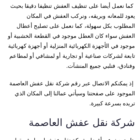
كما نعمل أيضا على تنظيف العفش تنظيفا دقيقا بحيث
يعود للمعانه وبريقه، ونركب العفش في المكان
المطلوب بكل سهولة، كما نعمل على تصليح أعطال
العفش سواء كان العطل موجود في القطعة الخشبية أو
موجود في الأجهزة الكهربائية المنزلية أو أجهزة كهربائية
تابعة لشركات صناعية أو تجارية أو لمشافي أو لمطاعم
وفنادق، فنلبي جميع المنشآت.
إذ يمكنكم الاتصال عبر رقم شركة نقل عفش العاصمة
الموجود على صفحتنا وسيأتي عمالنا إلى المكان الذي
تريده بسرعة كبيرة.
شركة نقل عفش العاصمة