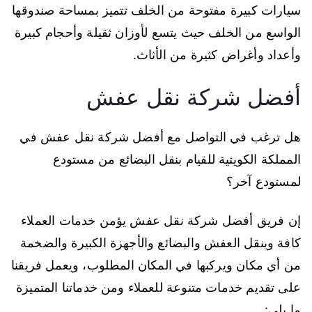
سيارات كبيرة مفتوحة من الخلف تتميز بمساحة صندوقها
الواسع من الخلف حيث يتسع لأوزان ثقيلة وأحجام كبيرة
وأعداد وأغراض كثيرة من الأثاث.
أفضل شركة نقل عفش
هل ترغب في التواصل مع أفضل شركة نقل عفش في
المملكة الكويتية للقيام بنقل البضائع من مستودع
لمستودع آخر؟
إن فريق أفضل شركة نقل عفش يؤمن خدمات العملاء
كافة وينقل العفش والبضائع والأجهزة الكبيرة والضخمة
من أي مكان ويركبها في المكان المطلوب، ويعمل فريقنا
على تقديم خدمات متنوعة للعملاء ومن خدماتنا المتميزة
ما يلي: