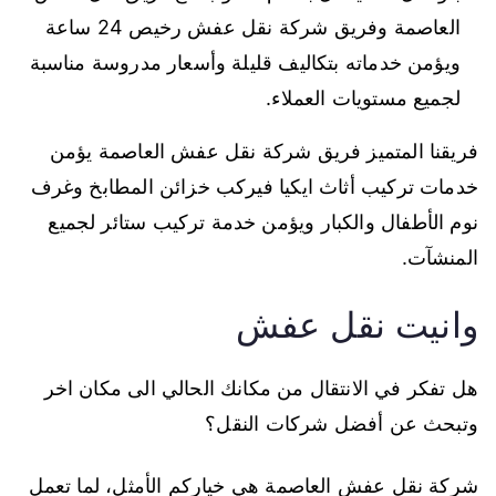
العاصمة وفريق شركة نقل عفش رخيص 24 ساعة
ويؤمن خدماته بتكاليف قليلة وأسعار مدروسة مناسبة
لجميع مستويات العملاء.
فريقنا المتميز فريق شركة نقل عفش العاصمة يؤمن
خدمات تركيب أثاث ايكيا فيركب خزائن المطابخ وغرف
نوم الأطفال والكبار ويؤمن خدمة تركيب ستائر لجميع
المنشآت.
وانيت نقل عفش
هل تفكر في الانتقال من مكانك الحالي الى مكان اخر
وتبحث عن أفضل شركات النقل؟
شركة نقل عفش العاصمة هي خياركم الأمثل، لما تعمل