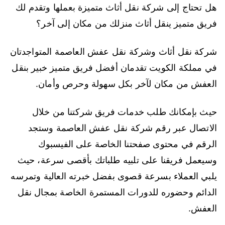
هل تحتاج إلى شركة نقل أثاث متميزة بعملها وتقدم لك
فريق متميز ينقل أثاث منزلك من مكان إلى آخر؟
شركة نقل أثاث وشركة نقل عفش العاصمة المتواجدتان
في مملكة الكويت تقدمان أفضل فريق متميز خبير بنقل
العفش من مكان لآخر بكل سهولة وحرص وأمان.
حيث بإمكانك طلب خدمات فريق شركتنا من خلال
الاتصال عبر رقم شركة نقل عفش العاصمة وستجد
الرقم في محتوى صفحتنا الخاصة على الفيسبوك
وسيعمل فريقنا على تلبيه طلباتك بأقصى سرعة، حيث
يلبي العملاء بسرعة قصوى بفضل خبرته العالية وتمرسه
الدائم وحضوره للدورات المستمرة الخاصة بمجال نقل
العفش.