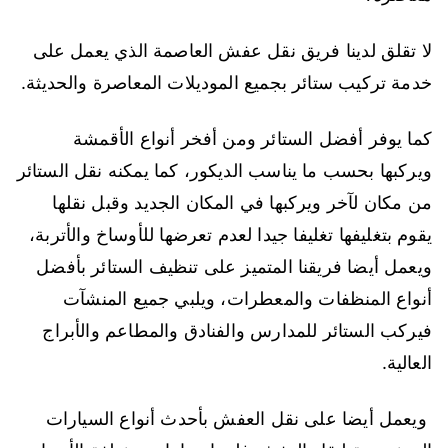
لا تقلق لدينا فريق نقل عفش العاصمة الذي يعمل على
خدمة تركيب ستائر بجميع الموديلات المعاصرة والحديثة.
كما يوفر أفضل الستائر ومن أفخر أنواع الأقمشة
ويركبها بحسب ما يناسب الديكور، كما يمكنه نقل الستائر
من مكان لآخر ويركبها في المكان الجديد وقبل نقلها
يقوم بتغليفها تغليفا جيدا لعدم تعرضها للأوساخ والأتربة،
ويعمل أيضا فريقنا المتميز على تنظيف الستائر بأفضل
أنواع المنظفات والمعطرات، ويلبي جميع المنشآت
فيركب الستائر للمدارس والفنادق والمطاعم والأبراج
العالية.
ويعمل أيضا على نقل العفش بأحدث أنواع السيارات