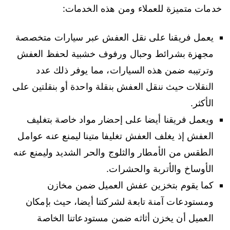
خدمات متميزة للعملاء ومن هذه الخدمات:
يعمل فريقنا على نقل العفش عبر سيارات متخصصة
مجهزة بشرائط وحبال ورفوف خشبية لحفظ العفش
وترتيبه ضمن هذه السيارات، مما يوفر ذلك عدد
النقلات حيث ننقل العفش بنقلة واحدة أو بنقلتين على
الأكثر.
ويعمل فريقنا أيضا على إحضار مواد خاصة بتغليف
العفش إذ يغلف العفش تغليفا متينا ليمنع عنه عوامل
الطقس من الأمطار والثلوج والحر الشديد وليمنع عنه
الأوساخ والأتربة والحشرات.
كما يقوم بتخزين عفش العميل ضمن مخازن
ومستودعات آمنة تابعة لشركتنا أيضا، حيث بإمكان
العميل أن يخزن أثاثه ضمن مستودعاتنا الخاصة