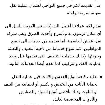
على تقديمه لكم في جميع النواحي لضمان عملية نقل
سهلة، سريعة وامنة.
نقدم لكم عملاءنا أفضل الشركات في الكويت للنقل الى
أي مكان ترغبون به وبأسرع وأحدث الطرق وهي شركة
نقل عفش العاصمة، لما تقدمه من خدمات الى جميع
المواطنين، كما تتنوع خدماتنا من ناحية التغليف والتعبئة
وجودتها وكذلك خدمات التنظيف التي نقدمها قبل وبعد
عمليات الفك والتركيب كما نقدم أيضا الخدمات التالية:
تغليف كافة أنواع العفش والاثاث قبل عملية النقل
لحماية الأثاث من الخدش والكسر أو لحمايته من التلف
او التلوث وذلك بأفضل أنواع المواد والصناديق
والأدوات المخصصة لذلك.