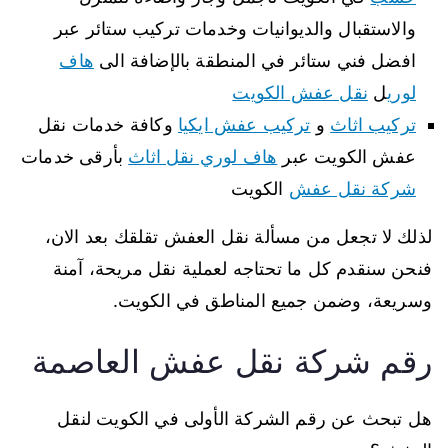
والاستقبال والديوانيات وخدمات تركيب ستائر عبر
افضل فني ستائر في المنطقة بالإضافة الى
هاف
لوري
ل
نقل عفش الكويت
تركيب اثاث
و
تركيب عفش ايكيا
وكافة خدمات نقل
عفش الكويت عبر
هاف لوري نقل اثاث
بأرقى خدمات
شركة نقل عفش
الكويت
لذلك لا تجعل من مسألة نقل العفش تقلقك بعد الان،
فنحن سنقدم كل ما تحتاجه لعملية نقل مريحة، آمنة
وسريعة، وضمن جميع المناطق في الكويت.
رقم شركة نقل عفش العاصمة
هل تبحث عن رقم الشركة الأولى في الكويت لنقل