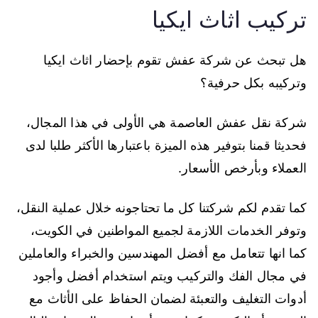
تركيب اثاث ايكيا
هل تبحث عن شركة عفش تقوم بإحضار اثاث ايكيا
وتركيبه بكل حرفية؟
شركة نقل عفش العاصمة هي الأولى في هذا المجال،
فحديثا قمنا بتوفير هذه الميزة باعتبارها الأكثر طلبا لدى
العملاء وبأرخص الأسعار.
كما تقدم لكم شركتنا كل ما تحتاجونه خلال عملية النقل،
وتوفر الخدمات اللازمة لجميع المواطنين في الكويت،
كما انها تتعامل مع أفضل المهندسين والخبراء والعاملين
في مجال الفك والتركيب ويتم استخدام أفضل وأجود
أدوات التغليف والتعبئة لضمان الحفاظ على الأثاث مع