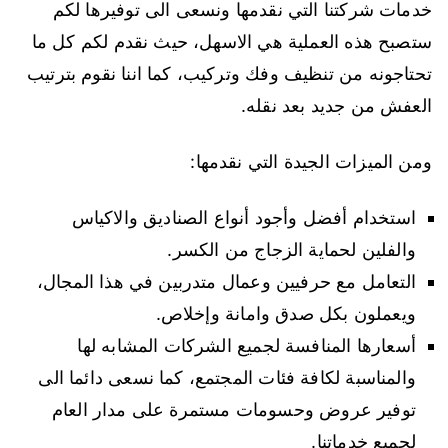
خدمات شركتنا التي نقدمها ونسعى الى توفيرها لكم
ستصبح هذه العملية هي الاسهل، حيث نقدم لكم كل ما
تحتاجونه من تنظيف وفك وتركيب، كما اننا نقوم بترتيب
العفش من جديد بعد نقله.
ومن الميزات الجيدة التي نقدمها:
استخدام أفضل وأجود أنواع الصناديق والاكياس
والفلين لحماية الزجاج من الكسر.
التعامل مع حرفيين وعمال متدربين في هذا المجال،
ويعملون بكل صدق وامانة وإخلاص.
أسعارها المنافسة لجميع الشركات المشابه لها
والمناسبة لكافة فئات المجتمع، كما نسعى دائما الى
توفير عروض وحسومات مستمرة على مدار العام
لجميع خدماتنا.