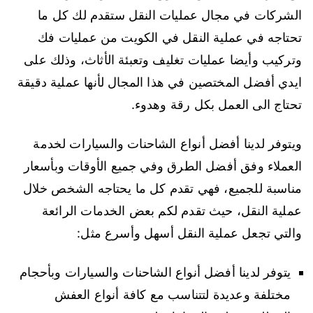
الشركات في مجال عمليات النقل ستقدم لك كل ما
تحتاجه في عملية النقل في الكويت من عمليات فك
وتركيب وأيضا عمليات تغليف وتعبئة الأثاث، وذلك على
ايدي أفضل المختصين في هذا المجال لأنها عملية دقيقة
تحتاج الى العمل بكل رقة وهدوء.
ويتوفر لدينا أفضل أنواع الشاحنات والسيارات لخدمة
العملاء وفق أفضل الطرق وفي جميع الأوقات وبأسعار
مناسبة للجميع، فهي تقدم كل ما يحتاجه الشخص خلال
عملية النقل، حيث تقدم لكم بعض الخدمات الرائعة
والتي تجعل عملية النقل أسهل وأسرع مثل:
يتوفر لدينا أفضل أنواع الشاحنات والسيارات وبأحجام
مختلفة وعديدة لتتناسب مع كافة أنواع العفش