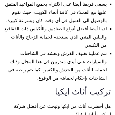
يسعى فريقنا أيضا على الالتزام بجميع المواعيد المتفق
عليها مع العملاء في كافة أنحاء الكويت، حيث نقوم
بالوصول الى العميل في أي وقت كان وبسرعة كبيرة.
لدينا أيضا أفضل أنواع الصناديق والأكياس ذات الفقاقيع
والفلين المتين الذي يستخدم لحماية الزجاج والأثاث
من التكسر.
تتم عملية تغليف الفرش وتعبئته في الشاحنات
والسيارات على أيدي متدربين في هذا المجال وذلك
لحماية الأثاث من الخدش والكسر، كما يتم ربطه في
الشاحنات بإحكام لحمايته من الوقوع.
تركيب أثاث ايكيا
هل أحضرت أثاث من ايكيا وتبحث عن أفضل شركة
لتركيب أثاث ايكيا؟