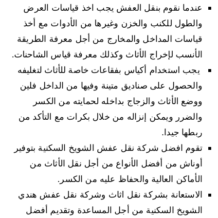
عندما نقوم بنقل العفش يجب اخذ قياسات العرض
والطول للكنب والخزن وغيرها من الأدوات مع أخذ
قياسات المداخل والمخارج من أجل معرفة الطريقة
الأنسب لإخراج الأثاث وكذلك معرفة قياس الشاحنات.
يجب استخدام أكياس بفقاعات خاصة للأثاث لتغليفه
والحصول على صناديق متينة وفيها من الداخل فلين
ووضع الأثاث والزجاج بداخله لحمايته من الكسر
والضرر ويمكن إنزاله من خلال بكرات مع التأكد من
ربطها جيدا.
تقوم افضل شركة نقل عفش الشويخ السكنية بتوفير
أوناش من أفضل الأنواع من أجل نقل الأثاث من
الأماكن العالية والحفاظ عليه من الكسر.
الاستعانة بشركة نقل اثاث وشركة نقل عفش هندي
الشويخ السكنية من أجل المساعدة وتقديم أفضل