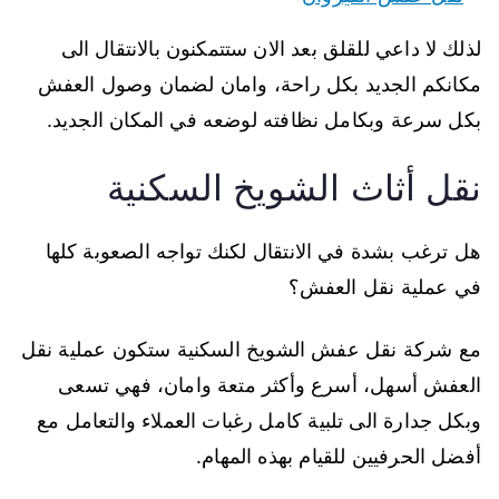
لذلك لا داعي للقلق بعد الان ستتمكنون بالانتقال الى
مكانكم الجديد بكل راحة، وامان لضمان وصول العفش
بكل سرعة وبكامل نظافته لوضعه في المكان الجديد.
نقل أثاث الشويخ السكنية
هل ترغب بشدة في الانتقال لكنك تواجه الصعوبة كلها
في عملية نقل العفش؟
مع شركة نقل عفش الشويخ السكنية ستكون عملية نقل
العفش أسهل، أسرع وأكثر متعة وامان، فهي تسعى
وبكل جدارة الى تلبية كامل رغبات العملاء والتعامل مع
أفضل الحرفيين للقيام بهذه المهام.