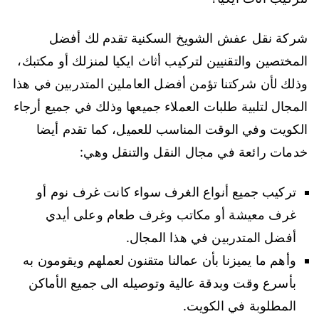
شركة نقل عفش الشويخ السكنية تقدم لك أفضل
المختصين والتقنيين لتركيب أثاث ايكيا لمنزلك أو مكتبك،
وذلك لأن شركتنا تؤمن أفضل العاملين المتدربين في هذا
المجال لتلبية طلبات العملاء جميعها وذلك في جميع أرجاء
الكويت وفي الوقت المناسب للعميل، كما تقدم أيضا
خدمات رائعة في مجال النقل والتنقل وهي:
تركيب جميع أنواع الغرف سواء كانت غرف نوم أو
غرف معيشة أو مكاتب وغرف طعام وعلى أيدي
أفضل المتدربين في هذا المجال.
وأهم ما يميزنا بأن عمالنا متقنون لعملهم ويقومون به
بأسرع وقت وبدقة عالية وتوصيله الى جميع الأماكن
المطلوبة في الكويت.