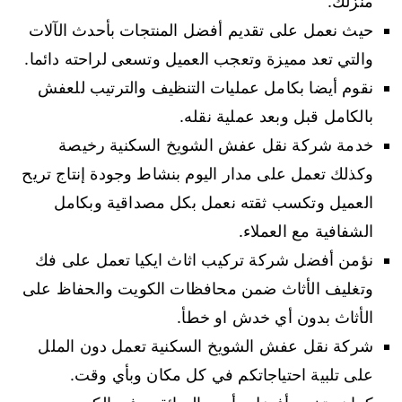
منزلك.
حيث نعمل على تقديم أفضل المنتجات بأحدث الآلات
والتي تعد مميزة وتعجب العميل وتسعى لراحته دائما.
نقوم أيضا بكامل عمليات التنظيف والترتيب للعفش
بالكامل قبل وبعد عملية نقله.
خدمة شركة نقل عفش الشويخ السكنية رخيصة
وكذلك تعمل على مدار اليوم بنشاط وجودة إنتاج تريح
العميل وتكسب ثقته نعمل بكل مصداقية وبكامل
الشفافية مع العملاء.
نؤمن أفضل شركة تركيب اثاث ايكيا تعمل على فك
وتغليف الأثاث ضمن محافظات الكويت والحفاظ على
الأثاث بدون أي خدش او خطأ.
شركة نقل عفش الشويخ السكنية تعمل دون الملل
على تلبية احتياجاتكم في كل مكان وبأي وقت.