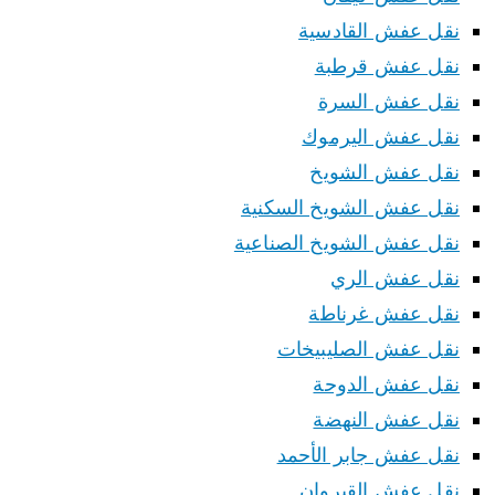
نقل عفش القادسية
نقل عفش قرطبة
نقل عفش السرة
نقل عفش اليرموك
نقل عفش الشويخ
نقل عفش الشويخ السكنية
نقل عفش الشويخ الصناعية
نقل عفش الري
نقل عفش غرناطة
نقل عفش الصليبيخات
نقل عفش الدوحة
نقل عفش النهضة
نقل عفش جابر الأحمد
نقل عفش القيروان