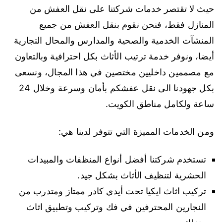
حيث لا تقتصر خدمات شركتنا على نقل العفش من
المنازل فقط، فنحن نقوم بنقل العفش من جميع
المنشآت الخدمية والصحية والمدارس والمحال التجارية
أيضا، ونوفر خدمة ترتيب الأثاث بكل احترافية وبالتعاون
مع مصممين داخليين مختصين في هذا المجال، ونسعى
بكل جهودنا الى نقل عفشكم بأمان وسرعة وخلال 24
ساعة ولكامل مناطق الكويت.
ومن الخدمات المميزة التي تتوفر لدينا هي:
تستخدم شركتنا أفضل أنواع المنظفات والمبيدات
الحشرية لتنظيف الأثاث بشكل جيد.
تركيب اثاث ايكيا تحت أيدي كادر ممتاز ومتدرب من
النجارين المحترفين في فك وتركيب وتطبيق اثاث