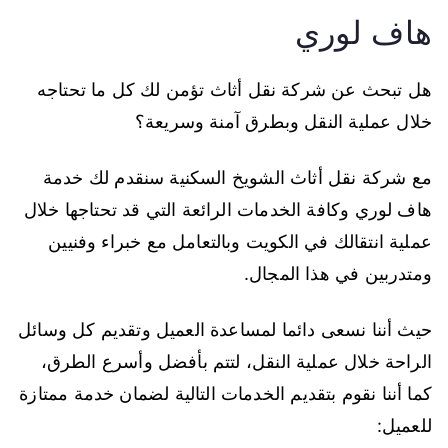
هاف لوري
هل تبحث عن شركة نقل أثاث تؤمن لك كل ما تحتاجه
خلال عملية النقل وبطرق آمنة وسريعة؟
مع شركة نقل أثاث الشويخ السكنية سنقدم لك خدمة
هاف لوري وكافة الخدمات الرائعة التي قد تحتاجها خلال
عملية انتقالك في الكويت وبالتعامل مع خبراء وفنيين
ومتدربين في هذا المجال.
حيث أننا نسعى دائما لمساعدة العميل وتقديم كل وسائل
الراحة خلال عملية النقل، لتتم بأفضل وأسرع الطرق،
كما أننا نقوم بتقديم الخدمات التالية لضمان خدمة ممتازة
للعميل: