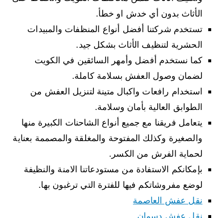
الأثاث بدون أي خدش او خطأ.
تستخدم شركتنا أفضل أنواع المنظفات والمبيدات
الحشرية لتنظيف الأثاث بشكل جيد.
كما نستخدم أفضل وأمهر السائقين في الكويت
لضمان وصول العفش بسلامة كاملة.
استخدام رافعات واكبال متينة لتنزيل العفش من
الطوابق العالية بأمان وسلامة.
يتعامل فريقنا مع جميع أنواع الشاحنات الكبيرة منها
والصغيرة وكذلك المفتوحة والمغلقة والمصممة بعناية
لحماية الفرش من الكسر.
بإمكانكم الاستفادة من مستودعاتنا الامنة والنظيفة
لوضع مفروشاتكم فيها للفترة التي ترغبون بها.
نقل عفش العاصمة
نقل عفش دسمان