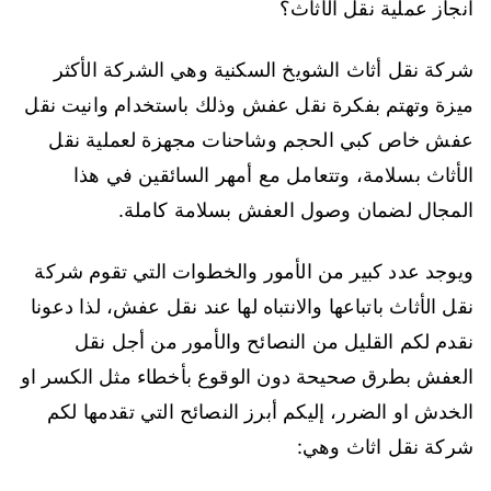
انجاز عملية نقل الأثاث؟
شركة نقل أثاث الشويخ السكنية وهي الشركة الأكثر
ميزة وتهتم بفكرة نقل عفش وذلك باستخدام وانيت نقل
عفش خاص كبي الحجم وشاحنات مجهزة لعملية نقل
الأثاث بسلامة، وتتعامل مع أمهر السائقين في هذا
المجال لضمان وصول العفش بسلامة كاملة.
ويوجد عدد كبير من الأمور والخطوات التي تقوم شركة
نقل الأثاث باتباعها والانتباه لها عند نقل عفش، لذا دعونا
نقدم لكم القليل من النصائح والأمور من أجل نقل
العفش بطرق صحيحة دون الوقوع بأخطاء مثل الكسر او
الخدش او الضرر، إليكم أبرز النصائح التي تقدمها لكم
شركة نقل اثاث وهي: