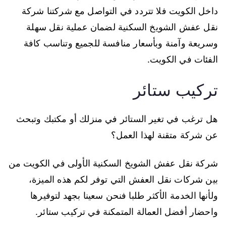
داخل الكويت فلا تتردد في التواصل مع شركتنا شركة
نقل عفش الشويخ السكنية لضمان عملية نقل سهلة
وسريعة وآمنة وبأسعار منافسة للجميع وتناسب كافة
الفئات في الكويت.
تركيب ستائر
هل ترغب في تغير الستائر في منزلك أو مكتبك وتبحث
عن شركة متقنة لهذا العمل؟
شركة نقل عفش الشويخ السكنية الأولى في الكويت من
بين شركات نقل العفش التي توفر لكم هذه الميزة،
ولأنها الخدمة الأكثر طلبا فنحن سعينا بجهد لتوفيرها
واحضار أفضل العمالة المتمكنة في تركيب ستائر.