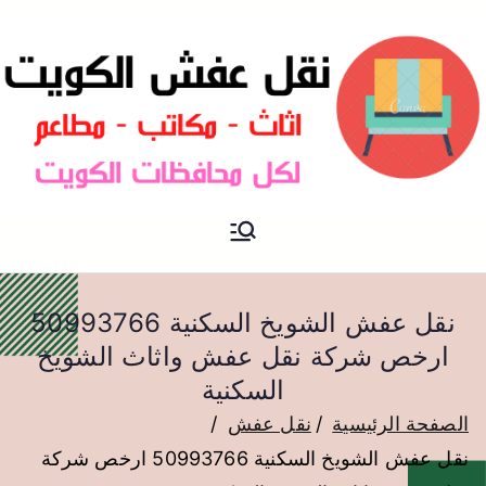
نقل عفش الكويت
نقل عفش
نقل عفش الشويخ السكنية 50993766
ارخص شركة نقل عفش واثاث الشويخ
السكنية
الصفحة الرئيسية
نقل عفش
نقل عفش الشويخ السكنية 50993766 ارخص شركة