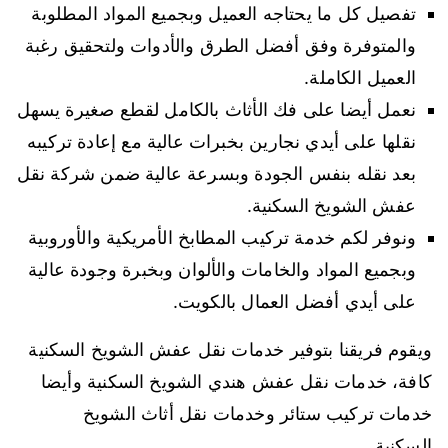
تفصيل كل ما يحتاجه العميل وبجميع المواد المطلوبة
والمتوفرة وفق أفضل الطرق والأدوات ولتحقيق رغبة
العميل الكاملة.
نعمل أيضا على فك الأثاث بالكامل لقطع صغيرة يسهل
نقلها على أيدي نجارين بخبرات عالية مع إعادة تركيبه
بعد نقله بنفس الجودة وبسرعة عالية ضمن شركة نقل
عفش الشويخ السكنية.
ونوفر لكم خدمة تركيب المطابخ الأمريكية والأوروبية
وبجميع المواد والخامات والألوان وبخبرة وجودة عالية
على أيدي أفضل العمال بالكويت.
ويقوم فريقنا بتوفير خدمات نقل عفش الشويخ السكنية
كافة، خدمات نقل عفش هندي الشويخ السكنية وأيضا
خدمات تركيب ستائر وخدمات نقل أثاث الشويخ
السكنية.