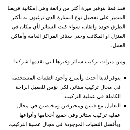
فقد قمنا بتوفير ميزة أكثر من رائعة وهي إمكانية فريقنا
المتميز على تفصيل نوع الستارة الذي ترغبون به بأكثر
الطرق جودة واتقان، سواء كنت الستائر لأي مكان في
المنزل او المكاتب وحتى ستائر المراكز العامة وأماكن
العمل.
ومن ميزات تركيب ستائر وغيرها التي تقدمها شركتنا:
يتوفر لدينا أحدث وأسرع وأجود التقنيات المستخدمة
في مجال تركيب ستائر، لكي نؤمن للعميل الراحة
الكاملة في عملية التركيب.
التعامل مع فنيين ومحترفين ومختصين في مجال
عملية تركيب ستائر وفي جميع أحجامها وأنواعها
وبأفضل التقنيات الموجودة في مجال عملية التركيب.