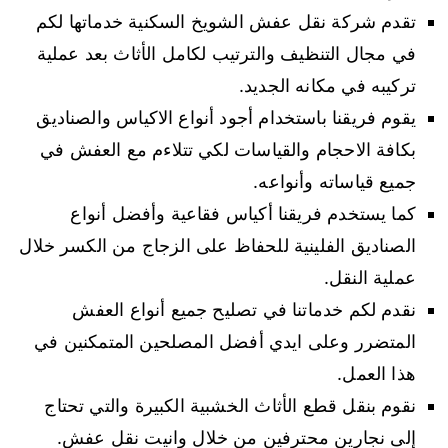
تقدم شركة نقل عفش الشويخ السكنية خدماتها لكم
في مجال التنظيف والترتيب لكامل الأثاث بعد عملية
تركيبه في مكانه الجديد.
يقوم فريقنا باستخدام أجود أنواع الاكياس والصناديق
بكافة الاحجام والقياسات لكي تتلاءم مع العفش في
جميع قياساته وأنواعه.
كما يستخدم فريقنا أكياس فقاعية وأفضل أنواع
الصناديق الفلينية للحفاظ على الزجاج من الكسر خلال
عملية النقل.
نقدم لكم خدماتنا في تصليح جميع أنواع العفش
المتضرر وعلى ايدي أفضل المصلحين المتمكنين في
هذا العمل.
نقوم بنقل قطع الأثاث الخشبية الكبيرة والتي تحتاج
إلى نجارين محترفين من خلال وانيت نقل عفش.