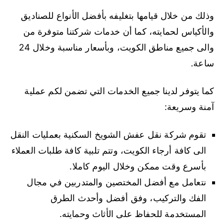
وذلك من خلال قيامها بتغليفه بأفضل الأنواع للصناديق
والأكياس لحمايته، كما أن خدمات شركتنا متوفرة من
والى جميع مناطق الكويت، وبأسعار مناسبة وخلال 24
ساعة.
كما يتوفر لدينا جميع الخدمات التي تضمن لكم عملية
آمنة وسريعة:
تقوم شركة نقل عفش الشويخ السكنية بعمليات النقل
الى كافة أرجاء الكويت، وتتم تلبية كافة طلبات العملاء
بأسرع وقت ممكن وخلال اليوم كاملا.
نتعامل مع أفضل المختصين والمتدربين في مجال
الفك والتركيب، وفق أفضل وأحدث الطرق
المستخدمة للحفاظ على الأثاث وحمايته.