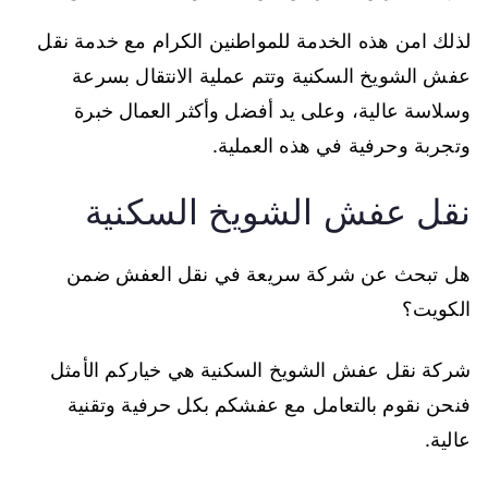
لذلك امن هذه الخدمة للمواطنين الكرام مع خدمة نقل
عفش الشويخ السكنية وتتم عملية الانتقال بسرعة
وسلاسة عالية، وعلى يد أفضل وأكثر العمال خبرة
وتجربة وحرفية في هذه العملية.
نقل عفش الشويخ السكنية
هل تبحث عن شركة سريعة في نقل العفش ضمن
الكويت؟
شركة نقل عفش الشويخ السكنية هي خياركم الأمثل
فنحن نقوم بالتعامل مع عفشكم بكل حرفية وتقنية
عالية.