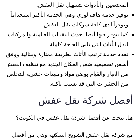
المختصين والأدوات لتسهيل نقل العفش.
توفير خدمة هاف لوري وهي الخدمة الأكثر استخداماً
وتوفراً لدى كافة شركات نقل العفش.
كما يتوفر فيها أيضا أحدث التقنيات العالمية والمركبات
لنقل الأثاث التي تلبي الحاجة كاملة.
نقدم خدمة ترتيب الأثاث بطريقة ممتازة ومثالية ووفق
أسس تصميمية ضمن المكان الجديد مع تنظيف العفش
من الغبار والقيام بوضع مواد ومبيدات حشرية للتخلص
من الحشرات التي قد تسبب تآكله.
أفضل شركة نقل عفش
هل تبحث عن أفضل شركة نقل عفش في الكويت؟
مع شركة نقل عفش الشويخ السكنية وهي من أفضل