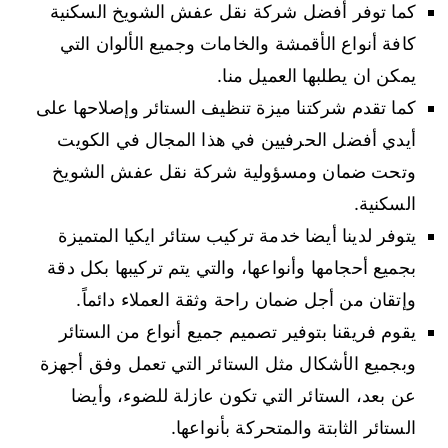
كما توفر أفضل شركة نقل عفش الشويخ السكنية
كافة أنواع الأقمشة والخامات وجميع الألوان التي
يمكن ان يطلبها العميل منا.
كما تقدم شركتنا ميزة تنظيف الستائر وإصلاحها على
أيدي أفضل الحرفيين في هذا المجال في الكويت
وتحت ضمان ومسؤولية شركة نقل عفش الشويخ
السكنية.
يتوفر لدينا أيضا خدمة تركيب ستائر ايكيا المتميزة
بجميع أحجامها وأنواعها، والتي يتم تركيبها بكل دقة
وإتقان من أجل ضمان راحة وثقة العملاء دائماً.
يقوم فريقنا بتوفير تصميم جميع أنواع من الستائر
وبجميع الأشكال مثل الستائر التي تعمل وفق أجهزة
عن بعد، الستائر التي تكون عازلة للضوء، وأيضا
الستائر الثابتة والمتحركة بأنواعها.