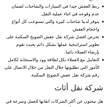
ربط العفش جيدا في السيارات والشاحنات لضمان
عدم وقوعه في اثناء عملية النقل.
يتوفر لدينا شاحنات كبيرة والتي تستوعب كل أنواع
واحجام العفش.
تحرص افضل شركة نقل عفش الشويخ السكنية على
تطوير استراتيجية عملها بشكل دائم بحيث تقوم
بإرضاء العملاء دائما.
التعامل مع العملاء بكل لطافة وود والاستجابة لكامل
الأمور التي تطلبونها خلال النقل من خلال الاتصال على
رقم شركة نقل عفش الشويخ السكنية.
شركة نقل أثاث
هل تبحثون عن أكثر الشركات اتقانها للعمل وسرعة في