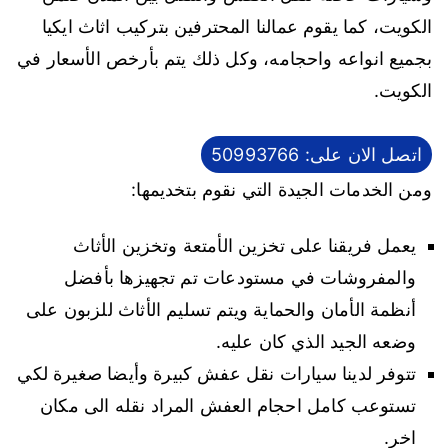
الكويت، كما يقوم عمالنا المحترفين بتركيب اثاث ايكيا
بجميع انواعه واحجامه، وكل ذلك يتم بأرخص الأسعار في
الكويت.
اتصل الان على: 50993766
ومن الخدمات الجيدة التي نقوم بتخديمها:
يعمل فريقنا على تخزين الأمتعة وتخزين الأثاث
والمفروشات في مستودعات تم تجهيزها بأفضل
أنظمة الأمان والحماية ويتم تسليم الأثاث للزبون على
وضعه الجيد الذي كان عليه.
تتوفر لدينا سيارات نقل عفش كبيرة وأيضا صغيرة لكي
تستوعب كامل احجام العفش المراد نقله الى مكان
اخر.