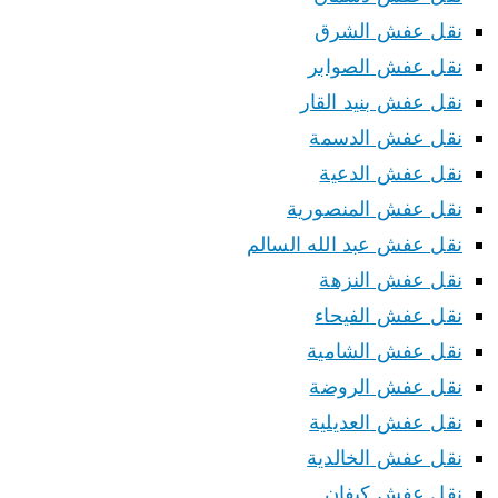
نقل عفش الشرق
نقل عفش الصوابر
نقل عفش بنيد القار
نقل عفش الدسمة
نقل عفش الدعية
نقل عفش المنصورية
نقل عفش عبد الله السالم
نقل عفش النزهة
نقل عفش الفيحاء
نقل عفش الشامية
نقل عفش الروضة
نقل عفش العديلية
نقل عفش الخالدية
نقل عفش كيفان