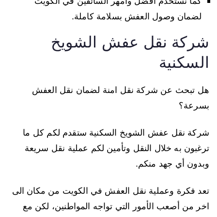
كما نستخدم أفضل وأمهر السائقين في الكويت
لضمان وصول العفش بسلامة كاملة.
شركة نقل عفش الشويخ
السكنية
هل تبحث عن شركة نقل امنة لضمان نقل العفش
بسرعة؟
شركة نقل عفش الشويخ السكنية ستقدم لكم كل ما
ترغبون به خلال النقل وتأمين لكم عملية نقل سريعة
وبدون أي جهد منكم.
تعد فكرة وعملية نقل العفش في الكويت من مكان الى
اخر من أصعب الأمور التي تواجه المواطنين، لكن مع