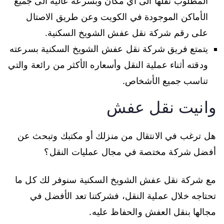
المطلوب نقلها الى أي مكان وبسرعة عالية الى جميع
الأماكن الموجودة في الكويت وعن طريق الاصتال
على رقم شركة نقل عفش الشويخ السكنية.
يتمتع فريق شركة نقل عفش الشويخ السكنية بسرعته
ودقته أثناء عملية النقل وأسعاره الأكثر من رائعة والتي
تناسب جميع الأشخاص.
وانيت نقل عفش
هل ترغب في الانتقال من منزلك أو مكتبك وتبحث عن
أفضل شركة مختصة في مجال عمليات النقل؟
مع شركة نقل عفش الشويخ السكنية سنوفر لك كل ما
تحتاجه خلال عملية النقل، فشركتنا تعد الأفضل في
مجالها بنقل العفش والحفاظ عليه.