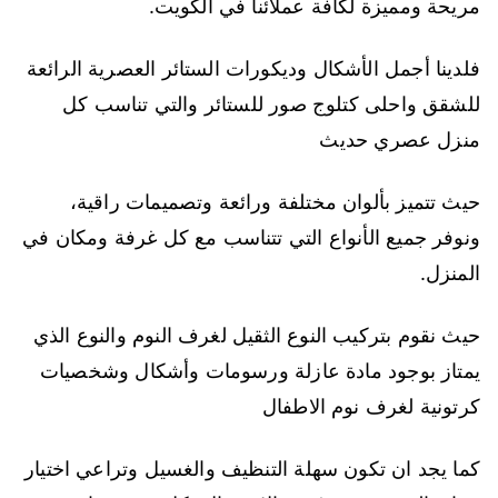
مريحة ومميزة لكافة عملائنا في الكويت.
فلدينا أجمل الأشكال وديكورات الستائر العصرية الرائعة
للشقق واحلى كتلوج صور للستائر والتي تناسب كل
منزل عصري حديث
حيث تتميز بألوان مختلفة ورائعة وتصميمات راقية،
ونوفر جميع الأنواع التي تتناسب مع كل غرفة ومكان في
المنزل.
حيث نقوم بتركيب النوع الثقيل لغرف النوم والنوع الذي
يمتاز بوجود مادة عازلة ورسومات وأشكال وشخصيات
كرتونية لغرف نوم الاطفال
كما يجد ان تكون سهلة التنظيف والغسيل وتراعي اختيار