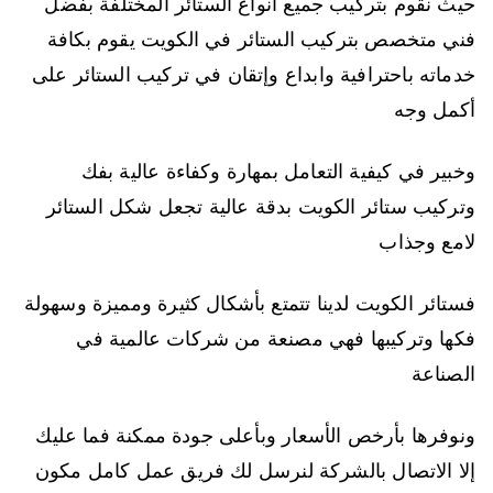
حيث نقوم بتركيب جميع أنواع الستائر المختلفة بفضل
فني متخصص بتركيب الستائر في الكويت يقوم بكافة
خدماته باحترافية وابداع وإتقان في تركيب الستائر على
أكمل وجه
وخبير في كيفية التعامل بمهارة وكفاءة عالية بفك
وتركيب ستائر الكويت بدقة عالية تجعل شكل الستائر
لامع وجذاب
فستائر الكويت لدينا تتمتع بأشكال كثيرة ومميزة وسهولة
فكها وتركيبها فهي مصنعة من شركات عالمية في
الصناعة
ونوفرها بأرخص الأسعار وبأعلى جودة ممكنة فما عليك
إلا الاتصال بالشركة لنرسل لك فريق عمل كامل مكون