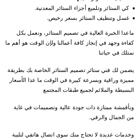
كي الستائر وتلميع أجزاء الستائر المعدنية.
غسل وتنظيف الستائر بسعر رخيص.
ماعدا الخبرة العالية في تصميم الستائر، ونعمل بكل
كفاءة وجهد في إنجاز كافة أعمالنا ولإن الوقت هو أهم ما
نمتلك في حياتنا
يضمن لك فني ستائر تصميم الستائر الخاصة بك بطريقة
مميزة وراقية وبسرعة كبيرة في الوقت ما عدا الأسعار
البسيطة والملائم لجميع طبقات المجتمع
وبأقمشة ممتازة ذات جودة عالية وتصميمات في غاية
من الجمال والرقي.
وخدمات عديدة لا تحتاج منك سوى اتصال هاتفي لتلبية