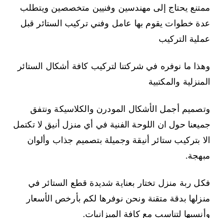
ممتنع يحتاج إلى مهندسين وفنيين متخصصين ويتطلب
عدة خطوات يقوم بها عامل وفني تركيب الستائر قبل
عملية التركيب
وهذا ما نوفره في شركتنا لتركيب كافة أشكال الستائر
المنزلية والمكتبية
وتصميم أجمل الأشكال المودرن والكلاسيكة ونتفق
جميعنا حول ان اللوحة الفنية في أي منزل أنيق لا تكتمل
الا بتركيب ستائر أنيقة وجميلة بتصميم جذاب وألوان
مبهجة.
فكل ربة منزل تختار بعناية شديدة قطع الستائر في
منزلها بدقة متقنة ونحن نوفرها لكم بأرخص الأسعار
وأنسبها لتناسب مع كافة الميزانيات.