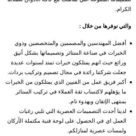
الكرام.
والتي نوفرها من خلال :
أفضل المهندسين والمصممين والمتخصصين وذوي
الخبرات في صناعة الستائر وتصميماتها بشكل أنيق
ورائع حيث انهم يمتلكون خبرات تمتد لسنوات عديدة
جعلت شركتنا رائدة في مجال تصميم وتركيب بردات.
أكبر فريق عمل من الفنيين الذي يمتلكون من الخبرات
ما يؤهلهم لاكتساب ثقة العملاء في تركيب الستائر
بمنتهى الإتقان وبهدوء تام.
لدينا أحدث التصميمات العصرية التي تلبي رغبات
العمل اي في الحصول على لوحة فنية مكتملة الأركان
ولمسات عصرية لمنازلكم.