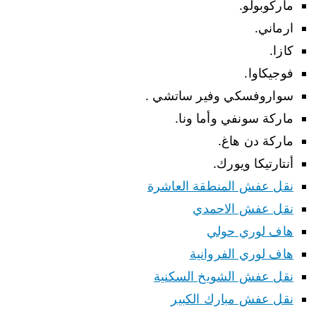
ماركوبولو.
ارماني.
كازا.
فوجيكاوا.
سواروفسكي وفير ساتشي .
ماركة سونفي وأما ونا.
ماركة دن هاغ.
أنتارتيكا ويورك.
نقل عفش المنطقة العاشرة
نقل عفش الاحمدي
هاف لوري حولي
هاف لوري الفروانية
نقل عفش الشويخ السكنية
نقل عفش مبارك الكبير