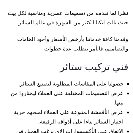
نظرا لما نقدمه من تصميمات عصرية ومناسبة لكل بيت
حيث نالت ايكيا الكثير من الشهرة في عالم الستائر.
وقدمنا كافة خدماتنا بأرخص الأسعار وأجود الخامات
والتصاميم، فالأمر يتطلب عدة خطوات
فني تركيب ستائر
حصولنا على المقاسات المطلوبة لتصنيع الستائر.
عرض التصميمات المختلفة على العملاء ليختاروا من
بينها.
عرض الأقمشة المتنوعة على العملاء لمنحهم حرية
اختيار الستائر بناءا على أذواقه الرفيعة.
الاتفاق على الأكسسوارات الاي يرغب العميل في