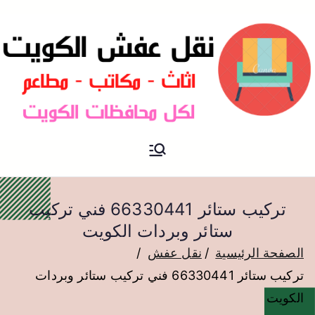
نقل عفش الكويت
نقل عفش
تركيب ستائر 66330441 فني تركيب
ستائر وبردات الكويت
الصفحة الرئيسية
نقل عفش
تركيب ستائر 66330441 فني تركيب ستائر وبردات
الكويت