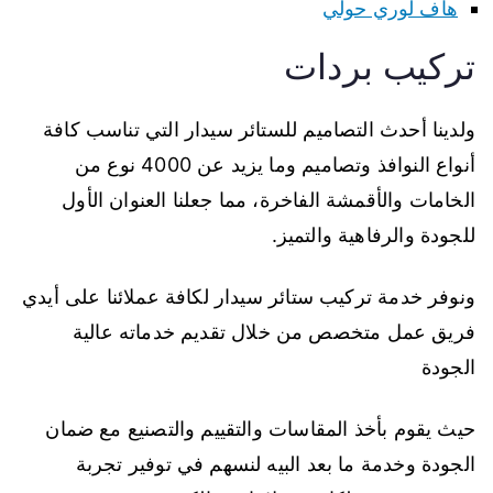
هاف لوري حولي
تركيب بردات
ولدينا أحدث التصاميم للستائر سيدار التي تناسب كافة
أنواع النوافذ وتصاميم وما يزيد عن 4000 نوع من
الخامات والأقمشة الفاخرة، مما جعلنا العنوان الأول
للجودة والرفاهية والتميز.
ونوفر خدمة تركيب ستائر سيدار لكافة عملائنا على أيدي
فريق عمل متخصص من خلال تقديم خدماته عالية
الجودة
حيث يقوم بأخذ المقاسات والتقييم والتصنيع مع ضمان
الجودة وخدمة ما بعد البيه لنسهم في توفير تجربة