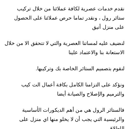
نقدم خدمات عصرية لكافة عملائنا من خلال تركيب
ستائر رول ، ونقدر تماما حرص عملائنا على الحصول
على منزل أنيق
لنضيف عليه لمساتنا العصرية والتي لا تتحقق الا من خلال
الاستعانة بنا والاعتماد علينا
لنقوم بتصميم الستائر الخاصة بك وتركيبها.
ونؤكد على التزامنا الكامل بكافة أعمال الت كيب
والترميم والإصلاح والصيانة أيضا
فالستائر الرول هي من أهم الديكورات الأساسية
والرئيسية التي يجب أن لا يخلو منها اي منزل على
الإطلاق