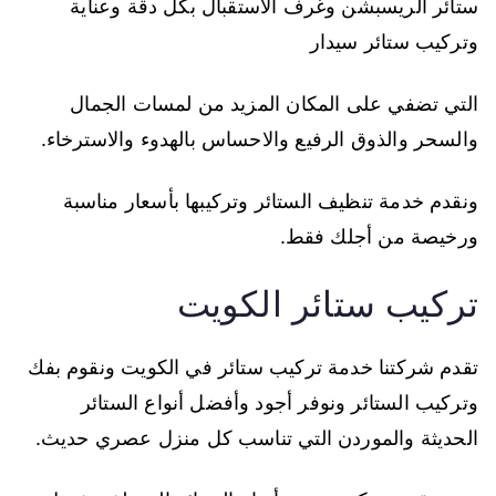
ستائر الريسبشن وغرف الاستقبال بكل دقة وعناية
وتركيب ستائر سيدار
التي تضفي على المكان المزيد من لمسات الجمال
والسحر والذوق الرفيع والاحساس بالهدوء والاسترخاء.
ونقدم خدمة تنظيف الستائر وتركيبها بأسعار مناسبة
ورخيصة من أجلك فقط.
تركيب ستائر الكويت
تقدم شركتنا خدمة تركيب ستائر في الكويت ونقوم بفك
وتركيب الستائر ونوفر أجود وأفضل أنواع الستائر
الحديثة والموردن التي تناسب كل منزل عصري حديث.