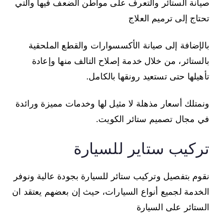
صيانة الستائر والتعرف على مواطن الضعف فيها والتي
تحتاج إلى ترميم العلاج
بالإضافة إلى صيانة الأكسسوارات والقطع الملحقية
بالستائر، من خلال خدمة إصلاح التالف منها وإعادة
تأهيلها حتى تستعيد رونقها بالكامل.
ونمتلك أسعار مذهلة لا مثيل لها وخدمات مميزة ورائدة
في مجال تصميم ستائر الكويت.
تركيب ستاير للسيارة
نقوم بتفصيل وتركيب ستائر للسيارة بجودة عالية ونوفر
الخدمة لجميع أنواع السيارات، حيث إن بعضهم يعتقد ان
الستائر على السيارة