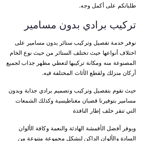
طلباتكم على أكمل وجه.
تركيب برادي بدون مسامير
نوفر خدمة تفصيل وتركيب ستائر بدون مسامير على
اختلاف أنواعها حيث تختلف الستائر من حيث نوع الخام
المصنوعة منه ومكانة تركيبها لتعطي مظهر جذاب لجميع
أركان منزلك ولقطع الأثاث المختلفة فيه.
حيث نقوم بتفصيل وتركيب وتصميم برادي جذابة وبدون
مسامير بتوفيرنا قضبان مغناطيسية وكذلك الشمعات
التي تنقر خلف إطار النافذة
ويوفر أفضل الأقمشة الهادئة والنعمة وكافة الألوان
السادة والألوان الداكن لنشكل مجموعة متنوعة من