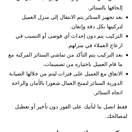
إلحاقها بالستائر.
بعد تجهيز الستائر يتم الانتقال إلى منزل العميل
لتركيبها بكل دقة وإتقان.
التركيب يتم دون إحداث أي فوضى أو التسبب في
ازعاج العملاء في منزلهم.
بعد التركيب يتم التأكد من تماشي الستائر المركبة مع
ما قام العميل باختياره من تصميمات.
الاتفاق مع العميل على فترات ليتم من خلالها الصيانة
الدورية الستائر لنمنح العمال شعورا بالأمان والراحة
اتجاه الستائر.
فقط اتصل بنا لنأتيك على الفور دون تأخير أو تعطيل
لمصالحك.