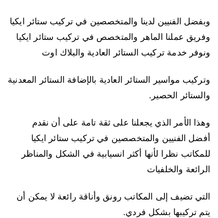
وبفضل الفنيين لدينا والمتخصصين في تركيب ستائر ايكيا
وفريق عملنا الماهر والمتخصص في تركيب ستائر ايكيا
ونوفر خدمة تركيب الستائر العادية والبلاك اوت
وتركيب مواسير الستائر العادية بالإضافة الستائر المعدنية
والستائر الحصير.
وهذا الأمر الذي يجعلنا على ثقة تامة على أن نقدم
أفضل الفنيين والمتخصصين في تركيب ستائر ايكيا
للمكاتب نظرا لأنها أكثر انسيابية في الشكل والمناظر
الرائعة والخلفيات
التي تضيف إلى المكاتب رونق وأناقة رائعة لا يمكن أن
يتم تركيبها بشكل فردي.