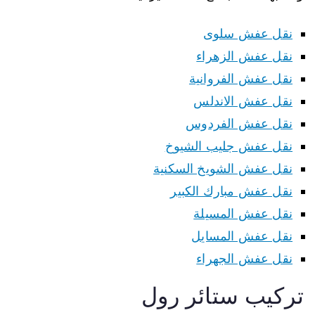
نقل عفش سلوى
نقل عفش الزهراء
نقل عفش الفروانية
نقل عفش الاندلس
نقل عفش الفردوس
نقل عفش جليب الشيوخ
نقل عفش الشويخ السكنية
نقل عفش مبارك الكبير
نقل عفش المسيلة
نقل عفش المسايل
نقل عفش الجهراء
تركيب ستائر رول