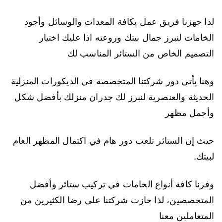
لذا جهزنا فريق عمل بكافة المعدات والوسائل وأجود
الخامات لنبرز جمال بيتك وروعته اذا عليك اختيار
التصميم الخاص من الستائر المناسب لك
وهنا يأتي دور شركتنا المتخصصة في الديكورات المنزلية
الحديثة والعنصرية لنبرز لك جدران منزلك بأفضل شكل
وأجمل مظهر
حيث إن الستائر تلعب دور هام في اكتمال المظهر العام
لبيتك.
وفرنا كافة أنواع الخامات في تركيب ستائر وأفضل
المتخصصين، لذا حازت شركتنا على رضا الكثيرين من
المتعاملين معنا