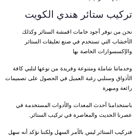
تركيب ستائر هندي الكويت
نحن من نوفر أجود خامات اقمشة الستائر وكذلك
الأخشاب التي تستخدم في صنع تعليقات الستائر
والإكسسوارات الخاصة بها
وخدماتنا شاملة ومتنوعة وفريدة من نوعها لنلبي كافة
الأذواق وسنلبي رغبة العميل في الحصول على تصميمات
رائعة ومبهرة
باستخدامنا أحدث المعدات والأدوات المستخدمة في
عصرنا الحديث والمعاصرة في تركيب الستائر.
فتركيب الستائر ليس بالأمر السهل ولكننا نؤكد أنه سهل