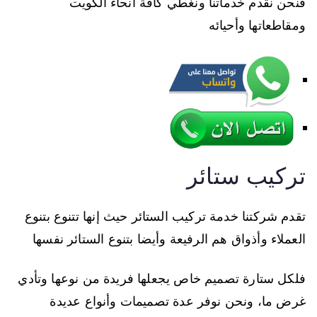
فنحن نقدم خدماتنا ونغطي كافة أنحاء الكويت
ومقاطعاتها وأحيائه
تركيب ستائر
تقدم شركتنا خدمة تركيب الستائر حيث إنها تتنوع بتنوع
العملاء وأذواق هم الرفيعة وأيضا بتنوع الستائر نفسها
فلكل ستارة تصميم خاص يجعلها فريدة من نوعها وتأدي
غرض ما، ونحن نوفر عدة تصميمات وأنواع عديدة