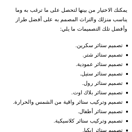
يمكنك الاختيار من بينها لتحصل على ما ترغب به وما
يناسب منزلك والتراث المصمم به على أفضل طراز
وأفضل تلك التصميمات ما يلي:
تصميم ستائر سكرين.
تصميم ستائر شتر.
تصميم ستائر عمودية.
تصميم ستائر ستيل.
تصميم ستائر رول.
تصميم ستائر بلاك اوت.
تصميم وتركيب ستائر واقية من الشمس والحرارة.
تصميم ستائر أطفال.
تصميم وتركيب ستائر كلاسيكية.
تصميم ستائر ايكيا.