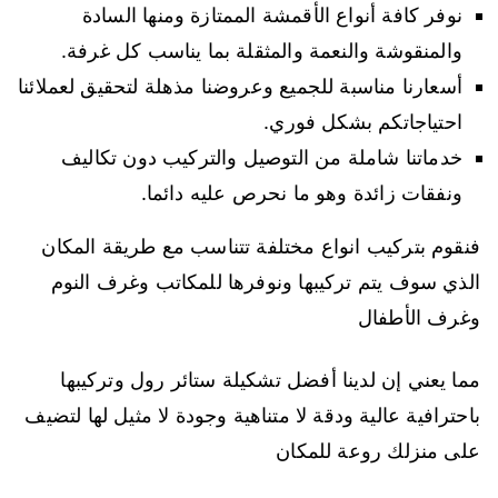
نوفر كافة أنواع الأقمشة الممتازة ومنها السادة
والمنقوشة والنعمة والمثقلة بما يناسب كل غرفة.
أسعارنا مناسبة للجميع وعروضنا مذهلة لتحقيق لعملائنا
احتياجاتكم بشكل فوري.
خدماتنا شاملة من التوصيل والتركيب دون تكاليف
ونفقات زائدة وهو ما نحرص عليه دائما.
فنقوم بتركيب انواع مختلفة تتناسب مع طريقة المكان
الذي سوف يتم تركيبها ونوفرها للمكاتب وغرف النوم
وغرف الأطفال
مما يعني إن لدينا أفضل تشكيلة ستائر رول وتركيبها
باحترافية عالية ودقة لا متناهية وجودة لا مثيل لها لتضيف
على منزلك روعة للمكان