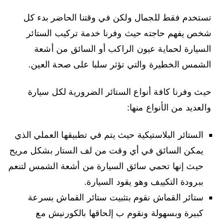
تستخدم فقط للجمال ولكن في وقتنا الحاضر بدء كل
شخص يفهم حاجته حيث وفرنا خدمة تركيب الستائر
السيارة لحماية عيون الراكب أو السائق من أشعة
الشمس الخطيرة والتي تؤثر سلبا على صحة العين.
حيث وفرنا كافة أنواع الستائر الضرورية لكل سيارة
والعديد من الأنواع منها:
الستائر البلاستيكية حيث يتم في تطبيقها العملي الذي
يمكن السائق في أي وقت من لف الستار بشكل مريح
حيث إنها تحمي سائق السيارة من أشعة الشمس لتنعم
ببرودة التكييف وهو يقود السيارة.
ستائر القماش نقوم بتثبيت ستائر القماش بسرعة
كبيرة وبسهولة ونقوم ب إلحاقها بالكورنيش مع