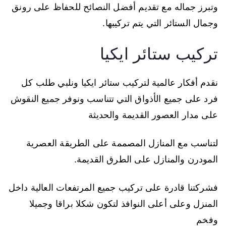
وتبرز جماله مع تقديم أفضل النصائح للحفاظ على رونق
وجمال الستائر التي يتم تركيبها.
تركيب ستائر ايكيا
نقدم أفكار عالمية لتركيب ستائر ايكيا ونلبي طلب كل
فرد على جميع الأذواق التي تتناسب ونوفر جميع النقوش
على مدار العصور القديمة والحديثة
لتناسب مع المنازل المصممة على الطريقة العصرية
المودرن والمنازل على الطرق القديمة.
فشركتنا قادرة على تركيب جميع المرتفعات العالية داخل
المنزل وعلى أعلى النوافذ لتكون شكلا براقا وجميلا
وفخم