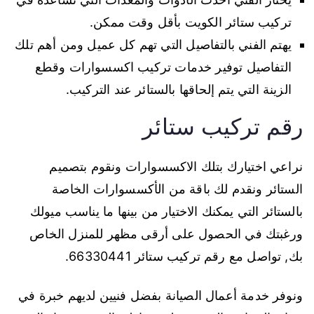
تركيب ستائر الكويت بأقل وقت ممكن.
يهتم الفني بالتفاصيل التي تهم كل عميل ومن أهم تلك
التفاصيل توفير خدمات تركيب اكسسوارات وقطع
الزينة التي يتم إلحاقها بالستائر عند التركيب.
رقم تركيب ستائر
نراعي اختيارك بتلك الاكسسوارات ونقوم بتصميم
الستائر ونقدم لك باقة من الأكسسوارات الخاصة
بالستائر التي يمكنك الاختيار من بينها ما يناسب ميولك
ورغبتك في الحصول على أرقى مظهر للمنزل الخاص
بك, تواصل مع رقم تركيب ستائر 66330441.
ونوفر خدمة أعمال الصيانة بفضل فنيين لديهم خبرة في