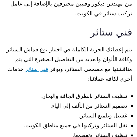
من مهندس ديكور وفنيين محترفين بالإضافة إلى عامل
تركيب ستائر في الكويت.
فني ستائر
يتم إعطائك الحرية الكاملة في اختيار نوع قماش الستائر
وكافة الألوان والعديد من التفاصيل الصغيرة التي يتم
مناقشتها مع مصممي الستائر، ويوفر
فني ستائر
خدمات
أخرى لكافة عملائنا:
تنظيف الستائر بالطرق الجافة والبخار.
تصميم الستائر من الألف إلى الياء.
غسيل وتلميع الستائر.
نقل الستائر وتركيبها في جميع مناطق الكويت.
تنظيف الستائر وتعقيمها.