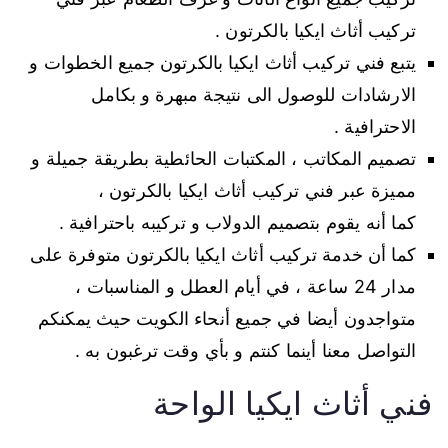
تركيب أثاث ايكيا بالكرتون .
يتبع فني تركيب أثاث ايكيا بالكرتون جميع الخطوات و
الارشادات للوصول الى نتيجة مبهرة و بكامل
الاحترافية .
تصميم المكاتب ، المكتبات الحائطية بطريقة جميلة و
مميزة عبر فني تركيب أثاث ايكيا بالكرتون ،
كما أنه يقوم بتصميم الدولاب و تركيبه باحترافية .
كما أن خدمة تركيب أثاث ايكيا بالكرتون متوفرة على
مدار 24 ساعة ، في أيام العطل و المناسبات ،
متواجدون أيضا في جميع أنحاء الكويت حيث يمكنكم
التواصل معنا أينما كنتم و بأي وقت ترغبون به .
فني أثاث ايكيا الواحة