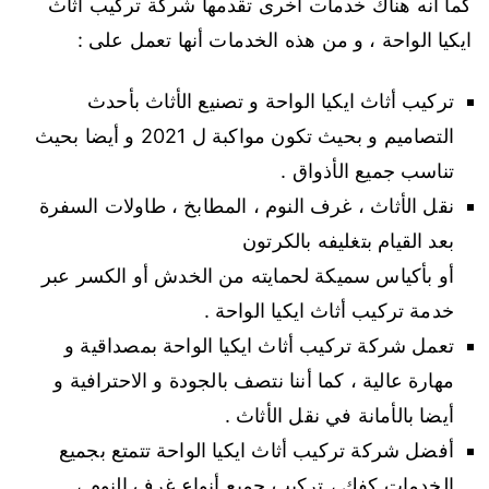
كما أنه هناك خدمات أخرى تقدمها شركة تركيب أثاث
ايكيا الواحة ، و من هذه الخدمات أنها تعمل على :
تركيب أثاث ايكيا الواحة و تصنيع الأثاث بأحدث
التصاميم و بحيث تكون مواكبة ل 2021 و أيضا بحيث
تناسب جميع الأذواق .
نقل الأثاث ، غرف النوم ، المطابخ ، طاولات السفرة
بعد القيام بتغليفه بالكرتون
أو بأكياس سميكة لحمايته من الخدش أو الكسر عبر
خدمة تركيب أثاث ايكيا الواحة .
تعمل شركة تركيب أثاث ايكيا الواحة بمصداقية و
مهارة عالية ، كما أننا نتصف بالجودة و الاحترافية و
أيضا بالأمانة في نقل الأثاث .
أفضل شركة تركيب أثاث ايكيا الواحة تتمتع بجميع
الخدمات كفك ، تركيب جميع أنواع غرف النوم ،