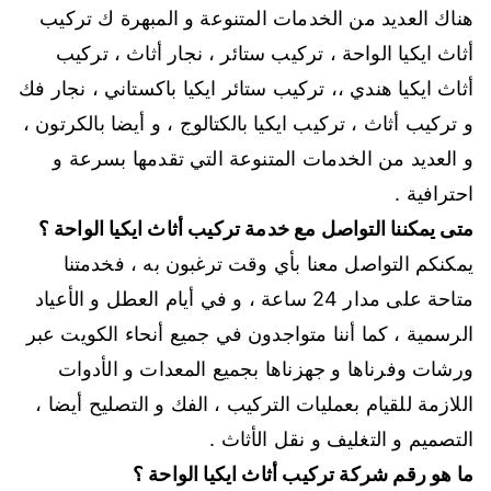
هناك العديد من الخدمات المتنوعة و المبهرة ك تركيب
أثاث ايكيا الواحة ، تركيب ستائر ، نجار أثاث ، تركيب
أثاث ايكيا هندي ،، تركيب ستائر ايكيا باكستاني ، نجار فك
و تركيب أثاث ، تركيب ايكيا بالكتالوج ، و أيضا بالكرتون ،
و العديد من الخدمات المتنوعة التي تقدمها بسرعة و
احترافية .
متى يمكننا التواصل مع خدمة تركيب أثاث ايكيا الواحة ؟
يمكنكم التواصل معنا بأي وقت ترغبون به ، فخدمتنا
متاحة على مدار 24 ساعة ، و في أيام العطل و الأعياد
الرسمية ، كما أننا متواجدون في جميع أنحاء الكويت عبر
ورشات وفرناها و جهزناها بجميع المعدات و الأدوات
اللازمة للقيام بعمليات التركيب ، الفك و التصليح أيضا ،
التصميم و التغليف و نقل الأثاث .
ما هو رقم شركة تركيب أثاث ايكيا الواحة ؟