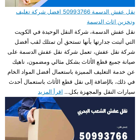
نقل عفش الدسمة 50993766 افضل شركة تغليف
وتخزين اثاث الدسمة
نقل عفش الدسمة، شركة النقل الوحيدة في الكويت
التي أثبتت جدارتها بأنها تستحق أن تمتلك لقب أفضل
شركة نقل عفش، تعمل شركة نقل عفش الدسمة على
صيانة جميع قطع الأثاث بشكل مثالي ومضمون، ناهيك
عن خدمة التغليف المميزة باستعمال أفضل المواد الخام
في ذلك، بالإضافة إلى نقل قطع الأثاث باستعمال أحدث
سيارات النقل والمجهزة بكل…
اقرأ المزيد