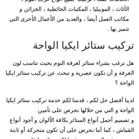
الأثاث ، الموبيليا ، المكتبات الحائطية ، الخزائن و
مكاتب العمل أيضا ، والعديد من الأعمال الأخرى التي
تتميز بها .
تركيب ستائر ايكيا الواحة
هل ترغب بشراء ستائر لغرفة النوم بحيث تناسب لون
الغرفة و أن تكون عصرية و تبحث عن تركيب ستائر ايكيا
الواحة ؟
لدينا أفضل حل لكم ، قدمنا لكم خدمة تركيب ستائر ايكيا
الواحة و التي من خلالها نحرص على تأمين
و تصميم أجمل أنواع الستائر بكافة الألوان و أجود أنواع
القماش ، كما أننا نحرص على أن تكون متحركة أو ثابتة