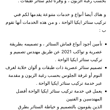
بحسب رغبة الزبون ، و وفرنا لكم ستائر طبقات .
و هناك أيضا أنواع و خدمات متنوعة يقدمها لكم فني
تركيب ستائر ايكيا الواحة ، و من هذه الخدمات أنها تقوم
ب :
تأمين أجود أنواع قماش الستائر ، و تصميمه بطريقة
عصرية و تواكب 2021 عن طريق مهندس تصميم و
تركيب ستائر ايكيا الواحة .
تصميم ستائر عصرية ذات طبقات و ألوان خلابة لغرف
النوم أو غرفة الجلوس بحسب رغبة الزبون و مقدمة
عبر خدمة تركيب ستائر ايكيا الواحة .
يعمل في خدمة تركيب ستائر ايكيا الواحة أفضل
المهندسين و الفنيين
الذين يقومون بالتصميم و خياطة الستائر بطرق