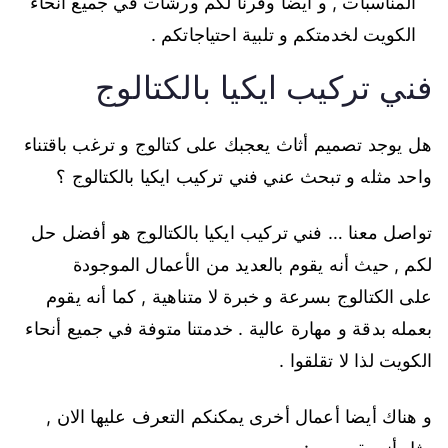
المناسبات , و أيضا وفرنا لكم ورشات في جميع أنحاء
الكويت لخدمتكم و تلبية احتياجاتكم .
فني تركيب ايكيا بالكتالوج
هل يوجد تصميم أثاث يعجبك على كتالوج و ترغب باقتناء
واحد مثله و تبحث عني فني تركيب ايكيا بالكتالوج ؟
تواصل معنا … فني تركيب ايكيا بالكتالوج هو أفضل حل
لكم , حيث أنه يقوم بالعديد من الأعمال الموجودة
على الكتالوج بسرعة و خبرة لا متناهية , كما أنه يقوم
بعمله بدقة و مهارة عالية . خدمتنا متوفة في جميع أنحاء
الكويت لذا لا تقلقوا .
و هناك أيضا أعمال أخرى يمكنكم التعرف عليها الان ,