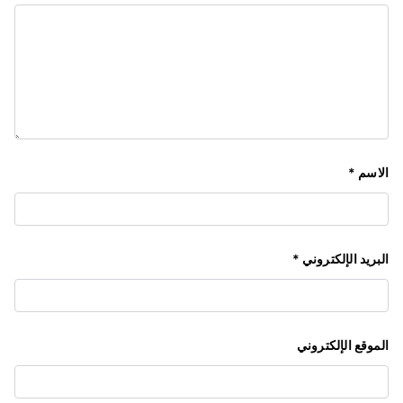
الاسم
*
البريد الإلكتروني
*
الموقع الإلكتروني