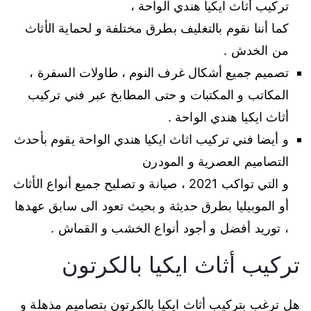
تركيب أثاث ايكيا هندي الواحة ،
كما أننا نقوم بالتغليف بطرق مختلفة و لحماية الأثاث
من الخدش .
تصميم جميع أشكال غرف النوم ، طاولات السفرة ،
المكاتب و المكتبات و حتى المطابخ عبر فني تركيب
أثاث ايكيا هندي الواحة .
و أيضا فني تركيب اثاث ايكيا هندي الواحة يقوم بأحدث
التصاميم العصرية و المودرن
و التي تواكب 2021 ، صيانة و تصليح جميع أنواع الأثاث
أو الموبيليا بطرق حديثة و بحيث تعود الى سابق عهدها
، توريد أفضل و أجود أنواع الخشب و القماش .
تركيب أثاث ايكيا بالكرتون
هل ترغب بتركيب أثاث ايكيا بالكرتون بتصاميم مذهلة و