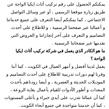
يمكنكم الحصول على رقم تركيب أثاث ايكيا الواحة عن
طريق زيارة موقعنا الرسمي ، أو عبر وسائل التواصل
الاجتماعي ، كما يمكنكم أيضا التعرف على جميع خدماتنا
و أعمالنا عبر صفحتنا الرسمية ، و للاطلاع على أحدث
التصاميم و التعرف على آخر إنجازاتنا و العروض التي
نقدمها عبر صفحاتنا الرسمية .
ما هو الكادر الذي يعمل في شركة تركيب أثاث ايكيا
الواحة ؟
يعمل لدينا أفضل و أمهر العمال في الكويت ، كما أننا
وفرنا لهم دورات تدريبية للاطلاع على أحدث التصاميم و
الموديلات الحديثة و العصرية ، و أيضا زودناهم بأحدث
المعدات و أطور الأدوات للقيام بأعمال بغاية الروعة ،
كما أن عمالنا تتدرب على أيدي خبراء و بأعلى المستويات
، كما أن خدمتنا متواجدة في جميع أنحاء الكويت .