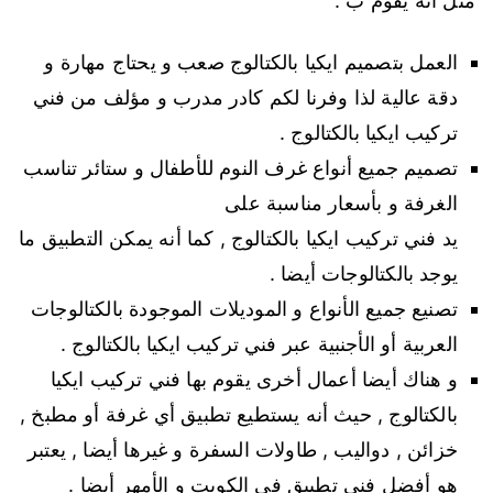
مثل أنه يقوم ب :
العمل بتصميم ايكيا بالكتالوج صعب و يحتاج مهارة و
دقة عالية لذا وفرنا لكم كادر مدرب و مؤلف من فني
تركيب ايكيا بالكتالوج .
تصميم جميع أنواع غرف النوم للأطفال و ستائر تناسب
الغرفة و بأسعار مناسبة على
يد فني تركيب ايكيا بالكتالوج , كما أنه يمكن التطبيق ما
يوجد بالكتالوجات أيضا .
تصنيع جميع الأنواع و الموديلات الموجودة بالكتالوجات
العربية أو الأجنبية عبر فني تركيب ايكيا بالكتالوج .
و هناك أيضا أعمال أخرى يقوم بها فني تركيب ايكيا
بالكتالوج , حيث أنه يستطيع تطبيق أي غرفة أو مطبخ ,
خزائن , دواليب , طاولات السفرة و غيرها أيضا , يعتبر
هو أفضل فني تطبيق في الكويت و الأمهر أيضا .