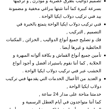
تصميم دواليب بطرق عصرية و مودرن , و تركيبها
بسرعة كبيرة كما أننا نثبتها ببراغي مخفية و مضمونة
بيد فني تركيب دولاب ايكيا الواحة .
فني تركيب دولاب ايكيا الواحة يتمتع بالخبرة في
التصميم , التركيب ,
فك و تصليح جميع أنواع الدواليب , الخزائن , المكتبات
الحائطية و غيرها أيضا .
تأمين جميع أنواع القماش و بكافة ألوانه المبهرة و
الخلابة , كما أننا نقوم باستيراد أفضل و أجود أنواع
الخشب عبر فني تركيب دولاب ايكيا الواحة .
و العديد من الأعمال الخدمات التي يقدمها فني تركيب
دولاب ايكيا الواحة ,
خدمتنا متاحة على مدار 24 ساعة ,
كما أننا متواجدون في أيام العطل الرسمية و