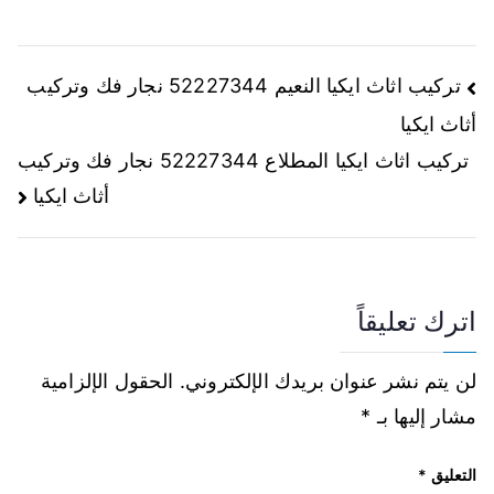
تركيب اثاث ايكيا النعيم 52227344 نجار فك وتركيب
أثاث ايكيا
تركيب اثاث ايكيا المطلاع 52227344 نجار فك وتركيب
أثاث ايكيا
اترك تعليقاً
لن يتم نشر عنوان بريدك الإلكتروني.
الحقول الإلزامية
مشار إليها بـ
*
التعليق
*