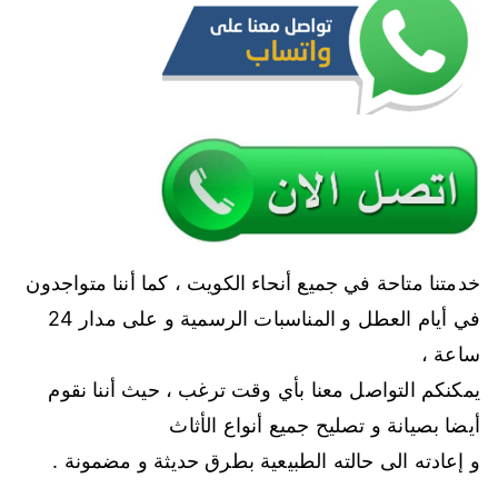
خدمتنا متاحة في جميع أنحاء الكويت ، كما أننا متواجدون
في أيام العطل و المناسبات الرسمية و على مدار 24
ساعة ،
يمكنكم التواصل معنا بأي وقت ترغب ، حيث أننا نقوم
أيضا بصيانة و تصليح جميع أنواع الأثاث
و إعادته الى حالته الطبيعية بطرق حديثة و مضمونة .