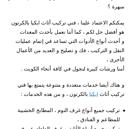
مبهرة ؟
يمكنكم الاعتماد علينا ، فني تركيب أثاث ايكيا بالكرتون
هو أفضل حل لكم ، كما أننا نعمل بأحدث المعدات
و أحدث أنواع الأدوات التي تساعد في إتمام عمليات
النقل و التركيب ، فك و تصليح و العديد من الأعمال
الأخرى ،
أمنا ورشات كبيرة لتجول في كافة أنحاء الكويت .
و هناك أيضا خدمات متعددة و متنوعة يتمتع بها فني
تركيب أثاث
ايكيا
بالكرتون ، و من هذه الخدمات :
تركيب جميع أنواع غرف النوم ، المطابخ الخشبية
للمطاعم و الفنادق ،
تركيب جميع أنواع الأثاث و غرف الطعام عبر فني