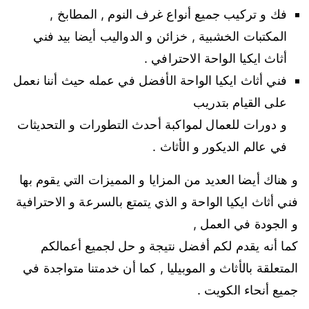
فك و تركيب جميع أنواع غرف النوم , المطابخ ,
المكتبات الخشبية , خزائن و الدواليب أيضا بيد فني
أثاث ايكيا الواحة الاحترافي .
فني أثاث ايكيا الواحة الأفضل في عمله حيث أننا نعمل
على القيام بتدريب
و دورات للعمال لمواكبة أحدث التطورات و التحديثات
في عالم الديكور و الأثاث .
و هناك أيضا العديد من المزايا و المميزات التي يقوم بها
فني أثاث ايكيا الواحة و الذي يتمتع بالسرعة و الاحترافية
و الجودة في العمل ,
كما أنه يقدم لكم أفضل نتيجة و حل لجميع أعمالكم
المتعلقة بالأثاث و الموبيليا , كما أن خدمتنا متواجدة في
جميع أنحاء الكويت .