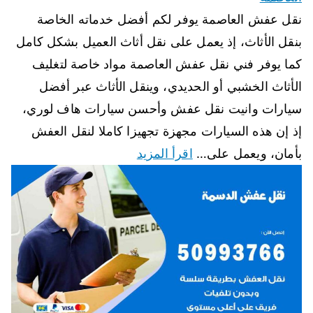
نقل عفش العاصمة يوفر لكم أفضل خدماته الخاصة
بنقل الأثاث، إذ يعمل على نقل أثاث العميل بشكل كامل
كما يوفر فني نقل عفش العاصمة مواد خاصة لتغليف
الأثاث الخشبي أو الحديدي، وينقل الأثاث عبر أفضل
سيارات وانيت نقل عفش وأحسن سيارات هاف لوري،
إذ إن هذه السيارات مجهزة تجهيزا كاملا لنقل العفش
بأمان، ويعمل على…
اقرأ المزيد