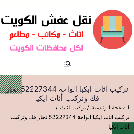
نقل عفش الكويت
نقل عفش
تركيب اثاث ايكيا الواحة 52227344 نجار
فك وتركيب أثاث ايكيا
الصفحة الرئيسية
تركيب اثاث
تركيب اثاث ايكيا الواحة 52227344 نجار فك وتركيب
أثاث ايكيا