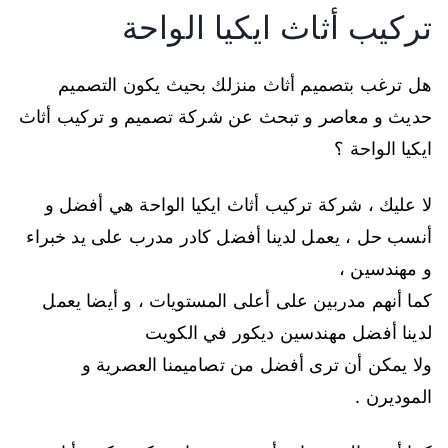
تركيب أثاث ايكيا الواحة
هل ترغب بتصميم أثاث منزلك بحيث يكون التصميم
حديث و معاصر و تبحث عن شركة تصميم و تركيب أثاث
ايكيا الواحة ؟
لا عليك ، شركة تركيب أثاث ايكيا الواحة هي أفضل و
أنسب حل ، يعمل لدينا أفضل كادر مدرب على يد خبراء
و مهندسين ،
كما أنهم مدربين على أعلى المستويات ، و أيضا يعمل
لدينا أفضل مهندسين ديكور في الكويت
ولا يمكن أن ترى أفضل من تصاميمنا العصرية و
الموديرن .