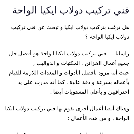
فني تركيب دولاب ايكيا الواحة
هل ترغب بتركيب دولاب ايكيا و تبحث عن فني تركيب
دولاب ايكيا الواحة ؟
راسلنا …. فني تركيب دولاب ايكيا الواحة هو أفضل حل
جميع أعمال الخزائن , المكتبات و الدواليب ,
حيث أنه مزود بأفضل الأدوات و المعدات اللازمة للقيام
بأعماله بسرعة و دقة عالية , كما أنه مدرب على يد
احترافيين و بأعلى المستويات أيضا .
وهناك أيضا أعمال أخرى يقوم بها فني تركيب دولاب ايكيا
الواحة , و من هذه الأعمال :