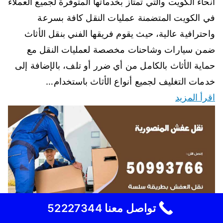
أنحاء الكويت والتي تمتاز بخدماتها المتوفرة لجميع العملاء
في الكويت المتضمنة عمليات النقل كافة بسرعة
واحترافية عالية، حيث يقوم فريقها الفني بنقل الأثاث
ضمن سيارات وشاحنات مخصصة لعمليات النقل مع
حماية الأثاث بالكامل من أي ضرر أو تلف، بالإضافة إلى
خدمات التغليف لجميع أنواع الأثاث باستخدام…
اقرأ المزيد
تواصل معنا 52227344