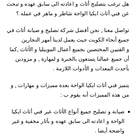
هل ترغب بتصليح أثاث و اعادته الى سابق عهده و تبحث
عن فني أثاث ايكيا الواحة شاطر و ماهر في عمله ؟
تواصل معنا , نحن أفضل شركة تصليح و صيانة أثاث في
جميع أنحاء الكويت حيث يعمل لدينا أمهر النجارين
و الفنيين المختصين بجميع أعمال الموبيليا و الأثاث ,كما
أن جميع عمالنا يتمتعون بالخبرة و لمهارة , و مزودين
بأحدث المعدات و الأدوات اللازمة .
يتميز فني أثاث ايكيا الواحة بعدة مميزات و مهارات , و
من هذه المميزات أنه يقوم ب :
صيانة و تصليح جميع أنواع الأثاث عبر فني أثاث ايكيا
الواحة و اعادته الى سابق عهده و بآثار مخفية و غير
واضحة أيضا .