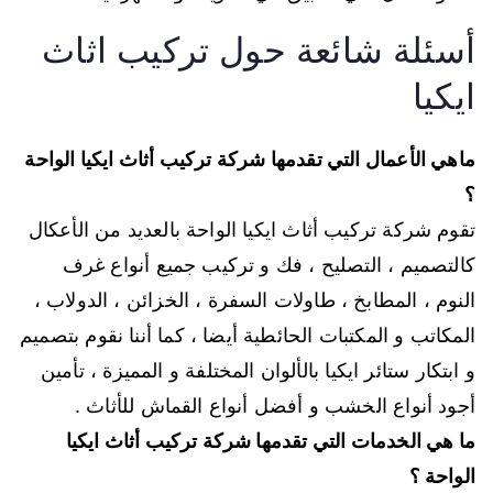
أسئلة شائعة حول تركيب اثاث
ايكيا
ماهي الأعمال التي تقدمها شركة تركيب أثاث ايكيا الواحة
؟
تقوم شركة تركيب أثاث ايكيا الواحة بالعديد من الأعكال
كالتصميم ، التصليح ، فك و تركيب جميع أنواع غرف
النوم ، المطابخ ، طاولات السفرة ، الخزائن ، الدولاب ،
المكاتب و المكتبات الحائطية أيضا ، كما أننا نقوم بتصميم
و ابتكار ستائر ايكيا بالألوان المختلفة و المميزة ، تأمين
أجود أنواع الخشب و أفضل أنواع القماش للأثاث .
ما هي الخدمات التي تقدمها شركة تركيب أثاث ايكيا
الواحة ؟