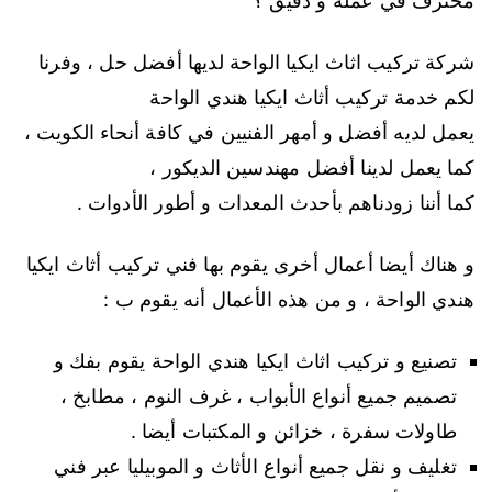
محترف في عمله و دقيق ؟
شركة تركيب اثاث ايكيا الواحة لديها أفضل حل ، وفرنا
لكم خدمة تركيب أثاث ايكيا هندي الواحة
يعمل لديه أفضل و أمهر الفنيين في كافة أنحاء الكويت ،
كما يعمل لدينا أفضل مهندسين الديكور ،
كما أننا زودناهم بأحدث المعدات و أطور الأدوات .
و هناك أيضا أعمال أخرى يقوم بها فني تركيب أثاث ايكيا
هندي الواحة ، و من هذه الأعمال أنه يقوم ب :
تصنيع و تركيب اثاث ايكيا هندي الواحة يقوم بفك و
تصميم جميع أنواع الأبواب ، غرف النوم ، مطابخ ،
طاولات سفرة ، خزائن و المكتبات أيضا .
تغليف و نقل جميع أنواع الأثاث و الموبيليا عبر فني