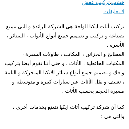
خشب
تركيب عفش
،
لا تعليقات
تركيب أثاث ايكيا الواحة هي الشركة الرائدة و التي تتمتع
بصناعة و تركيب و تصميم جميع أنواع الأبواب ، الستائر ،
الأسرة ،
المطابخ و الخزائن ، المكاتب ، طاولات السفرة ،
المكتبات الحائطية ، الأثاث ، و حتى أننا نقوم أيضا بتركيب
و فك و تصميم جميع أنواع ستائر الايكيا المتحركة و الثابتة
، تغليف و نقل الأثاث عبر سيارات كبيرة و متوسطة و
صغيرة الحجم بحسب الأثاث .
كما أن شركة تركيب أثاث ايكيا تتمتع بخدمات أخرى ،
والتي هي :