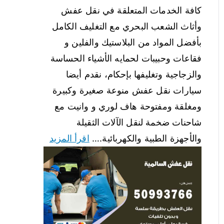
كافة الخدمات المتعلقة في نقل عفش
وأثاث الشعب البحري مع التغليف الكامل
بأفضل المواد من البلاستيك والفلين و
فقاعات وحبيبات لحمايه الأشياء الحساسة
والزجاجية وتغليفها بإحكام، نقدم أيضا
سيارات نقل عفش منوعة صغيرة وكبيرة
ومغلقة ومفتوحة هاف لوري و وانيت مع
شاحنات ضخمة لنقل الآلات الثقيلة
والأجهزة الطبية والكهربائية.…
اقرأ المزيد