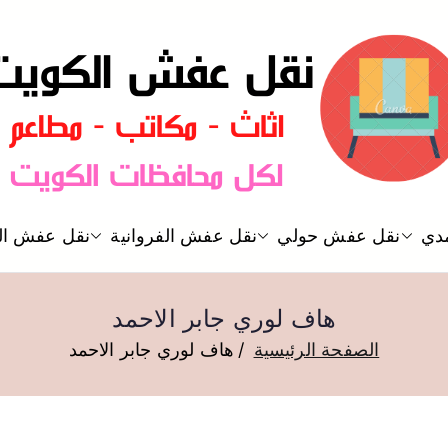
نقل عفش الكويت
دي
نقل عفش حولي
نقل عفش الفروانية
نقل عفش ال
نقل عفش
هاف لوري جابر الاحمد
الصفحة الرئيسية
هاف لوري جابر الاحمد