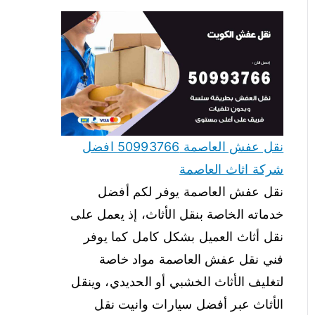
نقل عفش العاصمة 50993766 افضل
شركة اثاث العاصمة
نقل عفش العاصمة يوفر لكم أفضل
خدماته الخاصة بنقل الأثاث، إذ يعمل على
نقل أثاث العميل بشكل كامل كما يوفر
فني نقل عفش العاصمة مواد خاصة
لتغليف الأثاث الخشبي أو الحديدي، وينقل
الأثاث عبر أفضل سيارات وانيت نقل