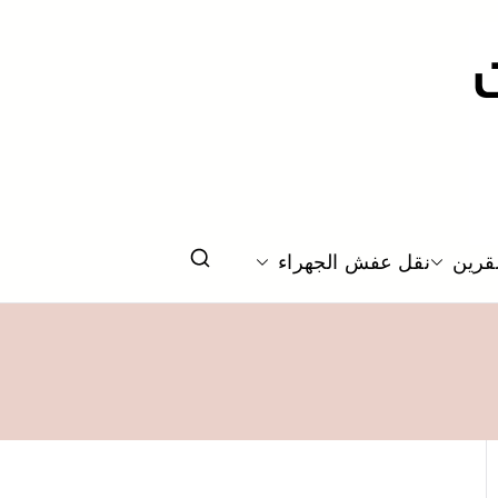
قرين
نقل عفش الجهراء