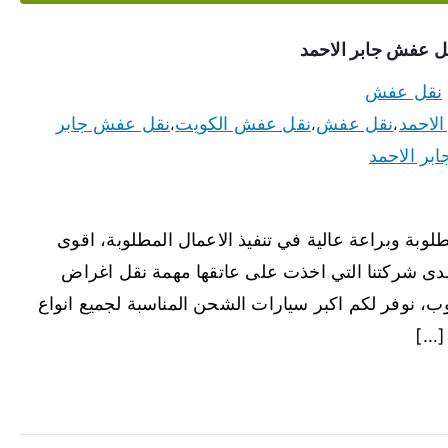
نقل عفش
الاحمد
نقل عفش
نقل عفش الكويت
نقل عفش جابر
،
،
،
بر الاحمد
لوبة وبراعة عالية في تنفيذ الاعمال المطلوبة، اقوى
 لدى شركتنا التي اخذت على عاتقها مهمة نقل اغراض
وب، نوفر لكم اكبر سيارات الشحن المناسبة لجميع انواع
 […]