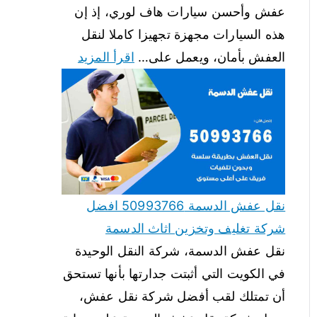
عفش وأحسن سيارات هاف لوري، إذ إن
هذه السيارات مجهزة تجهيزا كاملا لنقل
العفش بأمان، ويعمل على…
اقرأ المزيد
نقل عفش الدسمة 50993766 افضل
شركة تغليف وتخزين اثاث الدسمة
نقل عفش الدسمة، شركة النقل الوحيدة
في الكويت التي أثبتت جدارتها بأنها تستحق
أن تمتلك لقب أفضل شركة نقل عفش،