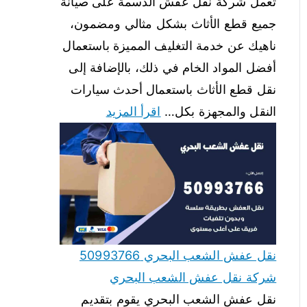
تعمل شركة نقل عفش الدسمة على صيانة
جميع قطع الأثاث بشكل مثالي ومضمون،
ناهيك عن خدمة التغليف المميزة باستعمال
أفضل المواد الخام في ذلك، بالإضافة إلى
نقل قطع الأثاث باستعمال أحدث سيارات
النقل والمجهزة بكل…
اقرأ المزيد
نقل عفش الشعب البحري 50993766
شركة نقل عفش الشعب البحري
نقل عفش الشعب البحري يقوم بتقديم