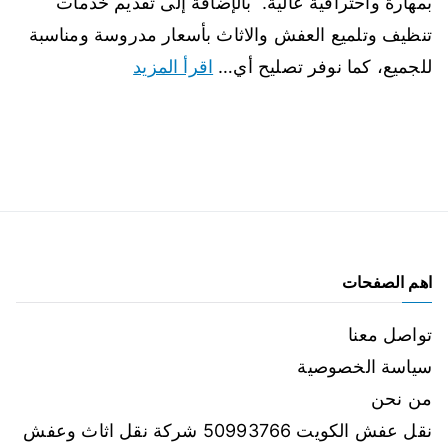
بمهارة واحترافية عالية. بالإضافة إلى تقديم خدمات
تنظيف وتلميع العفش والاثاث بأسعار مدروسة ومناسبة
للجميع، كما نوفر تصليح أي…
اقرأ المزيد
اهم الصفحات
تواصل معنا
سياسة الخصوصية
من نحن
نقل عفش الكويت 50993766 شركة نقل اثاث وعفش