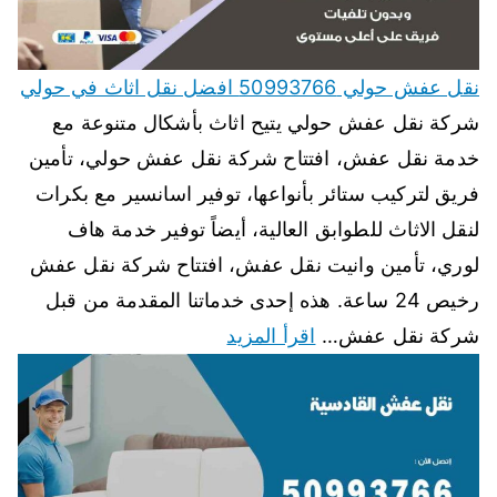
نقل عفش حولي 50993766 افضل نقل اثاث في حولي
شركة نقل عفش حولي يتيح اثاث بأشكال متنوعة مع
خدمة نقل عفش، افتتاح شركة نقل عفش حولي، تأمين
فريق لتركيب ستائر بأنواعها، توفير اسانسير مع بكرات
لنقل الاثاث للطوابق العالية، أيضاً توفير خدمة هاف
لوري، تأمين وانيت نقل عفش، افتتاح شركة نقل عفش
رخيص 24 ساعة. هذه إحدى خدماتنا المقدمة من قبل
شركة نقل عفش…
اقرأ المزيد