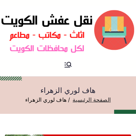
نقل عفش الكويت
نقل عفش
هاف لوري الزهراء
الصفحة الرئيسية
هاف لوري الزهراء