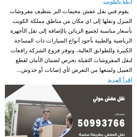
ايكيا بالكويت
يقوم فني نقل عفش مخيمات البر بتنظيف مفروشات
المنزل ونقلها إلى اي مكان من مناطق مملكة الكويت
بأسعار مناسبة لجميع الزبائن بالإضافة إلى نقل الأجهزة
الرياضية والطبية بأجود أنواع السيارات ذات المساحة
الكبيرة وللطوابق العالية، وتوفر فروع الشركة رافعات
لنقل المفروشات الثقيلة بحرص لضمان الأمان لقطع
العميل ولمنعها من التعرض لأي إصابات أو خدوش…
اقرأ المزيد