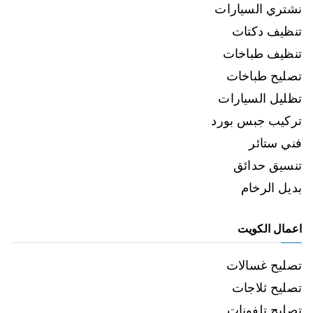
نشتري السيارات
تنظيف دكتات
تنظيف طباخات
تصليح طباخات
تظليل السيارات
تركيب جبس بورد
فني ستائر
تنسيق حدائق
بديل الرخام
اعمال الكويت
تصليح غسالات
تصليح ثلاجات
تصليح تلفونات