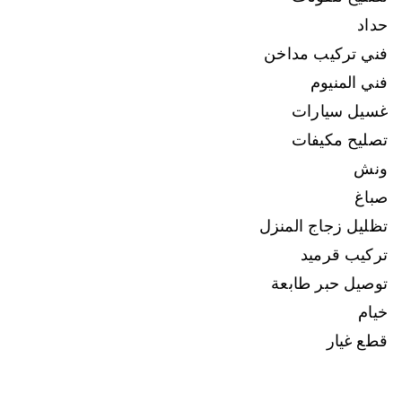
حداد
فني تركيب مداخن
فني المنيوم
غسيل سيارات
تصليح مكيفات
ونش
صباغ
تظليل زجاج المنزل
تركيب قرميد
توصيل حبر طابعة
خيام
قطع غيار