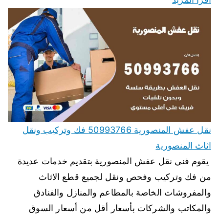
نقل عفش المنصورية 50993766 فك وتركيب ونقل
اثاث المنصورية
يقوم فني نقل عفش المنصورية بتقديم خدمات عديدة
من فك وتركيب وفحص ونقل لجميع قطع الاثاث
والمفروشات الخاصة بالمطاعم والمنازل والفنادق
والمكاتب والشركات بأسعار أقل من أسعار السوق