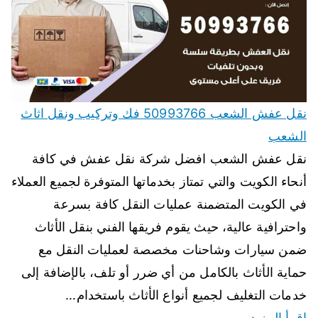
نقل عفش الشعب 50993766 فك وتركيب ونقل اثاث
الشعب
نقل عفش الشعب افضل شركة نقل عفش في كافة
أنحاء الكويت والتي تمتاز بخدماتها المتوفرة لجميع العملاء
في الكويت المتضمنة عمليات النقل كافة بسرعة
واحترافية عالية، حيث يقوم فريقها الفني بنقل الأثاث
ضمن سيارات وشاحنات مخصصة لعمليات النقل مع
حماية الأثاث بالكامل من أي ضرر أو تلف، بالإضافة إلى
خدمات التغليف لجميع أنواع الأثاث باستخدام…
اقرأ المزيد