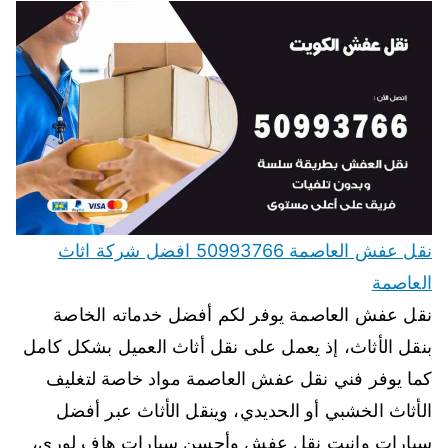
نقل عفش العاصمة 50993766 افضل شركة اثاث
العاصمة
نقل عفش العاصمة يوفر لكم أفضل خدماته الخاصة
بنقل الأثاث، إذ يعمل على نقل أثاث العميل بشكل كامل
كما يوفر فني نقل عفش العاصمة مواد خاصة لتغليف
الأثاث الخشبي أو الحديدي، وينقل الأثاث عبر أفضل
سيارات وانيت نقل عفش وأحسن سيارات هاف لوري،