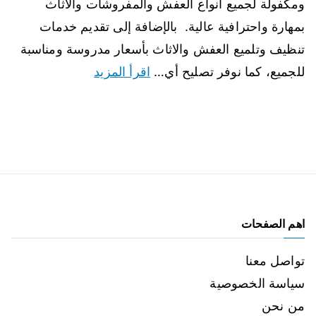
ومكفولة لجميع أنواع العفش والمفروشات والاثاث
بمهارة واحترافية عالية. بالإضافة إلى تقديم خدمات
تنظيف وتلميع العفش والاثاث بأسعار مدروسة ومناسبة
للجميع، كما نوفر تصليح أي…
اقرأ المزيد
اهم الصفحات
تواصل معنا
سياسة الخصوصية
من نحن