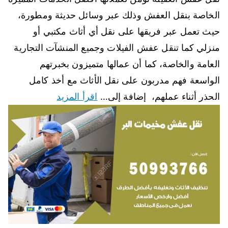
الخاصة بنقل العفش وذلك عبر وسائل حديثة ومطورة،
حيث تعمل عبر فريقها على نقل أي أثاث مكتبي أو
منزلي كما تنقل عفش الفيلات وجميع المنشآت التجارية
العامة والخاصة، كما أن عمالها متميزون بخبرتهم
الواسعة فهم مدربون على نقل الأثاث مع أخذ كامل
الحذر أثناء عملهم، إضافة إلى…
اقرأ المزيد