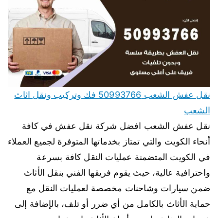
نقل عفش الشعب 50993766 فك وتركيب ونقل اثاث
الشعب
نقل عفش الشعب افضل شركة نقل عفش في كافة
أنحاء الكويت والتي تمتاز بخدماتها المتوفرة لجميع العملاء
في الكويت المتضمنة عمليات النقل كافة بسرعة
واحترافية عالية، حيث يقوم فريقها الفني بنقل الأثاث
ضمن سيارات وشاحنات مخصصة لعمليات النقل مع
حماية الأثاث بالكامل من أي ضرر أو تلف، بالإضافة إلى