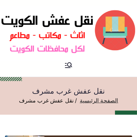
نقل عفش الكويت
نقل عفش
نقل عفش غرب مشرف
الصفحة الرئيسية
نقل عفش غرب مشرف