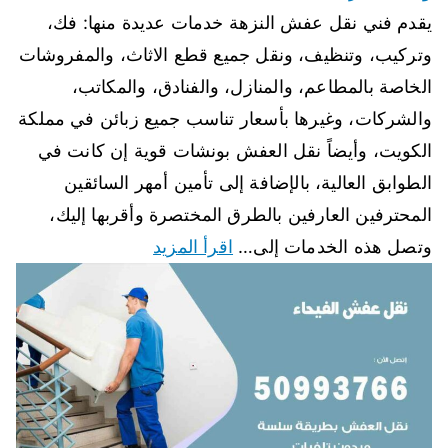
يقدم فني نقل عفش النزهة خدمات عديدة منها: فك،
وتركيب، وتنظيف، ونقل جميع قطع الاثاث، والمفروشات
الخاصة بالمطاعم، والمنازل، والفنادق، والمكاتب،
والشركات، وغيرها بأسعار تناسب جميع زبائن في مملكة
الكويت، وأيضاً نقل العفش بونشات قوية إن كانت في
الطوابق العالية، بالإضافة إلى تأمين أمهر السائقين
المحترفين العارفين بالطرق المختصرة وأقربها إليك،
وتصل هذه الخدمات إلى…
اقرأ المزيد