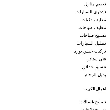
تعقيم منازل
نشتري السيارات
تنظيف دكتات
تنظيف طباخات
تصليح طباخات
تظليل السيارات
تركيب جبس بورد
فني ستائر
تنسيق حدائق
بديل الرخام
اعمال الكويت
تصليح غسالات
تصليح ثلاجات