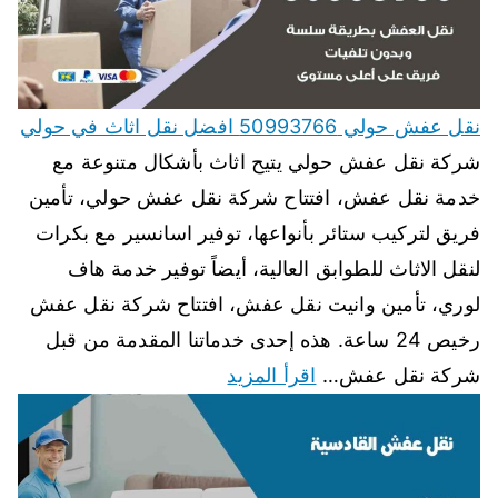
نقل عفش حولي 50993766 افضل نقل اثاث في حولي
شركة نقل عفش حولي يتيح اثاث بأشكال متنوعة مع
خدمة نقل عفش، افتتاح شركة نقل عفش حولي، تأمين
فريق لتركيب ستائر بأنواعها، توفير اسانسير مع بكرات
لنقل الاثاث للطوابق العالية، أيضاً توفير خدمة هاف
لوري، تأمين وانيت نقل عفش، افتتاح شركة نقل عفش
رخيص 24 ساعة. هذه إحدى خدماتنا المقدمة من قبل
شركة نقل عفش…
اقرأ المزيد