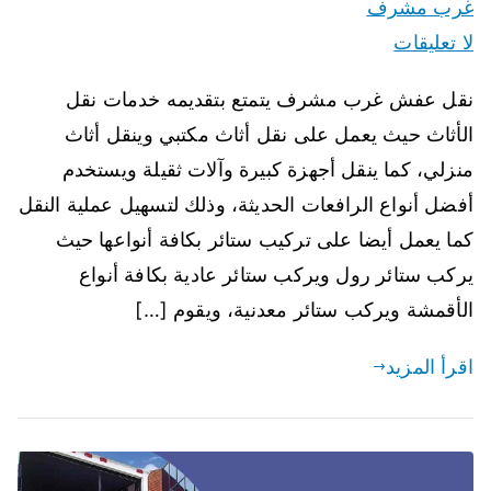
غرب مشرف
لا تعليقات
نقل عفش غرب مشرف يتمتع بتقديمه خدمات نقل
الأثاث حيث يعمل على نقل أثاث مكتبي وينقل أثاث
منزلي، كما ينقل أجهزة كبيرة وآلات ثقيلة ويستخدم
أفضل أنواع الرافعات الحديثة، وذلك لتسهيل عملية النقل
كما يعمل أيضا على تركيب ستائر بكافة أنواعها حيث
يركب ستائر رول ويركب ستائر عادية بكافة أنواع
الأقمشة ويركب ستائر معدنية، ويقوم […]
اقرأ المزيد