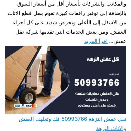
والمكاتب والشركات بأسعار أقل من أسعار السوق
بالإضافة إلى توفير رافعات كبيرة تقوم بنقل قطع الاثاث
من الاسفل إلى الأعلى وبحرص شديد على كل أجزاء
العفش. ومن بعض الخدمات التي تقدمها شركة نقل
عفش…
اقرأ المزيد
نقل عفش النزهة 50993766 فك وتغليف العفش
والاثاث النزهة