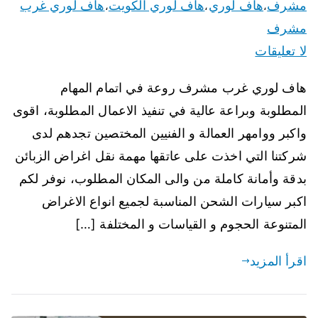
مشرف
هاف لوري
هاف لوري الكويت
هاف لوري غرب
،
،
،
مشرف
لا تعليقات
هاف لوري غرب مشرف روعة في اتمام المهام
المطلوبة وبراعة عالية في تنفيذ الاعمال المطلوبة، اقوى
واكبر ووامهر العمالة و الفنيين المختصين تجدهم لدى
شركتنا التي اخذت على عاتقها مهمة نقل اغراض الزبائن
بدقة وأمانة كاملة من والى المكان المطلوب، نوفر لكم
اكبر سيارات الشحن المناسبة لجميع انواع الاغراض
المتنوعة الحجوم و القياسات و المختلفة […]
اقرأ المزيد