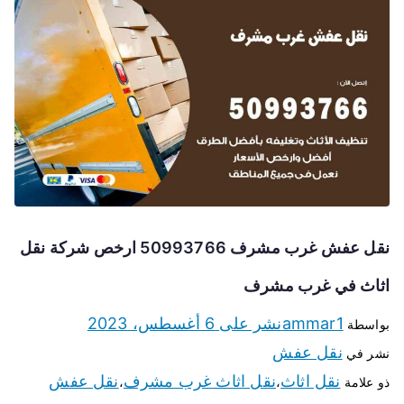
نقل عفش غرب مشرف 50993766 ارخص شركة نقل
اثاث في غرب مشرف
ammar1
نشر على
6 أغسطس، 2023
بواسطة
نقل عفش
نشر في
نقل اثاث
نقل اثاث غرب مشرف
نقل عفش
ذو علامة
،
،