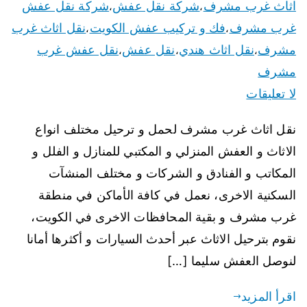
اثاث غرب مشرف
شركة نقل عفش
شركة نقل عفش
،
،
غرب مشرف
فك و تركيب عفش الكويت
نقل اثاث غرب
،
،
مشرف
نقل اثاث هندي
نقل عفش
نقل عفش غرب
،
،
،
مشرف
لا تعليقات
نقل اثاث غرب مشرف لحمل و ترحيل مختلف انواع
الاثاث و العفش المنزلي و المكتبي للمنازل و الفلل و
المكاتب و الفنادق و الشركات و مختلف المنشآت
السكنية الاخرى، نعمل في كافة الأماكن في منطقة
غرب مشرف و بقية المحافظات الاخرى في الكويت،
نقوم بترحيل الاثاث عبر أحدث السيارات و أكثرها أمانا
لنوصل العفش سليما […]
اقرأ المزيد