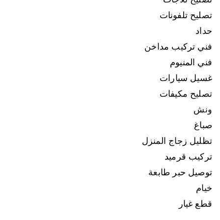
تصليح تلفونات
حداد
فني تركيب مداخن
فني المنيوم
غسيل سيارات
تصليح مكيفات
ونش
صباغ
تظليل زجاج المنزل
تركيب قرميد
توصيل حبر طابعة
خيام
قطع غيار