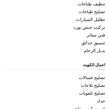
تنظيف طباخات
تصليح طباخات
تظليل السيارات
تركيب جبس بورد
فني ستائر
تنسيق حدائق
بديل الرخام
اعمال الكويت
تصليح غسالات
تصليح ثلاجات
تصليح تلفونات
حداد
فني تركيب مداخن