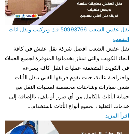
نقل عفش الشعب 50993766 فك وتركيب ونقل اثاث
الشعب
نقل عفش الشعب افضل شركة نقل عفش في كافة
أنحاء الكويت والتي تمتاز بخدماتها المتوفرة لجميع العملاء
في الكويت المتضمنة عمليات النقل كافة بسرعة
واحترافية عالية، حيث يقوم فريقها الفني بنقل الأثاث
ضمن سيارات وشاحنات مخصصة لعمليات النقل مع
حماية الأثاث بالكامل من أي ضرر أو تلف، بالإضافة إلى
خدمات التغليف لجميع أنواع الأثاث باستخدام…
اقرأ المزيد