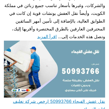
والشركات، وغيرها بأسعار تناسب جميع زبائن في مملكة
الكويت، وأيضاً نقل العفش بونشات قوية إن كانت في
الطوابق العالية، بالإضافة إلى تأمين أمهر السائقين
المحترفين العارفين بالطرق المختصرة وأقربها إليك،
وتصل هذه الخدمات إلى…
اقرأ المزيد
نقل عفش الفيحاء 50993766 ارخص شركة تغليف