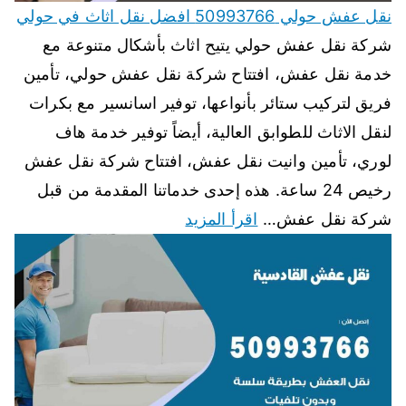
نقل عفش حولي 50993766 افضل نقل اثاث في حولي
شركة نقل عفش حولي يتيح اثاث بأشكال متنوعة مع
خدمة نقل عفش، افتتاح شركة نقل عفش حولي، تأمين
فريق لتركيب ستائر بأنواعها، توفير اسانسير مع بكرات
لنقل الاثاث للطوابق العالية، أيضاً توفير خدمة هاف
لوري، تأمين وانيت نقل عفش، افتتاح شركة نقل عفش
رخيص 24 ساعة. هذه إحدى خدماتنا المقدمة من قبل
شركة نقل عفش…
اقرأ المزيد