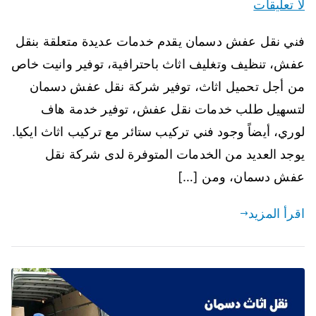
لا تعليقات
فني نقل عفش دسمان يقدم خدمات عديدة متعلقة بنقل
عفش، تنظيف وتغليف اثاث باحترافية، توفير وانيت خاص
من أجل تحميل اثاث، توفير شركة نقل عفش دسمان
لتسهيل طلب خدمات نقل عفش، توفير خدمة هاف
لوري، أيضاً وجود فني تركيب ستائر مع تركيب اثاث ايكيا.
يوجد العديد من الخدمات المتوفرة لدى شركة نقل
عفش دسمان، ومن […]
اقرأ المزيد