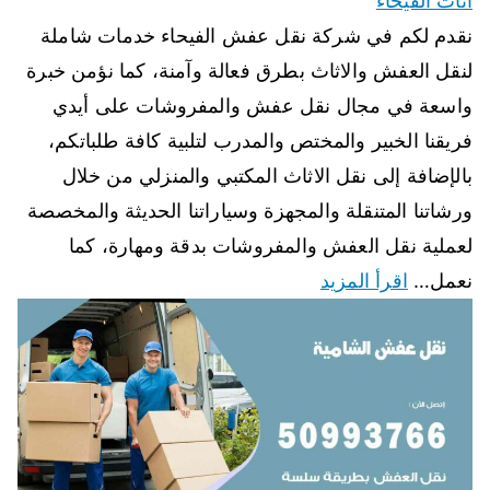
اثاث الفيحاء
نقدم لكم في شركة نقل عفش الفيحاء خدمات شاملة
لنقل العفش والاثاث بطرق فعالة وآمنة، كما نؤمن خبرة
واسعة في مجال نقل عفش والمفروشات على أيدي
فريقنا الخبير والمختص والمدرب لتلبية كافة طلباتكم،
بالإضافة إلى نقل الاثاث المكتبي والمنزلي من خلال
ورشاتنا المتنقلة والمجهزة وسياراتنا الحديثة والمخصصة
لعملية نقل العفش والمفروشات بدقة ومهارة، كما
نعمل…
اقرأ المزيد