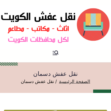
نقل عفش الكويت
نقل عفش
نقل عفش دسمان
الصفحة الرئيسية
نقل عفش دسمان