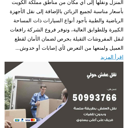
المنزل ونقلها إلى اي مكان من مناطق مملكة الكويت
بأسعار مناسبة لجميع الزبائن بالإضافة إلى نقل الأجهزة
الرياضية والطبية بأجود أنواع السيارات ذات المساحة
الكبيرة وللطوابق العالية، وتوفر فروع الشركة رافعات
لنقل المفروشات الثقيلة بحرص لضمان الأمان لقطع
العميل ولمنعها من التعرض لأي إصابات أو خدوش…
اقرأ المزيد