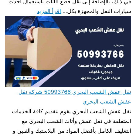
في ذلك، بالإضافة إلى نقل قطع الأثاث باستعمال أحدث
سيارات النقل والمجهزة بكل…
اقرأ المزيد
نقل عفش الشعب البحري 50993766 شركة نقل
عفش الشعب البحري
نقل عفش الشعب البحري يقوم بتقديم كافة الخدمات
المتعلقة في نقل عفش وأثاث الشعب البحري مع
التغليف الكامل بأفضل المواد من البلاستيك والفلين و