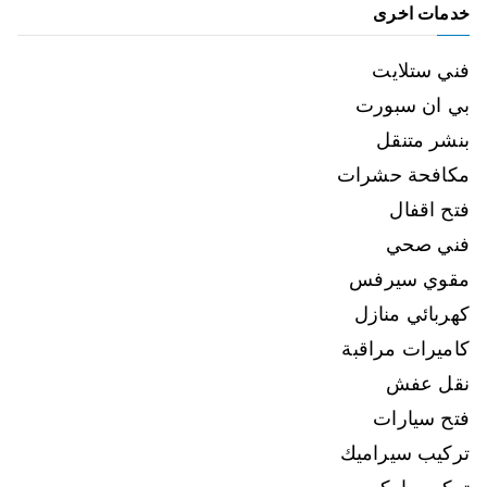
خدمات اخرى
فني ستلايت
بي ان سبورت
بنشر متنقل
مكافحة حشرات
فتح اقفال
فني صحي
مقوي سيرفس
كهربائي منازل
كاميرات مراقبة
نقل عفش
فتح سيارات
تركيب سيراميك