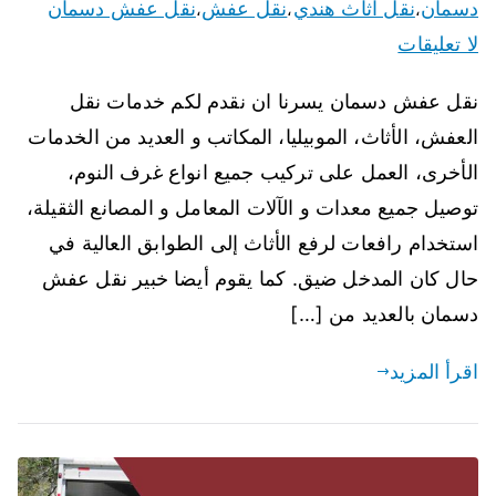
دسمان
نقل اثاث هندي
نقل عفش
نقل عفش دسمان
،
،
،
لا تعليقات
نقل عفش دسمان يسرنا ان نقدم لكم خدمات نقل
العفش، الأثاث، الموبيليا، المكاتب و العديد من الخدمات
الأخرى، العمل على تركيب جميع انواع غرف النوم،
توصيل جميع معدات و الآلات المعامل و المصانع الثقيلة،
استخدام رافعات لرفع الأثاث إلى الطوابق العالية في
حال كان المدخل ضيق. كما يقوم أيضا خبير نقل عفش
دسمان بالعديد من […]
اقرأ المزيد