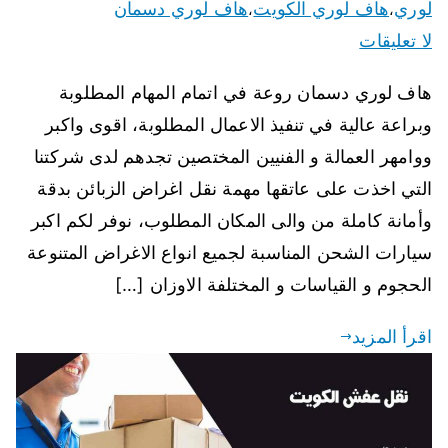
لوري
هاف لوري الكويت
هاف لوري دسمان
،
،
لا تعليقات
هاف لوري دسمان روعة في اتمام المهام المطلوبة
وبراعة عالية في تنفيذ الاعمال المطلوبة، اقوى واكبر
ووامهر العمالة و الفنيين المختصين تجدهم لدى شركتنا
التي اخذت على عاتقها مهمة نقل اغراض الزبائن بدقة
وأمانة كاملة من والى المكان المطلوب، نوفر لكم اكبر
سيارات الشحن المناسبة لجميع انواع الاغراض المتنوعة
الحجوم و القياسات و المختلفة الاوزان […]
اقرأ المزيد