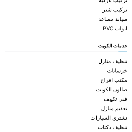
تركيب باركيه
تركيب شتر
صيانة مصاعد
ابواب PVC
خدمات الكويت
تنظيف منازل
خرسانات
مكتب افراح
صالون الكويت
فني تكييف
تعقيم منازل
نشتري السيارات
تنظيف دكتات