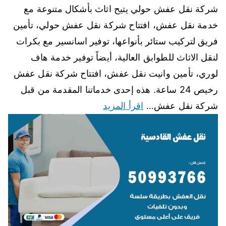
شركة نقل عفش حولي يتيح اثاث بأشكال متنوعة مع
خدمة نقل عفش، افتتاح شركة نقل عفش حولي، تأمين
فريق لتركيب ستائر بأنواعها، توفير اسانسير مع بكرات
لنقل الاثاث للطوابق العالية، أيضاً توفير خدمة هاف
لوري، تأمين وانيت نقل عفش، افتتاح شركة نقل عفش
رخيص 24 ساعة. هذه إحدى خدماتنا المقدمة من قبل
شركة نقل عفش…
اقرأ المزيد