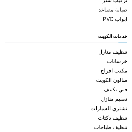
تركيب شتر
صيانة مصاعد
ابواب PVC
خدمات الكويت
تنظيف منازل
خرسانات
مكتب افراح
صالون الكويت
فني تكييف
تعقيم منازل
نشتري السيارات
تنظيف دكتات
تنظيف طباخات