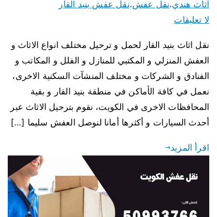
اثاث هندي
نقل عفش
نقل عفش بنيد القار
،
،
لا تعليقات
نقل اثاث بنيد القار لحمل و ترحيل مختلف انواع الاثاث و
العفش المنزلي و المكتبي للمنازل و الفلل و المكاتب و
الفنادق و الشركات و مختلف المنشآت السكنية الاخرى،
نعمل في كافة الأماكن في منطقة بنيد القار و بقية
المحافظات الاخرى في الكويت، نقوم بترحيل الاثاث عبر
أحدث السيارات و أكثرها أمانا لنوصل العفش سليما […]
اقرأ المزيد