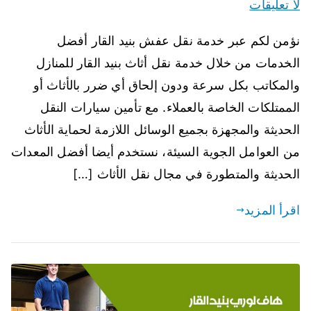
لا تعليقات
نؤمن لكم عبر خدمة نقل عفش بنيد القار أفضل
الخدمات من خلال خدمة نقل أثاث بنيد القار للمنازل
والمكاتب بكل سرعة ودون إلحاق أي ضرر بالأثاث أو
الممتلكات الخاصة بالعملاء. مع تأمين سيارات النقل
الحديثة والمجهزة بجميع الوسائل اللازمة لحماية الأثاث
من العوامل الجوية السيئة، نستخدم أيضا أفضل المعدات
الحديثة والمتطورة في مجال نقل الأثاث […]
اقرأ المزيد