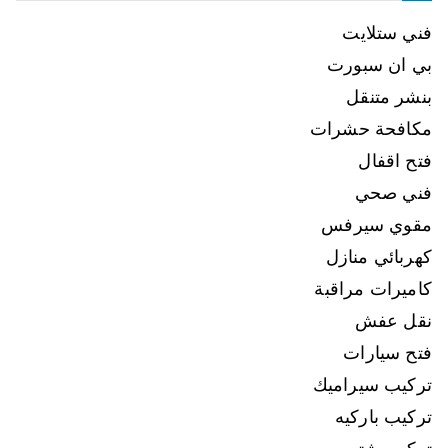
فني ستلايت
بي ان سبورت
بنشر متنقل
مكافحة حشرات
فتح اقفال
فني صحي
مقوي سيرفس
كهربائي منازل
كاميرات مراقبة
نقل عفش
فتح سيارات
تركيب سيراميك
تركيب باركيه