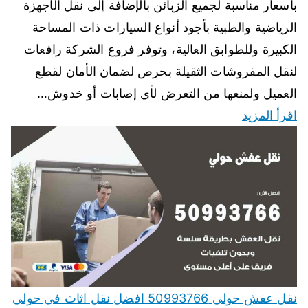
بأسعار مناسبة لجميع الزبائن بالإضافة إلى نقل الأجهزة
الرياضية والطبية بأجود أنواع السيارات ذات المساحة
الكبيرة وللطوابق العالية، وتوفر فروع الشركة رافعات
لنقل المفروشات الثقيلة بحرص لضمان الأمان لقطع
العميل ولمنعها من التعرض لأي إصابات أو خدوش…
اقرأ المزيد
نقل عفش حولي 50993766 افضل نقل اثاث في حولي