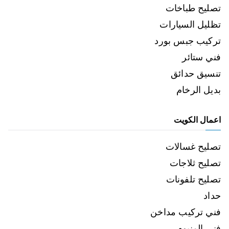
تصليح طباخات
تظليل السيارات
تركيب جبس بورد
فني ستائر
تنسيق حدائق
بديل الرخام
اعمال الكويت
تصليح غسالات
تصليح ثلاجات
تصليح تلفونات
حداد
فني تركيب مداخن
فني المنيوم