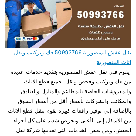
نقل عفش المنصورية 50993766 فك وتركيب ونقل
اثاث المنصورية
يقوم فني نقل عفش المنصورية بتقديم خدمات عديدة
من فك وتركيب وفحص ونقل لجميع قطع الاثاث
والمفروشات الخاصة بالمطاعم والمنازل والفنادق
والمكاتب والشركات بأسعار أقل من أسعار السوق
بالإضافة إلى توفير رافعات كبيرة تقوم بنقل قطع الاثاث
من الاسفل إلى الأعلى وبحرص شديد على كل أجزاء
العفش. ومن بعض الخدمات التي تقدمها شركة نقل