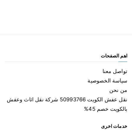
اهم الصفحات
تواصل معنا
سياسة الخصوصية
من نحن
نقل عفش الكويت 50993766 شركة نقل اثاث وعفش
بالكويت خصم 45%
خدمات اخرى