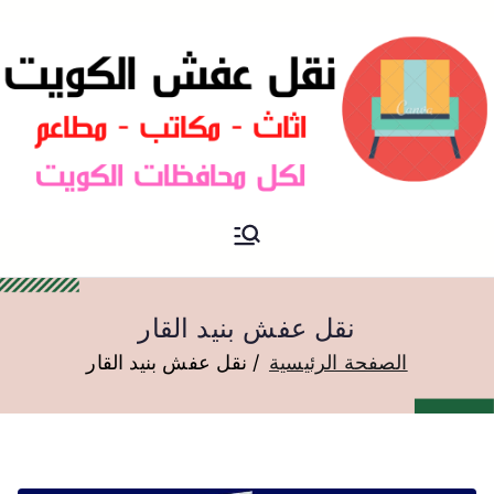
نقل عفش الكويت
نقل عفش
نقل عفش بنيد القار
الصفحة الرئيسية
نقل عفش بنيد القار