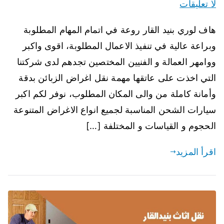
لا تعليقات
هاف لوري بنيد القار روعة في اتمام المهام المطلوبة
وبراعة عالية في تنفيذ الاعمال المطلوبة، اقوى واكبر
ووامهر العمالة و الفنيين المختصين تجدهم لدى شركتنا
التي اخذت على عاتقها مهمة نقل اغراض الزبائن بدقة
وأمانة كاملة من والى المكان المطلوب، نوفر لكم اكبر
سيارات الشحن المناسبة لجميع انواع الاغراض المتنوعة
الحجوم و القياسات و المختلفة […]
اقرأ المزيد