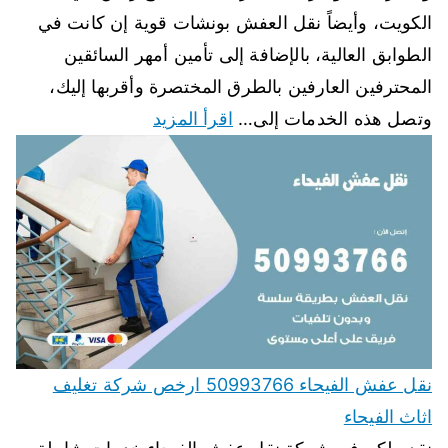
الكويت، وأيضاً نقل العفش بونشات قوية إن كانت في
الطوابق العالية، بالإضافة إلى تأمين أمهر السائقين
المحترفين العارفين بالطرق المختصرة وأقربها إليك،
وتصل هذه الخدمات إلى…
اقرأ المزيد
نقل عفش الفيحاء 50993766 ارخص شركة تغليف
اثاث الفيحاء