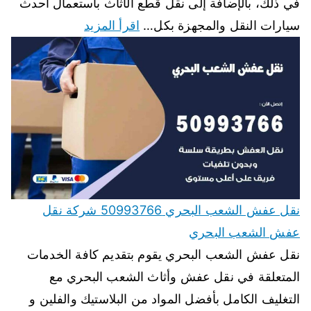
في ذلك، بالإضافة إلى نقل قطع الأثاث باستعمال أحدث
سيارات النقل والمجهزة بكل…
اقرأ المزيد
نقل عفش الشعب البحري 50993766 شركة نقل
عفش الشعب البحري
نقل عفش الشعب البحري يقوم بتقديم كافة الخدمات
المتعلقة في نقل عفش وأثاث الشعب البحري مع
التغليف الكامل بأفضل المواد من البلاستيك والفلين و