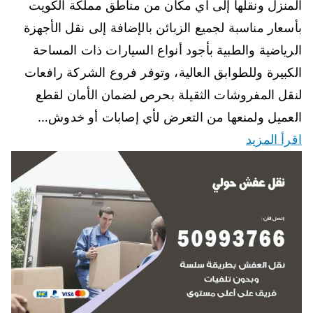
المنزل ونقلها إلى اي مكان من مناطق مملكة الكويت
بأسعار مناسبة لجميع الزبائن بالإضافة إلى نقل الأجهزة
الرياضية والطبية بأجود أنواع السيارات ذات المساحة
الكبيرة وللطوابق العالية، وتوفر فروع الشركة رافعات
لنقل المفروشات الثقيلة بحرص لضمان الأمان لقطع
العميل ولمنعها من التعرض لأي إصابات أو خدوش…
اقرأ المزيد