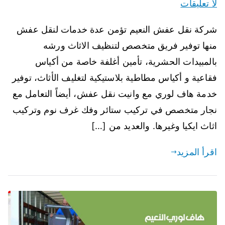
لا تعليقات
شركة نقل عفش النعيم تؤمن عدة خدمات لنقل عفش
منها توفير فريق متخصص لتنظيف الاثاث ورشه
بالمبيدات الحشرية، تأمين أغلفة خاصة من أكياس
فقاعية و أكياس مطاطية بلاستيكية لتغليف الأثاث، توفير
خدمة هاف لوري مع وانيت نقل عفش، أيضاً التعامل مع
نجار متخصص في تركيب ستائر وفك غرف نوم وتركيب
اثاث ايكيا وغيرها. والعديد من […]
اقرأ المزيد