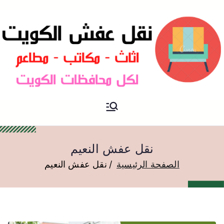
نقل عفش الكويت
نقل عفش
نقل عفش النعيم
الصفحة الرئيسية
نقل عفش النعيم