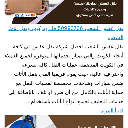
نقل عفش الشعب 50993766 فك وتركيب ونقل اثاث
الشعب
نقل عفش الشعب افضل شركة نقل عفش في كافة
أنحاء الكويت والتي تمتاز بخدماتها المتوفرة لجميع العملاء
في الكويت المتضمنة عمليات النقل كافة بسرعة
واحترافية عالية، حيث يقوم فريقها الفني بنقل الأثاث
ضمن سيارات وشاحنات مخصصة لعمليات النقل مع
حماية الأثاث بالكامل من أي ضرر أو تلف، بالإضافة إلى
خدمات التغليف لجميع أنواع الأثاث باستخدام…
اقرأ المزيد