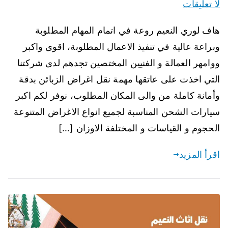
لا تعليقات
هاف لوري النعيم روعة في اتمام المهام المطلوبة
وبراعة عالية في تنفيذ الاعمال المطلوبة، اقوى واكبر
ووامهر العمالة و الفنيين المختصين تجدهم لدى شركتنا
التي اخذت على عاتقها مهمة نقل اغراض الزبائن بدقة
وأمانة كاملة من والى المكان المطلوب، نوفر لكم اكبر
سيارات الشحن المناسبة لجميع انواع الاغراض المتنوعة
الحجوم و القياسات و المختلفة الاوزان […]
اقرأ المزيد