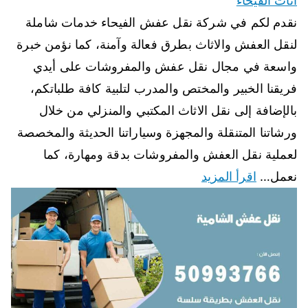
اثاث الفيحاء
نقدم لكم في شركة نقل عفش الفيحاء خدمات شاملة
لنقل العفش والاثاث بطرق فعالة وآمنة، كما نؤمن خبرة
واسعة في مجال نقل عفش والمفروشات على أيدي
فريقنا الخبير والمختص والمدرب لتلبية كافة طلباتكم،
بالإضافة إلى نقل الاثاث المكتبي والمنزلي من خلال
ورشاتنا المتنقلة والمجهزة وسياراتنا الحديثة والمخصصة
لعملية نقل العفش والمفروشات بدقة ومهارة، كما
نعمل…
اقرأ المزيد