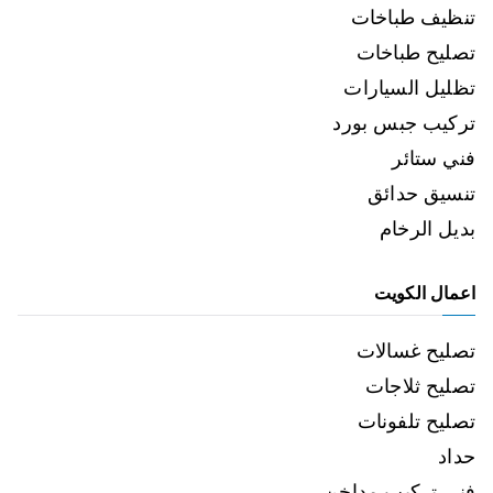
تنظيف طباخات
تصليح طباخات
تظليل السيارات
تركيب جبس بورد
فني ستائر
تنسيق حدائق
بديل الرخام
اعمال الكويت
تصليح غسالات
تصليح ثلاجات
تصليح تلفونات
حداد
فني تركيب مداخن