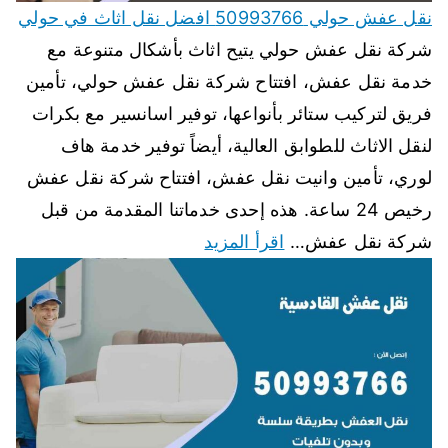
نقل عفش حولي 50993766 افضل نقل اثاث في حولي
شركة نقل عفش حولي يتيح اثاث بأشكال متنوعة مع
خدمة نقل عفش، افتتاح شركة نقل عفش حولي، تأمين
فريق لتركيب ستائر بأنواعها، توفير اسانسير مع بكرات
لنقل الاثاث للطوابق العالية، أيضاً توفير خدمة هاف
لوري، تأمين وانيت نقل عفش، افتتاح شركة نقل عفش
رخيص 24 ساعة. هذه إحدى خدماتنا المقدمة من قبل
شركة نقل عفش…
اقرأ المزيد