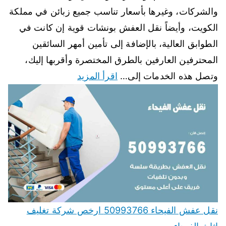
والشركات، وغيرها بأسعار تناسب جميع زبائن في مملكة
الكويت، وأيضاً نقل العفش بونشات قوية إن كانت في
الطوابق العالية، بالإضافة إلى تأمين أمهر السائقين
المحترفين العارفين بالطرق المختصرة وأقربها إليك،
وتصل هذه الخدمات إلى…
اقرأ المزيد
نقل عفش الفيحاء 50993766 ارخص شركة تغليف