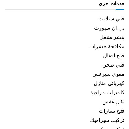
خدمات اخرى
فني ستلايت
بي ان سبورت
بنشر متنقل
مكافحة حشرات
فتح اقفال
فني صحي
مقوي سيرفس
كهربائي منازل
كاميرات مراقبة
نقل عفش
فتح سيارات
تركيب سيراميك