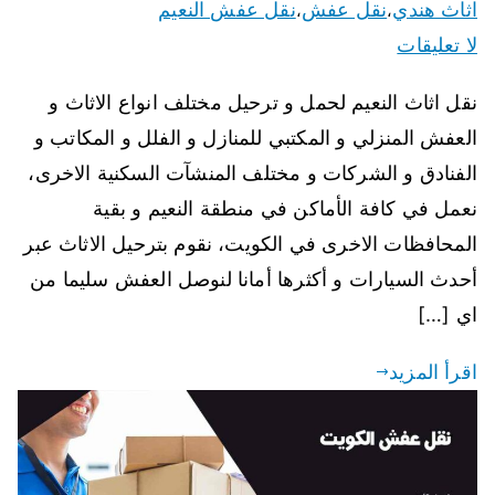
اثاث هندي
نقل عفش
نقل عفش النعيم
،
،
لا تعليقات
نقل اثاث النعيم لحمل و ترحيل مختلف انواع الاثاث و
العفش المنزلي و المكتبي للمنازل و الفلل و المكاتب و
الفنادق و الشركات و مختلف المنشآت السكنية الاخرى،
نعمل في كافة الأماكن في منطقة النعيم و بقية
المحافظات الاخرى في الكويت، نقوم بترحيل الاثاث عبر
أحدث السيارات و أكثرها أمانا لنوصل العفش سليما من
اي […]
اقرأ المزيد