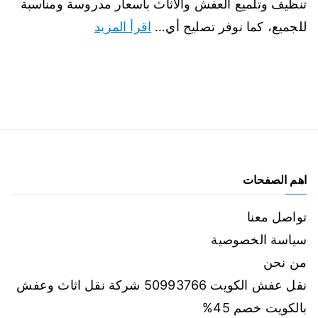
تنظيف وتلميع العفش والاثاث بأسعار مدروسة ومناسبة
للجميع، كما نوفر تصليح أي…
اقرأ المزيد
اهم الصفحات
تواصل معنا
سياسة الخصوصية
من نحن
نقل عفش الكويت 50993766 شركة نقل اثاث وعفش
بالكويت خصم 45%