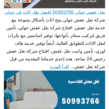
نقل عفش حولي 50993766 افضل نقل اثاث في حولي
شركة نقل عفش حولي يتيح اثاث بأشكال متنوعة مع
خدمة نقل عفش، افتتاح شركة نقل عفش حولي، تأمين
فريق لتركيب ستائر بأنواعها، توفير اسانسير مع بكرات
لنقل الاثاث للطوابق العالية، أيضاً توفير خدمة هاف
لوري، تأمين وانيت نقل عفش، افتتاح شركة نقل عفش
رخيص 24 ساعة. هذه إحدى خدماتنا المقدمة من قبل
شركة نقل عفش…
اقرأ المزيد