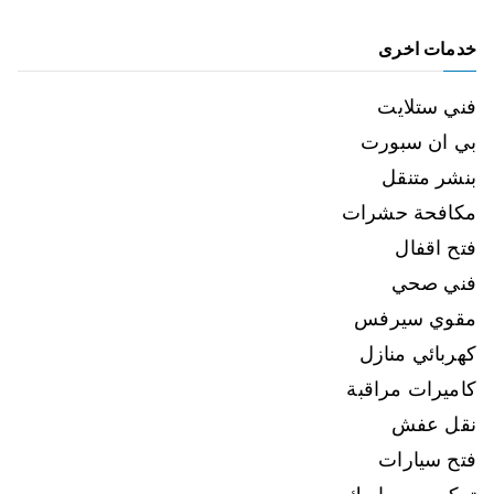
خدمات اخرى
فني ستلايت
بي ان سبورت
بنشر متنقل
مكافحة حشرات
فتح اقفال
فني صحي
مقوي سيرفس
كهربائي منازل
كاميرات مراقبة
نقل عفش
فتح سيارات