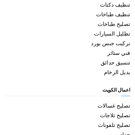
تنظيف دكتات
تنظيف طباخات
تصليح طباخات
تظليل السيارات
تركيب جبس بورد
فني ستائر
تنسيق حدائق
بديل الرخام
اعمال الكويت
تصليح غسالات
تصليح ثلاجات
تصليح تلفونات
حداد