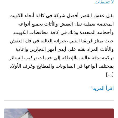
لا تعليقات
نقل عفش القصر أفضل شركة في كافة أنحاء الكويت
المختصة بعملية نقل العفش والأثاث بجميع أنواعه
وأحجامه المتعددة وذلك في كافة محافظات الكويت،
حيث يمتاز فريقنا الفني بخبراته العالية في فك العفش
والأثاث المراد نقله على أيدي أمهر النجارين وإعادة
تركيبه بدقة عالية، بالإضافة إلى خدمات تركيب الستائر
بمختلف أنواعها في الصالونات والمطابخ وغرف الأولاد
[…]
اقرأ المزيد