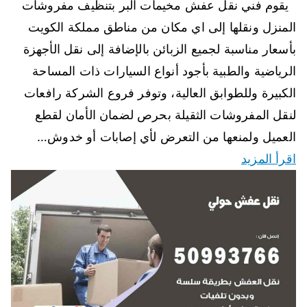
يقوم فني نقل عفش مخيمات البر بتنظيف مفروشات
المنزل ونقلها إلى اي مكان من مناطق مملكة الكويت
بأسعار مناسبة لجميع الزبائن بالإضافة إلى نقل الأجهزة
الرياضية والطبية بأجود أنواع السيارات ذات المساحة
الكبيرة وللطوابق العالية، وتوفر فروع الشركة رافعات
لنقل المفروشات الثقيلة بحرص لضمان الأمان لقطع
العميل ولمنعها من التعرض لأي إصابات أو خدوش…
اقرأ المزيد