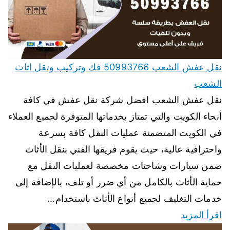
نقل عفش الشعب 50993766 فك وتركيب ونقل اثاث
الشعب
نقل عفش الشعب افضل شركة نقل عفش في كافة
أنحاء الكويت والتي تمتاز بخدماتها المتوفرة لجميع العملاء
في الكويت المتضمنة عمليات النقل كافة بسرعة
واحترافية عالية، حيث يقوم فريقها الفني بنقل الأثاث
ضمن سيارات وشاحنات مخصصة لعمليات النقل مع
حماية الأثاث بالكامل من أي ضرر أو تلف، بالإضافة إلى
خدمات التغليف لجميع أنواع الأثاث باستخدام…
اقرأ المزيد