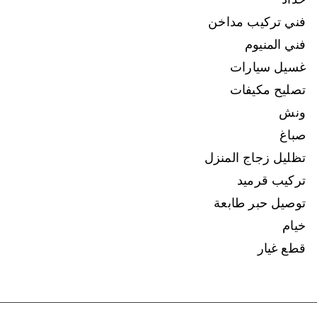
فني تركيب مداخن
فني المنيوم
غسيل سيارات
تصليح مكيفات
ونش
صباغ
تظليل زجاج المنزل
تركيب قرميد
توصيل حبر طابعة
خيام
قطع غيار