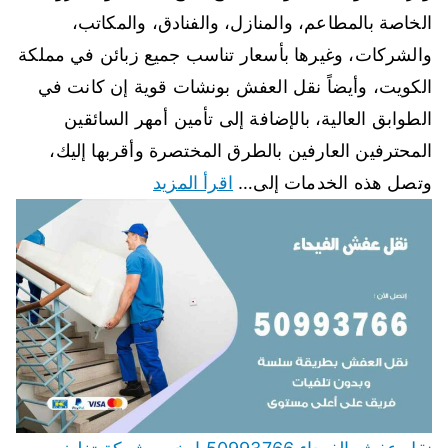
الخاصة بالمطاعم، والمنازل، والفنادق، والمكاتب،
والشركات، وغيرها بأسعار تناسب جميع زبائن في مملكة
الكويت، وأيضاً نقل العفش بونشات قوية إن كانت في
الطوابق العالية، بالإضافة إلى تأمين أمهر السائقين
المحترفين العارفين بالطرق المختصرة وأقربها إليك،
وتصل هذه الخدمات إلى…
اقرأ المزيد