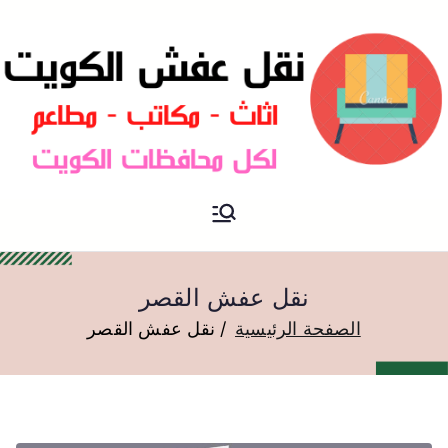
نقل عفش الكويت
نقل عفش
نقل عفش القصر
الصفحة الرئيسية
نقل عفش القصر