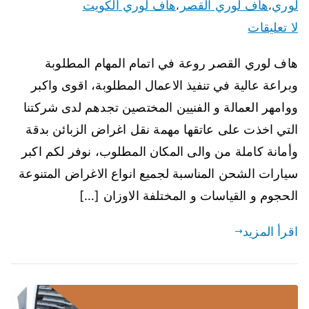
لوري
هاف لوري القصر
هاف لوري الكويت
،
،
لا تعليقات
هاف لوري القصر روعة في اتمام المهام المطلوبة
وبراعة عالية في تنفيذ الاعمال المطلوبة، اقوى واكبر
ووامهر العمالة و الفنيين المختصين تجدهم لدى شركتنا
التي اخذت على عاتقها مهمة نقل اغراض الزبائن بدقة
وأمانة كاملة من والى المكان المطلوب، نوفر لكم اكبر
سيارات الشحن المناسبة لجميع انواع الاغراض المتنوعة
الحجوم و القياسات و المختلفة الاوزان […]
اقرأ المزيد