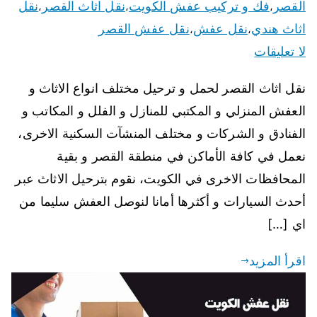
القصر
فك و تركيب عفش الكويت
نقل اثاث القصر
نقل
،
،
،
اثاث هندي
نقل عفش
نقل عفش القصر
،
،
لا تعليقات
نقل اثاث القصر لحمل و ترحيل مختلف انواع الاثاث و
العفش المنزلي و المكتبي للمنازل و الفلل و المكاتب و
الفنادق و الشركات و مختلف المنشآت السكنية الاخرى،
نعمل في كافة الأماكن في منطقة القصر و بقية
المحافظات الاخرى في الكويت، نقوم بترحيل الاثاث عبر
أحدث السيارات و أكثرها أمانا لنوصل العفش سليما من
اي […]
اقرأ المزيد