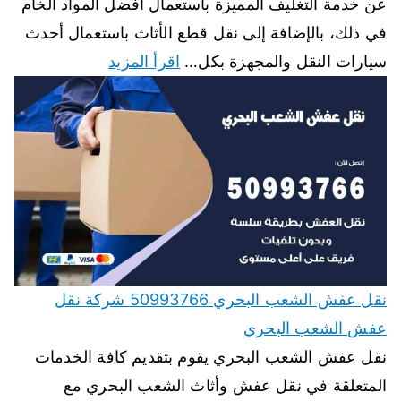
عن خدمة التغليف المميزة باستعمال أفضل المواد الخام
في ذلك، بالإضافة إلى نقل قطع الأثاث باستعمال أحدث
سيارات النقل والمجهزة بكل…
اقرأ المزيد
نقل عفش الشعب البحري 50993766 شركة نقل
عفش الشعب البحري
نقل عفش الشعب البحري يقوم بتقديم كافة الخدمات
المتعلقة في نقل عفش وأثاث الشعب البحري مع