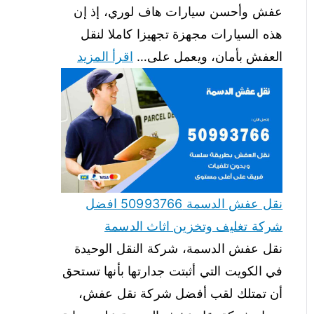
عفش وأحسن سيارات هاف لوري، إذ إن
هذه السيارات مجهزة تجهيزا كاملا لنقل
العفش بأمان، ويعمل على…
اقرأ المزيد
نقل عفش الدسمة 50993766 افضل
شركة تغليف وتخزين اثاث الدسمة
نقل عفش الدسمة، شركة النقل الوحيدة
في الكويت التي أثبتت جدارتها بأنها تستحق
أن تمتلك لقب أفضل شركة نقل عفش،