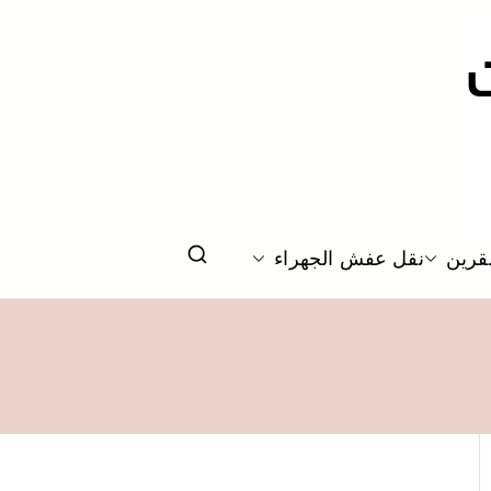
قرين
نقل عفش الجهراء