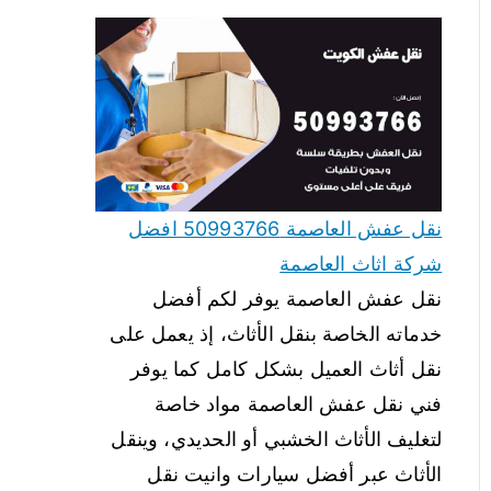
نقل عفش العاصمة 50993766 افضل
شركة اثاث العاصمة
نقل عفش العاصمة يوفر لكم أفضل
خدماته الخاصة بنقل الأثاث، إذ يعمل على
نقل أثاث العميل بشكل كامل كما يوفر
فني نقل عفش العاصمة مواد خاصة
لتغليف الأثاث الخشبي أو الحديدي، وينقل
الأثاث عبر أفضل سيارات وانيت نقل