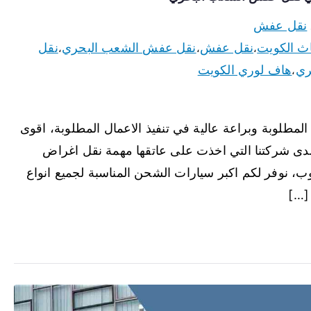
نقل عفش
اث الكويت
نقل عفش
نقل عفش الشعب البحري
نقل
،
،
،
ري
هاف لوري الكويت
،
مطلوبة وبراعة عالية في تنفيذ الاعمال المطلوبة، اقوى
 لدى شركتنا التي اخذت على عاتقها مهمة نقل اغراض
وب، نوفر لكم اكبر سيارات الشحن المناسبة لجميع انواع
 […]