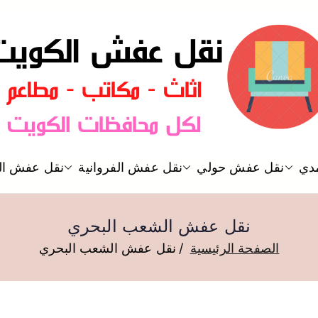
نقل عفش الكويت
دي
نقل عفش حولي
نقل عفش الفروانية
نقل عفش ال
نقل عفش
نقل عفش الشعب البحري
الصفحة الرئيسية
نقل عفش الشعب البحري