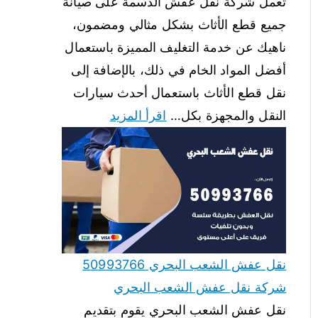
تعمل شركة نقل عفش الدسمة على صيانة
جميع قطع الأثاث بشكل مثالي ومضمون،
ناهيك عن خدمة التغليف المميزة باستعمال
أفضل المواد الخام في ذلك، بالإضافة إلى
نقل قطع الأثاث باستعمال أحدث سيارات
النقل والمجهزة بكل…
اقرأ المزيد
نقل عفش الشعب البحري 50993766
شركة نقل عفش الشعب البحري
نقل عفش الشعب البحري يقوم بتقديم