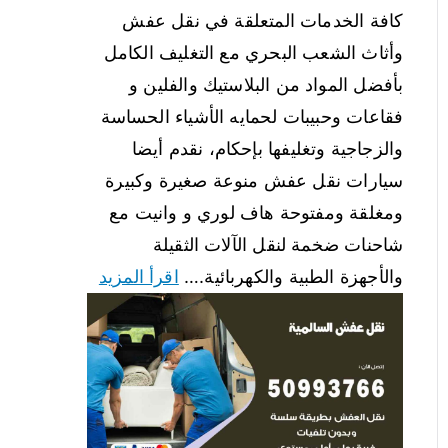
كافة الخدمات المتعلقة في نقل عفش
وأثاث الشعب البحري مع التغليف الكامل
بأفضل المواد من البلاستيك والفلين و
فقاعات وحبيبات لحمايه الأشياء الحساسة
والزجاجية وتغليفها بإحكام، نقدم أيضا
سيارات نقل عفش منوعة صغيرة وكبيرة
ومغلقة ومفتوحة هاف لوري و وانيت مع
شاحنات ضخمة لنقل الآلات الثقيلة
والأجهزة الطبية والكهربائية.…
اقرأ المزيد