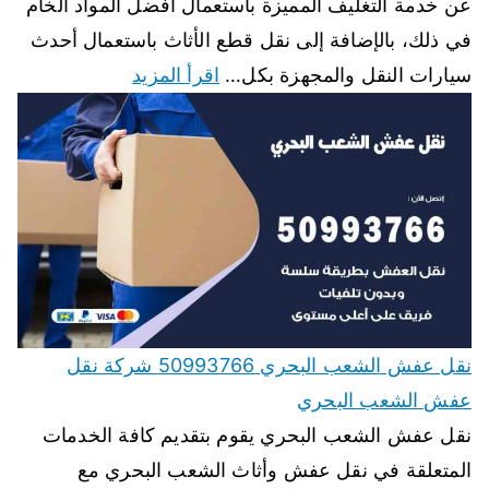
عن خدمة التغليف المميزة باستعمال أفضل المواد الخام
في ذلك، بالإضافة إلى نقل قطع الأثاث باستعمال أحدث
سيارات النقل والمجهزة بكل…
اقرأ المزيد
نقل عفش الشعب البحري 50993766 شركة نقل
عفش الشعب البحري
نقل عفش الشعب البحري يقوم بتقديم كافة الخدمات
المتعلقة في نقل عفش وأثاث الشعب البحري مع