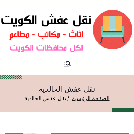
نقل عفش الكويت
نقل عفش
نقل عفش الخالدية
الصفحة الرئيسية
نقل عفش الخالدية