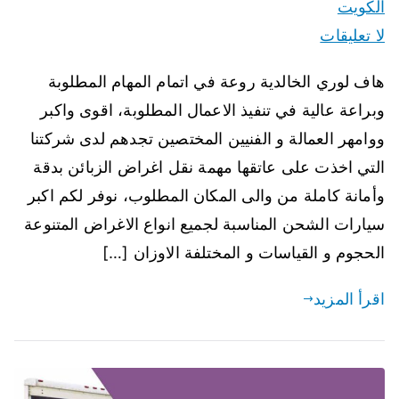
الكويت
لا تعليقات
هاف لوري الخالدية روعة في اتمام المهام المطلوبة
وبراعة عالية في تنفيذ الاعمال المطلوبة، اقوى واكبر
ووامهر العمالة و الفنيين المختصين تجدهم لدى شركتنا
التي اخذت على عاتقها مهمة نقل اغراض الزبائن بدقة
وأمانة كاملة من والى المكان المطلوب، نوفر لكم اكبر
سيارات الشحن المناسبة لجميع انواع الاغراض المتنوعة
الحجوم و القياسات و المختلفة الاوزان […]
اقرأ المزيد