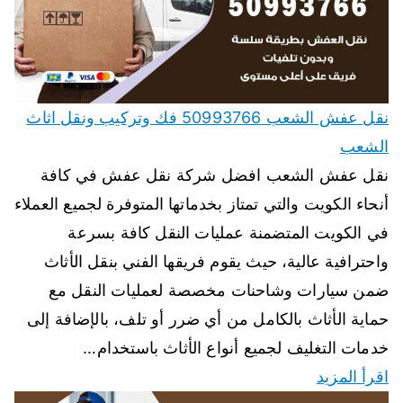
نقل عفش الشعب 50993766 فك وتركيب ونقل اثاث
الشعب
نقل عفش الشعب افضل شركة نقل عفش في كافة
أنحاء الكويت والتي تمتاز بخدماتها المتوفرة لجميع العملاء
في الكويت المتضمنة عمليات النقل كافة بسرعة
واحترافية عالية، حيث يقوم فريقها الفني بنقل الأثاث
ضمن سيارات وشاحنات مخصصة لعمليات النقل مع
حماية الأثاث بالكامل من أي ضرر أو تلف، بالإضافة إلى
خدمات التغليف لجميع أنواع الأثاث باستخدام…
اقرأ المزيد