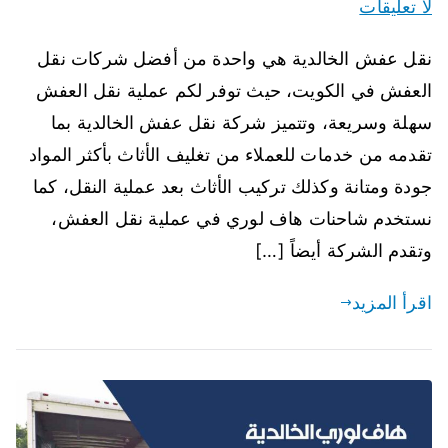
لا تعليقات
نقل عفش الخالدية هي واحدة من أفضل شركات نقل
العفش في الكويت، حيث توفر لكم عملية نقل العفش
سهلة وسريعة، وتتميز شركة نقل عفش الخالدية بما
تقدمه من خدمات للعملاء من تغليف الأثاث بأكثر المواد
جودة ومتانة وكذلك تركيب الأثاث بعد عملية النقل، كما
نستخدم شاحنات هاف لوري في عملية نقل العفش،
وتقدم الشركة أيضاً […]
اقرأ المزيد