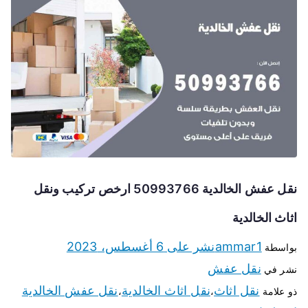
نقل عفش الخالدية 50993766 ارخص تركيب ونقل
اثاث الخالدية
ammar1
نشر على
6 أغسطس، 2023
بواسطة
نقل عفش
نشر في
نقل اثاث
نقل اثاث الخالدية
نقل عفش الخالدية
ذو علامة
،
،