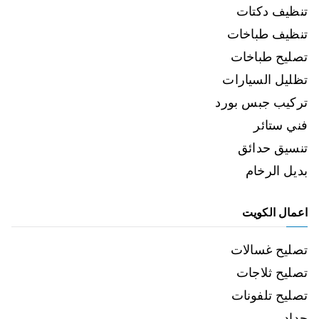
تنظيف دكتات
تنظيف طباخات
تصليح طباخات
تظليل السيارات
تركيب جبس بورد
فني ستائر
تنسيق حدائق
بديل الرخام
اعمال الكويت
تصليح غسالات
تصليح ثلاجات
تصليح تلفونات
حداد