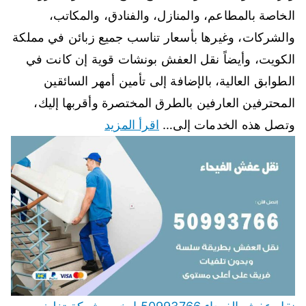
الخاصة بالمطاعم، والمنازل، والفنادق، والمكاتب،
والشركات، وغيرها بأسعار تناسب جميع زبائن في مملكة
الكويت، وأيضاً نقل العفش بونشات قوية إن كانت في
الطوابق العالية، بالإضافة إلى تأمين أمهر السائقين
المحترفين العارفين بالطرق المختصرة وأقربها إليك،
وتصل هذه الخدمات إلى…
اقرأ المزيد