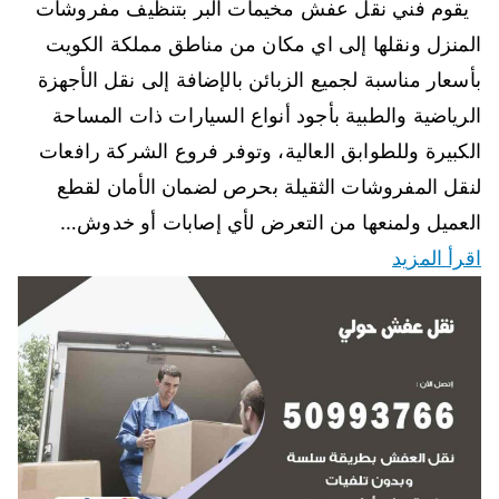
يقوم فني نقل عفش مخيمات البر بتنظيف مفروشات
المنزل ونقلها إلى اي مكان من مناطق مملكة الكويت
بأسعار مناسبة لجميع الزبائن بالإضافة إلى نقل الأجهزة
الرياضية والطبية بأجود أنواع السيارات ذات المساحة
الكبيرة وللطوابق العالية، وتوفر فروع الشركة رافعات
لنقل المفروشات الثقيلة بحرص لضمان الأمان لقطع
العميل ولمنعها من التعرض لأي إصابات أو خدوش…
اقرأ المزيد