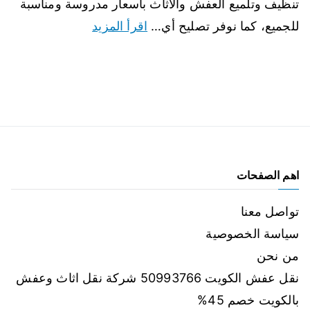
تنظيف وتلميع العفش والاثاث بأسعار مدروسة ومناسبة
للجميع، كما نوفر تصليح أي…
اقرأ المزيد
اهم الصفحات
تواصل معنا
سياسة الخصوصية
من نحن
نقل عفش الكويت 50993766 شركة نقل اثاث وعفش
بالكويت خصم 45%