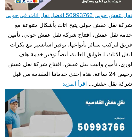
نقل عفش حولي 50993766 افضل نقل اثاث في حولي
شركة نقل عفش حولي يتيح اثاث بأشكال متنوعة مع
خدمة نقل عفش، افتتاح شركة نقل عفش حولي، تأمين
فريق لتركيب ستائر بأنواعها، توفير اسانسير مع بكرات
لنقل الاثاث للطوابق العالية، أيضاً توفير خدمة هاف
لوري، تأمين وانيت نقل عفش، افتتاح شركة نقل عفش
رخيص 24 ساعة. هذه إحدى خدماتنا المقدمة من قبل
شركة نقل عفش…
اقرأ المزيد