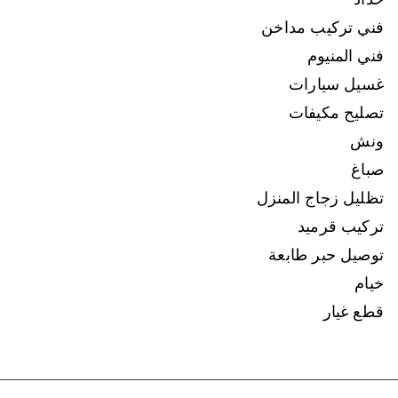
فني تركيب مداخن
فني المنيوم
غسيل سيارات
تصليح مكيفات
ونش
صباغ
تظليل زجاج المنزل
تركيب قرميد
توصيل حبر طابعة
خيام
قطع غيار