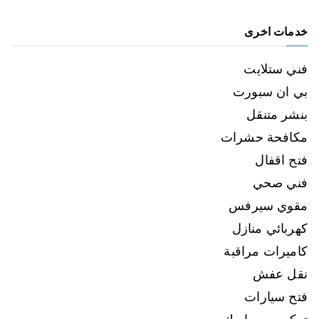
خدمات اخرى
فني ستلايت
بي ان سبورت
بنشر متنقل
مكافحة حشرات
فتح اقفال
فني صحي
مقوي سيرفس
كهربائي منازل
كاميرات مراقبة
نقل عفش
فتح سيارات