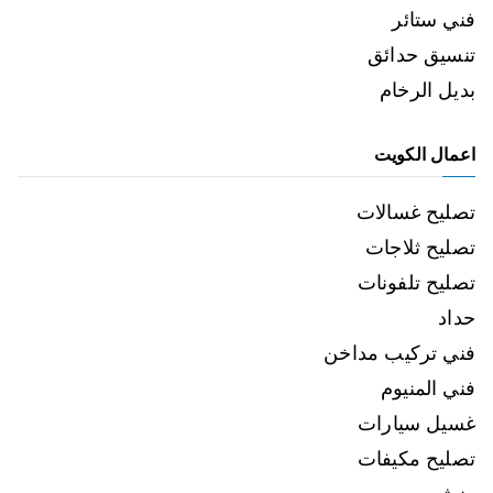
فني ستائر
تنسيق حدائق
بديل الرخام
اعمال الكويت
تصليح غسالات
تصليح ثلاجات
تصليح تلفونات
حداد
فني تركيب مداخن
فني المنيوم
غسيل سيارات
تصليح مكيفات