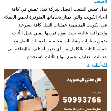
الشعب
نقل عفش الشعب افضل شركة نقل عفش في كافة
أنحاء الكويت والتي تمتاز بخدماتها المتوفرة لجميع العملاء
في الكويت المتضمنة عمليات النقل كافة بسرعة
واحترافية عالية، حيث يقوم فريقها الفني بنقل الأثاث
ضمن سيارات وشاحنات مخصصة لعمليات النقل مع
حماية الأثاث بالكامل من أي ضرر أو تلف، بالإضافة إلى
خدمات التغليف لجميع أنواع الأثاث باستخدام…
اقرأ المزيد