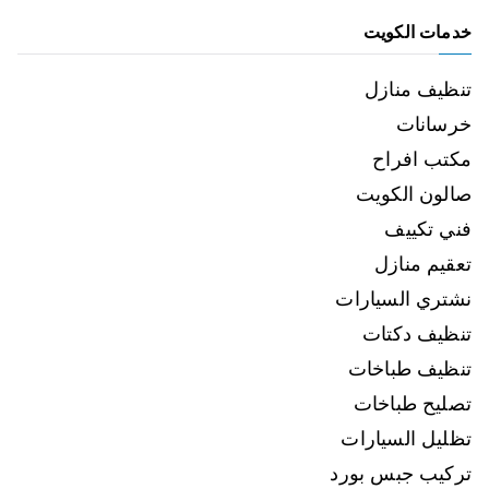
خدمات الكويت
تنظيف منازل
خرسانات
مكتب افراح
صالون الكويت
فني تكييف
تعقيم منازل
نشتري السيارات
تنظيف دكتات
تنظيف طباخات
تصليح طباخات
تظليل السيارات
تركيب جبس بورد