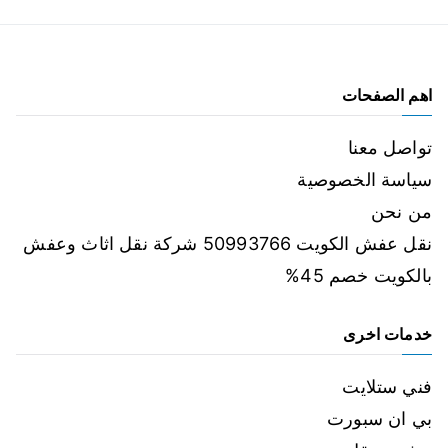
اهم الصفحات
تواصل معنا
سياسة الخصوصية
من نحن
نقل عفش الكويت 50993766 شركة نقل اثاث وعفش
بالكويت خصم 45%
خدمات اخرى
فني ستلايت
بي ان سبورت