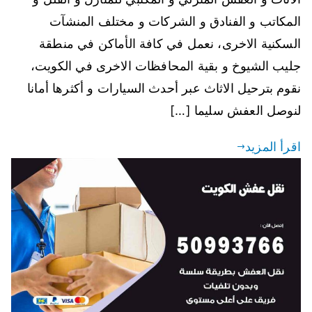
المكاتب و الفنادق و الشركات و مختلف المنشآت
السكنية الاخرى، نعمل في كافة الأماكن في منطقة
جليب الشيوخ و بقية المحافظات الاخرى في الكويت،
نقوم بترحيل الاثاث عبر أحدث السيارات و أكثرها أمانا
لنوصل العفش سليما […]
اقرأ المزيد