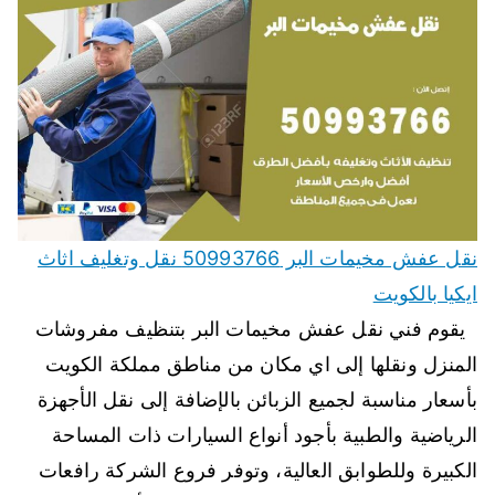
نقل عفش مخيمات البر 50993766 نقل وتغليف اثاث
ايكيا بالكويت
يقوم فني نقل عفش مخيمات البر بتنظيف مفروشات
المنزل ونقلها إلى اي مكان من مناطق مملكة الكويت
بأسعار مناسبة لجميع الزبائن بالإضافة إلى نقل الأجهزة
الرياضية والطبية بأجود أنواع السيارات ذات المساحة
الكبيرة وللطوابق العالية، وتوفر فروع الشركة رافعات