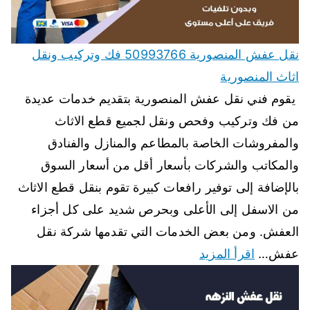
نقل عفش المنصورية 50993766 فك وتركيب ونقل
اثاث المنصورية
يقوم فني نقل عفش المنصورية بتقديم خدمات عديدة
من فك وتركيب وفحص ونقل لجميع قطع الاثاث
والمفروشات الخاصة بالمطاعم والمنازل والفنادق
والمكاتب والشركات بأسعار أقل من أسعار السوق
بالإضافة إلى توفير رافعات كبيرة تقوم بنقل قطع الاثاث
من الاسفل إلى الأعلى وبحرص شديد على كل أجزاء
العفش. ومن بعض الخدمات التي تقدمها شركة نقل
عفش…
اقرأ المزيد