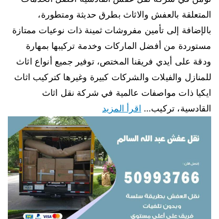
المتعلقة بالعفش والاثاث بطرق حديثة ومتطورة،
بالإضافة إلى تأمين مفروشات ثمينة ذات نوعيات ممتازة
مستوردة من أفضل الماركات وخدمة تركيبها بمهارة
ودقة على أيدي فريقنا المختص، توفير جميع أنواع اثاث
للمنازل والفيلات والشركات كبيرة وغيرها كتركيب اثاث
ايكيا ذات مواصفات عالمية في شركة نقل اثاث
القادسية، تركيب…
اقرأ المزيد