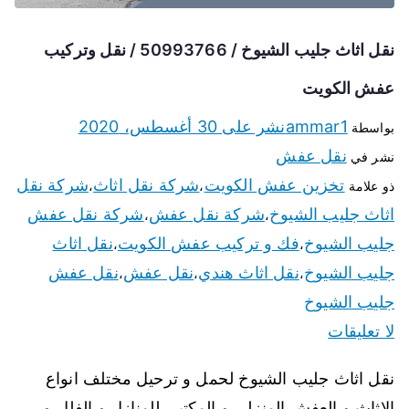
نقل اثاث جليب الشيوخ / 50993766 / نقل وتركيب
عفش الكويت
ammar1
نشر على
30 أغسطس، 2020
بواسطة
نقل عفش
نشر في
تخزين عفش الكويت
شركة نقل اثاث
شركة نقل
ذو علامة
،
،
اثاث جليب الشيوخ
شركة نقل عفش
شركة نقل عفش
،
،
جليب الشيوخ
فك و تركيب عفش الكويت
نقل اثاث
،
،
جليب الشيوخ
نقل اثاث هندي
نقل عفش
نقل عفش
،
،
،
جليب الشيوخ
لا تعليقات
نقل اثاث جليب الشيوخ لحمل و ترحيل مختلف انواع
الاثاث و العفش المنزلي و المكتبي للمنازل و الفلل و