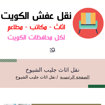
نقل عفش الكويت
نقل عفش
نقل اثاث جليب الشيوخ
الصفحة الرئيسية
نقل اثاث جليب الشيوخ