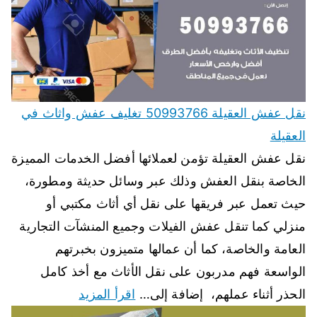
نقل عفش العقيلة 50993766 تغليف عفش واثاث في
العقيلة
نقل عفش العقيلة تؤمن لعملائها أفضل الخدمات المميزة
الخاصة بنقل العفش وذلك عبر وسائل حديثة ومطورة،
حيث تعمل عبر فريقها على نقل أي أثاث مكتبي أو
منزلي كما تنقل عفش الفيلات وجميع المنشآت التجارية
العامة والخاصة، كما أن عمالها متميزون بخبرتهم
الواسعة فهم مدربون على نقل الأثاث مع أخذ كامل
الحذر أثناء عملهم، إضافة إلى…
اقرأ المزيد