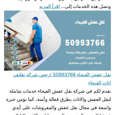
وتصل هذه الخدمات إلى…
اقرأ المزيد
نقل عفش الفيحاء 50993766 ارخص شركة تغليف
اثاث الفيحاء
نقدم لكم في شركة نقل عفش الفيحاء خدمات شاملة
لنقل العفش والاثاث بطرق فعالة وآمنة، كما نؤمن خبرة
واسعة في مجال نقل عفش والمفروشات على أيدي