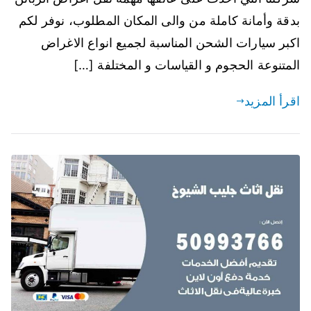
بدقة وأمانة كاملة من والى المكان المطلوب، نوفر لكم
اكبر سيارات الشحن المناسبة لجميع انواع الاغراض
المتنوعة الحجوم و القياسات و المختلفة […]
اقرأ المزيد