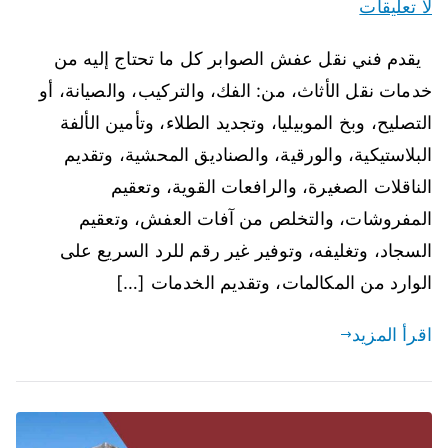
لا تعليقات
يقدم فني نقل عفش الصوابر كل ما تحتاج إليه من
خدمات نقل الأثاث، من: الفك، والتركيب، والصيانة، أو
التصليح، وبخ الموبيليا، وتجديد الطلاء، وتأمين الألفة
البلاستيكية، والورقية، والصناديق المحشية، وتقديم
الناقلات الصغيرة، والرافعات القوية، وتعقيم
المفروشات، والتخلص من آفات العفش، وتعقيم
السجاد، وتغليفه، وتوفير غير رقم للرد السريع على
الوارد من المكالمات، وتقديم الخدمات […]
اقرأ المزيد