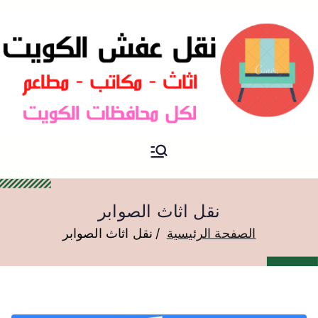
نقل عفش الكويت
نقل عفش
نقل اثاث الصوابر
الصفحة الرئيسية
نقل اثاث الصوابر