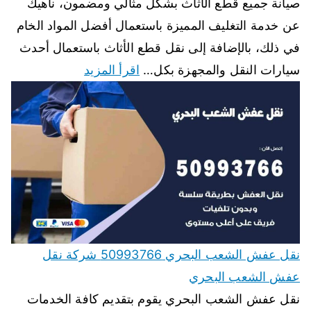
صيانة جميع قطع الأثاث بشكل مثالي ومضمون، ناهيك
عن خدمة التغليف المميزة باستعمال أفضل المواد الخام
في ذلك، بالإضافة إلى نقل قطع الأثاث باستعمال أحدث
سيارات النقل والمجهزة بكل…
اقرأ المزيد
نقل عفش الشعب البحري 50993766 شركة نقل
عفش الشعب البحري
نقل عفش الشعب البحري يقوم بتقديم كافة الخدمات