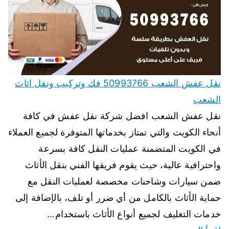
نقل عفش الشعب 50993766 فك وتركيب ونقل اثاث
الشعب
نقل عفش الشعب افضل شركة نقل عفش في كافة
أنحاء الكويت والتي تمتاز بخدماتها المتوفرة لجميع العملاء
في الكويت المتضمنة عمليات النقل كافة بسرعة
واحترافية عالية، حيث يقوم فريقها الفني بنقل الأثاث
ضمن سيارات وشاحنات مخصصة لعمليات النقل مع
حماية الأثاث بالكامل من أي ضرر أو تلف، بالإضافة إلى
خدمات التغليف لجميع أنواع الأثاث باستخدام…