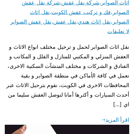
اثاث الصوابر
شركة نقل عفش
شركة نقل عفش
،
،
الصوابر
فك و تركيب عفش الكويت
نقل اثاث
،
،
الصوابر
نقل اثاث هندي
نقل عفش
نقل عفش الصوابر
،
،
،
لا تعليقات
نقل اثاث الصوابر لحمل و ترحيل مختلف انواع الاثاث و
العفش المنزلي و المكتبي للمنازل و الفلل و المكاتب و
الفنادق و الشركات و مختلف المنشآت السكنية الاخرى،
نعمل في كافة الأماكن في منطقة الصوابر و بقية
المحافظات الاخرى في الكويت، نقوم بترحيل الاثاث عبر
أحدث السيارات و أكثرها أمانا لنوصل العفش سليما من
اي […]
اقرأ المزيد