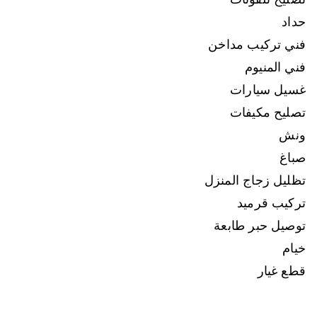
حداد
فني تركيب مداخن
فني المنيوم
غسيل سيارات
تصليح مكيفات
ونش
صباغ
تظليل زجاج المنزل
تركيب قرميد
توصيل حبر طابعة
خيام
قطع غيار