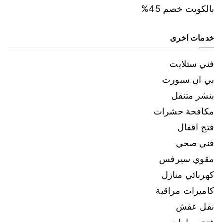
بالكويت خصم 45%
خدمات اخرى
فني ستلايت
بي ان سبورت
بنشر متنقل
مكافحة حشرات
فتح اقفال
فني صحي
مقوي سيرفس
كهربائي منازل
كاميرات مراقبة
نقل عفش