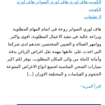
الكويت
هاف لوري
هاف لوري الصوابر
هاف لوري
،
،
،
الكويت
لا تعليقات
هاف لوري الصوابر روعة في اتمام المهام المطلوبة
وبراعة عالية في تنفيذ الاعمال المطلوبة، اقوى واكبر
ووامهر العمالة و الفنيين المختصين تجدهم لدى شركتنا
التي اخذت على عاتقها مهمة نقل اغراض الزبائن بدقة
وأمانة كاملة من والى المكان المطلوب، نوفر لكم اكبر
سيارات الشحن المناسبة لجميع انواع الاغراض المتنوعة
الحجوم و القياسات و المختلفة الاوزان […]
اقرأ المزيد