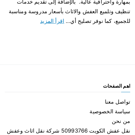
بمهارة واحترافية عالية. بالإضافة إلى تقديم خدمات
تنظيف وتلميع العفش والاثاث بأسعار مدروسة ومناسبة
للجميع، كما نوفر تصليح أي…
اقرأ المزيد
اهم الصفحات
تواصل معنا
سياسة الخصوصية
من نحن
نقل عفش الكويت 50993766 شركة نقل اثاث وعفش