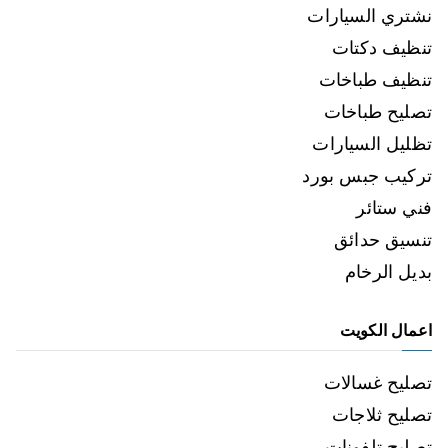
نشتري السيارات
تنظيف دكتات
تنظيف طباخات
تصليح طباخات
تظليل السيارات
تركيب جبس بورد
فني ستائر
تنسيق حدائق
بديل الرخام
اعمال الكويت
تصليح غسالات
تصليح ثلاجات
تصليح تلفونات