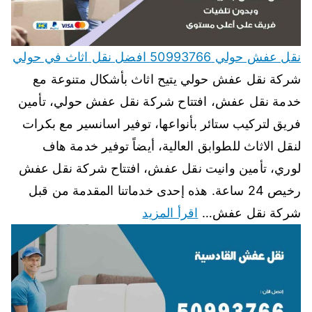
نقل عفش حولي 50993766 افضل نقل اثاث في حولي
شركة نقل عفش حولي يتيح اثاث بأشكال متنوعة مع
خدمة نقل عفش، افتتاح شركة نقل عفش حولي، تأمين
فريق لتركيب ستائر بأنواعها، توفير اسانسير مع بكرات
لنقل الاثاث للطوابق العالية، أيضاً توفير خدمة هاف
لوري، تأمين وانيت نقل عفش، افتتاح شركة نقل عفش
رخيص 24 ساعة. هذه إحدى خدماتنا المقدمة من قبل
شركة نقل عفش…
اقرأ المزيد