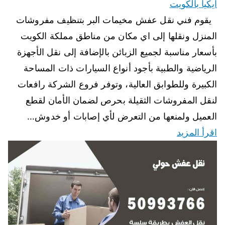
ايكيا بالكويت
يقوم فني نقل عفش مخيمات البر بتنظيف مفروشات
المنزل ونقلها إلى اي مكان من مناطق مملكة الكويت
بأسعار مناسبة لجميع الزبائن بالإضافة إلى نقل الأجهزة
الرياضية والطبية بأجود أنواع السيارات ذات المساحة
الكبيرة وللطوابق العالية، وتوفر فروع الشركة رافعات
لنقل المفروشات الثقيلة بحرص لضمان الأمان لقطع
العميل ولمنعها من التعرض لأي إصابات أو خدوش…
اقرأ المزيد