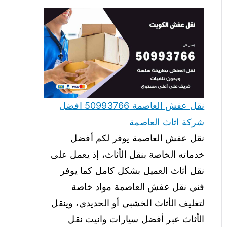
نقل عفش العاصمة 50993766 افضل
شركة اثاث العاصمة
نقل عفش العاصمة يوفر لكم أفضل
خدماته الخاصة بنقل الأثاث، إذ يعمل على
نقل أثاث العميل بشكل كامل كما يوفر
فني نقل عفش العاصمة مواد خاصة
لتغليف الأثاث الخشبي أو الحديدي، وينقل
الأثاث عبر أفضل سيارات وانيت نقل