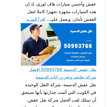
عفش وأحسن سيارات هاف لوري، إذ إن
هذه السيارات مجهزة تجهيزا كاملا لنقل
العفش بأمان، ويعمل على…
اقرأ المزيد
نقل عفش الدسمة 50993766 افضل
شركة تغليف وتخزين اثاث الدسمة
نقل عفش الدسمة، شركة النقل الوحيدة
في الكويت التي أثبتت جدارتها بأنها تستحق
أن تمتلك لقب أفضل شركة نقل عفش،