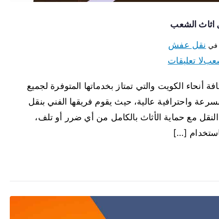
نقل عفش
 في
شعب
لا تعليقات
اء الكويت والتي تمتاز بخدماتها المتوفرة لجميع
سرعة واحترافية عالية، حيث يقوم فريقها الفني بنقل
قل مع حماية الأثاث بالكامل من أي ضرر أو تلف،
باستخدام […]