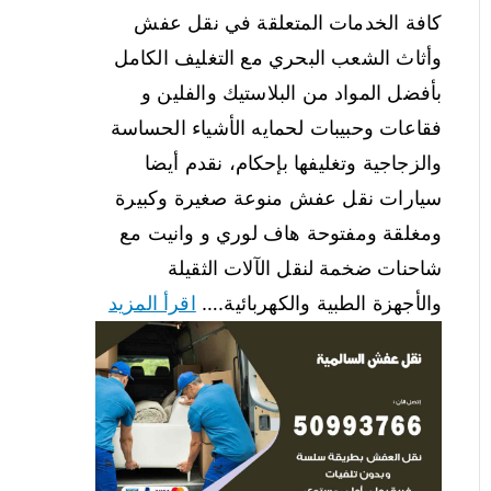
كافة الخدمات المتعلقة في نقل عفش
وأثاث الشعب البحري مع التغليف الكامل
بأفضل المواد من البلاستيك والفلين و
فقاعات وحبيبات لحمايه الأشياء الحساسة
والزجاجية وتغليفها بإحكام، نقدم أيضا
سيارات نقل عفش منوعة صغيرة وكبيرة
ومغلقة ومفتوحة هاف لوري و وانيت مع
شاحنات ضخمة لنقل الآلات الثقيلة
والأجهزة الطبية والكهربائية.…
اقرأ المزيد