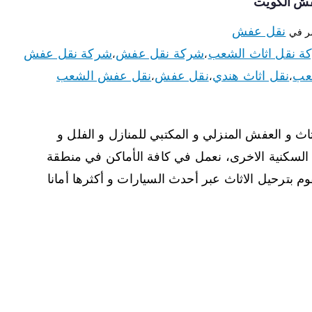
نقل عفش
ر في
ة نقل اثاث الشعب
شركة نقل عفش
شركة نقل عفش
،
،
شعب
نقل اثاث هندي
نقل عفش
نقل عفش الشعب
،
،
،
ث و العفش المنزلي و المكتبي للمنازل و الفلل و
السكنية الاخرى، نعمل في كافة الأماكن في منطقة
 بترحيل الاثاث عبر أحدث السيارات و أكثرها أمانا