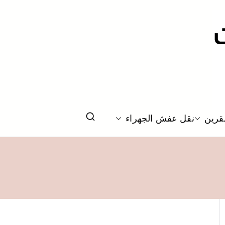
قرين
نقل عفش الجهراء