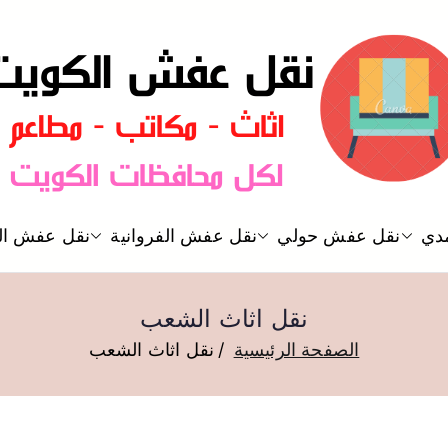
نقل عفش الكويت
دي
نقل عفش حولي
نقل عفش الفروانية
نقل عفش ال
نقل عفش
نقل اثاث الشعب
الصفحة الرئيسية
نقل اثاث الشعب