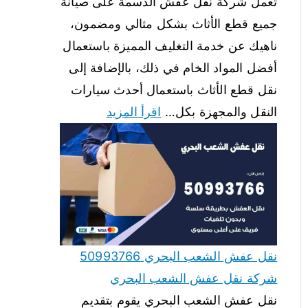
تعمل شركة نقل عفش الدسمة على صيانة
جميع قطع الأثاث بشكل مثالي ومضمون،
ناهيك عن خدمة التغليف المميزة باستعمال
أفضل المواد الخام في ذلك، بالإضافة إلى
نقل قطع الأثاث باستعمال أحدث سيارات
النقل والمجهزة بكل…
اقرأ المزيد
نقل عفش الشعب البحري 50993766
شركة نقل عفش الشعب البحري
نقل عفش الشعب البحري يقوم بتقديم