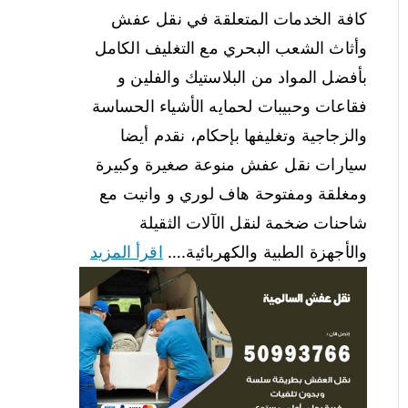
كافة الخدمات المتعلقة في نقل عفش
وأثاث الشعب البحري مع التغليف الكامل
بأفضل المواد من البلاستيك والفلين و
فقاعات وحبيبات لحمايه الأشياء الحساسة
والزجاجية وتغليفها بإحكام، نقدم أيضا
سيارات نقل عفش منوعة صغيرة وكبيرة
ومغلقة ومفتوحة هاف لوري و وانيت مع
شاحنات ضخمة لنقل الآلات الثقيلة
والأجهزة الطبية والكهربائية.…
اقرأ المزيد