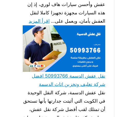
عفش وأحسن سيارات هاف لوري، إذ إن
هذه السيارات مجهزة تجهيزا كاملا لنقل
العفش بأمان، ويعمل على…
اقرأ المزيد
نقل عفش الدسمة 50993766 افضل
شركة تغليف وتخزين اثاث الدسمة
نقل عفش الدسمة، شركة النقل الوحيدة
في الكويت التي أثبتت جدارتها بأنها تستحق
أن تمتلك لقب أفضل شركة نقل عفش،