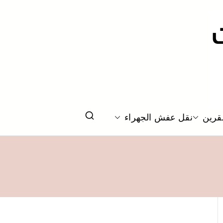
قرين
نقل عفش الجهراء