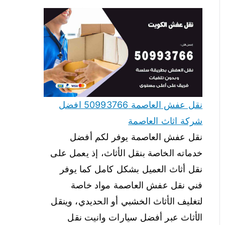
نقل عفش العاصمة 50993766 افضل
شركة اثاث العاصمة
نقل عفش العاصمة يوفر لكم أفضل
خدماته الخاصة بنقل الأثاث، إذ يعمل على
نقل أثاث العميل بشكل كامل كما يوفر
فني نقل عفش العاصمة مواد خاصة
لتغليف الأثاث الخشبي أو الحديدي، وينقل
الأثاث عبر أفضل سيارات وانيت نقل