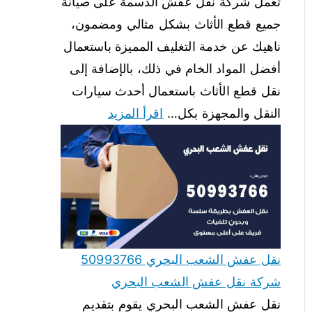
تعمل شركة نقل عفش الدسمة على صيانة
جميع قطع الأثاث بشكل مثالي ومضمون،
ناهيك عن خدمة التغليف المميزة باستعمال
أفضل المواد الخام في ذلك، بالإضافة إلى
نقل قطع الأثاث باستعمال أحدث سيارات
النقل والمجهزة بكل…
اقرأ المزيد
نقل عفش الشعب البحري 50993766
شركة نقل عفش الشعب البحري
نقل عفش الشعب البحري يقوم بتقديم