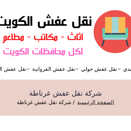
نقل عفش الكويت
دي
نقل عفش حولي
نقل عفش الفروانية
نقل عفش ال
نقل عفش
شركة نقل عفش غرناطة
الصفحة الرئيسية
شركة نقل عفش غرناطة