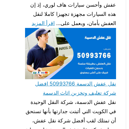
عفش وأحسن سيارات هاف لوري، إذ إن
هذه السيارات مجهزة تجهيزا كاملا لنقل
العفش بأمان، ويعمل على…
اقرأ المزيد
نقل عفش الدسمة 50993766 افضل
شركة تغليف وتخزين اثاث الدسمة
نقل عفش الدسمة، شركة النقل الوحيدة
في الكويت التي أثبتت جدارتها بأنها تستحق
أن تمتلك لقب أفضل شركة نقل عفش،