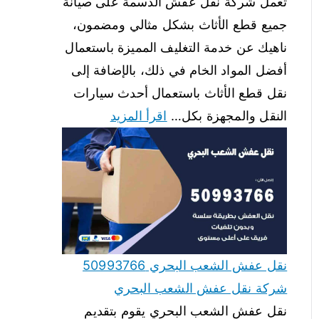
تعمل شركة نقل عفش الدسمة على صيانة
جميع قطع الأثاث بشكل مثالي ومضمون،
ناهيك عن خدمة التغليف المميزة باستعمال
أفضل المواد الخام في ذلك، بالإضافة إلى
نقل قطع الأثاث باستعمال أحدث سيارات
النقل والمجهزة بكل…
اقرأ المزيد
نقل عفش الشعب البحري 50993766
شركة نقل عفش الشعب البحري
نقل عفش الشعب البحري يقوم بتقديم