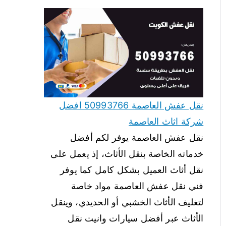
نقل عفش العاصمة 50993766 افضل
شركة اثاث العاصمة
نقل عفش العاصمة يوفر لكم أفضل
خدماته الخاصة بنقل الأثاث، إذ يعمل على
نقل أثاث العميل بشكل كامل كما يوفر
فني نقل عفش العاصمة مواد خاصة
لتغليف الأثاث الخشبي أو الحديدي، وينقل
الأثاث عبر أفضل سيارات وانيت نقل