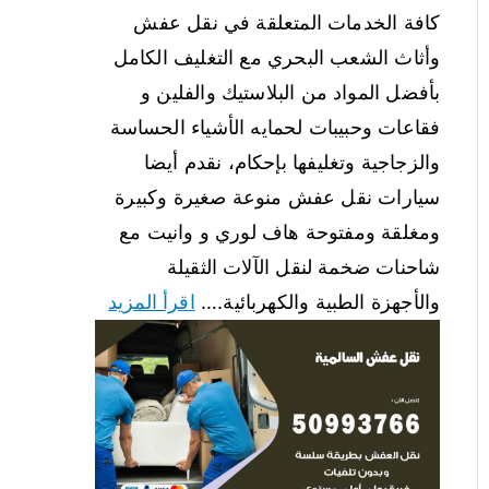
كافة الخدمات المتعلقة في نقل عفش
وأثاث الشعب البحري مع التغليف الكامل
بأفضل المواد من البلاستيك والفلين و
فقاعات وحبيبات لحمايه الأشياء الحساسة
والزجاجية وتغليفها بإحكام، نقدم أيضا
سيارات نقل عفش منوعة صغيرة وكبيرة
ومغلقة ومفتوحة هاف لوري و وانيت مع
شاحنات ضخمة لنقل الآلات الثقيلة
والأجهزة الطبية والكهربائية.…
اقرأ المزيد