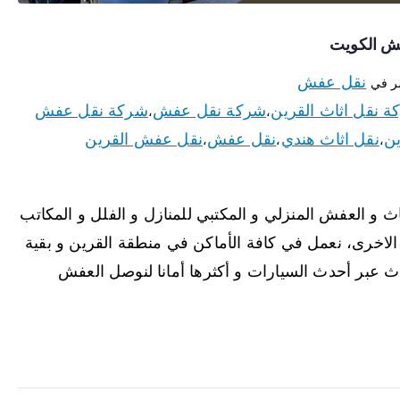
نقل عفش
ر في
 نقل اثاث القرين
شركة نقل عفش
شركة نقل عفش
،
،
ين
نقل اثاث هندي
نقل عفش
نقل عفش القرين
،
،
،
ث و العفش المنزلي و المكتبي للمنازل و الفلل و المكاتب
الاخرى، نعمل في كافة الأماكن في منطقة القرين و بقية
ث عبر أحدث السيارات و أكثرها أمانا لنوصل العفش