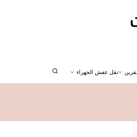
قرين
نقل عفش الجهراء