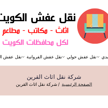
نقل عفش الكويت
دي
نقل عفش حولي
نقل عفش الفروانية
نقل عفش ال
نقل عفش
شركة نقل اثاث القرين
الصفحة الرئيسية
شركة نقل اثاث القرين