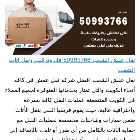
نقل عفش الشعب 50993766 فك وتركيب ونقل اثاث
الشعب
نقل عفش الشعب افضل شركة نقل عفش في كافة
أنحاء الكويت والتي تمتاز بخدماتها المتوفرة لجميع العملاء
في الكويت المتضمنة عمليات النقل كافة بسرعة
واحترافية عالية، حيث يقوم فريقها الفني بنقل الأثاث
ضمن سيارات وشاحنات مخصصة لعمليات النقل مع
حماية الأثاث بالكامل من أي ضرر أو تلف، بالإضافة إلى
خدمات التغليف لجميع أنواع الأثاث باستخدام…