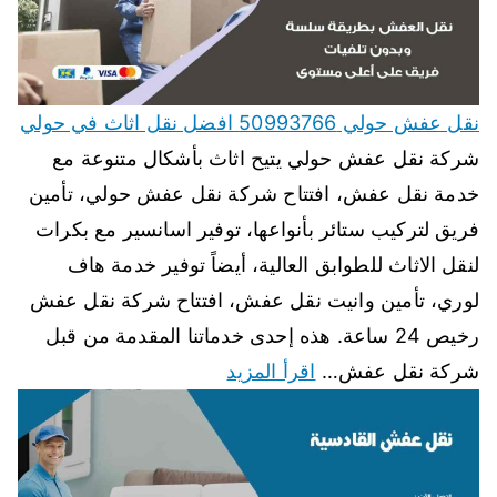
نقل عفش حولي 50993766 افضل نقل اثاث في حولي
شركة نقل عفش حولي يتيح اثاث بأشكال متنوعة مع
خدمة نقل عفش، افتتاح شركة نقل عفش حولي، تأمين
فريق لتركيب ستائر بأنواعها، توفير اسانسير مع بكرات
لنقل الاثاث للطوابق العالية، أيضاً توفير خدمة هاف
لوري، تأمين وانيت نقل عفش، افتتاح شركة نقل عفش
رخيص 24 ساعة. هذه إحدى خدماتنا المقدمة من قبل
شركة نقل عفش…
اقرأ المزيد