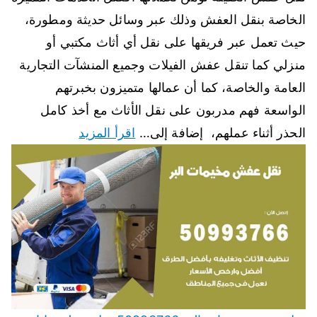
الخاصة بنقل العفش وذلك عبر وسائل حديثة ومطورة،
حيث تعمل عبر فريقها على نقل أي أثاث مكتبي أو
منزلي كما تنقل عفش الفيلات وجميع المنشآت التجارية
العامة والخاصة، كما أن عمالها متميزون بخبرتهم
الواسعة فهم مدربون على نقل الأثاث مع أخذ كامل
الحذر أثناء عملهم، إضافة إلى…
اقرأ المزيد