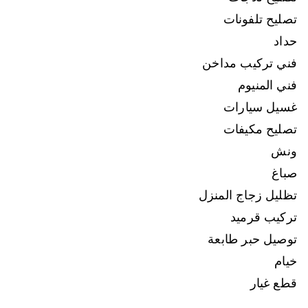
تصليح تلفونات
حداد
فني تركيب مداخن
فني المنيوم
غسيل سيارات
تصليح مكيفات
ونش
صباغ
تظليل زجاج المنزل
تركيب قرميد
توصيل حبر طابعة
خيام
قطع غيار