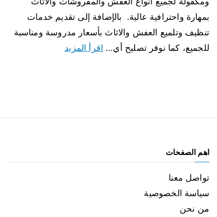
ومكفولة لجميع أنواع العفش والمفروشات والاثاث
بمهارة واحترافية عالية. بالإضافة إلى تقديم خدمات
تنظيف وتلميع العفش والاثاث بأسعار مدروسة ومناسبة
للجميع، كما نوفر تصليح أي…
اقرأ المزيد
اهم الصفحات
تواصل معنا
سياسة الخصوصية
من نحن