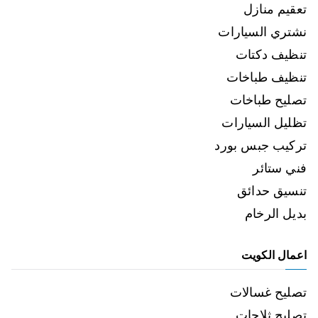
تعقيم منازل
نشتري السيارات
تنظيف دكتات
تنظيف طباخات
تصليح طباخات
تظليل السيارات
تركيب جبس بورد
فني ستائر
تنسيق حدائق
بديل الرخام
اعمال الكويت
تصليح غسالات
تصليح ثلاجات