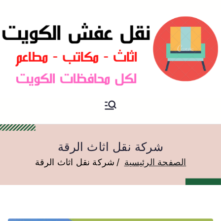
نقل عفش الكويت
نقل عفش
شركة نقل اثاث الرقة
الصفحة الرئيسية
شركة نقل اثاث الرقة