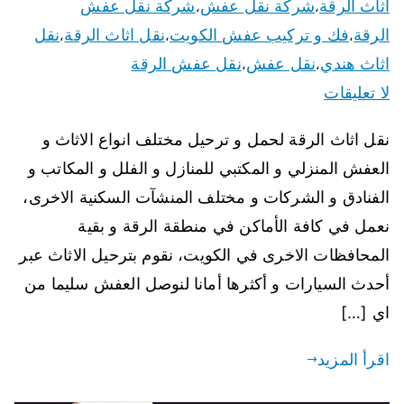
اثاث الرقة
شركة نقل عفش
شركة نقل عفش
،
،
الرقة
فك و تركيب عفش الكويت
نقل اثاث الرقة
نقل
،
،
،
اثاث هندي
نقل عفش
نقل عفش الرقة
،
،
لا تعليقات
نقل اثاث الرقة لحمل و ترحيل مختلف انواع الاثاث و
العفش المنزلي و المكتبي للمنازل و الفلل و المكاتب و
الفنادق و الشركات و مختلف المنشآت السكنية الاخرى،
نعمل في كافة الأماكن في منطقة الرقة و بقية
المحافظات الاخرى في الكويت، نقوم بترحيل الاثاث عبر
أحدث السيارات و أكثرها أمانا لنوصل العفش سليما من
اي […]
اقرأ المزيد