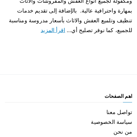
ومكفولة لجميع أنواع العفش والمفروشات والاثاث
بمهارة واحترافية عالية. بالإضافة إلى تقديم خدمات
تنظيف وتلميع العفش والاثاث بأسعار مدروسة ومناسبة
للجميع، كما نوفر تصليح أي…
اقرأ المزيد
اهم الصفحات
تواصل معنا
سياسة الخصوصية
من نحن