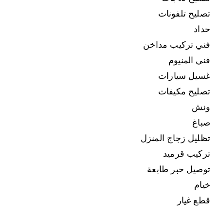
تصليح تلفونات
حداد
فني تركيب مداخن
فني المنيوم
غسيل سيارات
تصليح مكيفات
ونش
صباغ
تظليل زجاج المنزل
تركيب قرميد
توصيل حبر طابعة
خيام
قطع غيار