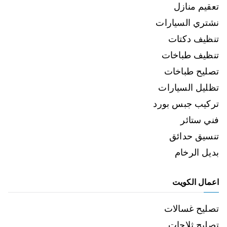
تعقيم منازل
نشتري السيارات
تنظيف دكتات
تنظيف طباخات
تصليح طباخات
تظليل السيارات
تركيب جبس بورد
فني ستائر
تنسيق حدائق
بديل الرخام
اعمال الكويت
تصليح غسالات
تصليح ثلاجات