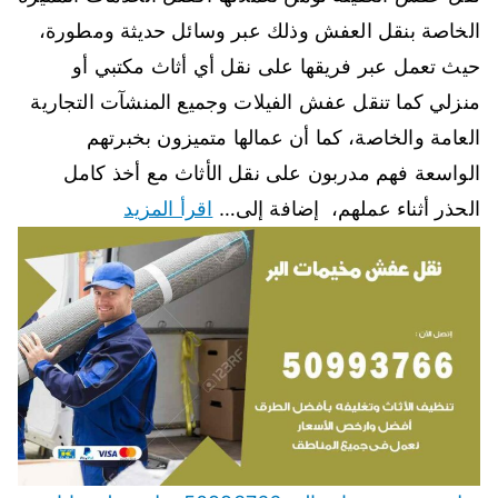
الخاصة بنقل العفش وذلك عبر وسائل حديثة ومطورة،
حيث تعمل عبر فريقها على نقل أي أثاث مكتبي أو
منزلي كما تنقل عفش الفيلات وجميع المنشآت التجارية
العامة والخاصة، كما أن عمالها متميزون بخبرتهم
الواسعة فهم مدربون على نقل الأثاث مع أخذ كامل
الحذر أثناء عملهم، إضافة إلى…
اقرأ المزيد