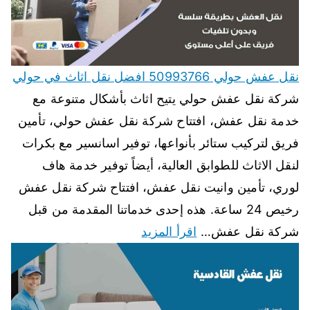
نقل عفش حولي 50993766 افضل نقل اثاث في حولي
شركة نقل عفش حولي يتيح اثاث بأشكال متنوعة مع
خدمة نقل عفش، افتتاح شركة نقل عفش حولي، تأمين
فريق لتركيب ستائر بأنواعها، توفير اسانسير مع بكرات
لنقل الاثاث للطوابق العالية، أيضاً توفير خدمة هاف
لوري، تأمين وانيت نقل عفش، افتتاح شركة نقل عفش
رخيص 24 ساعة. هذه إحدى خدماتنا المقدمة من قبل
شركة نقل عفش…
اقرأ المزيد