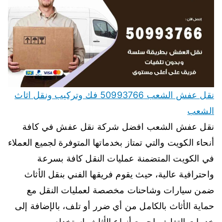
نقل عفش الشعب 50993766 فك وتركيب ونقل اثاث
الشعب
نقل عفش الشعب افضل شركة نقل عفش في كافة
أنحاء الكويت والتي تمتاز بخدماتها المتوفرة لجميع العملاء
في الكويت المتضمنة عمليات النقل كافة بسرعة
واحترافية عالية، حيث يقوم فريقها الفني بنقل الأثاث
ضمن سيارات وشاحنات مخصصة لعمليات النقل مع
حماية الأثاث بالكامل من أي ضرر أو تلف، بالإضافة إلى
خدمات التغليف لجميع أنواع الأثاث باستخدام…