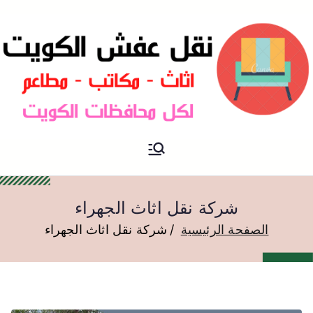
نقل عفش الكويت
نقل عفش
شركة نقل اثاث الجهراء
الصفحة الرئيسية
شركة نقل اثاث الجهراء