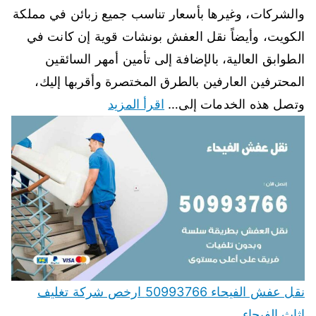
والشركات، وغيرها بأسعار تناسب جميع زبائن في مملكة
الكويت، وأيضاً نقل العفش بونشات قوية إن كانت في
الطوابق العالية، بالإضافة إلى تأمين أمهر السائقين
المحترفين العارفين بالطرق المختصرة وأقربها إليك،
وتصل هذه الخدمات إلى…
اقرأ المزيد
نقل عفش الفيحاء 50993766 ارخص شركة تغليف
اثاث الفيحاء