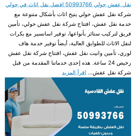
نقل عفش حولي 50993766 افضل نقل اثاث في حولي
شركة نقل عفش حولي يتيح اثاث بأشكال متنوعة مع
خدمة نقل عفش، افتتاح شركة نقل عفش حولي، تأمين
فريق لتركيب ستائر بأنواعها، توفير اسانسير مع بكرات
لنقل الاثاث للطوابق العالية، أيضاً توفير خدمة هاف
لوري، تأمين وانيت نقل عفش، افتتاح شركة نقل عفش
رخيص 24 ساعة. هذه إحدى خدماتنا المقدمة من قبل
شركة نقل عفش…
اقرأ المزيد