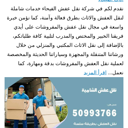
نقدم لكم في شركة نقل عفش الفيحاء خدمات شاملة
لنقل العفش والاثاث بطرق فعالة وآمنة، كما نؤمن خبرة
واسعة في مجال نقل عفش والمفروشات على أيدي
فريقنا الخبير والمختص والمدرب لتلبية كافة طلباتكم،
بالإضافة إلى نقل الاثاث المكتبي والمنزلي من خلال
ورشاتنا المتنقلة والمجهزة وسياراتنا الحديثة والمخصصة
لعملية نقل العفش والمفروشات بدقة ومهارة، كما
نعمل…
اقرأ المزيد