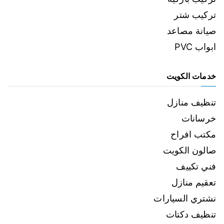
تركيب شتر
صيانة مصاعد
ابواب PVC
خدمات الكويت
تنظيف منازل
خرسانات
مكتب افراح
صالون الكويت
فني تكييف
تعقيم منازل
نشتري السيارات
تنظيف دكتات