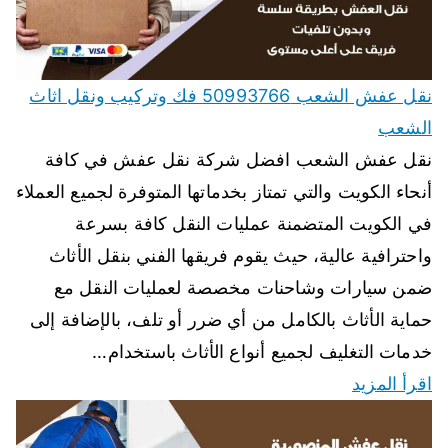
نقل عفش الشعب 50993766 فك وتركيب ونقل اثاث
الشعب
نقل عفش الشعب افضل شركة نقل عفش في كافة
أنحاء الكويت والتي تمتاز بخدماتها المتوفرة لجميع العملاء
في الكويت المتضمنة عمليات النقل كافة بسرعة
واحترافية عالية، حيث يقوم فريقها الفني بنقل الأثاث
ضمن سيارات وشاحنات مخصصة لعمليات النقل مع
حماية الأثاث بالكامل من أي ضرر أو تلف، بالإضافة إلى
خدمات التغليف لجميع أنواع الأثاث باستخدام…
اقرأ المزيد