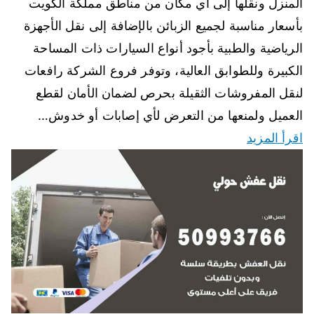
المنزل ونقلها إلى اي مكان من مناطق مملكة الكويت
بأسعار مناسبة لجميع الزبائن بالإضافة إلى نقل الأجهزة
الرياضية والطبية بأجود أنواع السيارات ذات المساحة
الكبيرة وللطوابق العالية، وتوفر فروع الشركة رافعات
لنقل المفروشات الثقيلة بحرص لضمان الأمان لقطع
العميل ولمنعها من التعرض لأي إصابات أو خدوش…
اقرأ المزيد