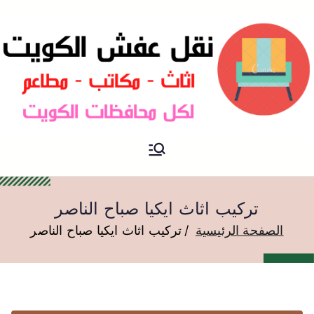
نقل عفش الكويت
نقل عفش
تركيب اثاث ايكيا صباح الناصر
الصفحة الرئيسية
تركيب اثاث ايكيا صباح الناصر