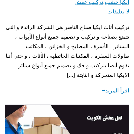
ايكيا خشب
تركيب عفش
،
لا تعليقات
تركيب أثاث ايكيا صباح الناصر هي الشركة الرائدة و التي
تتمتع بصناعة و تركيب و تصميم جميع أنواع الأبواب ،
الستائر ، الأسرة ، المطابخ و الخزائن ، المكاتب ،
طاولات السفرة ، المكتبات الحائطية ، الأثاث ، و حتى أننا
نقوم أيضا بتركيب و فك و تصميم جميع أنواع ستائر
الايكيا المتحركة و الثابتة […]
اقرأ المزيد