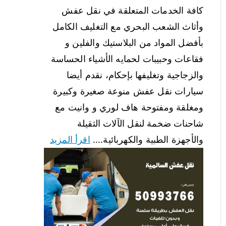
كافة الخدمات المتعلقة في نقل عفش
وأثاث الشعب البحري مع التغليف الكامل
بأفضل المواد من البلاستيك والفلين و
فقاعات وحبيبات لحمايه الأشياء الحساسة
والزجاجية وتغليفها بإحكام، نقدم أيضا
سيارات نقل عفش منوعة صغيرة وكبيرة
ومغلقة ومفتوحة هاف لوري و وانيت مع
شاحنات ضخمة لنقل الآلات الثقيلة
والأجهزة الطبية والكهربائية.…
اقرأ المزيد