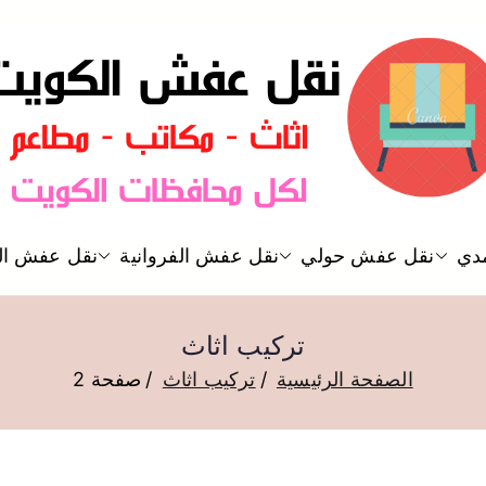
نقل عفش الكويت
دي
نقل عفش حولي
نقل عفش الفروانية
نقل عفش ال
نقل عفش
تركيب اثاث
الصفحة الرئيسية
تركيب اثاث
صفحة 2