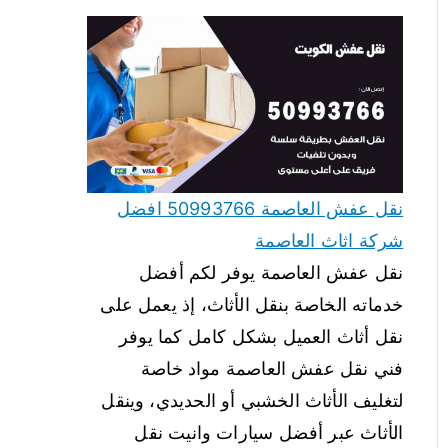
نقل عفش العاصمة 50993766 افضل
شركة اثاث العاصمة
نقل عفش العاصمة يوفر لكم أفضل
خدماته الخاصة بنقل الأثاث، إذ يعمل على
نقل أثاث العميل بشكل كامل كما يوفر
فني نقل عفش العاصمة مواد خاصة
لتغليف الأثاث الخشبي أو الحديدي، وينقل
الأثاث عبر أفضل سيارات وانيت نقل