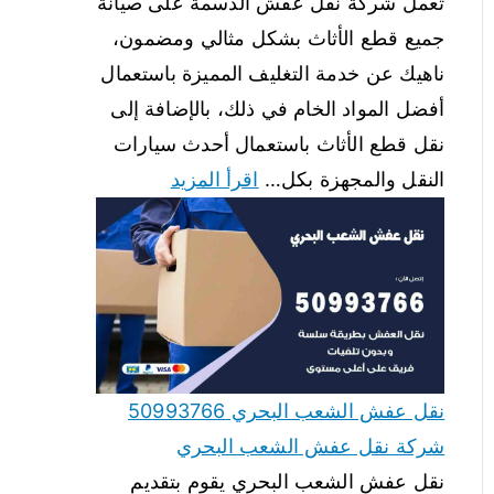
تعمل شركة نقل عفش الدسمة على صيانة
جميع قطع الأثاث بشكل مثالي ومضمون،
ناهيك عن خدمة التغليف المميزة باستعمال
أفضل المواد الخام في ذلك، بالإضافة إلى
نقل قطع الأثاث باستعمال أحدث سيارات
النقل والمجهزة بكل…
اقرأ المزيد
نقل عفش الشعب البحري 50993766
شركة نقل عفش الشعب البحري
نقل عفش الشعب البحري يقوم بتقديم