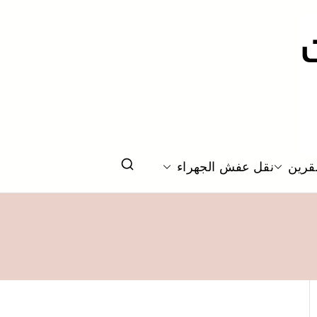
قرين
نقل عفش الجهراء