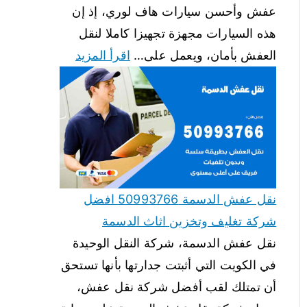
عفش وأحسن سيارات هاف لوري، إذ إن
هذه السيارات مجهزة تجهيزا كاملا لنقل
العفش بأمان، ويعمل على…
اقرأ المزيد
نقل عفش الدسمة 50993766 افضل
شركة تغليف وتخزين اثاث الدسمة
نقل عفش الدسمة، شركة النقل الوحيدة
في الكويت التي أثبتت جدارتها بأنها تستحق
أن تمتلك لقب أفضل شركة نقل عفش،