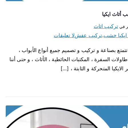
تركيب اثاث
 في
ايكيا خشب
تركيب عفش
لا تعليقات
،
تتمتع بصناعة و تركيب و تصميم جميع أنواع الأبواب ،
طاولات السفرة ، المكتبات الحائطية ، الأثاث ، و حتى أننا
لايكيا المتحركة و الثابتة ، […]