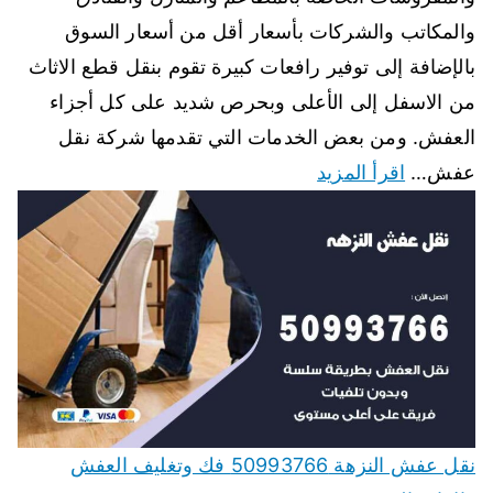
والمكاتب والشركات بأسعار أقل من أسعار السوق
بالإضافة إلى توفير رافعات كبيرة تقوم بنقل قطع الاثاث
من الاسفل إلى الأعلى وبحرص شديد على كل أجزاء
العفش. ومن بعض الخدمات التي تقدمها شركة نقل
عفش…
اقرأ المزيد
نقل عفش النزهة 50993766 فك وتغليف العفش