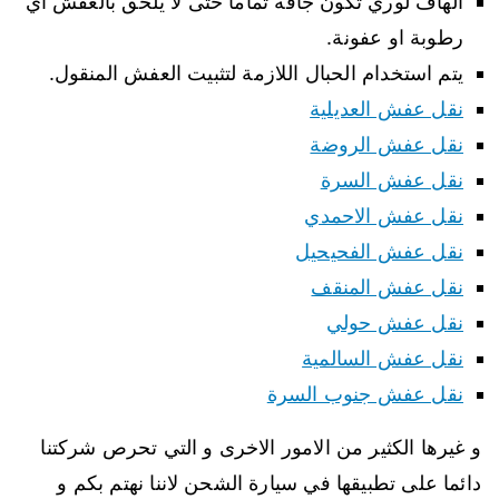
الهاف لوري تكون جافة تماما حتى لا يلحق بالعفش اي
رطوبة او عفونة.
يتم استخدام الحبال اللازمة لتثبيت العفش المنقول.
نقل عفش العديلية
نقل عفش الروضة
نقل عفش السرة
نقل عفش الاحمدي
نقل عفش الفحيحيل
نقل عفش المنقف
نقل عفش حولي
نقل عفش السالمية
نقل عفش جنوب السرة
و غيرها الكثير من الامور الاخرى و التي تحرص شركتنا
دائما على تطبيقها في سيارة الشحن لاننا نهتم بكم و