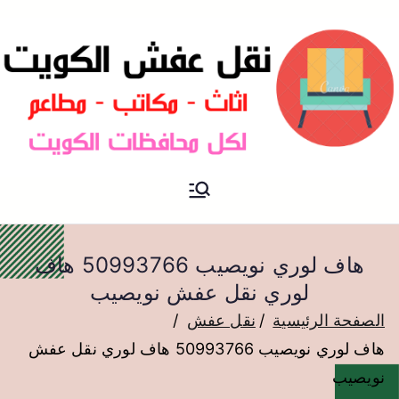
نقل عفش الكويت
نقل عفش
هاف لوري نويصيب 50993766 هاف
لوري نقل عفش نويصيب
الصفحة الرئيسية
نقل عفش
هاف لوري نويصيب 50993766 هاف لوري نقل عفش
نويصيب