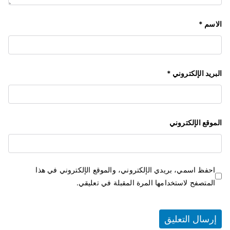
الاسم
*
البريد الإلكتروني
*
الموقع الإلكتروني
احفظ اسمي، بريدي الإلكتروني، والموقع الإلكتروني في هذا
المتصفح لاستخدامها المرة المقبلة في تعليقي.