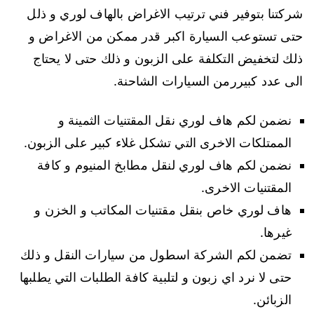
شركتنا بتوفير فني ترتيب الاغراض بالهاف لوري و ذلل
حتى تستوعب السيارة اكبر قدر ممكن من الاغراض و
ذلك لتخفيض التكلفة على الزبون و ذلك حتى لا يحتاج
الى عدد كبيررمن السيارات الشاحنة.
نضمن لكم هاف لوري نقل المقتنيات الثمينة و
الممتلكات الاخرى التي تشكل غلاء كبير على الزبون.
نضمن لكم هاف لوري لنقل مطابخ المنيوم و كافة
المقتنيات الاخرى.
هاف لوري خاص بنقل مقتنيات المكاتب و الخزن و
غيرها.
تضمن لكم الشركة اسطول من سيارات النقل و ذلك
حتى لا نرد اي زبون و لتلبية كافة الطلبات التي يطلبها
الزبائن.