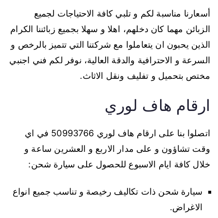
أسعارنا مناسبة لكم و تلبي كافة الاحتياجات لجميع
الزبائن مهما كان دخلهم، اهلا و سهلا بجميع زبائننا الكرام
الذين يحبون ان يتعاملوا مع شركتنا التي تتميز بالرخص و
السرعة و الاحترافية والدقة العالية، نوفر لكم فني اجنبي
مختص بتحميل و تفليف ونقل الاثاث.
ارقام هاف لوري
اتصلوا بنا على ارقام هاف لوري 50993766 في اي
وقت تشاؤون و على مدار الاربع و العشرين ساعة و
خلال كافة ايام الاسبوع للحصول على سيارة شحن:
سيارة شحن ذات تكاليف رخيصة و تناسب جميع انواع
الاغراض.