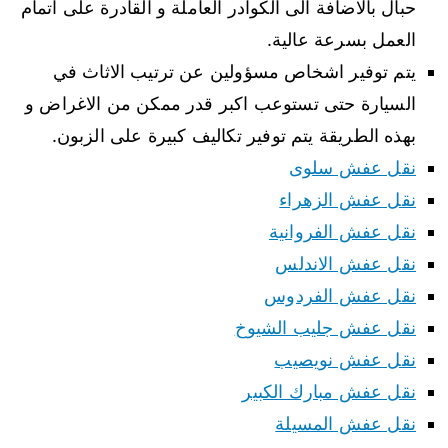
حبال بالاضافة الى الكوادر العاملة و القادرة على اتمام
العمل بسرعة عالية.
يتم توفير اشخاص مسؤولين عن ترتيب الاثاث في
السيارة حتى تستوعب اكبر قدر ممكن من الاغراض و
بهذه الطريقة يتم توفير تكاليف كبيرة على الزبون.
نقل عفش سلوى
نقل عفش الزهراء
نقل عفش الفروانية
نقل عفش الاندلس
نقل عفش الفردوس
نقل عفش جليب الشيوخ
نقل عفش نويصيب
نقل عفش مبارك الكبير
نقل عفش المسيلة