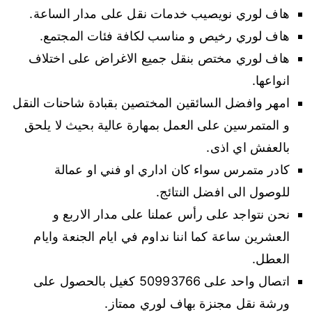
هاف لوري نويصيب خدمات نقل على مدار الساعة.
هاف لوري رخيص و مناسب لكافة فئات المجتمع.
هاف لوري مختص بنقل جميع الاغراض على اختلاف
انواعها.
امهر وافضل السائقين المختصين بقبادة شاحنات النقل
و المتمرسين على العمل بمهارة عالية بحيث لا يلحق
بالعفش اي اذى.
كادر متمرس سواء كان اداري او فني او عمالة
للوصول الى افضل النتائج.
نحن نتواجد على رأس عملنا على مدار الاربع و
العشرين ساعة كما اننا نداوم في ايام الجنعة وايام
العطل.
اتصال واحد على 50993766 كغيل بالحصول على
ورشة نقل مجنزة بهاف لوري ممتاز.