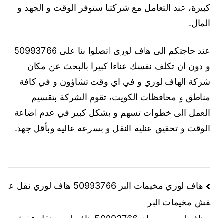
كبيرة، عند التعامل مع شركتنا ستوفر الوقت و الجهد و
المال.
عند حاجتكم الى هاف لوري اتصلوا بنا على 50993766
و دون ان تكلف نفسك عناءا كبيرا بالبحث عن مكان
شركة الهاف لوري و في اي وقت تشاؤون و في كافة
مناطق و محافظات الكويت، تقوم الشركة بتقسيم
العمل الى خطوات تسهم و بشكل كبير في عدم اضاعة
الوقت و تحقيق عنلية النقل و بسرعة عالية وبأقل جهد.
هاف لوري مخيمات البر 50993766 هاف لوري نقل ع
فش مخيمات البر