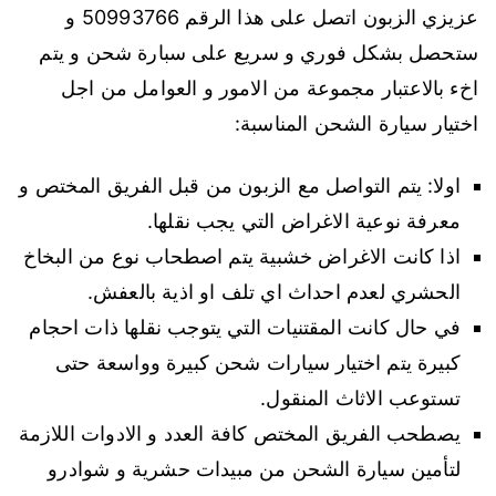
عزيزي الزبون اتصل على هذا الرقم 50993766 و
ستحصل بشكل فوري و سريع على سبارة شحن و يتم
اخء بالاعتبار مجموعة من الامور و العوامل من اجل
اختيار سيارة الشحن المناسبة:
اولا: يتم التواصل مع الزبون من قبل الفريق المختص و
معرفة نوعية الاغراض التي يجب نقلها.
اذا كانت الاغراض خشبية يتم اصطحاب نوع من البخاخ
الحشري لعدم احداث اي تلف او اذية بالعفش.
في حال كانت المقتنيات التي يتوجب نقلها ذات احجام
كبيرة يتم اختيار سيارات شحن كبيرة وواسعة حتى
تستوعب الاثاث المنقول.
يصطحب الفريق المختص كافة العدد و الادوات اللازمة
لتأمين سيارة الشحن من مبيدات حشرية و شوادرو