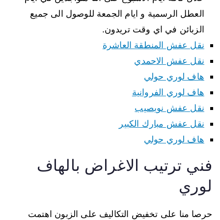
العطل الرسمية و ايام الجمعة للوصول الى جميع
الزبائن في اي وقت تريدون.
نقل عفش المنطقة العاشرة
نقل عفش الاحمدي
هاف لوري حولي
هاف لوري الفروانية
نقل عفش نويصيب
نقل عفش مبارك الكبير
هاف لوري حولي
فني ترتيب الاغراض بالهاف
لوري
حرصا منا على تخفيض التكاليف على الزبون اهتمت