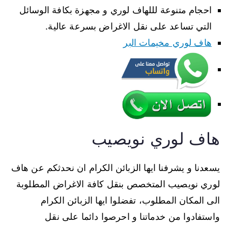
احجام متنوعة لللهاف لوري و مجهزة بكافة الوسائل
التي تساعد على نقل الاغراض بسرعة عالية.
هاف لوري مخيمات البر
هاف لوري نويصيب
يسعدنا و يشرفنا ايها الزبائن الكرام ان نحدثكم عن هاف
لوري نويصيب المتخصص بنقل كافة الاغراض المطلوبة
الى المكان المطلوب، تفضلوا ايها الزبائن الكرام
واستفادوا من خدماتنا و احرصوا دائما على نقل