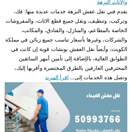
والاثاث النزهة
يقدم فني نقل عفش النزهة خدمات عديدة منها: فك،
وتركيب، وتنظيف، ونقل جميع قطع الاثاث، والمفروشات
الخاصة بالمطاعم، والمنازل، والفنادق، والمكاتب،
والشركات، وغيرها بأسعار تناسب جميع زبائن في مملكة
الكويت، وأيضاً نقل العفش بونشات قوية إن كانت في
الطوابق العالية، بالإضافة إلى تأمين أمهر السائقين
المحترفين العارفين بالطرق المختصرة وأقربها إليك،
وتصل هذه الخدمات إلى…
اقرأ المزيد