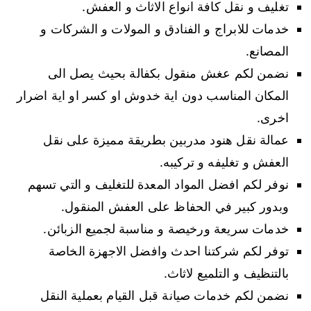
تغليف و نقل كافة انواع الاثاث و العفش.
خدمات للابراج و الفنادق و المولات و الشركات و
المصانع.
نضمن لكم عغش منقول بكفالة بحيث يصل الى
المكان المناسب دون اية خدوش او كسر او اية اضرار
اخرى.
عمالة نقل هنود مدربين بطريقة مميزة على نقل
العفش و تغليفه و تركيبه.
نوفر لكم افضل المواد المعدة للتغليف و التي تسهم
وبدور كبير في الحفاظ على العفش المنقول.
خدمات سريعة ورخيصة و مناسبة لجميع الزبائن.
توفر لكم شركتنا احدث وافضل الاجهزة الخاصة
بالتنظيف و التلميع لاثاث.
نضمن لكم خدمات صيانة قبل القيام بعملية النقل