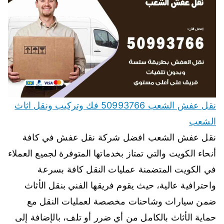
نقل عفش الشعب 50993766 فك وتركيب ونقل اثاث
الشعب
نقل عفش الشعب افضل شركة نقل عفش في كافة
أنحاء الكويت والتي تمتاز بخدماتها المتوفرة لجميع العملاء
في الكويت المتضمنة عمليات النقل كافة بسرعة
واحترافية عالية، حيث يقوم فريقها الفني بنقل الأثاث
ضمن سيارات وشاحنات مخصصة لعمليات النقل مع
حماية الأثاث بالكامل من أي ضرر أو تلف، بالإضافة إلى