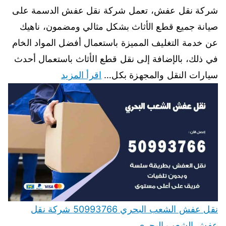
شركة نقل عفش، تعمل شركة نقل عفش الدسمة على
صيانة جميع قطع الأثاث بشكل مثالي ومضمون، ناهيك
عن خدمة التغليف المميزة باستعمال أفضل المواد الخام
في ذلك، بالإضافة إلى نقل قطع الأثاث باستعمال أحدث
سيارات النقل والمجهزة بكل…
اقرأ المزيد
نقل عفش الشعب البحري 50993766 شركة نقل
عفش الشعب البحري