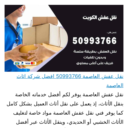
نقل عفش العاصمة 50993766 افضل شركة اثاث
العاصمة
نقل عفش العاصمة يوفر لكم أفضل خدماته الخاصة
بنقل الأثاث، إذ يعمل على نقل أثاث العميل بشكل كامل
كما يوفر فني نقل عفش العاصمة مواد خاصة لتغليف
الأثاث الخشبي أو الحديدي، وينقل الأثاث عبر أفضل