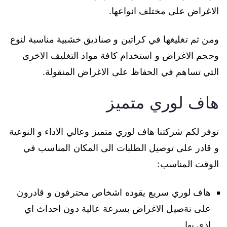
الاغراض على مختلف انواعها.
ومن ثم تغليغها في كراتين و صناديق خشبية مناسبة لنوع
وحجم الاغراض و استخدام كافة مواد التغليف الاخرى
التي تساهم في الحفاظ على الاغراض المنقولة.
هاف لوري متميز
توفر لكم شركتنا هاف لوري متميز وعالي الاداء و النوعية
و قادر على توصيل الطلبات الى المكان المناسب في
الوقت المناسب:
هاف لوري سريع يقوده اشخاص محترفون و قادرون
على تةصيل الاغراض بسرعة عالية دون احداث اي
اذى بها.