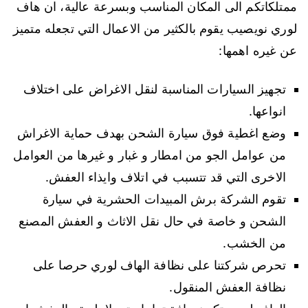
ممتلكاتكم الى المكان المناسب وبسرعة عالية، ان هاف
لوري نويصيب يقوم بالكثير من الاعمال التي تجعله متميز
عن غيره اهمها:
تجهيز السيارات المناسبة لنقل الاغراض على اختلاف
انواعها.
وضع اغطية فوق سيارة الشحن بهدف حماية الاغراش
من عوامل الجو من امطار و غبار و غيرها من العوامل
الاخرى التي قد تتسبب في اتلاف وايذاء العفش.
تقوم الشركة برش المبيدات الحشرية في سيارة
الشحن و خاصة في حال نقل الاثاث و العفش المصنع
من الخشب.
تحرص شركتنا على نظافة الهاف لوري حرصا على
نظافة العفش المنقول.