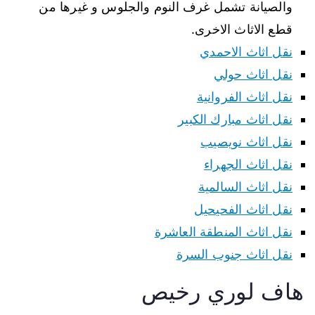
والصيانة تشمل غرف النوم والجلوس و غيرها من
قطع الاثاث الاخرى.
نقل اثاث الاحمدي
نقل اثاث حولي
نقل اثاث الفروانية
نقل اثاث مبارك الكبير
نقل اثاث نويصيب
نقل اثاث الجهراء
نقل اثاث السالمية
نقل اثاث الفحيحيل
نقل اثاث المنطقة العاشرة
نقل اثاث جنوب السرة
هاف لوري رخيص