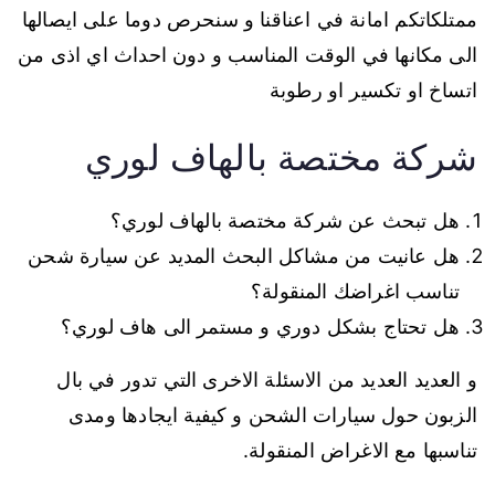
ممتلكاتكم امانة في اعناقنا و سنحرص دوما على ايصالها
الى مكانها في الوقت المناسب و دون احداث اي اذى من
اتساخ او تكسير او رطوبة
شركة مختصة بالهاف لوري
هل تبحث عن شركة مختصة بالهاف لوري؟
هل عانيت من مشاكل البحث المديد عن سيارة شحن
تناسب اغراضك المنقولة؟
هل تحتاج بشكل دوري و مستمر الى هاف لوري؟
و العديد العديد من الاسئلة الاخرى التي تدور في بال
الزبون حول سيارات الشحن و كيفية ايجادها ومدى
تناسبها مع الاغراض المنقولة.