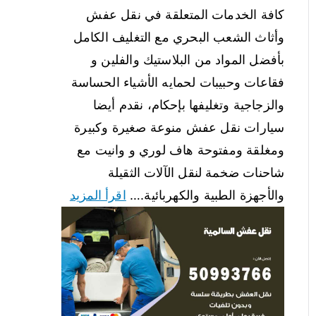
كافة الخدمات المتعلقة في نقل عفش
وأثاث الشعب البحري مع التغليف الكامل
بأفضل المواد من البلاستيك والفلين و
فقاعات وحبيبات لحمايه الأشياء الحساسة
والزجاجية وتغليفها بإحكام، نقدم أيضا
سيارات نقل عفش منوعة صغيرة وكبيرة
ومغلقة ومفتوحة هاف لوري و وانيت مع
شاحنات ضخمة لنقل الآلات الثقيلة
والأجهزة الطبية والكهربائية.…
اقرأ المزيد