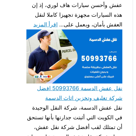
عفش وأحسن سيارات هاف لوري، إذ إن
هذه السيارات مجهزة تجهيزا كاملا لنقل
العفش بأمان، ويعمل على…
اقرأ المزيد
نقل عفش الدسمة 50993766 افضل
شركة تغليف وتخزين اثاث الدسمة
نقل عفش الدسمة، شركة النقل الوحيدة
في الكويت التي أثبتت جدارتها بأنها تستحق
أن تمتلك لقب أفضل شركة نقل عفش،