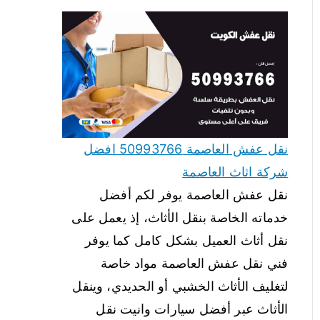
نقل عفش العاصمة 50993766 افضل
شركة اثاث العاصمة
نقل عفش العاصمة يوفر لكم أفضل
خدماته الخاصة بنقل الأثاث، إذ يعمل على
نقل أثاث العميل بشكل كامل كما يوفر
فني نقل عفش العاصمة مواد خاصة
لتغليف الأثاث الخشبي أو الحديدي، وينقل
الأثاث عبر أفضل سيارات وانيت نقل