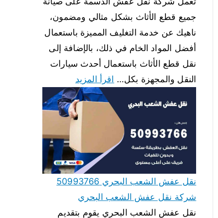
تعمل شركة نقل عفش الدسمة على صيانة
جميع قطع الأثاث بشكل مثالي ومضمون،
ناهيك عن خدمة التغليف المميزة باستعمال
أفضل المواد الخام في ذلك، بالإضافة إلى
نقل قطع الأثاث باستعمال أحدث سيارات
النقل والمجهزة بكل…
اقرأ المزيد
نقل عفش الشعب البحري 50993766
شركة نقل عفش الشعب البحري
نقل عفش الشعب البحري يقوم بتقديم