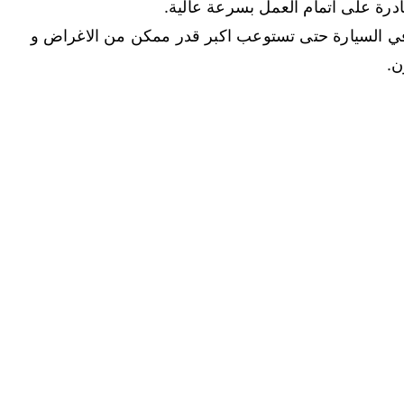
قادرة على اتمام العمل بسرعة عالية.
في السيارة حتى تستوعب اكبر قدر ممكن من الاغراض و
ن.