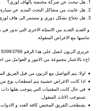
هل تبحث عن شركة مختصة بالهاف لوري؟
هل عانيت من مشاكل البحث المديد عن سيارة
هل تحتاج بشكل دوري و مستمر الى هاف لوري
و العديد العديد من الاسئلة الاخرى التي تدور في
تناسبها مع الاغراض المنقولة.
ع
اخء بالاعتبار مجموعة من الامور و العوامل من اج
اولا: يتم التواصل مع الزبون من قبل الفريق ال
اذا كانت الاغراض خشبية يتم اصطحاب نوع من ا
في حال كانت المقتنيات التي يتوجب نقلها ذات 
تستوعب الاثاث المنقول.
يصطحب الفريق المختص كافة العدد و الادوات 