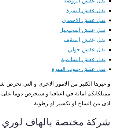
نقل عفش الروضة
نقل عفش السرة
نقل عفش الاحمدي
نقل عفش الفحيحيل
نقل عفش المنقف
نقل عفش حولي
نقل عفش السالمية
نقل عفش جنوب السرة
و غيرها الكثير من الامور الاخرى و التي تحرص شرك
ممتلكاتكم امانة في اعناقنا و سنحرص دوما على ا
اذى من اتساخ او تكسير او رطوبة
شركة مختصة بالهاف لوري