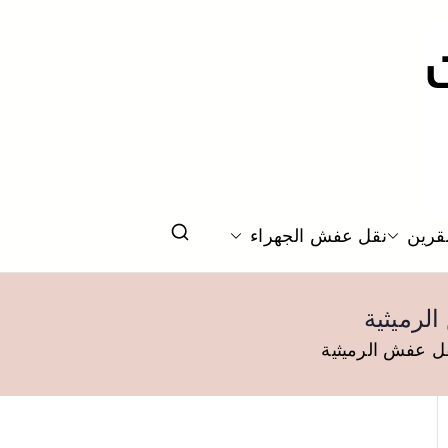
قرين
نقل عفش الجهراء