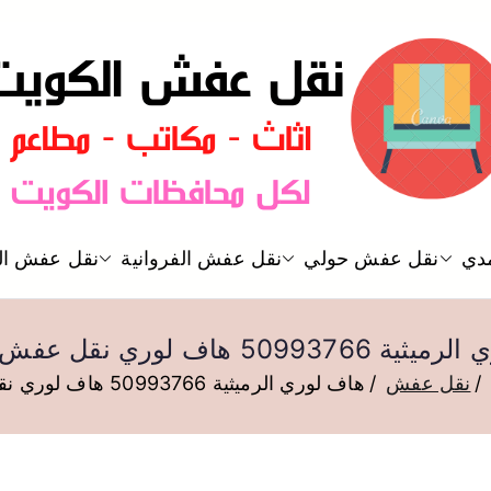
نقل عفش الكويت
دي
نقل عفش حولي
نقل عفش الفروانية
نقل عفش ال
نقل عفش
509 هاف لوري نقل عفش الرميثية
نقل عفش
هاف لوري الرميثية 50993766 هاف لوري نقل عفش الرميثية