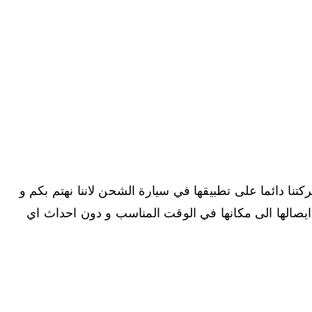
تنا دائما على تطبيقها في سيارة الشحن لاننا نهتم بكم و
يصالها الى مكانها في الوقت المناسب و دون احداث اي