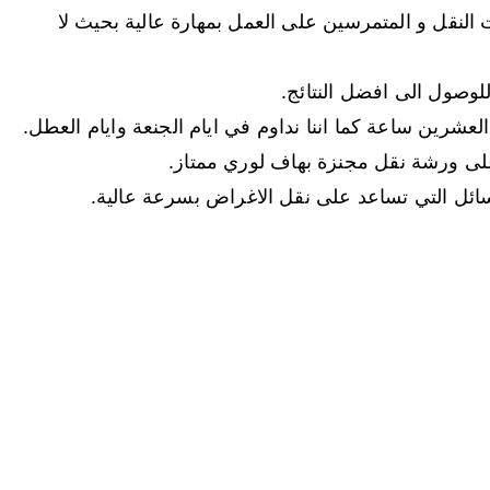
النقل و المتمرسين على العمل بمهارة عالية بحيث لا
لوصول الى افضل النتائج.
لعشرين ساعة كما اننا نداوم في ايام الجنعة وايام العطل.
سائل التي تساعد على نقل الاغراض بسرعة عالية.