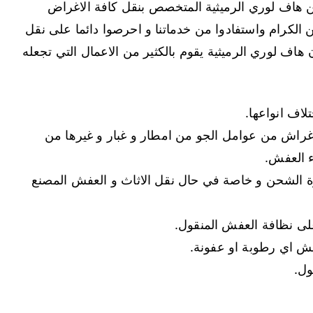
 عن هاف لوري الرميثية المتخصص بنقل كافة الاغراض
ن الكرام واستفادوا من خدماتنا و احرصوا دائما على نقل
هاف لوري الرميثية يقوم بالكثير من الاعمال التي تجعله
لاف انواعها.
راش من عوامل الجو من امطار و غبار و غيرها من
ء العفش.
 الشحن و خاصة في حال نقل الاثاث و العفش المصنع
ى نظافة العفش المنقول.
فش اي رطوبة او عفونة.
ول.