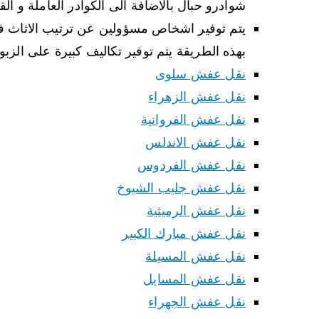
شوادرو حبال بالاضافة الى الكوادر العاملة و ال
يتم توفير اشخاص مسؤولين عن ترتيب الاثاث 
بهذه الطريقة يتم توفير تكاليف كبيرة على الزبو
نقل عفش سلوى
نقل عفش الزهراء
نقل عفش الفروانية
نقل عفش الاندلس
نقل عفش الفردوس
نقل عفش جليب الشيوخ
نقل عفش الرميثية
نقل عفش مبارك الكبير
نقل عفش المسيلة
نقل عفش المسايل
نقل عفش الجهراء