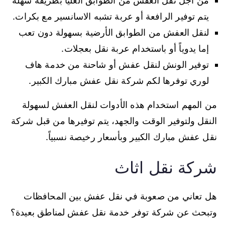
من أجل نقل العفش من الطوابق العليا بطريقة سهلة
يتم توفير الرافعة أو عربة تشبه الاسانسير مع بكرات.
لنقل العفش من الطوابق الأرضية بسهولة دون تعب
إما يدوياً أو باستخدام عربة نقل بعجلات.
توفير الونش لنقل عفش أو شاحنة من خدمة هاف
لوري توفرها لكم شركة نقل عفش مبارك الكبير.
من المهم استخدام هذه الأدوات لنقل العفش لسهولة
النقل ولتوفير الوقت والجهد، يتم توفيرها من قبل شركة
نقل عفش مبارك الكبير وبأسعار رخيصة نسبياً.
شركة نقل اثاث
هل تعاني من صعوبة في نقل عفش بين المحافظات
وتبحث عن شركة توفر خدمة نقل عفش لمناطق بعيدة؟