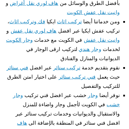
بأفضل الطرق والوسائل من
هاف لوري نقل أغراض
و
وانيت نقل عفش الكويت
ومن خدماتنا أيضا
تركيب اثاث
ايكيا
فك وتركيب اثاث
،
تركيب عفش ايكيا عبر افضل
هاف لوري نقل عفش
و
وانيت نقل عفش
في الكويت مع خدمات
وجار الكويت
لخدمات
وجار هندي
لتركيب ارقى الوجار في
الديوانيات والمنازل والفنادق
نقوم بتقديم خدمة
تركيب ستائر
عبر افضل
فني ستائر
حيث يعمل
فني تركيب ستائر
على اختيار امتن الطرق
للتركيب والتفصيل
نوفر أيضا
وجار
خشب عبر افضل فني تركيب
وجار
خشب
في الكويت لأجمل وجار واضاءة للمنزل
والاستقبال والديوانيات وخدمات تركيب ستائر عبر
افضل فني ستائر في المنطقة بالإضافة الى
هاف