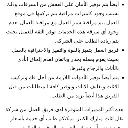
أيضاً يتم توفير الأمان على العفش من السرقات وذلك
بسبب وجود كاميرات مراقبة يتم تركيبها في موقع
العمل يتم مراقبة سير العمل مع مراقبة العمال لعدم
وجود أي سرقة هذه الخدمات توفر الثقة للعميل بحيث
يتم زيادة الطلب على الشركة.
فريق العمل يتميز بالقوة والتميز والاحترافية بالعمل
بحيث يقوم بعمله بحذر وباتقان لعدم إلحاق الأذى
بالأثاث والزجاج وغيرها.
يتم أيضاً توفير الأدوات اللازمة من أجل فك وتركيب
الاثاث وتغليف الاثاث وتوفير كافة المتطلبات من قبل
الفريق هذا أيضاً يزيد من الطلب.
هذه أكثر المميزات المتوفرة لدى فريق العمل من شركة
نقل اثاث مبارك الكبير، يمكنكم طلب أي خدمة بأسعار
رخيصة نسبياً مع توفير العروض التوفيرية الدائمة.