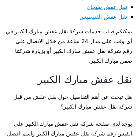
نقل عفش صبحان
نقل عفش الفنيطيس
يمكنكم طلب خدمات شركة نقل عفش مبارك الكبير في
أي وقت على مدار 24 ساعة من خلال الاتصال على
رقم شركة نقل عفش مبارك الكبير أو بزيارة شركتنا
ضمن مبارك الكبير.
نقل عفش مبارك الكبير
هل تبحث عن أهم التفاصيل حول نقل عفش من قبل
شركة نقل عفش مبارك الكبير؟
يوجد لدى صفحة شركة نقل عفش مبارك الكبير على
الفيس رقم شركة نقل عفش مبارك الكبير واسم افضل