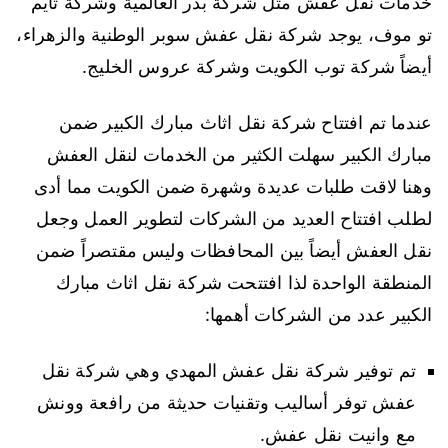
خدمات نقل عفش مثل شركة بدر العالمية وشركة تايم
تو موف، يوجد شركة نقل عفش سوبر الوطنية والزهراء،
أيضاً شركة توب الكويت وشركة عروس الخليج.
عندما تم افتتاح شركة نقل اثاث مبارك الكبير ضمن
مبارك الكبير سهلت الكثير من الخدمات لنقل العفش
وهنا لاقت طلبات عديدة وشهرة ضمن الكويت مما أدى
لطلب افتتاح العديد من الشركات لتطوير العمل وجعل
نقل العفش أيضاً بين المحافظات وليس مقتصراً ضمن
المنطقة الواحدة لذا افتتحت شركة نقل اثاث مبارك
الكبير عدد من الشركات أهمها:
تم توفير شركة نقل عفش المهدي وهي شركة نقل
عفش توفر أساليب وتقنيات حديثة من رافعة وونش
مع وانيت نقل عفش.