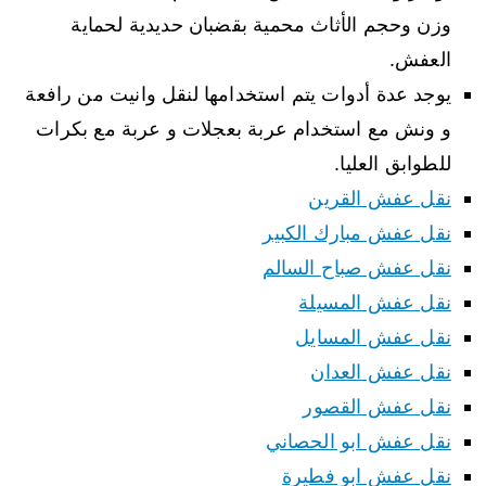
وزن وحجم الأثاث محمية بقضبان حديدية لحماية
العفش.
يوجد عدة أدوات يتم استخدامها لنقل وانيت من رافعة
و ونش مع استخدام عربة بعجلات و عربة مع بكرات
للطوابق العليا.
نقل عفش القرين
نقل عفش مبارك الكبير
نقل عفش صباح السالم
نقل عفش المسيلة
نقل عفش المسايل
نقل عفش العدان
نقل عفش القصور
نقل عفش ابو الحصاني
نقل عفش ابو فطيرة