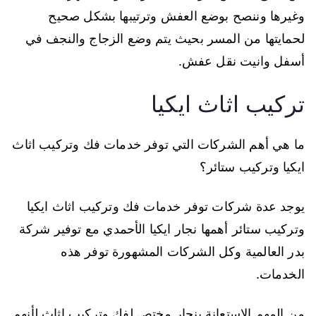
وغيرها وننصح بوضع العفش وترتيبها بشكل صحيح
لحمايتها من المسر بحيث يتم وضع الزجاج والنجف في
أسفل وانيت نقل عفش.
تركيب اثاث ايكيا
ما هي أهم الشركات التي توفر خدمات فك وتركيب اثاث
ايكيا وتركيب ستائر؟
يوجد عدة شركات توفر خدمات فك وتركيب اثاث ايكيا
وتركيب ستائر أهمها نجار ايكيا الأحمدي مع توفير شركة
بدر العالمية وكل الشركات المشهورة توفر هذه
الخدمات.
من المهم الاستعانة بنجار مختص لفك وتركيب اثاث لأنهم