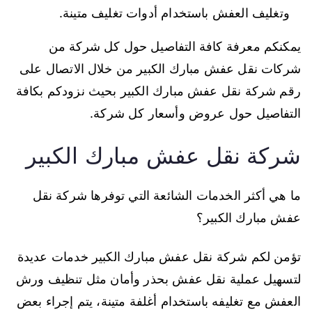
وتغليف العفش باستخدام أدوات تغليف متينة.
يمكنكم معرفة كافة التفاصيل حول كل شركة من
شركات نقل عفش مبارك الكبير من خلال الاتصال على
رقم شركة نقل عفش مبارك الكبير بحيث نزودكم بكافة
التفاصيل حول عروض وأسعار كل شركة.
شركة نقل عفش مبارك الكبير
ما هي أكثر الخدمات الشائعة التي توفرها شركة نقل
عفش مبارك الكبير؟
تؤمن لكم شركة نقل عفش مبارك الكبير خدمات عديدة
لتسهيل عملية نقل عفش بحذر وأمان مثل تنظيف ورش
العفش مع تغليفه باستخدام أغلفة متينة، يتم إجراء بعض