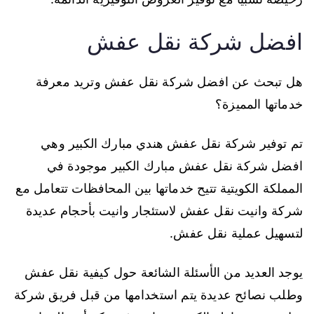
افضل شركة نقل عفش
هل تبحث عن افضل شركة نقل عفش وتريد معرفة
خدماتها المميزة؟
تم توفير شركة نقل عفش هندي مبارك الكبير وهي
افضل شركة نقل عفش مبارك الكبير موجودة في
المملكة الكويتية تتيح خدماتها بين المحافظات تتعامل مع
شركة وانيت نقل عفش لاستئجار وانيت بأحجام عديدة
لتسهيل عملية نقل عفش.
يوجد العديد من الأسئلة الشائعة حول كيفية نقل عفش
وطلب نصائح عديدة يتم استخدامها من قبل فريق شركة