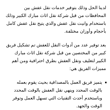
لدينا الحل وذلك بتوفير خدمات نقل عفش بين
المحافظات من قبل شركة نقل اثاث مبارك الكبير وذلك
باستخدام وانيت نقل عفش والذي يتيح نقل عفش كامل
بأحجام وأوزان مختلفة.
بعد توفير عدد من أدوات النقل للعفش تم تشكيل فريق
كبير من المختصين من قبل شركة نقل اثاث مبارك
الكبير لتغليف ونقل العفش بطرق احترافية ومن أهم
مميزات الفريق هي:
يتميز فريق العمل بالمصداقية بحيث يقوم بعمله
بالوقت المحدد وينهي نقل العفش بالوقت المحدد
وباستخدم أحدث التقنيات التي تسهل العمل وتوفر
الوقت والجهد.