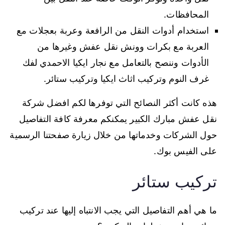
المحافظات.
استخدام أدوات النقل من الرافعة وعربة بعجلات مع
العربة مع بكرات وونش نقل عفش وغيرها من
الأدوات وننصح بالتعامل مع نجار ايكيا الاحمدي لفك
غرف النوم وتركيب اثاث ايكيا وتركيب ستائر.
هذه كانت أكثر النصائح التي توفرها لكم افضل شركة
نقل عفش مبارك الكبير يمكنكم معرفة كافة التفاصيل
حول الشركات وخدماتها من خلال زيارة صفحتنا الرسمية
على الفيس بوك.
تركيب ستائر
ما هي أهم التفاصيل التي يجب الانتباه إليها عند تركيب