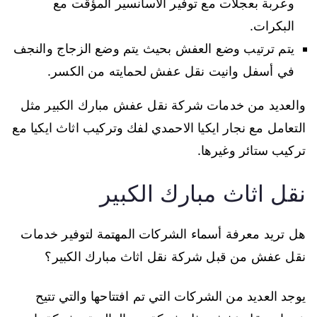
وعربة بعجلات مع توفير الاسانسير المؤقت مع
البكرات.
يتم ترتيب وضع العفش بحيث يتم وضع الزجاج والنجف
في أسفل وانيت نقل عفش لحمايته من الكسر.
والعديد من خدمات شركة نقل عفش مبارك الكبير مثل
التعامل مع نجار ايكيا الاحمدي لفك وتركيب اثاث ايكيا مع
تركيب ستائر وغيرها.
نقل اثاث مبارك الكبير
هل تريد معرفة أسماء الشركات المهتمة لتوفير خدمات
نقل عفش من قبل شركة نقل اثاث مبارك الكبير؟
يوجد العديد من الشركات التي تم افتتاحها والتي تتيح