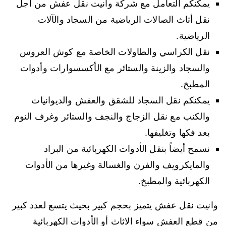
يمكنكم التعامل مع شركة وانيت نقل عفش من أجل
نقل أثاث الصالات الرياضية من السجاد والآلات
الرياضية.
نقل الكراسي والطاولات الخاصة مع كوش العروس
والسجاد والزينة والستائر مع الأكسسوارات وأدوات
المطبخ.
يمكنكم نقل السجاد للشقق والعفش والديوانيات
والكنب مع نقل الزجاج والنجف والستائر وغرف النوم
بعد فكها وتغليفها.
نسمح أيضاً بنقل الأدوات الكهربائية من البراد
والمايكرويف والفرن والغسالة وغيرها من الأدوات
الكهربائية والمطبخ.
وانيت نقل عفش يتميز بحجم كبير بحيث يتسع لعدد كبير
من قطع العفش سواء الاثاث أو الأدوات الكهربائية