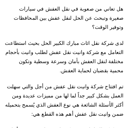
هل تعاني من صعوبة في نقل العفش في سيارات
صغيرة وتبحث عن الحل لنقل عفش بين المحافظات
وتوفير الوقت؟
لدى شركة نقل اثاث مبارك الكبير الحل بحيث استطاعت
التعامل مع شركة وانيت نقل عفش لطلب وانيت بأحجام
مختلفة لنقل العفش بأمان وسرعة وسطية وتكون
محمية بقضبان لحماية العفش.
تم افتتاح شركة وانيت نقل عفش من أجل والتي سهلت
العمل بشكل كبير جداً لما لها من مميزات عديدة ومن
أكثر الأسئلة الشائعة هي نوع العفش الذي يُسمح بتحميله
ضمن وانيت نقل عفش أهم هذه القطع هي: