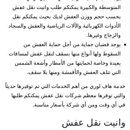
المتوسطة والكبيرة يمكنكم طلب وانيت نقل عفش
بحسب حجم ووزن العفش لديك بحيث يمكنكم نقل
الأدوات الكهربائية والآلات الرياضية والعفش والسجاد
والزجاج وغيرها.
يوجد قضبان حماية من أجل حماية العفش من
السقوط ولها أنواع منها بسقف لنقل عفش لمسافات
بعيدة وخاصة لحمايتها من الأمطار وأشعة الشمس
التي تتلف العفش والأقمشة ومنها بلا سقف.
خدمة هاف لوري من أهم الخدمات التي تم توفيرها حديثاً
والتي توفرها معظم شركات نقل عفش يمكنكم طلبها
في أي وقت ومن أي شركة بأسعار مناسبة.
وانيت نقل عفش