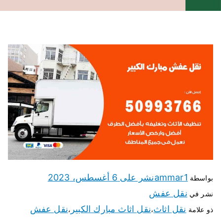
ammar1
نشر على
6 أغسطس، 2023
بواسطة
نقل عفش
نشر في
نقل اثاث
نقل اثاث مبارك الكبير
نقل عفش
ذو علامة
،
،