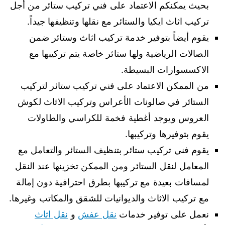
بحيث يمكنكم الاعتماد على فني تركيب ستائر من أجل
تركيب اثاث ايكيا والستائر مع نقلها وتنظيفها جيداً.
يقوم أيضاً بتوفير خدمة تركيب اثاث وستائر ضمن
الصالات الرياضية ولها ستائر خاصة يتم تركيبها مع
الاكسسوارات البسيطة.
من الممكن الاعتماد على فني تركيب ستائر لتركيب
الستائر في صالونات الأعراس وتركيب الاثاث لكوش
العروس ويوجد أغطية فخمة للكراسي والطاولات
يقوم بتوفيرها وتركيبها.
يقوم فني تركيب ستائر بتنظيف الستائر والتعامل مع
المعامل لنقل الستائر ومن الممكن تخزينها عند النقل
لمسافات بعيدة مع تركيبها بطرق احترافية دون إمالة
مع تركيب الاثاث والديوانيات للشقق والمكاتب وغيرها.
نعمل على توفير خدمات
نقل عفش
و
نقل اثاث