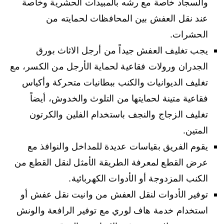
والسجاد خاصة مع رشه بالمبيدات الحشرية وخاصة
عند نقل العفش بين المحافظات لحمايته من
الحشرات.
يجب تغليف العفش جيداً من أرجل الاثاث بورق
الجدران ورولات فقاعية لحماية الأرجل من الكسر، مع
تغليف الديوانيات والكنب ببطانيات متحركة وأكياس
فقاعية متينة لحمايتها من التلوث والخدوش، أيضاً
تغليف الزجاج والنجف باستخدام الفلين والكرتون
المتين.
يقوم الفريق بقياسات عديدة للمداخل والنوافذ مع
عرض القطع لمعرفة الطريقة الأمثل لنقل القطع من
الكنب المزدوجة أو الأدوات الكهربائية.
توفير الأدوات لنقل العفش من وانيت نقل عفش أو
استخدام خدمة هاف لوري مع توفير الرافعة والونش