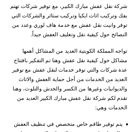
شركة نقل عفش مبارك الكبير، مع توفير شركات تهتم
بفك وتركيب اثاث ايكيا وتركيب ستائر والشركات التي
توفر وانيت نقل عفش مع خدمة هاف لوري وعدد من
النصائح حول كيفية نقل وتغليف العفش جيداً.
تواجه المملكة الكويتية العديد من المشاكل أهمها
مشاكل حول كيفية نقل عفش وهنا تم التفكير بافتتاح
عدة شركات والتي توفر خدمات لنقل عفش مع توفير
العديد من الخدمات من أجل حماية العفش والاثاث
والديوانيات وغيرها من الكسر والخدش والتلوث، وهنا
تقدم لكم شركة نقل عفش مبارك الكبير العديد من
الخدمات وهي:
يتم توفير طاقم خاص متخصص في تنظيف العفش