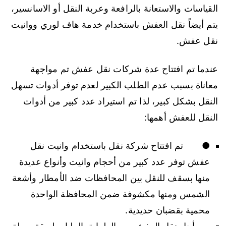
القياسات والاستعانة بالرافعة وعربة النقل أو الاسانسير،
يتم أيضاً نقل العفش باستخدام خدمة هاف لوري ووانيت
نقل عفش.
عندما تم افتتاح عدة شركات نقل عفش تم مواجهة
معاناة بسبب عدم الطلب الكبير لعدم توفر أدوات تسهل
النقل بشكل كبير، لذا تم استيراد عدد كبير من أدوات
النقل للعفش أهمها:
● تم افتتاح شركة نقل باستخدام وانيت نقل
عفش توفر عدد كبير من أحجام وانيت وأنواع عديدة
منها بسقف للنقل بين المحافظات ضد الأمطار وأشعة
الشمس ومنها مكشوفة ضمن المحافظة الواحدة
محمية بقضبان حديدية.