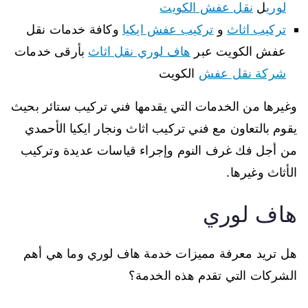
لوري
ل
نقل عفش الكويت
تركيب اثاث
و
تركيب عفش ايكيا
وكافة خدمات نقل
عفش الكويت عبر
هاف لوري نقل اثاث
بأرقى خدمات
شركة نقل عفش
الكويت
وغيرها من الخدمات التي يقدمها فني تركيب ستائر بحيث
يقوم بالتعاون مع فني تركيب اثاث ونجار ايكيا الأحمدي
من أجل فك غرف النوم وإجراء قياسات عديدة وتركيب
الأثاث وغيرها.
هاف لوري
هل تريد معرفة مميزات خدمة هاف لوري وما هي أهم
الشركات التي تقدم هذه الخدمة؟