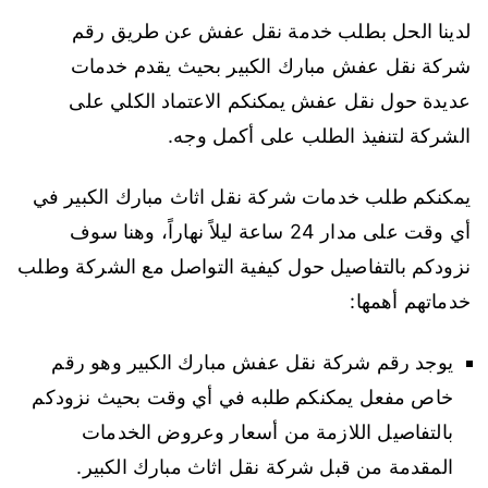
لدينا الحل بطلب خدمة نقل عفش عن طريق رقم
شركة نقل عفش مبارك الكبير بحيث يقدم خدمات
عديدة حول نقل عفش يمكنكم الاعتماد الكلي على
الشركة لتنفيذ الطلب على أكمل وجه.
يمكنكم طلب خدمات شركة نقل اثاث مبارك الكبير في
أي وقت على مدار 24 ساعة ليلاً نهاراً، وهنا سوف
نزودكم بالتفاصيل حول كيفية التواصل مع الشركة وطلب
خدماتهم أهمها:
يوجد رقم شركة نقل عفش مبارك الكبير وهو رقم
خاص مفعل يمكنكم طلبه في أي وقت بحيث نزودكم
بالتفاصيل اللازمة من أسعار وعروض الخدمات
المقدمة من قبل شركة نقل اثاث مبارك الكبير.