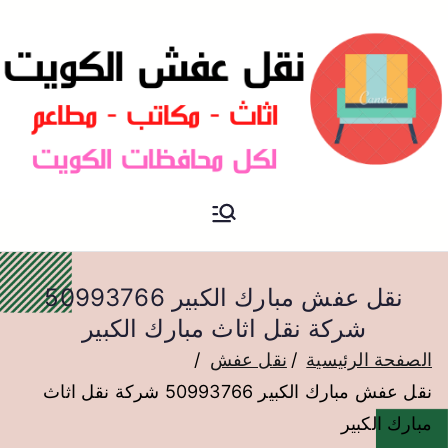
نقل عفش الكويت
نقل عفش
نقل عفش مبارك الكبير 50993766
شركة نقل اثاث مبارك الكبير
الصفحة الرئيسية
نقل عفش
نقل عفش مبارك الكبير 50993766 شركة نقل اثاث
مبارك الكبير