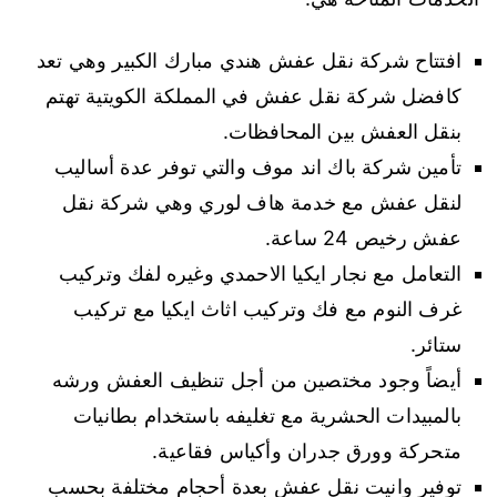
افتتاح شركة نقل عفش هندي مبارك الكبير وهي تعد
كافضل شركة نقل عفش في المملكة الكويتية تهتم
بنقل العفش بين المحافظات.
تأمين شركة باك اند موف والتي توفر عدة أساليب
لنقل عفش مع خدمة هاف لوري وهي شركة نقل
عفش رخيص 24 ساعة.
التعامل مع نجار ايكيا الاحمدي وغيره لفك وتركيب
غرف النوم مع فك وتركيب اثاث ايكيا مع تركيب
ستائر.
أيضاً وجود مختصين من أجل تنظيف العفش ورشه
بالمبيدات الحشرية مع تغليفه باستخدام بطانيات
متحركة وورق جدران وأكياس فقاعية.
توفير وانيت نقل عفش بعدة أحجام مختلفة بحسب