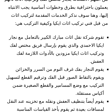
يعملون باحترافية بطرق وخطوات أساسية يجب الانتباه
إليها، وهنا سوف نذكر الخدمات المقدمة لتركيب اثاث
من قبل فني تركيب اثاث ايكيا وكيفية التركيب هي:
تقوم شركة نقل اثاث مبارك الكبير بالتعامل مع نجار
ايكيا الاحمدي والذي يقوم بإرسال فريق مختص لفك
وتركيب اثاث ايكيا مزودين بالأدوات اللازمة لفك
العفش.
يقوم النجار بفك غرف النوم من السرر والخزائن
ويقوم بالتقاط الصور قبل الفك وترقيم القطع لتسهيل
التركيب مع وضع المسامير والقطع الصغيرة ضمن
أكياس مستقلة.
يقوم أيضاً بتنظيف العفش ونقله مع تخزينه عند النقل
لمسافات بعيدة ثم يقوم بأخذ القياسات المناسبة