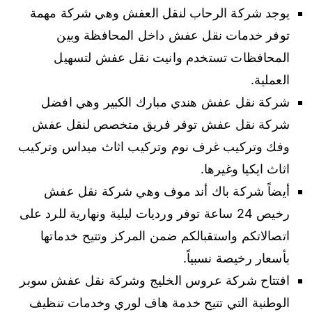
يوجد شركة الرحاب لنقل العفش وهي شركة مهمة
توفر خدمات نقل عفش داخل المحافظة وبين
المحافظات تستخدم وانيت نقل عفش لتسهيل
العملية.
شركة نقل عفش هندي مبارك الكبير وهي افضل
شركة نقل عفش توفر فريق متخصص لنقل عفش
وفك وتركيب غرف نوم وتركيب اثاث ميداس وتركيب
اثاث ايكيا وغيرها.
أيضاً شركة باك أند موف وهي شركة نقل عفش
رخيص 24 ساعة توفر ورديات ليلية ونهارية للرد على
اتصالاتكم واستقبالكم ضمن المركز وتتيح خدماتها
بأسعار رخيصة نسبياً.
افتتاح شركة عروس الخليج وشركة نقل عفش سوبر
الوطنية التي تتيح خدمة هاف لوري وخدمات تنظيف