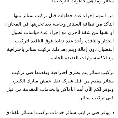
ستائر وما هي خطوات التركيب؟
من المهم إجراء عدة خطوات قبل تركيب ستائر منها
التأكد من نظافة الستائر وخاصة بعد تخزينها في المخازن
أو نقلها من شقة لأخرى مع إجراء عدة قياسات لطول
الجدار والنافذة وأخذ عدة نقاط فوق النافذة لتركيب
القضبان دون إمالة ويتم بعد ذلك تركيب ستائر باحترافية
مع الاكسسوارات العديدة الجانبية.
تركيب ستائر يتم بطرق احترافية ويقدمها فني تركيب
ستائر مقدم من قبل شركة نقل عفش مبارك الكبير،
ونوفر لكم الآن أهم الأماكن والخدمات المقدمة من قبل
فني تركيب ستائر:
يوفر فني تركيب ستائر خدمات تركيب الستائر للفنادق