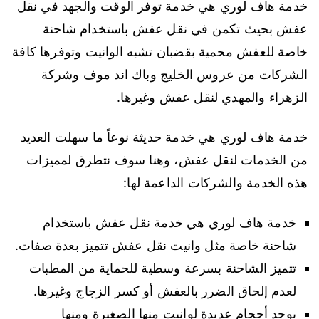
خدمة هاف لوري هي خدمة توفر الوقت والجهد في نقل
عفش بحيث تكمن في نقل عفش باستخدام شاحنة
خاصة للعفش محمية بقضبان تشبه الوانيت وتوفرها كافة
الشركات من عروس الخليج وباك اند موف وشركة
الزهراء والمهدي لنقل عفش وغيرها.
خدمة هاف لوري هي خدمة حديثة نوعاً ما سهلت العديد
من الخدمات لنقل عفش، وهنا سوف نتطرق لمميزات
هذه الخدمة والشركات الداعمة لها:
خدمة هاف لوري هي خدمة نقل عفش باستخدام
شاحنة خاصة مثل وانيت نقل عفش تتميز بعدة صفات.
تتميز الشاحنة بسرعة وسطية للحماية من المطبات
لعدم إلحاق الضرر بالعفش أو كسر الزجاج وغيرها.
يوجد أحجام عديدة لوانيت منها الصغيرة ومنها