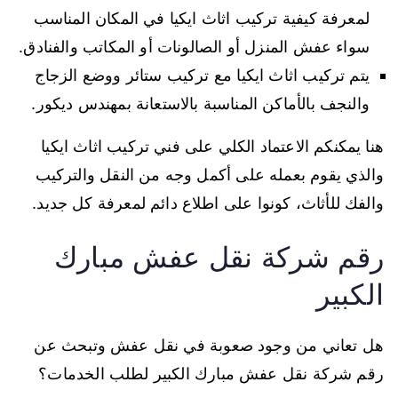
لمعرفة كيفية تركيب اثاث ايكيا في المكان المناسب
سواء عفش المنزل أو الصالونات أو المكاتب والفنادق.
يتم تركيب اثاث ايكيا مع تركيب ستائر ووضع الزجاج
والنجف بالأماكن المناسبة بالاستعانة بمهندس ديكور.
هنا يمكنكم الاعتماد الكلي على فني تركيب اثاث ايكيا
والذي يقوم بعمله على أكمل وجه من النقل والتركيب
والفك للأثاث، كونوا على اطلاع دائم لمعرفة كل جديد.
رقم شركة نقل عفش مبارك
الكبير
هل تعاني من وجود صعوبة في نقل عفش وتبحث عن
رقم شركة نقل عفش مبارك الكبير لطلب الخدمات؟