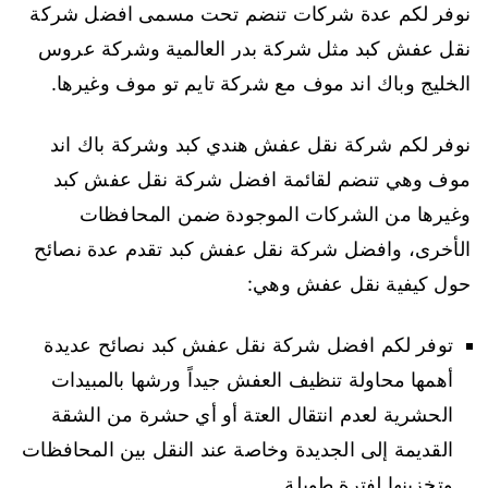
نوفر لكم عدة شركات تنضم تحت مسمى افضل شركة
نقل عفش كبد مثل شركة بدر العالمية وشركة عروس
الخليج وباك اند موف مع شركة تايم تو موف وغيرها.
نوفر لكم شركة نقل عفش هندي كبد وشركة باك اند
موف وهي تنضم لقائمة افضل شركة نقل عفش كبد
وغيرها من الشركات الموجودة ضمن المحافظات
الأخرى، وافضل شركة نقل عفش كبد تقدم عدة نصائح
حول كيفية نقل عفش وهي:
توفر لكم افضل شركة نقل عفش كبد نصائح عديدة
أهمها محاولة تنظيف العفش جيداً ورشها بالمبيدات
الحشرية لعدم انتقال العتة أو أي حشرة من الشقة
القديمة إلى الجديدة وخاصة عند النقل بين المحافظات
وتخزينها لفترة طويلة.