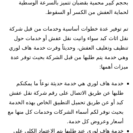
بحجم كبير محمية بقضبان تتميز بالسرعة الوسطية
لحماية العفش من الكسر أو السقوط.
تم توفير عدة خطوات أساسية وخدمات من قبل شركة
نقل اثاث كبد سواء وانيت نقل عفش أو خدمات حول
تنظيف وتغليف العفش، وحديثاً وفرت خدمة هاف لوري
وهي خدمة يتم طلبها من قبل الشركة بحيث توفر عدة
ميزات أهمها:
خدمة هاف لوري هي خدمة حديثة نوعاً ما يمكنكم
طلبها عن طريق الاتصال على رقم شركة نقل عفش
كبد أو عن طريق تحميل التطبيق الخاص بهذه الخدمة
بحيث نوفر لكم أسماء الشركات وخدمات كل منها مع
أسعار وعروض كل خدمة.
خدمة هاف لوري عند طلبها يتم الاعتماد الكلي على