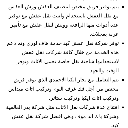
يتم توفير فريق مختص لتنظيف العفش ورش العفش
مع نقل العفش باستخدام وانيت نقل عفش مع توفير
عدة أدوات منها الرافعة وونش لنقل عفش مع تأمين
عربة بعجلات.
توفر شركة نقل عفش كبد خدمة هاف لوري وتم دعم
هذه الخدمة من خلال كافة شركات نقل عفش
لاستخدامها شاحنة نقل خاصة تحمي الاثاث وتوفر
الوقت والجهد.
يتم التعامل مع نجار ايكيا الاحمدي الذي يوفر فريق
مختص من أجل فك غرف النوم وتركيب اثاث ميداس
وتركيب اثاث ايكيا وتركيب ستائر.
افتتاح عدة شركات نقل الاثاث مثل شركة بدر العالمية
وشركة باك اند موف وهي افضل شركة نقل عفش
كبد.