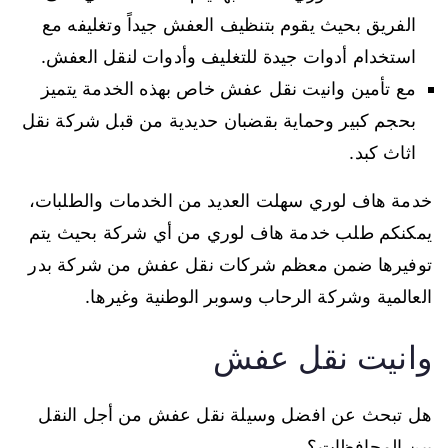
الفريق بحيث يقوم بتنظيف العفش جيداً وتغليفه مع
استخدام أدوات جيدة للتغليف وأدوات لنقل العفش.
مع تأمين وانيت نقل عفش خاص بهذه الخدمة يتميز
بحجم كبير وحماية بقضبان حديدية من قبل شركة نقل
اثاث كبد.
خدمة هاف لوري سهلت العديد من الخدمات والطلبات،
يمكنكم طلب خدمة هاف لوري من أي شركة بحيث يتم
توفيرها ضمن معظم شركات نقل عفش من شركة بدر
العالمية وشركة الرحاب وسوبر الوطنية وغيرها.
وانيت نقل عفش
هل تبحث عن افضل وسيلة نقل عفش من أجل النقل
بين المحافظات؟