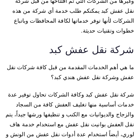
وغيرها من الشركات التي تم افتتاحها من قبل شركة
نقل عفش كبد يمكنكم طلب خدمة أي شركة من هذه
الشركات لأنها توفر خدماتها لكافة المحافظات وباتباع
خطوات وتقنيات حديثة.
شركة نقل عفش كبد
ما هي أهم الخدمات المقدمة من قبل كافة شركات نقل
عفش وشركة نقل عفش هندي كبد؟
شركة نقل عفش كبد وكافة الشركات تحاول توفير عدة
خدمات أساسية منها تغليف العفش كافة من السجاد
والزجاج والديوانيات مع الكنب و تنظيفها ورشها جيداً، يتم
نقل العفش بوانيت نقل عفش مع استخدام خدمة هاف
لوري، أيضاً استخدام عدة أدوات نقل عفش من الونش و