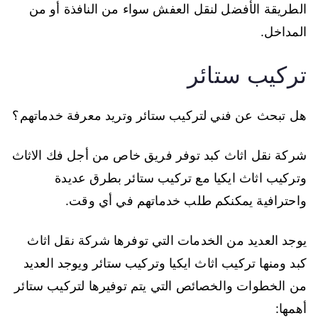
الطريقة الأفضل لنقل العفش سواء من النافذة أو من
المداخل.
تركيب ستائر
هل تبحث عن فني لتركيب ستائر وتريد معرفة خدماتهم؟
شركة نقل اثاث كبد توفر فريق خاص من أجل فك الاثاث
وتركيب اثاث ايكيا مع تركيب ستائر بطرق عديدة
واحترافية يمكنكم طلب خدماتهم في أي وقت.
يوجد العديد من الخدمات التي توفرها شركة نقل اثاث
كبد ومنها تركيب اثاث ايكيا وتركيب ستائر ويوجد العديد
من الخطوات والخصائص التي يتم توفيرها لتركيب ستائر
أهمها: