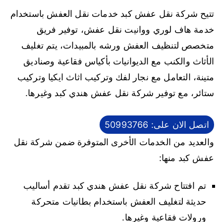
تتيح شركة نقل عفش كبد خدمات نقل العفش باستخدام
خدمة هاف لوري ووانيت نقل عفش، توفير فريق
متخصص لتنظيف العفش ورشه بالمبيدات، يتم تغليف
الأثاث والكنب مع الديوانيات بأكياس فقاعية وصناديق
متينة، التعامل مع نجار لفك وتركيب اثاث ايكيا وتركيب
ستائر، مع توفير شركة نقل عفش هندي كبد وغيرها.
اتصل الان على: 50993766
والعديد من الخدمات الأخرى المتوفرة ضمن شركة نقل
عفش كبد منها:
تم افتتاح شركة نقل عفش هندي كبد تقدم أساليب
حديثة لتغليف العفش باستخدام بطانيات متحركة
ورولات فقاعية وغيرها.