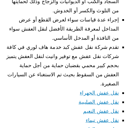
السجاد والكنب أو الديوانيات والزجاج وذلك لحمايتها
من التلوث والكسر أو الخدوش.
إجراء عدة قياسات سواء لعرض القطع أو عرض
المداخل لمعرفة الطريقة الأفضل لنقل العفش سواء
من النافذة أو المدخل الأساسي.
تقدم شركة نقل عفش كبد خدمة هاف لوري في كافة
شركات نقل عفش مع توفير وانيت لنقل العفش يتميز
بحجم كبير محمي بقضبان حماية من أجل حماية
العفش من السقوط بحيث تم الاستغناء عن السيارات
الصغيرة.
نقل عفش الجهراء
نقل عفش الصليبية
نقل عفش النعيم
نقل عفش تيماء