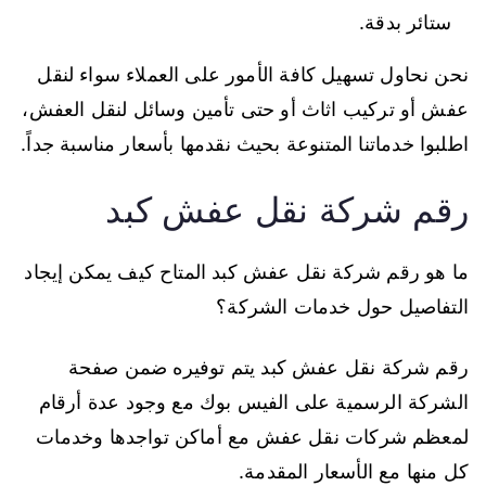
ستائر بدقة.
نحن نحاول تسهيل كافة الأمور على العملاء سواء لنقل
عفش أو تركيب اثاث أو حتى تأمين وسائل لنقل العفش،
اطلبوا خدماتنا المتنوعة بحيث نقدمها بأسعار مناسبة جداً.
رقم شركة نقل عفش كبد
ما هو رقم شركة نقل عفش كبد المتاح كيف يمكن إيجاد
التفاصيل حول خدمات الشركة؟
رقم شركة نقل عفش كبد يتم توفيره ضمن صفحة
الشركة الرسمية على الفيس بوك مع وجود عدة أرقام
لمعظم شركات نقل عفش مع أماكن تواجدها وخدمات
كل منها مع الأسعار المقدمة.