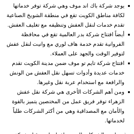
يوجد شركة باك اند موف وهي شركة توفر خدماتها
لكافة مناطق الكويت تقع في منطقة الشويخ الصناعية
تقدم خدمات لنقل العفش وتنظيفه مع تغليف العفش.
أيضاً افتتاح شركة بدر العالمية تقع في محافظة
الفروانية تقدم خدمة هاف لوري مع وانيت لنقل عفش
لتوفير الوقت والجهد على العملاء.
افتتاح شركة تايم تو موف ضمن مدينة الكويت تقدم
خدمات عديدة وأدوات تسهل نقل العفش من الونش
والرافعة مع استخدام عربة نقل وغيرها.
ومن أهم الشركات الأخرى هي شركة نقل عفش
الزهراء توفر فريق عمل من المختصين يتميز بالقوة
والأمان مع المصداقية وهي من أكثر الشركات طلباً
لخدماتها.