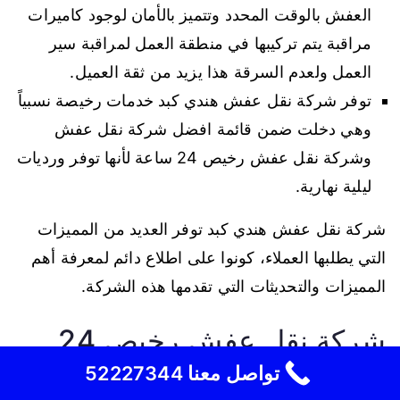
العفش بالوقت المحدد وتتميز بالأمان لوجود كاميرات
مراقبة يتم تركيبها في منطقة العمل لمراقبة سير
العمل ولعدم السرقة هذا يزيد من ثقة العميل.
توفر شركة نقل عفش هندي كبد خدمات رخيصة نسبياً
وهي دخلت ضمن قائمة افضل شركة نقل عفش
وشركة نقل عفش رخيص 24 ساعة لأنها توفر ورديات
ليلية نهارية.
شركة نقل عفش هندي كبد توفر العديد من المميزات
التي يطلبها العملاء، كونوا على اطلاع دائم لمعرفة أهم
المميزات والتحديثات التي تقدمها هذه الشركة.
شركة نقل عفش رخيص 24
ساعة
تواصل معنا 52227344