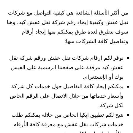
من أكثر الأسئلة الشائعة هي كيفية التواصل مع شركات
نقل عفش وكيفية إيجاد رقم شركة نقل عفش كبد، وهنا
سوف نتطرق لعدة طرق يمكنكم منها إيجاد أرقام
وتفاصيل كافة الشركات منها:
نوفر لكم ارقام شركات نقل عفش ورقم شركة نقل
عفش كبد مرفقة على صفحتنا الرسمية على الفيس
بوك أو الإنستغرام.
يمكنكم إيجاد كافة التفاصيل حول خدمات كل شركة
وأسعار خدماتها من خلال الاتصال على الرقم الخاص
لكل شركة.
نتيح لكم تطبيق ايكيا الخاص من خلاله يمكنكم طلب
خدمات شركات نقل عفش مع معرفة كافة الأرقام