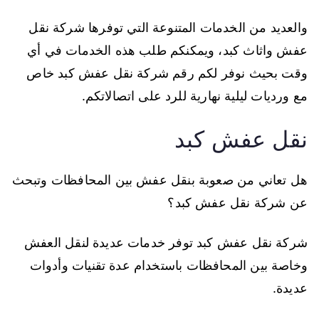
والعديد من الخدمات المتنوعة التي توفرها شركة نقل
عفش واثاث كبد، ويمكنكم طلب هذه الخدمات في أي
وقت بحيث نوفر لكم رقم شركة نقل عفش كبد خاص
مع ورديات ليلية نهارية للرد على اتصالاتكم.
نقل عفش كبد
هل تعاني من صعوبة بنقل عفش بين المحافظات وتبحث
عن شركة نقل عفش كبد؟
شركة نقل عفش كبد توفر خدمات عديدة لنقل العفش
وخاصة بين المحافظات باستخدام عدة تقنيات وأدوات
عديدة.