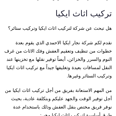
تركيب اثاث ايكيا
هل تبحث عن شركة لتركيب اثاث ايكيا وتركيب ستائر؟
نقدم لكم شركة نجار ايكيا الاحمدي الذي يقوم بعدة
خطوات من تنظيف وتعقيم العفش وفك الاثاث من غرف
النوم والسرر والخزائن، أيضاً توفير نقلها مع تخزينها عند
النقل لمسافات بعيدة وتغليفها جيداً مع تركيب اثاث ايكيا
وتركيب الستائر وغيرها.
من المهم الاستعانة بفريق من أجل تركيب اثاث ايكيا من
أجل توفير الوقت والجهد عليكم وبتكلفة عادية، بحيث
نوفر فريق مختص بنقل العفش وذلك باستخدام عدة
طرق أساسية لتركيب اثاث ايكيا وهي: