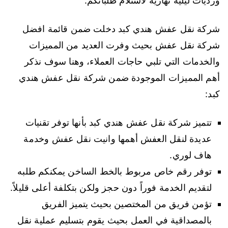
ورديات ليلية نهارية لاستلام طلباتكم.
شركة نقل عفش هندي كبد دخلت ضمن قائمة افضل
شركة نقل عفش بحيث وفرت العديد من المميزات
والخدمات التي تلبي حاجات العملاء، وهنا سوف نذكر
أهم المميزات الموجودة ضمن شركة نقل عفش هندي
كبد:
تتميز شركة نقل عفش هندي كبد بأنها توفر تقنيات
عديدة لنقل العفش أهمها وانيت نقل عفش وخدمة
هاف لوري.
توفر رقم خاص مربوط بالخط الساخن يمكنكم طلبه
لتقديم الخدمة فوراً دون حجز ولكن بتكلفة أعلى قليلاً.
تؤمن فريق من المختصين بحيث يتميز الفريق
بالمصداقية في العمل بحيث يقوم بتسليم عملية نقل