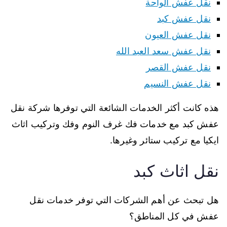
نقل عفش الواحة
نقل عفش كبد
نقل عفش العيون
نقل عفش سعد العبد الله
نقل عفش القصر
نقل عفش النسيم
هذه كانت أكثر الخدمات الشائعة التي توفرها شركة نقل
عفش كبد مع خدمات فك غرف النوم وفك وتركيب اثاث
ايكيا مع تركيب ستائر وغيرها.
نقل اثاث كبد
هل تبحث عن أهم الشركات التي توفر خدمات نقل
عفش في كل المناطق؟