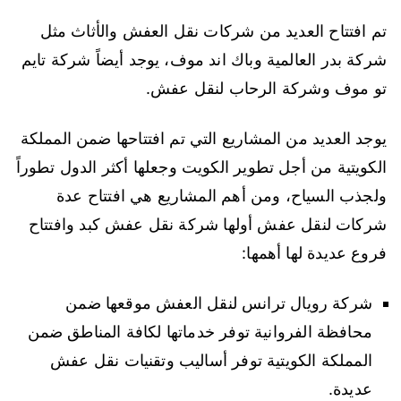
تم افتتاح العديد من شركات نقل العفش والأثاث مثل
شركة بدر العالمية وباك اند موف، يوجد أيضاً شركة تايم
تو موف وشركة الرحاب لنقل عفش.
يوجد العديد من المشاريع التي تم افتتاحها ضمن المملكة
الكويتية من أجل تطوير الكويت وجعلها أكثر الدول تطوراً
ولجذب السياح، ومن أهم المشاريع هي افتتاح عدة
شركات لنقل عفش أولها شركة نقل عفش كبد وافتتاح
فروع عديدة لها أهمها:
شركة رويال ترانس لنقل العفش موقعها ضمن
محافظة الفروانية توفر خدماتها لكافة المناطق ضمن
المملكة الكويتية توفر أساليب وتقنيات نقل عفش
عديدة.