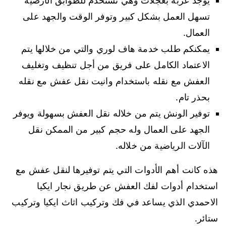
يوجد عربة بعجلات وهي تستخدم للطوابق الأرضية
تسهل العمل بشكل كبير وتوفر الوقت والجهد على
العمال.
يمكنكم طلب خدمة هاف لوري والتي من خلالها يتم
الاعتماد الكامل على فريق من أجل تنظيف وتغليف
العفش مع نقله باستخدام وانيت نقل عفش مع نقله
بحذر تام.
توفير الونش يتم من خلاله نقل العفش بسهولة ويوفر
الجهد على العمال وله حجم كبير من الممكن نقل
الآلات الرياضية من خلاله.
هذه كانت أهم الأدوات التي يتم توفيرها لنقل عفش مع
استخدام أدوات لفك العفش عن طريق نجار ايكيا
الاحمدي الذي يساعد في فك وتركيب اثاث ايكيا وتركيب
ستائر.