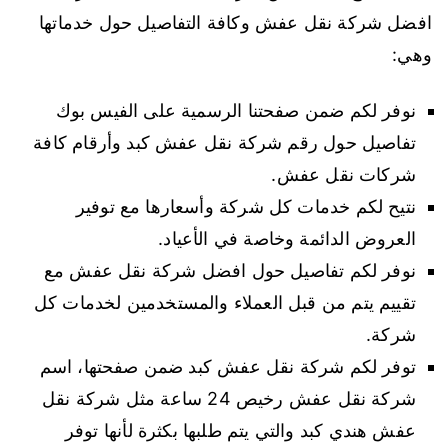
افضل شركة نقل عفش وكافة التفاصيل حول خدماتها
وهي:
نوفر لكم ضمن صفحتنا الرسمية على الفيس بوك
تفاصيل حول رقم شركة نقل عفش كبد وأرقام كافة
شركات نقل عفش.
نتيح لكم خدمات كل شركة وأسعارها مع توفير
العروض الدائمة وخاصة في الأعياد.
نوفر لكم تفاصيل حول افضل شركة نقل عفش مع
تقييم يتم من قبل العملاء والمستخدمين لخدمات كل
شركة.
توفر لكم شركة نقل عفش كبد ضمن صفحتها، اسم
شركة نقل عفش رخيص 24 ساعة مثل شركة نقل
عفش هندي كبد والتي يتم طلبها بكثرة لأنها توفر