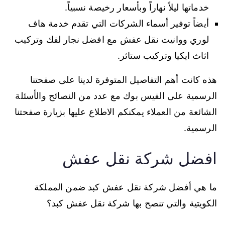
خدماتها ليلاً نهاراً وبأسعار رخيصة نسبياً.
أيضاً توفير أسماء الشركات التي تقدم خدمة هاف
لوري ووانيت نقل عفش مع افضل نجار لفك وتركيب
اثاث ايكيا وتركيب ستائر.
هذه كانت أهم التفاصيل المتوفرة لدينا على صفحتنا
الرسمية على الفيس بوك مع عدد من النصائح والأسئلة
الشائعة من العملاء يمكنكم الاطلاع عليها بزيارة صفحتنا
الرسمية.
افضل شركة نقل عفش
ما هي أفضل شركة نقل عفش كبد ضمن المملكة
الكويتية والتي تنصح بها شركة نقل عفش كبد؟