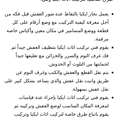
يعمل نجار ايكيا بالتقاط عدة صور العفش قبل فكه من
أجل معرفة كيفية التركيب مع وضع أرقام على كل
قطعة ووضع المسامير في مكان معين وأكياس خاصة
مرقمة.
يقوم فني تركيب اثاث ايكيا بتنظيف العفش جيداً ثم
فك غرف النوم والسرر والخزائن مع تغليفها جيداً
لحمايتها من التلوث أو الخدوش.
يتم نقل القطع والعفش والكنب وغرف النوم عن
طريق وانيت نقل عفش والذي يساعد بشكل كبير على
نقل عفش بسهولة.
يقوم فني تركيب اثاث ايكيا بإجراء عدة قياسات
لمعرفة المكان المناسب لوضع العفش وتركيبه ثم
يقوم باتباع طرق خاصة لتركيب اثاث ايكيا وتركيب