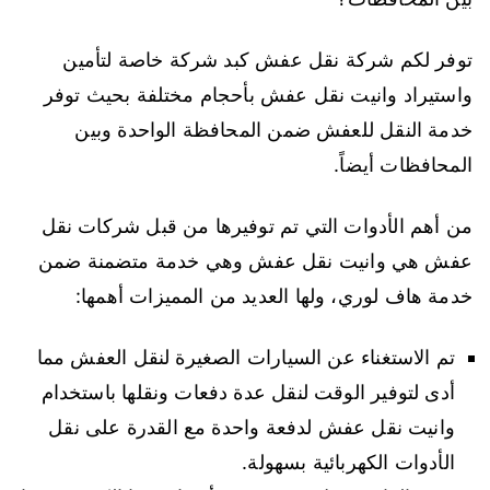
توفر لكم شركة نقل عفش كبد شركة خاصة لتأمين
واستيراد وانيت نقل عفش بأحجام مختلفة بحيث توفر
خدمة النقل للعفش ضمن المحافظة الواحدة وبين
المحافظات أيضاً.
من أهم الأدوات التي تم توفيرها من قبل شركات نقل
عفش هي وانيت نقل عفش وهي خدمة متضمنة ضمن
خدمة هاف لوري، ولها العديد من المميزات أهمها:
تم الاستغناء عن السيارات الصغيرة لنقل العفش مما
أدى لتوفير الوقت لنقل عدة دفعات ونقلها باستخدام
وانيت نقل عفش لدفعة واحدة مع القدرة على نقل
الأدوات الكهربائية بسهولة.