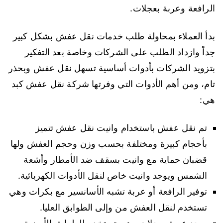
الرافعة وعربة بعجلات.
بدأ العملاء بمحاولة طلب خدمات نقل عفش بشكل كبير
جداً وازداد الطلب على الشركات وخاصة بعد التفكير
بتزويد الشركات بأدوات أساسية تسهل نقل عفش وبحذر
تام، ومن أهم الأدوات التي وفرتها شركة نقل عفش كبد
هي:
تم نقل عفش باستخدام وانيت نقل عفش تتميز
بأحجام كبيرة ومختلفة بحسب وزن وحجم العفش ولها
قضبان حماية مع وانيت بسقف ضد الأمطار وأشعة
الشمس ويوجد وانيت خاص لنقل الأدوات الكهربائية.
توفير الرافعة أو عربة تشبه الأسانسير مع بكرات وهي
تستخدم لنقل العفش من وإلى الطوابق العليا.