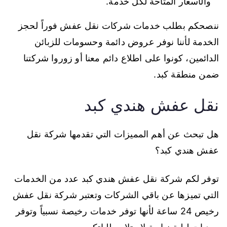
والأسعار المتاحة لكل خدمة.
ننصحكم بطلب خدمات شركات نقل عفش فوراً لحجز
الخدمة لأننا نوفر عروض دائمة وحسومات للزبائن
الدائمين، كونوا على اطلاع دائم معنا أو زوروا شركتنا
ضمن منطقة كبد.
نقل عفش هندي كبد
هل تبحث عن أهم المميزات التي تقدمها شركة نقل
عفش هندي كبد؟
توفر لكم شركة نقل عفش هندي كبد عدد من الخدمات
التي تميزها عن باقي الشركات وتعتبر شركة نقل عفش
رخيص 24 ساعة لأنها توفر خدمات رخيصة نسبياً وتوفر