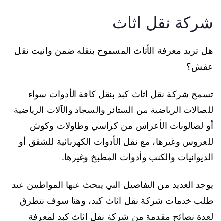
شركة نقل اثاث
هل تريد معرفة الأثاث المسموح بنقله ضمن وانيت نقل
عفش؟
تسمح شركة نقل اثاث كبد بنقل كافة الأدوات سواء
للصالات الرياضية من الستائر والسجاد والآلات الرياضية
أو لصالونات الأعراس من كراسي وطاولات وكوش
للعروس وغيرها، مع نقل الأدوات الكهربائية للشقق أو
الديوانيات والكنب وأدوات المطبخ وغيرها.
يوجد العديد من التفاصيل التي يبحث عنها المواطنين عند
طلب خدمات شركة نقل اثاث كبد، وهنا سوف نتطرق
لعدة نصائح مقدمة من شركة نقل اثاث كبد لمعرفة