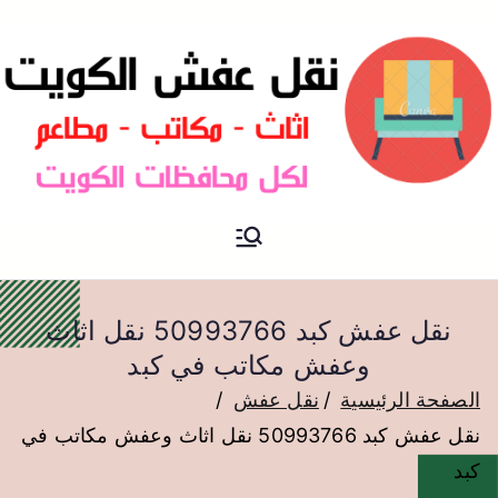
نقل عفش الكويت
نقل عفش
نقل عفش كبد 50993766 نقل اثاث
وعفش مكاتب في كبد
الصفحة الرئيسية
نقل عفش
نقل عفش كبد 50993766 نقل اثاث وعفش مكاتب في
كبد