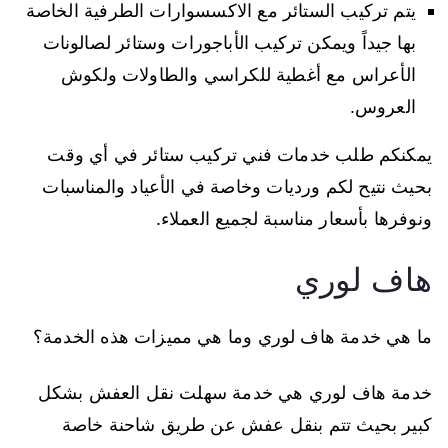
يتم تركيب الستائر مع الاكسسوارات الطرفية الخاصة
بها جيداً ويمكن تركيب الأباجورات وستائر لصالونات
الأعراس مع أغطية للكراسي والطاولات ولكوش
العروس.
يمكنكم طلب خدمات فني تركيب ستائر في أي وقت
بحيث نتيح لكم ورديات وخاصة في الأعياد والمناسبات
ونوفرها بأسعار مناسبة لجميع العملاء.
هاف لوري
ما هي خدمة هاف لوري وما هي مميزات هذه الخدمة؟
خدمة هاف لوري هي خدمة سهلت نقل العفش بشكل
كبير بحيث تتم بنقل عفش عن طريق شاحنة خاصة