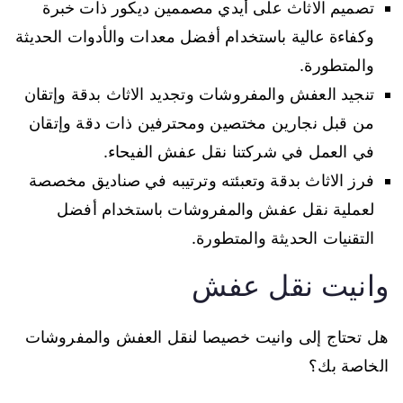
تصميم الاثاث على أيدي مصممين ديكور ذات خبرة
وكفاءة عالية باستخدام أفضل معدات والأدوات الحديثة
والمتطورة.
تنجيد العفش والمفروشات وتجديد الاثاث بدقة وإتقان
من قبل نجارين مختصين ومحترفين ذات دقة وإتقان
في العمل في شركتنا نقل عفش الفيحاء.
فرز الاثاث بدقة وتعبئته وترتيبه في صناديق مخصصة
لعملية نقل عفش والمفروشات باستخدام أفضل
التقنيات الحديثة والمتطورة.
وانيت نقل عفش
هل تحتاج إلى وانيت خصيصا لنقل العفش والمفروشات
الخاصة بك؟