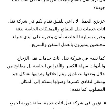
جودة؟
عزيزي العميل لا داعي للقلق نقدم لكم في شركة نقل
اثاث خدمات نقل البضائع والممتلكات الخاصة بدقة
وخبرة بسيارتنا الخاصة بأمان وخبرة على أيدي خبراء
مختصين يتميزون بالعمل المتقن والسريع.
كما نقدم في شركة نقل اثاث خدمات نقل الزجاج
والأدوات سهلة الكسر والأغراض الخاصة بل مطابخ من
خلال وضعها بصناديق ويتم إغلاقها وترتيبها بشكل جيد
ومتقن لتفادي كسرها وصولها بسلام إلى المكان
المطلوب كما نقدم:
نؤمن في شركة نقل اثاث خدمة صيانة دورية لجميع