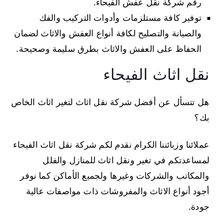
رقم شركة نقل عفش الفيحاء.
توفير كافة مستلزمات وأدوات التركيب والفك
والصيانة والتصليح لكافة أنواع العفش والاثاث لضمان
الحفاظ على العفش والاثاث بطرق سليمة وصحيحة.
نقل اثاث الفيحاء
هل تتسأل عن أفضل شركة نقل اثاث لتغير اثاث الخاص
بك؟
عملائنا وزبائننا الكرام نقدم لكم شركة نقل اثاث الفيحاء
لمساعدتكم في تغير ونقل اثاث للمنازل والفلل
والمكاتب والشركات وغيرها ولجميع الأماكن كما نوفر
أجود أنواع الاثاث والمفروشات ذات مواصفات عالية
جودة.