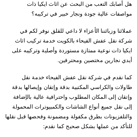
هل أصابك التعب من البحث عن اثاث ايكيا ذات
مواصفات عالية جودة ونجار خبير في تركيبه؟
عملائنا وزبائننا الأعزاء لا داعي للقلق نوفر لكم في
شركة نقل عفش الفيحاء بالكويت خدمة تركيب اثاث
ايكيا ذات نوعية ممتازة مستوردة وأصلية وتركيبه على
أيدي نجارين مختصين ومحترفين.
كما نقدم في شركة نقل عفش الفيحاء خدمة نقل
طاولات والكراسي المكتبية بدقة وإتقان وإيصالها بدقة
وإتقان إلى المكان المطلوب واحترافية عالية بالإضافة
إلى نقل جميع أنواع الشاشات والكمبيوترات المحمولة
والتلفزيونات بطرق مكفولة ومضمونة وفحصها قبل نقلها
للتأكد من عملها بشكل صحيح كما نقدم: