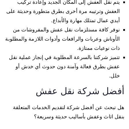
يتم نقل العفش إلى المكان الجديد وإعادة تركيب
العفش وترتيبه مرة أخرى بطرق متطورة وحديثة على
أيدي عمال تمتلك مهارة والأبداع.
نوفر كافة مستلزمات نقل عفش والمفروشات من
الأوناش وعربات والرافعات وأدوات اللازمة والمطلوبة
ذات نوعيات ممتازة.
تتميز شركتنا بالسرعة المطلوبة في إنجاز عملية نقل
عفش بطرق فعالة وآمنة دون حدوث أي خدش أو
خلل.
أفضل شركة نقل عفش
هل تبحث عن أفضل شركة لتقديم الخدمات المتعلقة
بنقل اثاث وعفش بأساليب حديثة وسريعة؟