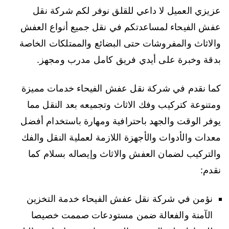
عزيزي العميل لا داعي للقلق نوفر لكم شركة نقل
عفش الفيحاء لمساعدتكم في نقل جميع أنواع العفش
والاثاث والمفروشات حتى البضائع والممتلكات الخاصة
بدقة وخبرة على أيدي فريق كامل مدرب ومجهز.
كما نقدم في شركة نقل عفش الفيحاء خدمات مميزة
ومتنوعة كتركيب وفك الاثاث وتجميعه بعد النقل مما
يوفر الوقت والجهد باحترافية ومهارة باستخدام أفضل
معدات والأدوات والأجهزة اللازمة لعملية النقل والفك
والتركيب لضمان العفش والاثاث وإيصاله بسلام كما
نقدم:
نؤمن في شركة نقل عفش الفيحاء خدمة التخزين
الآمنة والفعالة ضمن مستودعات صممت خصيصا