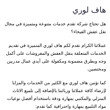
هاف لوري
هل تحتاج شركة تقدم خدمات متنوعة ومتميزة في مجال
نقل عفش الفيحاء؟
عملائنا الكرام نقدم لكم هاف لوري المتميزة في تقديم
الخدمات المتعلقة بنقل العفش والمفروشات على أكمل
وجه وبطرق مضمونة ومكفولة على أيدي عمال مدربين
ومختصين.
كما نؤمن هاف لوري مع الكثير من الخدمات والمزايا
لإرضاء كافة عملائنا وزبائننا بالإضافة إلى تلميع الاثاث
المنزلي والمكتبي بمهارة ودقة باستخدام أفضل نوعيات
مواد التلميع بمهارة واحترافية كما نقدم: