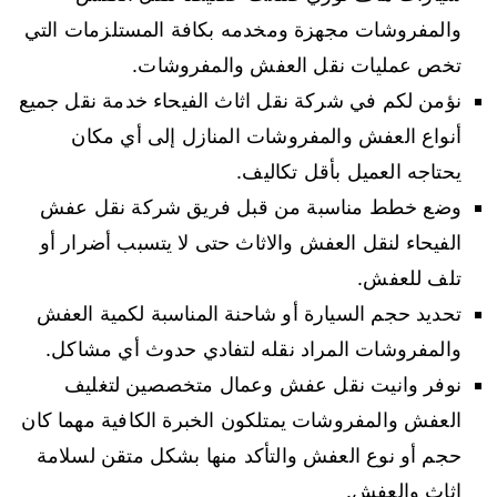
والمفروشات مجهزة ومخدمه بكافة المستلزمات التي
تخص عمليات نقل العفش والمفروشات.
نؤمن لكم في شركة نقل اثاث الفيحاء خدمة نقل جميع
أنواع العفش والمفروشات المنازل إلى أي مكان
يحتاجه العميل بأقل تكاليف.
وضع خطط مناسبة من قبل فريق شركة نقل عفش
الفيحاء لنقل العفش والاثاث حتى لا يتسبب أضرار أو
تلف للعفش.
تحديد حجم السيارة أو شاحنة المناسبة لكمية العفش
والمفروشات المراد نقله لتفادي حدوث أي مشاكل.
نوفر وانيت نقل عفش وعمال متخصصين لتغليف
العفش والمفروشات يمتلكون الخبرة الكافية مهما كان
حجم أو نوع العفش والتأكد منها بشكل متقن لسلامة
اثاث والعفش.