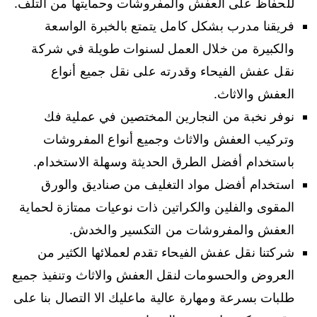
للحفاظ على العفش والمفروشات وحمايتها من التلف.
فريقنا مدرب بشكل كامل يتمتع بالخبرة الواسعة
والكبيرة من خلال العمل لسنوات طويلة في شركة
نقل عفش الفيحاء وقدرته على نقل جميع أنواع
العفش والاثاث.
نوفر نخبة من النجارين المختصين في عملية فك
وتركيب العفش والاثاث وجميع أنواع المفروشات
باستخدام أفضل الطرق الحديثة وسهلة الاستخدام.
استخدام أفضل مواد التغليف من صناديق والورق
المقوى والفلين والكراتين ذات نوعيات ممتازة لحماية
العفش والمفروشات من التكسير والخدش.
شركتنا نقل عفش الفيحاء تقدم لعملائها الكثير من
العروض والحسومات لنقل العفش والاثاث وتنفيذ جميع
طلبات بسرعة ومهارة عالية ماعليك الا التصال بنا على