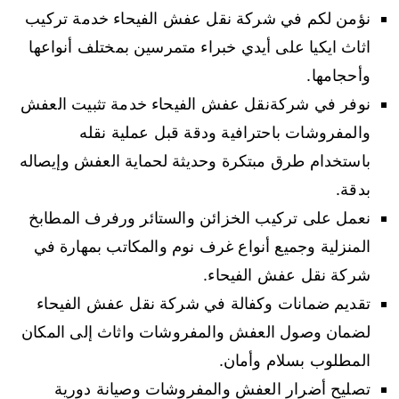
نؤمن لكم في شركة نقل عفش الفيحاء خدمة تركيب
اثاث ايكيا على أيدي خبراء متمرسين بمختلف أنواعها
وأحجامها.
نوفر في شركةنقل عفش الفيحاء خدمة تثبيت العفش
والمفروشات باحترافية ودقة قبل عملية نقله
باستخدام طرق مبتكرة وحديثة لحماية العفش وإيصاله
بدقة.
نعمل على تركيب الخزائن والستائر ورفرف المطابخ
المنزلية وجميع أنواع غرف نوم والمكاتب بمهارة في
شركة نقل عفش الفيحاء.
تقديم ضمانات وكفالة في شركة نقل عفش الفيحاء
لضمان وصول العفش والمفروشات واثاث إلى المكان
المطلوب بسلام وأمان.
تصليح أضرار العفش والمفروشات وصيانة دورية