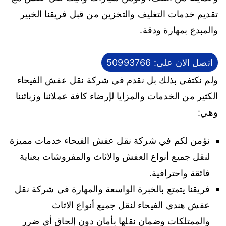
تقديم خدمات التغليف والتخزين من قبل فريقنا الخبير
والمبدع بمهارة ودقة.
اتصل الان على: 50993766
ولم نكتفي بذلك بل نقدم في شركة نقل عفش الفيحاء
الكثير من الخدمات والمزايا لإرضاء كافة عملائنا وزبائننا
وهي:
نؤمن لكم في شركة نقل عفش الفيحاء خدمات مميزة
لنقل جميع أنواع العفش والاثاث والمفروشات بعناية
فائقة واحترافية.
فريقنا يتمتع بالخبرة الواسعة والمهارة في شركة نقل
عفش هندي الفيحاء لنقل جميع أنواع الاثاث
والممتلكات وضمان نقلها بأمان دون إلحاق أي ضرر