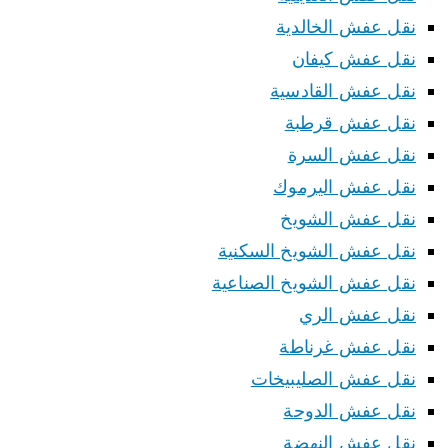
نقل عفش الخالدية
نقل عفش كيفان
نقل عفش القادسية
نقل عفش قرطبة
نقل عفش السرة
نقل عفش اليرموك
نقل عفش الشويخ
نقل عفش الشويخ السكنية
نقل عفش الشويخ الصناعية
نقل عفش الري
نقل عفش غرناطة
نقل عفش الصليبيخات
نقل عفش الدوحة
نقل عفش النهضة