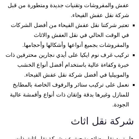
عفش والمفروشات وتقنيات جديدة ومتطورة من قبل
شركة نقل عفش الفيحاء.
تعتبر شركتنا نقل عفش الفيحاء من أفضل الشركات
في الوقت الحالي في نقل العفش والاثاث
والمفروشات بجميع أنواعها وأشكالها وأحجامها.
تركيب غرف نوم ايكيا على أيدي نجارين محترفين ذات
خبرة وكفاءة عالية باستخدام أفضل أنواع الخشب
والموبيليا في أفضل شركة نقل عفش الفيحاء.
نعمل على تركيب ستائر والرفوف الخاصة بالمطابخ
للمنازل وغيرها بدقة وإتقان ذات أنواع وأقمشة عالية
الجودة.
شركة نقل اثاث
هل تريد نقل بضائع وتبحث عن شركة نقل اثاث ذات