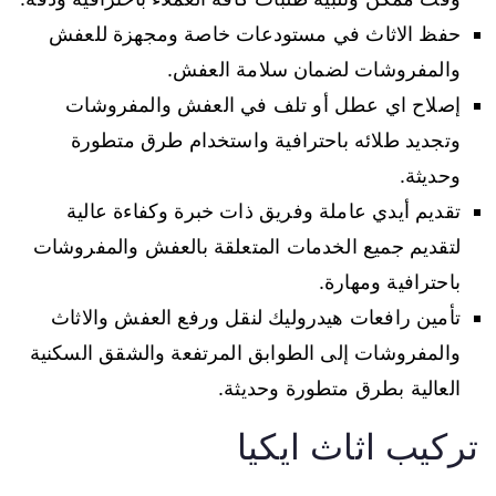
حفظ الاثاث في مستودعات خاصة ومجهزة للعفش
والمفروشات لضمان سلامة العفش.
إصلاح اي عطل أو تلف في العفش والمفروشات
وتجديد طلائه باحترافية واستخدام طرق متطورة
وحديثة.
تقديم أيدي عاملة وفريق ذات خبرة وكفاءة عالية
لتقديم جميع الخدمات المتعلقة بالعفش والمفروشات
باحترافية ومهارة.
تأمين رافعات هيدروليك لنقل ورفع العفش والاثاث
والمفروشات إلى الطوابق المرتفعة والشقق السكنية
العالية بطرق متطورة وحديثة.
تركيب اثاث ايكيا