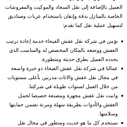
العميل بالإضافة إلى نقل السجاد والموكيت والمفروشات
الخاصة بالمنازل بدقة وإتقان باستخدام عربات وصناديق
لتسهيل عملية نقل كما نقدم:
نؤمن في شركة نقل عفش الفيحاء خدمة إعادة ترتيب
العفش ووضعه بالمكان المخصص له والمناسب الذي
يحدده العميل بطرق حديثة ومتطورة.
عمالنا في شركة نقل عفش الفيحاء ذو خبرة واسعة
في مجال نقل عفش والاثاث مدربين بأعلى مستويات
من خلال العمل لسنوات طويلة في شركتنا.
وانيت نقل عفش مجهزة ومصنعة خصيصا لحمل
العفش والأدوات بطريقة سهلة ومرنة تضمن حمايتها
وسلامتها.
نستخدم كل ما هو حديث ومتطور في مجال نقل