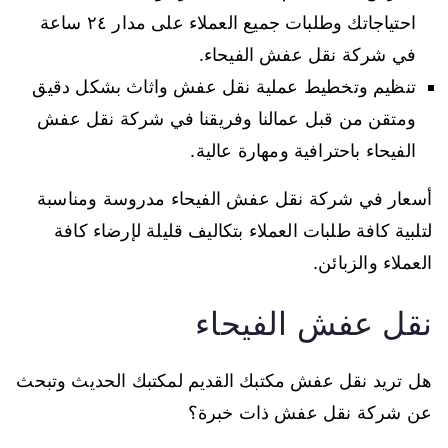
احتياجاتك وطلبات جميع العملاء على مدار ٢٤ ساعة
في شركة نقل عفش الفيحاء.
تنظيم وتخطيط عملية نقل عفش واثاث بشكل دقيق
ومتقن من قبل عمالنا وفريقنا في شركة نقل عفش
الفيحاء باحترافية ومهارة عالية.
أسعار في شركة نقل عفش الفيحاء مدروسة ومناسبة
لتلبية كافة طلبات العملاء بتكاليف قليلة لإرضاء كافة
العملاء والزبائن.
نقل عفش الفيحاء
هل تريد نقل عفش مكتبك القديم لمكتبك الحديث وتبحث
عن شركة نقل عفش ذات خبرة؟