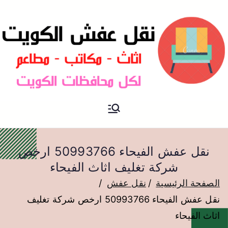
نقل عفش الكويت
نقل عفش
نقل عفش الفيحاء 50993766 ارخص
شركة تغليف اثاث الفيحاء
الصفحة الرئيسية
نقل عفش
نقل عفش الفيحاء 50993766 ارخص شركة تغليف
اثاث الفيحاء