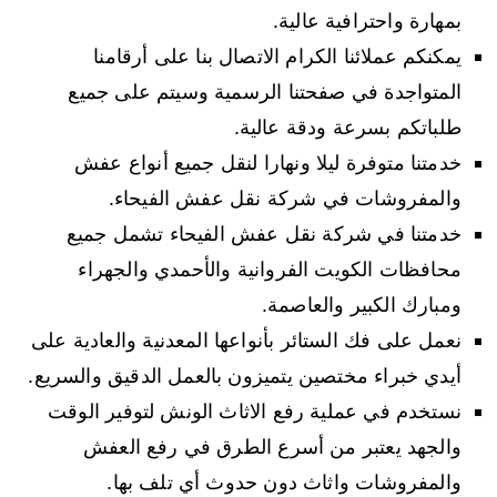
بمهارة واحترافية عالية.
يمكنكم عملائنا الكرام الاتصال بنا على أرقامنا
المتواجدة في صفحتنا الرسمية وسيتم على جميع
طلباتكم بسرعة ودقة عالية.
خدمتنا متوفرة ليلا ونهارا لنقل جميع أنواع عفش
والمفروشات في شركة نقل عفش الفيحاء.
خدمتنا في شركة نقل عفش الفيحاء تشمل جميع
محافظات الكويت الفروانية والأحمدي والجهراء
ومبارك الكبير والعاصمة.
نعمل على فك الستائر بأنواعها المعدنية والعادية على
أيدي خبراء مختصين يتميزون بالعمل الدقيق والسريع.
نستخدم في عملية رفع الاثاث الونش لتوفير الوقت
والجهد يعتبر من أسرع الطرق في رفع العفش
والمفروشات واثاث دون حدوث أي تلف بها.