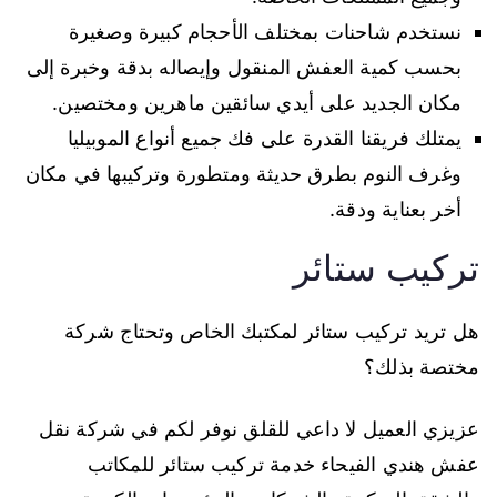
نستخدم شاحنات بمختلف الأحجام كبيرة وصغيرة
بحسب كمية العفش المنقول وإيصاله بدقة وخبرة إلى
مكان الجديد على أيدي سائقين ماهرين ومختصين.
يمتلك فريقنا القدرة على فك جميع أنواع الموبيليا
وغرف النوم بطرق حديثة ومتطورة وتركيبها في مكان
أخر بعناية ودقة.
تركيب ستائر
هل تريد تركيب ستائر لمكتبك الخاص وتحتاج شركة
مختصة بذلك؟
عزيزي العميل لا داعي للقلق نوفر لكم في شركة نقل
عفش هندي الفيحاء خدمة تركيب ستائر للمكاتب