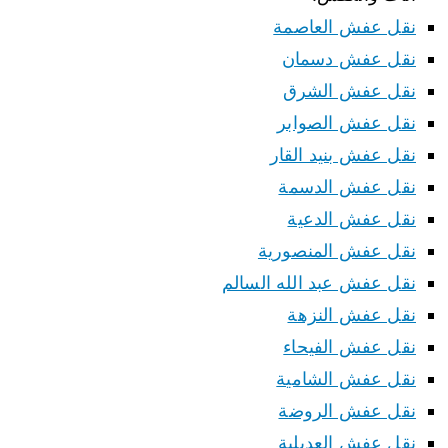
نقل عفش العاصمة
نقل عفش دسمان
نقل عفش الشرق
نقل عفش الصوابر
نقل عفش بنيد القار
نقل عفش الدسمة
نقل عفش الدعية
نقل عفش المنصورية
نقل عفش عبد الله السالم
نقل عفش النزهة
نقل عفش الفيحاء
نقل عفش الشامية
نقل عفش الروضة
نقل عفش العديلية