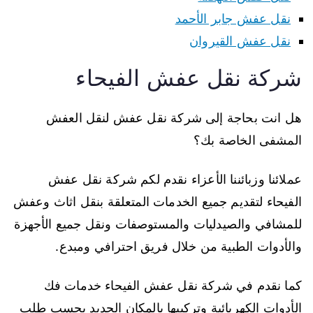
نقل عفش جابر الأحمد
نقل عفش القيروان
شركة نقل عفش الفيحاء
هل انت بحاجة إلى شركة نقل عفش لنقل العفش
المشفى الخاصة بك؟
عملائنا وزبائننا الأعزاء نقدم لكم شركة نقل عفش
الفيحاء لتقديم جميع الخدمات المتعلقة بنقل اثاث وعفش
للمشافي والصيدليات والمستوصفات ونقل جميع الأجهزة
والأدوات الطبية من خلال فريق احترافي ومبدع.
كما نقدم في شركة نقل عفش الفيحاء خدمات فك
الأدوات الكهربائية وتركيبها بالمكان الجديد بحسب طلب