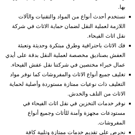
بها.
نستخدم أحدث أنواع من المواد والتقنيات والآلات
اللازمة لعملية النقل لضمان حماية الاثاث في شركة
نقل اثاث الفيحاء.
فك الاثاث باحترافية وطرق مبتكرة وحديثة وتعبئة
العفش بصناديق مخصصة لعملية النقل بدقة على أيدي
عمال خبراء مختصين في شركتنا نقل عفش الفيحاء.
تغليف جميع أنواع الاثاث والمفروشات كما نوفر مواد
التغليف ذات نوعيات ممتازة مستوردة وأصلية لحماية
الاثاث من التلف والخدش.
نوفر خدمات التخزين في نقل اثاث الفيحاء في
مستودعات مجهزة وآمنة للأثاث وجميع أنواع
المفروشات.
نحرص على تقديم خدمات ممتازة وتلبية كافة