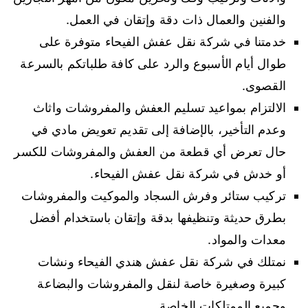
والفنين والعمال ذات دقة وإتقان في العمل.
خدمتنا في شركة نقل عفش الفيحاء متوفرة على
طوال أيام الأسبوع والرد على كافة طلباتكم بالسرعة
القصوى.
الالتزام بمواعيد تسليم العفش والمفروشات واثاث
وعدم التأخير، بالإضافة إلى تقديم تعويض مادي في
حال تعرض أي قطعة من العفش والمفروشات للكسر
أو خدش في شركة نقل عفش الفيحاء.
تركيب ستائر وفرش السجاد والموكيت والمفروشات
بطرق حديثة وتنظيفها بدقة وإتقان باستخدام أفضل
معدات والمواد.
نمتلك في شركة نقل عفش هندي الفيحاء ونشات
كبيرة وصغيرة خاصة لنقل والمفروشات والبضاعة
وجميع الممتلكات الخاصة.