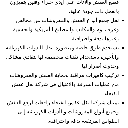
قطع العفش والاثاث على أيدي خبراء وفنين يتميزون
بالعمل ذات جودة عالية.
نقل جميع أنواع العفش والمفروشات من مجالس
وغرف نوم والمكاتب والمطابخ الأمريكية والخشبية
وغيرها بدقة واحترافية.
نستخدم طرق خاصة ومتطورة لنقل الأدوات الكهربائية
والأجهزة باستخدام تقنيات مخصصة لها لتفادي مشاكل
وحدوث أضرار لها.
تركيب كاميرات مراقبة لحماية العفش والمفروشات
من عمليات السرقة والاغتيال في شركة نقل عفش
الفيحاء.
تمتلك شركتنا نقل عفش الفيحاء رافعات لرفع العفش
وجميع أنواع المفروشات والأدوات الكهربائية إلى
الطوابق المرتفعة بدقة واحترافية.