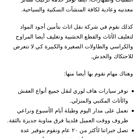
معدنيه وعادية لكافة المنشآت السكنية والسياحية.
كذلك نقوم في شركة نقل اثاث بتأمين أجود المواد
لتغليف الأثاث والقطع الخشبية وتغليف أيضا المراوح
والكراسي والطاولات الصغيرة والكبيرة كي لا تتعرض
للاحتكاك والخدش.
وهناك مهام نقوم بها أيضا منها:
نوفر سيارات هاف لوري لنقل جميع أنواع العفش
والأثاث المكتبي والمنزلي.
نعمل على مدار اليوم وطيلة أيام الأسبوع ونراعي
ظروف ووقت العميل فلدينا فرق مناوبة جديرة بالثقة.
تصل خبراتنا لأكثر من ٢٠ عام ونقوم بتوفير عدة