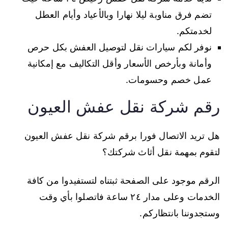
تضم فرق مناوبة ليلا نهارا وبالأعياد وأيام العطل
لخدمتكم.
نوفر لكم سيارات نقل لتوصيل العفش بكل حرص
وأمانة وبأرخص الأسعار وأقل التكاليف مع إمكانية
عمل خصم وحسومات.
رقم شركة نقل عفش العيون
هل تريد الاتصال فورا برقم شركة نقل عفش العيون
لتقوم بمهمة نقل أثاث شركتك؟
الرقم موجود على الصفحة ثبتناه لتستفيدوا من كافة
الخدمات وعلى مدار ٢٤ ساعة فاتصلوا بأي وقت
وستجدوننا بانتظاركم.