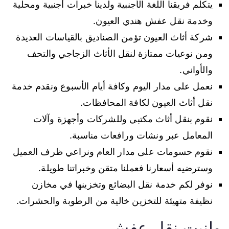
يتكلم فريقنا اللغة الأجنبية ولدينا خبرات أجنبية ومحلية
وخدمة نقل عفش هندي العيون.
شركة أثاث العيون تؤمن الصناديق بالقياسات العديدة
ومن نوعيات ممتازة لنقل الأثاث الزجاجي والتحف
والأواني.
نعمل على مدار اليوم وكافة أيام الأسبوع ونقدم خدمة
نقل أثاث العيون لكافة المحافظات.
نقوم بنقل أثاث مكتبي وللشركات وأجهزة وآلات
المعامل عبر ونشات ورافعات مناسبة.
نقوم حسومات على مدار العام ونراعي ظرف العميل
وسترضيه أسعارنا فعملنا متقن وخبراتنا طويلة.
نوفر لكم خدمة نقل البضائع وتخزينها في مخازن
نظيفة متهيئة للتخزين خالية من الرطوبة والحشرات.
وانيت نقل عفش