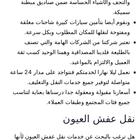
والتحف والأشياء الحساسة ضمن صناديق مبطنة
سميكة.
ونقوم أيضا بتأمين سيارات كبيرة شاحنات مغلقة
ومفتوحة لنقلها للمكان المطلوب وبكل سرعة.
تعتبر شركتنا من الشركات الهامة والتي تصنف
بالطليعة فلدينا المصداقية وهمنا الوحيد كسب ثقة
العميل والالتزام بالمواعيد.
نعمل ليلا نهارا لخدمتكم فنتواجد على مدار 24 ساعة
متواصلة لتوفير جميع خدمات النقل والتغليف.
أسعارنا مقبولة ومعقولة جدا درسناها بعناية لتناسب
جميع فئات المجتمع وطبقات العملاء.
نقل عفش العيون
هل ترغب بالبحث عن خدمات نقل عفش العيون لأنها