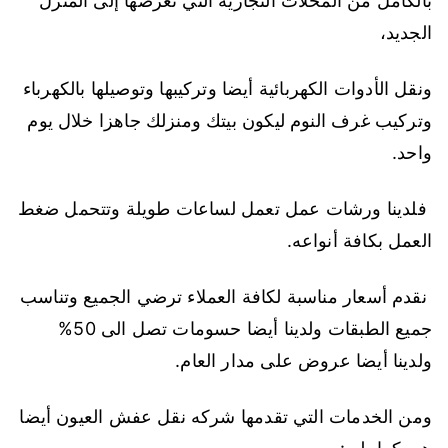
بالكامل من المحلات التجارية التي تعرضها إلى المنزل
الجديد،
ونقل الأدوات الكهربائية أيضا وتركيبها وتوصيلها بالكهرباء
وتركيب غرف النوم ليكون بيتك ومنزلك جاهزا خلال يوم
واحد.
فلدينا ورشات عمل تعمل لساعات طويلة وتتحمل ضغط
العمل بكافة أنواعه.
نقدم أسعار مناسبة لكافة العملاء ترضي الجميع وتناسب
جميع الطبقات ولدينا أيضا حسومات تصل الى 50%
ولدينا أيضا عروض على مدار العام.
ومن الخدمات التي تقدمها شركه نقل عفش العيون أيضا