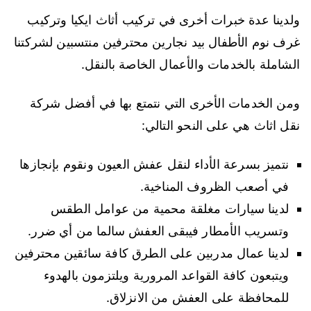
ولدينا عدة خبرات أخرى في تركيب أثاث ايكيا وتركيب
غرف نوم الأطفال بيد نجارين محترفين منتسبين لشركتنا
الشاملة بالخدمات والأعمال الخاصة بالنقل.
ومن الخدمات الأخرى التي نتمتع بها في أفضل شركة
نقل اثاث هي على النحو التالي:
نتميز بسرعة الأداء لنقل عفش العيون ونقوم بإنجازها
في أصعب الظروف المناخية.
لدينا سيارات مغلقة محمية من عوامل الطقس
وتسريب الأمطار فيبقى العفش سالما من أي ضرر.
لدينا عمال مدربين على الطرق كافة سائقين محترفين
ويتبعون كافة القواعد المرورية ويلتزمون بالهدوء
للمحافظة على العفش من الانزلاق.