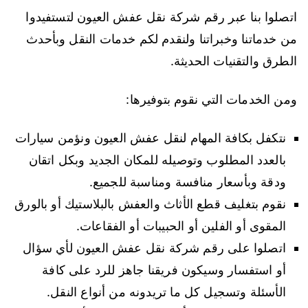
اتصلوا بنا عبر رقم شركة نقل عفش العيون لتستفيدوا
من خدماتنا وخبراتنا ولنقدم لكم خدمات النقل وبأحدث
الطرق والتقنيات الحديثة.
ومن الخدمات التي نقوم بتوفيرها:
نتكفل بكافة المهام لنقل عفش العيون ونؤمن سيارات
بالعدد المطلوب وتوصيله للمكان الجديد وبكل اتقان
ودقة وبأسعار منافسة ومناسبة للجميع.
نقوم بتغليف قطع الأثاث والعفش بالبلاستيك أو بالورق
المقوى أو الفلين أو الحبيبات أو الفقاعات.
اتصلوا على رقم شركة نقل عفش العيون لأي سؤال
أو استفسار وسيكون فريقنا جاهز للرد على كافة
الأسئلة وتسجيل كل ما تريدونه من أنواع النقل.