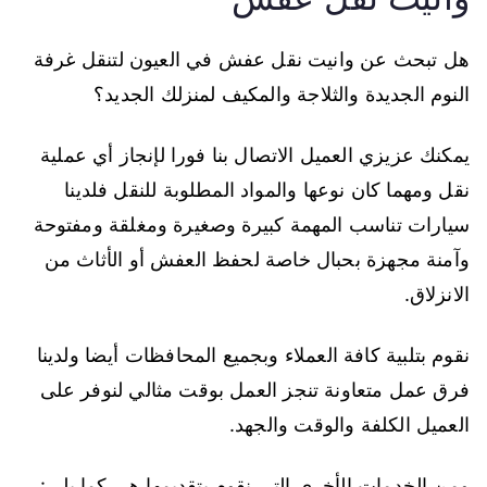
هل تبحث عن وانيت نقل عفش في العيون لتنقل غرفة
النوم الجديدة والثلاجة والمكيف لمنزلك الجديد؟
يمكنك عزيزي العميل الاتصال بنا فورا لإنجاز أي عملية
نقل ومهما كان نوعها والمواد المطلوبة للنقل فلدينا
سيارات تناسب المهمة كبيرة وصغيرة ومغلقة ومفتوحة
وآمنة مجهزة بحبال خاصة لحفظ العفش أو الأثاث من
الانزلاق.
نقوم بتلبية كافة العملاء وبجميع المحافظات أيضا ولدينا
فرق عمل متعاونة تنجز العمل بوقت مثالي لنوفر على
العميل الكلفة والوقت والجهد.
ومن الخدمات الأخرى التي نقوم بتقديمها هي كما يلي: