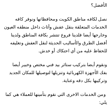
الأفضل؟
نصل لكافه مناطق الكويت ومحافظاتها ونوفر كافه
الخدمات المتعلقة بنقل عفش وأثاث داخل منطقه العيون
وخارجها أيضا فلدينا فروع تنتشر بكافة المناطق ولدينا
أفضل الطرق والأساليب الحديثة لنقل العفش وتغليفه
للحفاظ عليه من أي احتكاك أو خدش.
ونقوم أيضا بتركيب ستائر بيد فني مختص وخبير أيضا
بفك الأجهزة الكهربائية وتنزيلها لتوصيلها للمكان الجديد
وتركيبها بكل دقه وعناية.
ومن الخدمات الاخرى التي نقوم بتأمينها للعملاء هي كما
يلي: