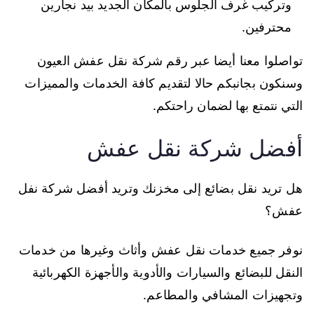
وتركيب غرف الجلوس بالمكان الجديد بيد نجارين
محترفين.
تواصلوا معنا أيضا عبر رقم شركة نقل عفش العيون
وسنكون بجانبكم حالا لتقديم كافة الخدمات والمميزات
التي نتمتع بها لضمان راحتكم.
أفضل شركة نقل عفش
هل تريد نقل بضائع إلى مخزنك وتريد أفضل شركة نفل
عفش؟
نوفر جميع خدمات نقل عفش وأثاث وغيرها من خدمات
النقل للبضائع والسيارات والأدوية والأجهزة الكهربائية
وتجهيزات المشافي والمطاعم.