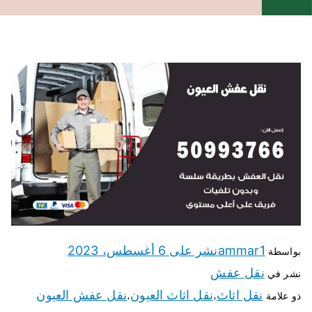
ammar1
نشر على
6 أغسطس، 2023
بواسطة
نقل عفش
نشر في
نقل اثاث
نقل اثاث العيون
نقل عفش العيون
ذو علامة
،
،