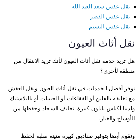
نقل عفش سعد العبد الله
نقل عفش القصر
نقل عفش النسيم
نقل أثاث العيون
هل تريد خدمة نقل أثاث العيون لأنك تريد الانتقال من
منطقة لأخرى؟
نوفر أفضل الخدمات في نقل أثاث العيون ونقل العفش
مع تغليفه بالفلين أو الفقاعات أو الحبيبات أو بالبلاستيك
ولدينا أكياس نايلون كبيرة لتغليف السجاد وحفظها من
الأوساخ والغبار.
ونقوم أيضا بتوفير صناديق كبيرة متينة صلبة لحفظ