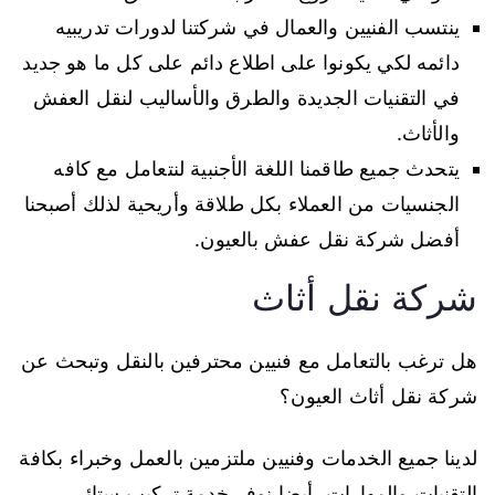
ينتسب الفنيين والعمال في شركتنا لدورات تدريبيه
دائمه لكي يكونوا على اطلاع دائم على كل ما هو جديد
في التقنيات الجديدة والطرق والأساليب لنقل العفش
والأثاث.
يتحدث جميع طاقمنا اللغة الأجنبية لنتعامل مع كافه
الجنسيات من العملاء بكل طلاقة وأريحية لذلك أصبحنا
أفضل شركة نقل عفش بالعيون.
شركة نقل أثاث
هل ترغب بالتعامل مع فنيين محترفين بالنقل وتبحث عن
شركة نقل أثاث العيون؟
لدينا جميع الخدمات وفنيين ملتزمين بالعمل وخبراء بكافة
التقنيات والمهارات، أيضا نوفر خدمة تركيب ستائر