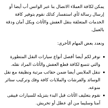
يمكن لكافة العملاء الاتصال بنا عبر الواتس أب أيضا أو
إرسال رسالة لأي استفسار كذلك نقوم بتوفير كافة
الخدمات المتعلقة بنقل العفش والأثاث وبكل أمان ودقة
بالعمل.
ونعدد بعض المهام الأخرى:
نوفر لكم أيضا أفصل أنواع سيارات النقل المتطورة
والتي تتسع لكافة قطع العفش والأثاث المراد نقله.
ننقل الملابس أيضا ضمن حقائب مرتبة ونظيفة مع نقل
الوسائد والفرشات والملايات كافة وفك وتركيب ستائر
منوعه.
نقوم بتغليف الأثاث قبل البدء بتنزيله للسيارات فيبقى
آمنا وسليما من أي عطل أو تخريش.