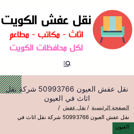
نقل عفش الكويت
نقل عفش
نقل عفش العيون 50993766 شركة نقل
اثاث في العيون
الصفحة الرئيسية
نقل عفش
نقل عفش العيون 50993766 شركة نقل اثاث في
العيون