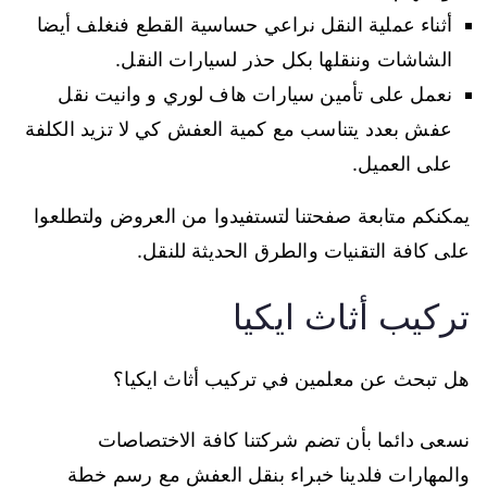
أثناء عملية النقل نراعي حساسية القطع فنغلف أيضا
الشاشات وننقلها بكل حذر لسيارات النقل.
نعمل على تأمين سيارات هاف لوري و وانيت نقل
عفش بعدد يتناسب مع كمية العفش كي لا تزيد الكلفة
على العميل.
يمكنكم متابعة صفحتنا لتستفيدوا من العروض ولتطلعوا
على كافة التقنيات والطرق الحديثة للنقل.
تركيب أثاث ايكيا
هل تبحث عن معلمين في تركيب أثاث ايكيا؟
نسعى دائما بأن تضم شركتنا كافة الاختصاصات
والمهارات فلدينا خبراء بنقل العفش مع رسم خطة