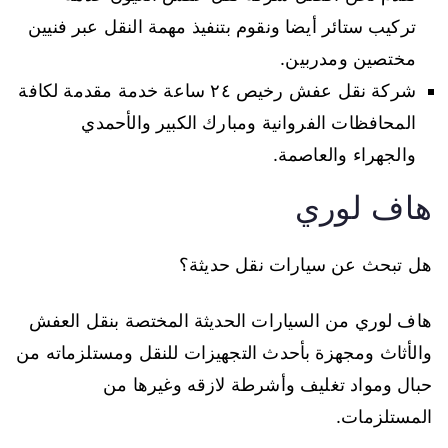
تركيب ستائر أيضا ونقوم بتنفيذ مهمة النقل عبر فنيين
مختصين ومدربين.
شركة نقل عفش رخيص ٢٤ ساعة خدمة مقدمة لكافة
المحافظات الفروانية ومبارك الكبير والأحمدي
والجهراء والعاصمة.
هاف لوري
هل تبحث عن سيارات نقل حديثة؟
هاف لوري من السيارات الحديثة المختصة بنقل العفش
والأثاث ومجهزة بأحدث التجهيزات للنقل ومستلزماته من
حبال ومواد تغليف وأشرطة لازقه وغيرها من
المستلزمات.