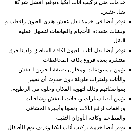
خدمات مثل تركيب أثاث ايكيا وتوفير أفضل شركة
نقل عفش.
نوفر أيضا في خدمة نقل عفش هندي العيون رافعات و
ونشات متعددة الأحجام والقياسات لتسهل عملية
النقل.
نوفر أيضا نقل أثاث العيون لكافة المناطق ولدينا فرق
منتشرة بعدة فروع بكافة المحافظات.
نؤمن مستودعات ومخازن نظيفة لتخزين العفش
والأثاث ولفترات طويلة دون حدوث أي تغيير
بمواصفاتهم وذلك لتهوية المكان وخلوه من الرطوبة.
نؤمن أيضا سيارات وناقلات للعفش وشاحنات
ورافعات لرفع الآلات ونقلها وأجهزة المشافي
والمطاعم وكافة الأوزان الثقيلة.
نوفر أيضا خدمة تركيب أثاث ايكيا وغرف نوم للأطفال