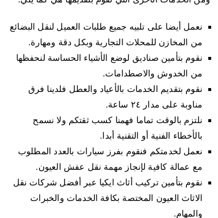
نعمل أيضا على تلبيه جميع طلبات العميل لنقل البضائع
من المخازن للمحلات التجارية وبكل دقة ومهارة.
نقوم بتأمين صناديق لوضع الأشياء الحساسة لنحفظها
من الخدوش والاصطدامات.
نقوم بتقديم الخدمات بالأعياد والعطل فلدينا فرق
مناوبة على مدار ٢٤ ساعة.
نلتزم بالوقت تماما فهمنا كسب ثقتكم ولا نسمح
بالأخطاء الفنية أو التقنية أبدا.
نعمل لخدمتكم فنقوم بفرز سيارات بالعدد المطلوب
مع عمالة كافية لإنجاز مهمة نقل عفش العيون.
نقوم بتأمين تركيب أثاث ايكيا عبر أفضل شركات نقل
الاثاث العيون المختصة بكافة الخدمات والخبرات
والمهام.