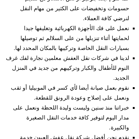
حسومات وتخفيضات على الكثير من مهام النقل
لنرضي كافة العملاء.
نعمل على فك الأجهزة الكهربائية وتغليفها جيدا
لحمايتها أثناء تنزيلها من على السلالم ثم توصيلها
بسيارات النقل الخاصة وتركيبها بالمكان المحدد لها.
لدينا في شركات نقل العفش معلمين نجارة لفك غرف
النوم للأطفال والكبار وتركيبهم من جديد في المنزل
الجديد.
نقوم بعمل صيانة أيضا لأي كسر في الموبيليا أو ثقب
ونعمل على إصلاح وعودة الرونق للقطعة.
خبراتنا منذ سنين وليست وليدة اللحظة ونعمل على
مدار اليوم لتوفير كافة خدمات النقل الصغيرة
والكبيرة.
نقدم نحن أفضل شركة نقل عفش العيون خدمة