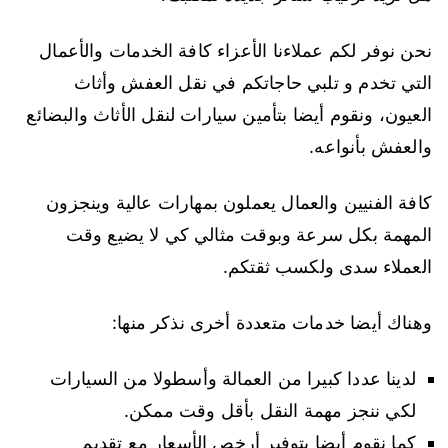
نحن نوفر لكم عملاءنا الأعزاء كافة الخدمات والأعمال
التي تخدم و تلبي حاجاتكم في نقل العفش وأثاث
العيون، ونقوم أيضا بتأمين سيارات لنقل الأثاث والبضائع
والعفش بأنواعه.
كافة الفنيين والعمال يعملون بمهارات عالية وينجزون
المهمة بكل سرعة وبوقت مثالي كي لا يضيع وقت
العملاء سدى ولكسب ثقتكم.
وهناك أيضا خدمات متعددة أخرى نذكر منها:
لدينا عددا كبيرا من العمالة وأسطولا من السيارات
لكي ننجز مهمة النقل بأقل وقت ممكن.
كما نقوم أيضا بتوفير أرخص الأسعار مع تقديم