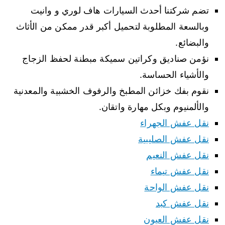
تضم شركتنا أحدث السيارات هاف لوري و وانيت
وبالسعة المطلوبة لتحميل أكبر قدر ممكن من الأثاث
والبضائع.
نؤمن صناديق وكراتين سميكة مبطنة لحفظ الزجاج
والأشياء الحساسة.
نقوم بفك خزائن المطبخ والرفوف الخشبية والمعدنية
والألمنيوم وبكل مهارة واتقان.
نقل عفش الجهراء
نقل عفش الصليبية
نقل عفش النعيم
نقل عفش تيماء
نقل عفش الواحة
نقل عفش كبد
نقل عفش العيون