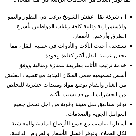
ان شركة نقل عفش الشويخ ترغب في التطور والنمو
والاستمرارية وتلبية كافة رغبات المواطنين بأسرع
الطرق وأرخص الأسعار.
تستخدم أحدث الآلات والأدوات في عملية النقل، مما
يجعل عملية النقل أكثر كفاءة وجودة.
خدمة ترتيب الأثاث بطريقة ممتازة ومثالية ووفق
أسس تصميمية ضمن المكان الجديد مع تنظيف العفش
من الغبار والقيام بوضع مواد ومبيدات حشرية للتخلص
من الحشرات التي قد تسبب تآكله.
توفر صناديق نقل متينة وقوية من اجل تحمل جميع
العوامل الجوية والصدمات.
أسعارنا تتناسب مع جميع الأوضاع المادية والمعيشية
لكل العملاء، وتوفر أفضل الأسعار والعروض الدائمة.