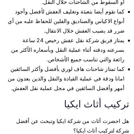
أو السقوط من الشاحنات خلال النقل.
كما نقوم أيضا بتعبئة وتغليف العفش لأفضل وأجود
أنواع الاكياس والصناديق والفلين للحفاظ عليه من أي
ضرر قد يصيب العفش خلال الانتقال.
يمتاز فريق شركة نقل عفش رخيص 24 ساعة
بسرعته ودقته أثناء عملية النقل وبأسعاره الأكثر من
رائعة والتي تناسب جميع الأشخاص.
كما تمتاز شاحنات هاف لوري بأفضل وأكثر السائقين
امانا ودقة في عملية القيادة والنقل والذين يعدون من
أمهر وأفضل السائقين في مجل عملية نقل العفش.
تركيب أثاث ايكيا
هل احضرت أثاث من شركة ايكيا وتبحث عن أفضل
شركة لتركيب أثاث ايكيا؟