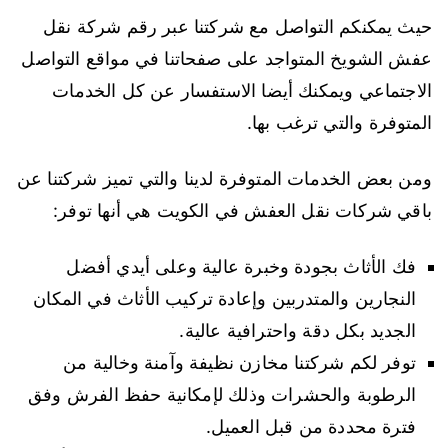
حيث يمكنكم التواصل مع شركتنا عبر رقم شركة نقل
عفش الشويخ المتواجد على صفحاتنا في مواقع التواصل
الاجتماعي ويمكنك أيضا الاستفسار عن كل الخدمات
المتوفرة والتي ترغب بها.
ومن بعض الخدمات المتوفرة لدينا والتي تميز شركتنا عن
باقي شركات نقل العفش في الكويت هي أنها توفر:
فك الأثاث بجودة وخبرة عالية وعلى أيدي أفضل
النجارين والمتدربين وإعادة تركيب الأثاث في المكان
الجديد بكل دقة واحترافية عالية.
توفر لكم شركتنا مخازن نظيفة وآمنة وخالية من
الرطوبة والحشرات وذلك لإمكانية حفظ الفرش وفق
فترة محددة من قبل العميل.