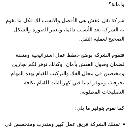
وامانة؟
شركة نقل عفش هي الأفضل والانسب لك فكل ما تقوم
به الشركة يعد الأنسب دائما، ويعتبر الصورة والشكل
الصحيح لعملية النقل.
فتقوم الشركة بوضع خطط عمل استراتيجية ومتقنة
لضمان وصول العفش بأمان، وكذلك نوفر لكم نجارين
ومختصين في مجال الفك والتركيب للقيام بهذه المهام
بحرفية، ويتوفر لدينا فني كهربائيات للقيام بكافة
التصليحات المطلوبة.
كما نقوم بتوفير ما يلي:
تمتلك الشركة فريق عمل كبير ومتدرب ومتخصص في