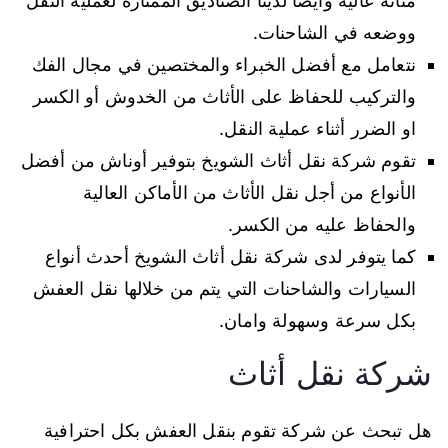
متانة عالية وأيضا لدينا الصناديق الممتازة لعملية النقل
ووضعه في الشاحنات.
نتعامل مع أفضل الخبراء والمختصين في مجال الفك
والتركيب للحفاظ على الأثاث من الخدوش أو الكسر
او الضرر أثناء عملية النقل.
تقوم شركة نقل أثاث الشويخ بتوفير أوناش من أفضل
الأنواع من أجل نقل الأثاث من الأماكن العالية
والحفاظ عليه من الكسر.
كما يتوفر لدى شركة نقل أثاث الشويخ أحدث أنواع
السيارات والشاحنات التي يتم من خلالها نقل العفش
بكل سرعة وسهولة وامان.
شركة نقل أثاث
هل تبحث عن شركة تقوم بنقل العفش بكل احترافية