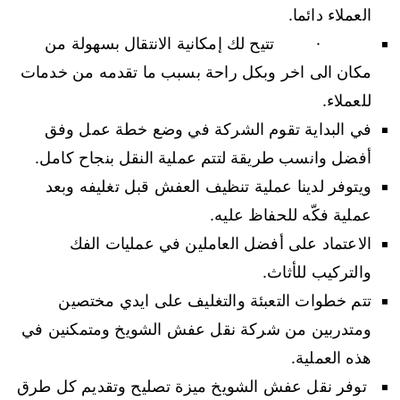
العملاء دائما.
· تتيح لك إمكانية الانتقال بسهولة من
مكان الى اخر وبكل راحة بسبب ما تقدمه من خدمات
للعملاء.
في البداية تقوم الشركة في وضع خطة عمل وفق
أفضل وانسب طريقة لتتم عملية النقل بنجاح كامل.
ويتوفر لدينا عملية تنظيف العفش قبل تغليفه وبعد
عملية فكّه للحفاظ عليه.
الاعتماد على أفضل العاملين في عمليات الفك
والتركيب للأثاث.
تتم خطوات التعبئة والتغليف على ايدي مختصين
ومتدربين من شركة نقل عفش الشويخ ومتمكنين في
هذه العملية.
توفر نقل عفش الشويخ ميزة تصليح وتقديم كل طرق