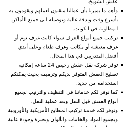
عفش الشويخ.
وأهم ما يميزنا بأن عمالنا متقنون لعملهم ويقومون به
بأسرع وقت وبدقة عالية وتوصيله الى جميع الأماكن
المطلوبة في الكويت.
تركيب جميع أنواع الغرف سواء كانت غرف نوم أو
غرف معيشة أو مكاتب وغرف طعام وعلى أيدي
أفضل المتدربين في هذا المجال.
توفر شركة نقل عفش رخيص 24 ساعة إمكانية
تصليح العفش المتوفر لديكم وترميمه بحيث يمكنكم
استخدامه من جديد.
كما نوفر لكم خدماتنا في التنظيف والترتيب لجميع
أنواع العفش قبل النقل وبعد عملية النقل.
ونوفر لكم خدمة تركيب المطابخ الأمريكية والأوروبية
وبجميع المواد والخامات والألوان وبخبرة وجودة عالية