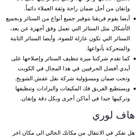
وإتقان من أجل ضمان راحة وثقة العملاء دائماً.
أيضا يقوم فريقنا بتوفير جميع أنواع من الستائر وبجميع
الأشكال مثل الستائر التي تعمل وفق أجهزة عن بعد،
الستائر التي تكون عازلة للضوء، وأيضا الستائر الثابتة
والمتحركة بأنواعها.
كما تقدم شركتنا ميزة تنظيف الستائر وإصلاحها على
أيدي أفضل الحرفيين في هذا المجال في الكويت
وتحت ضمان ومسؤولية شركة نقل عفش الشويخ.
ويستطيع الفريق فك المكيفات والبرادات وتنظيفها
وتركيبها جيدا في أماكن أخرى وبكل دقة وإتقان.
هاف لوري
هل تفكر في الانتقال من مكانك الحالي الى مكان اخر