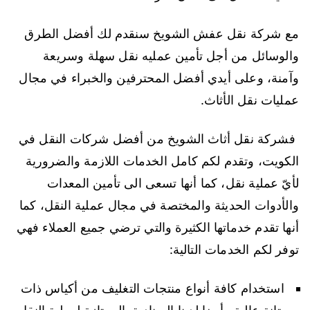
مع شركة نقل عفش الشويخ سنقدم لك أفضل الطرق
والوسائل من أجل تأمين عمليه نقل سهلة وسريعة
وآمنة، وعلى أيدي أفضل المحترفين والخبراء في مجال
عمليات نقل الأثاث.
فشركة نقل أثاث الشويخ من أفضل شركات النقل في
الكويت، وتقدم لكم كامل الخدمات اللازمة والضرورية
لأيّ عملية نقل، كما أنها تسعى الى تأمين المعدات
والأدوات الحديثة والمختصة في مجال عملية النقل، كما
أنها تقدم خدماتها الكثيرة والتي ترضي جميع العملاء فهي
توفر لكم الخدمات التالية:
استخدام كافة أنواع منتجات التغليف من أكياس ذات