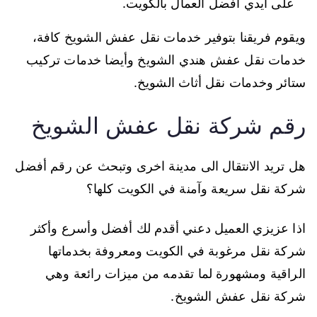
على أيدي أفضل العمال بالكويت.
ويقوم فريقنا بتوفير خدمات نقل عفش الشويخ كافة،
خدمات نقل عفش هندي الشويخ وأيضا خدمات تركيب
ستائر وخدمات نقل أثاث الشويخ.
رقم شركة نقل عفش الشويخ
هل تريد الانتقال الى مدينة اخرى وتبحث عن رقم أفضل
شركة نقل سريعة وآمنة في الكويت كلها؟
اذا عزيزي العميل دعني أقدم لك أفضل وأسرع وأكثر
شركة نقل مرغوبة في الكويت ومعروفة بخدماتها
الراقية ومشهورة لما تقدمه من ميزات رائعة وهي
شركة نقل عفش الشويخ.