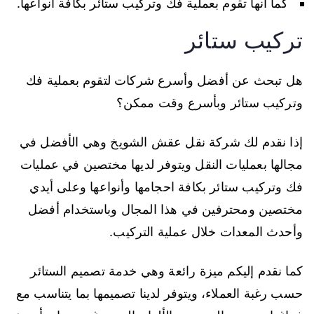
كما أنها تقوم بعملية فك وتركيب ستائر بكافة أنواعها.
تركيب ستائر
هل تبحث عن أفضل وأسرع شركات لتقوم بعملية فك
وتركيب ستائر وبأسرع وقت ممكن؟
إذا نقدم لك شركة نقل عقش الشويخ وهي الأفضل في
مجالها بعمليات النقل ويتوفر لديها مختصين في عمليات
فك وتركيب ستائر بكافة احجامها وأنواعها وعلى أيدي
مختصين ومحترفين في هذا المجال وباستخدام أفضل
وأحدث المعدات خلال عملية التركيب.
كما نقدم إليكم ميزة رائعة وهي خدمة تصميم الستائر
حسب رغبة العملاء، ويتوفر لدينا تصميمها بما يتناسب مع