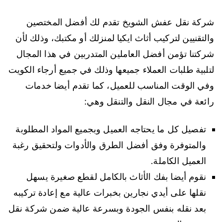
شركة نقل عفش الشويخ تقدم لك أفضل المختصين
والتقنيين لتركيب أثاث ايكيا لمنزلك أو مكتبك، وذلك لأن
شركتنا تؤمن أفضل العاملين المتدربين في هذا المجال
لتلبية طلبات العملاء جميعها وذلك في جميع أرجاء الكويت
وفي الوقت المناسب للعميل، كما تقدم أيضا خدمات
رائعة في مجال النقل والتنقل وهي:
تفصيل كل ما يحتاجه العميل وبجميع المواد المطلوبة
والمتوفرة وفق أفضل الطرق والأدوات ولتحقيق رغبة
العميل الكاملة.
نقوم أيضا بفك الأثاث بالكامل لقطع صغيرة يسهل
نقلها على أيدي نجارين بخبرات عالية مع إعادة تركيبه
بعد نقله بنفس الجودة وبسرعة عالية ضمن شركة نقل