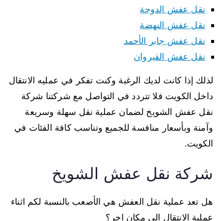
نقل عفش الدوحة
نقل عفش النهضة
نقل عفش جابر الأحمد
نقل عفش القيروان
لذلك إذا كانت لديك الرغبة وكنت تفكر في عمليه الانتقال
داخل الكويت فلا تتردد في التواصل مع شركتنا شركة
نقل عفش الشويخ لضمان عملية نقل سهلة وسريعة
وآمنة وبأسعار منافسة للجميع وتناسب كافة الفئات في
الكويت.
شركة نقل عفش الشويخ
هل تعد عملية نقل العفش هي الأصعب بالنسبة لكم اثناء
عملية الانتقال الى مكان اخر؟