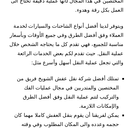
المختصين في هذا المجال لأنها عملية دقيقة تحتاج الى
العمل بكل رقة وهدوء.
ويتوفر لدينا أفضل أنواع الشاحنات والسيارات لخدمة
العملاء وفق أفضل الطرق وفي جميع الأوقات وبأسعار
مناسبة للجميع، فهي تقدم كل ما يحتاجه الشخص خلال
عملية النقل. حيث تقدم لكم بعض الخدمات الرائعة
والتي تجعل عملية النقل أسهل وأسرع مثل:
تمتلك أفضل شركة نقل عفش الشويخ فريق من
المختصين والمتدربين في مجال عمليات الفك
والتركيب لتتم عملية النقل وفق أفضل الطرق
والإمكانات اللازمة.
يمكن لفريقنا أن يقوم بنقل العفش كاملا مهما كان
حجمه وعدده والى المكان المطلوب وفي وقته