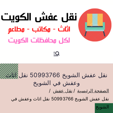
نقل عفش الكويت
نقل عفش
نقل عفش الشويخ 50993766 نقل اثاث
وعفش في الشويخ
الصفحة الرئيسية
نقل عفش
نقل عفش الشويخ 50993766 نقل اثاث وعفش في
الشويخ