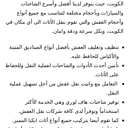
الكويت، حيث يتوفر لدينا أفضل وأسرع الشاحنات
والسيارات وبأحجام مختلفة لتتناسب مع جميع أنواع
وأحجام العفش والتي تقوم بنقل الأثاث الى أي مكان في
الكويت، وبكل سرعة ودقة وامان.
تنظيف وتغليف العفش بأفضل أنواع الصناديق المتينة
والأكياس للحافظ عليه.
تأمين أحدث الأدوات والشاحنات لعملية النقل وللحفاظ
على الأثاث.
التعامل مع وانيت نقل عفش من أجل تسهيل عملية
النقل.
توفير شاحنات هاف لوري وهي الخدمة الأكثر
استخداماً وتوفراً لدى كافة شركات نقل العفش.
كما تقوم أيضا بتركيب جميع أنواع أثاث ايكيا المميز.