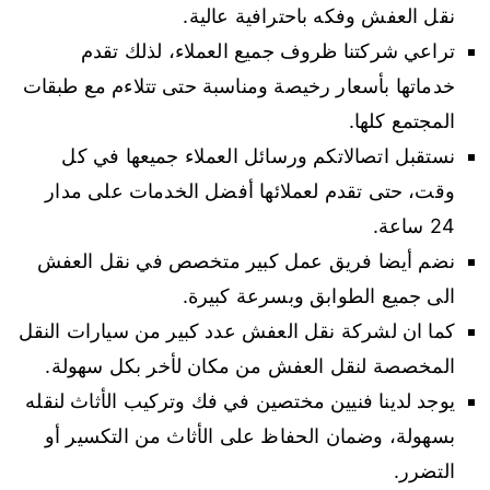
نقل العفش وفكه باحترافية عالية.
تراعي شركتنا ظروف جميع العملاء، لذلك تقدم
خدماتها بأسعار رخيصة ومناسبة حتى تتلاءم مع طبقات
المجتمع كلها.
نستقبل اتصالاتكم ورسائل العملاء جميعها في كل
وقت، حتى تقدم لعملائها أفضل الخدمات على مدار
24 ساعة.
نضم أيضا فريق عمل كبير متخصص في نقل العفش
الى جميع الطوابق وبسرعة كبيرة.
كما ان لشركة نقل العفش عدد كبير من سيارات النقل
المخصصة لنقل العفش من مكان لأخر بكل سهولة.
يوجد لدينا فنيين مختصين في فك وتركيب الأثاث لنقله
بسهولة، وضمان الحفاظ على الأثاث من التكسير أو
التضرر.