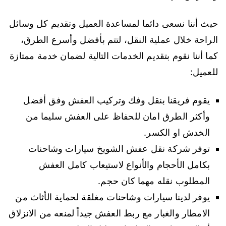
حيث أننا نسعى دائما لمساعدة العميل وتقديم كل وسائل
الراحة خلال عملية النقل، لتتم بأفضل وأسرع الطرق،
كما أننا نقوم بتقديم الخدمات التالية لضمان خدمة ممتازة
للعميل:
يقوم فريقنا بنقل وفك وتركيب العفش وفق أفضل
وأكثر الطرق امان للحفاظ على العفش سليما من
الخدش او الكسر.
توفر شركة نقل عفش الشويخ سيارات وشاحنات
بكامل الأحجام والأنواع لاستيعاب كامل العفش
المطلوب نقله مهما كان حجم.
يوفر لدينا سيارات وشاحنات مغلقة لحماية الأثاث من
الامطار والغبار مع ربط العفش جيداً لمنعه من الانزلاق