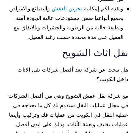
ونقدم لكم إمكانية
تخزين العفش
والبضائع والاغراض
بجميع أنواعها ضمن مستودعات عالية الجودة آمنة
ونظيفة خالية من الرطوبة والحشرات وبالاتفاق مع
العميل على مدة محددة حسب رغبة العميل.
نقل اثاث الشويخ
هل تبحث عن شركة تعد أفضل شركات نقل الاثاث
داخل الكويت؟
مع شركة نقل عفش الشويخ وهي من أفضل الشركات
في مجال عمليات النقل ستقدم لك كل ما تحتاجه في
عملية النقل في الكويت من عمليات فك وتركيب وأيضا
عمليات تغليف وتعبئة الأثاث، وذلك على ايدي أفضل