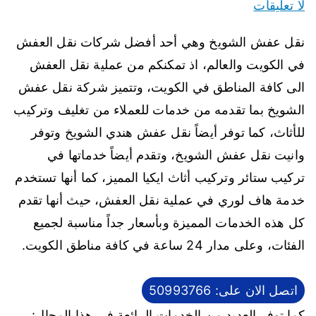
لا تعليقات
نقل عفش الشويخ وهي أحد أفضل شركات نقل العفش
في الكويت والعالم، اذ تمكنكم من عملية نقل العفش
الى كافة المناطق في الكويت، وتتميز شركة نقل عفش
الشويخ بما تقدمه من خدمات للعملاء من تغليف وتركيب
للأثاث، كما توفر أيضاً نقل عفش هندي الشويخ وتوفر
وانيت نقل عفش الشويخ، وتقدم أيضاً خدماتها في
تركيب ستائر وتركيب أثاث ايكيا المميز، كما أنها تستخدم
خدمة هاف لوري في عملية نقل العفش، حيث أنها تقدم
كل هذه الخدمات المميزة وبأسعار جداً مناسبة لجميع
الفئات، وعلى مدار 24 ساعة في كافة مناطق الكويت.
اتصل الان على: 50993766
كما توفر العديد من الخدمات الرائعة في هذا المجال: