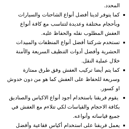
المحدد.
كما يتوفر لدينا أفضل أنواع الشاحنات والسيارات
وبأحجام مختلفة وعديدة لتتناسب مع كافة أنواع
العفش المطلوب نقله والحفاظ عليه.
تستخدم شركتنا أفضل أنواع المنظفات والمبيدات
الحشرية وأفضل أدوات التنظيف السريعة والآمنة
خلال عملية النقل.
كما يتم أيضا تركيب العفش وفق طرق ممتازة
وسريعة للحفاظ على العفش كما هو من دون خدوش
او كسور.
يقوم فريقنا باستخدام أجود أنواع الاكياس والصناديق
بكافة الاحجام والقياسات لكي تتلاءم مع العفش في
جميع قياساته وأنواعه.
يعمل فريقنا على استخدام أكياس فقاعية وأفضل