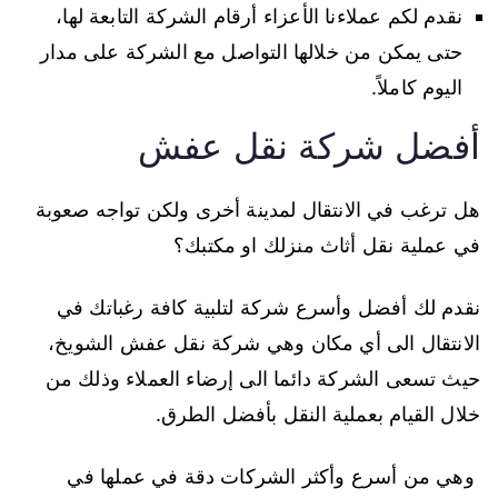
نقدم لكم عملاءنا الأعزاء أرقام الشركة التابعة لها،
حتى يمكن من خلالها التواصل مع الشركة على مدار
اليوم كاملاً.
أفضل شركة نقل عفش
هل ترغب في الانتقال لمدينة أخرى ولكن تواجه صعوبة
في عملية نقل أثاث منزلك او مكتبك؟
نقدم لك أفضل وأسرع شركة لتلبية كافة رغباتك في
الانتقال الى أي مكان وهي شركة نقل عفش الشويخ،
حيث تسعى الشركة دائما الى إرضاء العملاء وذلك من
خلال القيام بعملية النقل بأفضل الطرق.
وهي من أسرع وأكثر الشركات دقة في عملها في