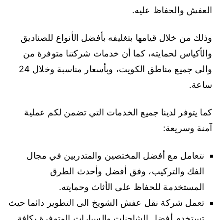
العفش والحفاظ عليه.
وذلك من خلال قيامها بتغليفه بأفضل الأنواع للصناديق
والأكياس لحمايته، كما أن خدمات شركتنا متوفرة من
والى جميع مناطق الكويت، وبأسعار مناسبة وخلال 24
ساعة.
كما يتوفر لدينا جميع الخدمات التي تضمن لكم عملية
آمنة وسريعة:
نتعامل مع أفضل المختصين والمتدربين في مجال
الفك والتركيب، وفق أفضل وأحدث الطرق
المستخدمة للحفاظ على الأثاث وحمايته.
تعمل شركة نقل عفش الشويخ الى التطوير دائما حيث
تستخدم أفضل الشاحنات والسيارات المتوفرة بكافة