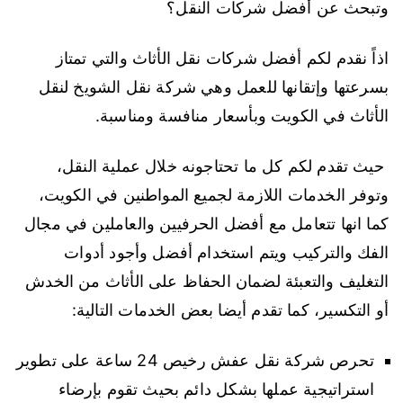
وتبحث عن أفضل شركات النقل؟
اذاً نقدم لكم أفضل شركات نقل الأثاث والتي تمتاز
بسرعتها وإتقانها للعمل وهي شركة نقل الشويخ لنقل
الأثاث في الكويت وبأسعار منافسة ومناسبة.
حيث تقدم لكم كل ما تحتاجونه خلال عملية النقل،
وتوفر الخدمات اللازمة لجميع المواطنين في الكويت،
كما انها تتعامل مع أفضل الحرفيين والعاملين في مجال
الفك والتركيب ويتم استخدام أفضل وأجود أدوات
التغليف والتعبئة لضمان الحفاظ على الأثاث من الخدش
أو التكسير، كما تقدم أيضا بعض الخدمات التالية:
تحرص شركة نقل عفش رخيص 24 ساعة على تطوير
استراتيجية عملها بشكل دائم بحيث تقوم بإرضاء