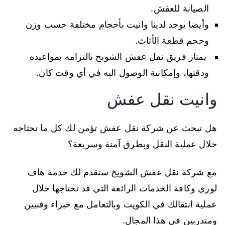
الصيانة للعفش.
وأيضا يوجد لدينا وانيت بأحجام مختلفة حسب وزن
وحجم قطعة الأثاث.
يمتاز فريق نقل عفش الشويخ بالتزامه بمواعيده
ودقتها، وإمكانية الوصول اليه في أي وقت كان.
وانيت نقل عفش
هل تبحث عن شركة نقل عفش تؤمن لك كل ما تحتاجه
خلال عملية النقل وبطرق آمنة وسريعة؟
مع شركة نقل عفش الشويخ سنقدم لك خدمة هاف
لوري وكافة الخدمات الرائعة التي قد تحتاجها خلال
عملية انتقالك في الكويت وبالتعامل مع خبراء وفنيين
ومتدربين في هذا المجال.