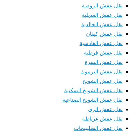
نقل عفش الروضة
نقل عفش العديلية
نقل عفش الخالدية
نقل عفش كيفان
نقل عفش القادسية
نقل عفش قرطبة
نقل عفش السرة
نقل عفش اليرموك
نقل عفش الشويخ
نقل عفش الشويخ السكنية
نقل عفش الشويخ الصناعية
نقل عفش الري
نقل عفش غرناطة
نقل عفش الصليبيخات