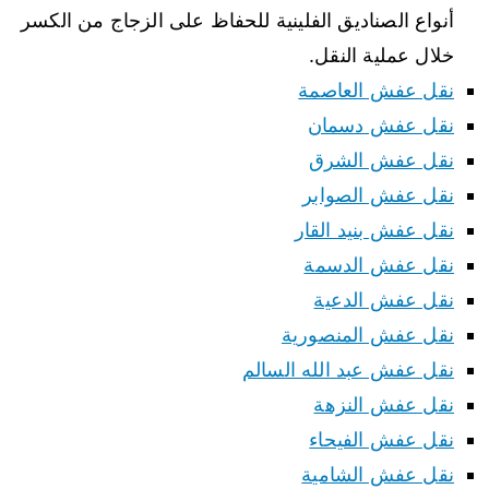
أنواع الصناديق الفلينية للحفاظ على الزجاج من الكسر
خلال عملية النقل.
نقل عفش العاصمة
نقل عفش دسمان
نقل عفش الشرق
نقل عفش الصوابر
نقل عفش بنيد القار
نقل عفش الدسمة
نقل عفش الدعية
نقل عفش المنصورية
نقل عفش عبد الله السالم
نقل عفش النزهة
نقل عفش الفيحاء
نقل عفش الشامية