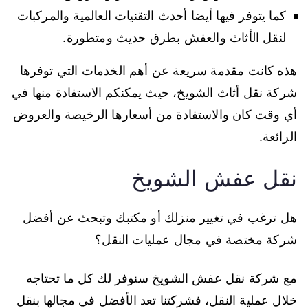
كما يتوفر فيها أيضا أحدث التقنيات العالمية والمركبات
لنقل الأثاث والعفش بطرق حديث ومتطورة.
هذه كانت مقدمة سريعة عن أهم الخدمات التي توفرها
شركة نقل أثاث الشويخ، حيث يمكنكم الاستفادة منها في
أي وقت كان والاستفادة من أسعارها الرخيصة والعروض
الرائعة.
نقل عفش الشويخ
هل ترغب في تغيير منزلك أو مكتبك وتبحث عن أفضل
شركة مختصة في مجال عمليات النقل؟
مع شركة نقل عفش الشويخ سنوفر لك كل ما تحتاجه
خلال عملية النقل، فشركتنا تعد الأفضل في مجالها بنقل