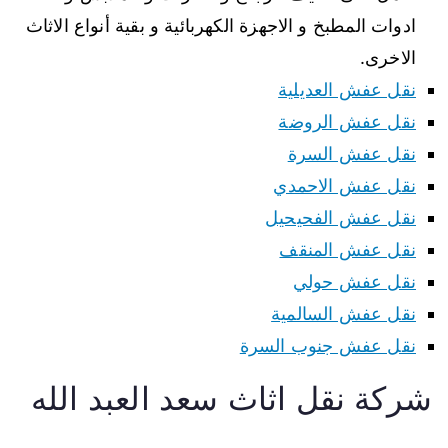
ادوات المطبخ و الاجهزة الكهربائية و بقية أنواع الاثاث
الاخرى.
نقل عفش العديلية
نقل عفش الروضة
نقل عفش السرة
نقل عفش الاحمدي
نقل عفش الفحيحيل
نقل عفش المنقف
نقل عفش حولي
نقل عفش السالمية
نقل عفش جنوب السرة
شركة نقل اثاث سعد العبد الله