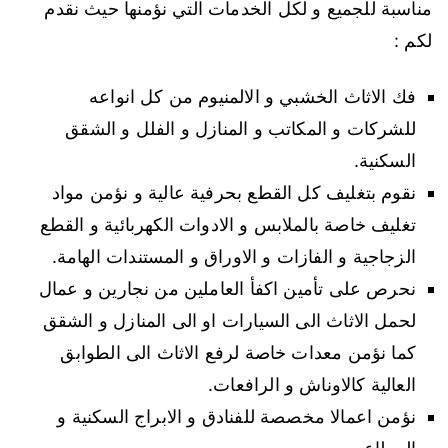
مناسبة للجميع و لكل الخدمات التي نؤمنها حيث نقدم
لكم :
فك الاثاث الخشبي و الالمنيوم من كل انواعه
للشركات و المكاتب و المنازل و الفلل و الشقق
السكنية.
نقوم بتغليف كل القطع بحرفية عالية و نؤمن مواد
تغليف خاصة بالملابس و الادوات الكهربائية و القطع
الزجاجية و الفازات و الاوراق و المستندات الهامة.
نحرص على تأمين اكفأ العاملين من نجارين و عمال
لحمل الاثاث الى السيارات او الى المنازل و الشقق
كما نؤمن معدات خاصة لرفع الاثاث الى الطوابق
العالية كالاوناش و الرافعات.
نؤمن اعمالا مخصصة للفنادق و الابراج السكنية و