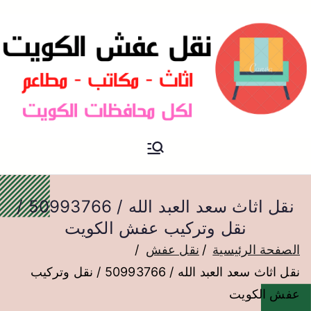
نقل عفش الكويت
نقل عفش
نقل اثاث سعد العبد الله / 50993766 /
نقل وتركيب عفش الكويت
الصفحة الرئيسية
نقل عفش
نقل اثاث سعد العبد الله / 50993766 / نقل وتركيب
عفش الكويت