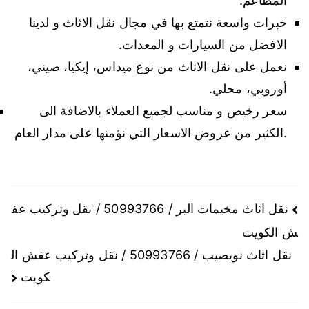
المطاعم.
خبرات واسعة نتمتع بها في مجال نقل الاثاث و لدينا
الافضل من السيارات و المعدات.
نعمل على نقل الاثاث من نوع ميداس، إيكيا، صيني،
أوروبي، محلي.
سعر رخيص و مناسب لجميع العملاء بالاضافة الى
الكثير من عروض الاسعار التي نؤمنها على مدار العام.
نقل اثاث مخيمات البر / 50993766 / نقل وتركيب عف
ش الكويت
نقل اثاث نويصيب / 50993766 / نقل وتركيب عفش ال
كويت