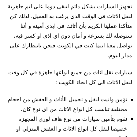
تجهيز السيارات بشكل دائم لتبقى دوما على اتم جاهزية
لنقل الاثاث في الوقت الذي يرغب به العميل، لذلك كن
متأكدا عملينا الكريم بأن أثاثك في ايدي أمينة و أننا
سنوصله لك بسرعة و أمان دون اي اذى او كسر فيه،
تواصل معنا اينما كنت في الكويت فنحن بانتظارك على
مدار اليوم.
سيارات نقل اثاث من جميع انواعها جاهزة في كل وقت
لنقل الاثاث الى كل انحاء الكويت :
نؤمن وانيت لنقل و تحميل الأثاث و العفش من احجام
مختلفة تناسب كل انواع الاثاث من اي نوع كان.
نقوم بتأمين سيارات من نوع هاف لوري المجهزة
خصيصا لنقل كل انواع الاثاث و العفش المنزلي او