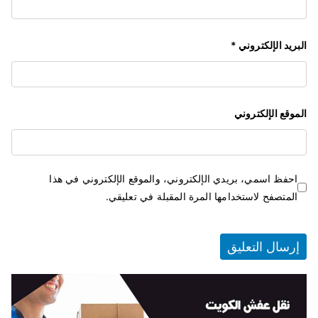
البريد الإلكتروني
*
الموقع الإلكتروني
احفظ اسمي، بريدي الإلكتروني، والموقع الإلكتروني في هذا
المتصفح لاستخدامها المرة المقبلة في تعليقي.