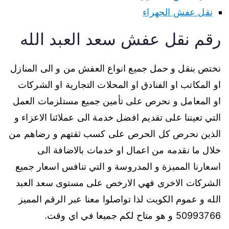
نقل عفش الجهراء
رقم نقل عفش سعد العبد الله
نختص بنقل و حمل جميع انواع العفش من و الى المنازل
او المكاتب او الفنادق او المحلات التجارية او الشركات
او المعامل و نحرص على تأمين جميع مستلزمات العمل
التي تعيننا على تقديم افضل خدمة الى عملائنا الاعزاء و
الذين نحرص كل الحرص على كسب ثقتهم و رضاهم من
خلال ما نقدمه من اعمال او خدمات بالاضافة الى
اسعارنا المميزة و المدروسة و التي تنافس اسعار جميع
الشركات الاخرى فهي الارخص على مستوى سعد العبد
الله و عموم الكويت لذا تواصلوا معنا عبر الرقم المميز
50993766 و هو متاح لكم جميعا في اي وقت.