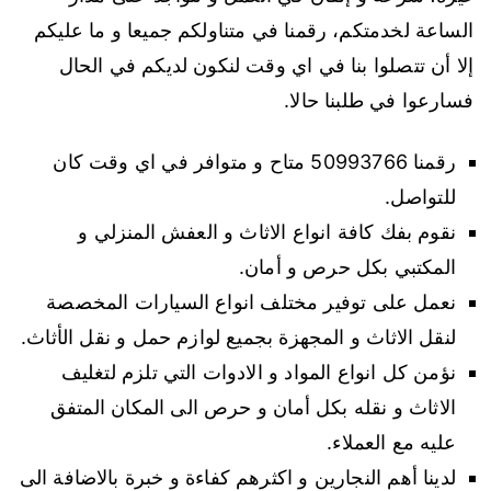
الساعة لخدمتكم، رقمنا في متناولكم جميعا و ما عليكم
إلا أن تتصلوا بنا في اي وقت لنكون لديكم في الحال
فسارعوا في طلبنا حالا.
رقمنا 50993766 متاح و متوافر في اي وقت كان
للتواصل.
نقوم بفك كافة انواع الاثاث و العفش المنزلي و
المكتبي بكل حرص و أمان.
نعمل على توفير مختلف انواع السيارات المخصصة
لنقل الاثاث و المجهزة بجميع لوازم حمل و نقل الأثاث.
نؤمن كل انواع المواد و الادوات التي تلزم لتغليف
الاثاث و نقله بكل أمان و حرص الى المكان المتفق
عليه مع العملاء.
لدينا أهم النجارين و اكثرهم كفاءة و خبرة بالاضافة الى