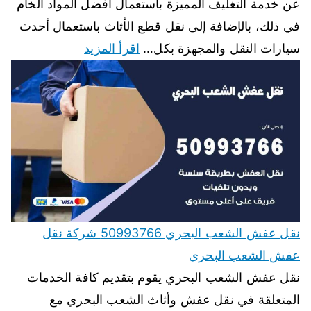
عن خدمة التغليف المميزة باستعمال أفضل المواد الخام
في ذلك، بالإضافة إلى نقل قطع الأثاث باستعمال أحدث
سيارات النقل والمجهزة بكل…
اقرأ المزيد
نقل عفش الشعب البحري 50993766 شركة نقل
عفش الشعب البحري
نقل عفش الشعب البحري يقوم بتقديم كافة الخدمات
المتعلقة في نقل عفش وأثاث الشعب البحري مع