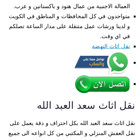
العمالة الاجنبية من عمال هنود و باكستانين و عرب.
متواجدون في كل المحافظات و المناطق في الكويت
و لدينا ورشات عمل متنقلة على مدار الساعة تصلكم
في اي وقت.
نقل اثاث النهضة
نقل اثاث سعد العبد الله
نقل اثاث سعد العبد الله بكل احتراف و دقة يعمل على
نقل العفش المنزلي و المكتبي من كل انواعه الى جميع