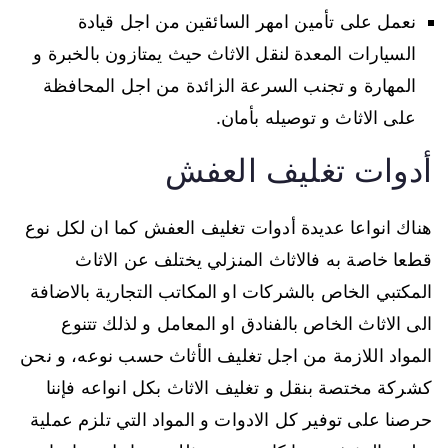
نعمل على تأمين امهر السائقين من اجل قيادة
السيارات المعدة لنقل الاثاث حيث يمتازون بالخبرة و
المهارة و تجنب السرعة الزائدة من اجل المحافظة
على الاثاث و توصيله بأمان.
أدوات تغليف العفش
هناك انواعا عديدة أدوات تغليف العفش كما ان لكل نوع
قطعا خاصة به فالاثاث المنزلي يختلف عن الاثاث
المكتبي الخاص بالشركات او المكاتب التجارية بالاضافة
الى الاثاث الخاص بالفنادق او المعامل و لذلك تتنوع
المواد اللازمة من اجل تغليف الأثاث حسب نوعه، و نحن
كشركة مختصة بنقل و تغليف الاثاث بكل انواعه فإننا
حرصنا على توفير كل الادوات و المواد التي تلزم عملية