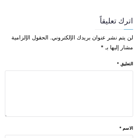
اترك تعليقاً
لن يتم نشر عنوان بريدك الإلكتروني.
الحقول الإلزامية
مشار إليها بـ
*
التعليق
*
الاسم
*