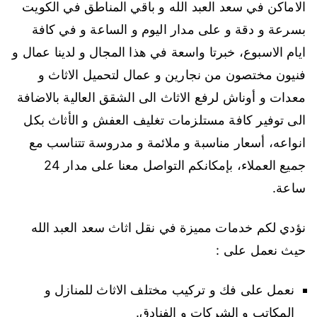
الاماكن في سعد العبد الله و باقي المناطق في الكويت
بسرعة و دقة و على مدار اليوم و الساعة و في كافة
ايام الاسبوع، خبرتا واسعة في هذا المجال و لدينا عمال و
فنيون مختصون من نجارين و عمال لتحميل الاثاث و
معدات و أوناش لرفع الاثاث الى الشقق العالية بالاضافة
الى توفير كافة مستلزمات تغليف العفش و الأثاث بكل
انواعه، أسعار مناسبة و ملائمة و مدروسة تتناسب مع
جميع العملاء، بإمكانكم التواصل معنا على مدار 24
ساعة.
نؤدي لكم خدمات مميزة في نقل اثاث سعد العبد الله
حيث نعمل على :
نعمل على فك و تركيب مختلف الاثاث للمنازل و
المكاتب و الشركات و الفنادق.