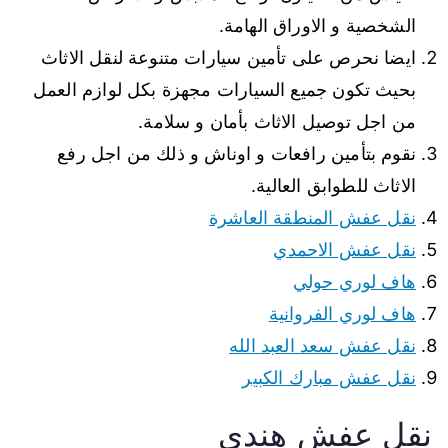
الشخصية و الاوراق الهامة.
ايضا نحرص على تأمين سيارات متنوعة لنقل الاثاث
بحيث تكون جميع السيارات مجهزة بكل لوازم العمل
من اجل توصيل الاثاث بأمان و سلامة.
نقوم بتأمين رافعات و اوناش و ذلك من اجل رفع
الاثاث للطوابق العالية.
نقل عفش المنطقة العاشرة
نقل عفش الاحمدي
هاف لوري حولي
هاف لوري الفروانية
نقل عفش سعد العبد الله
نقل عفش مبارك الكبير
نقل عفش هندي