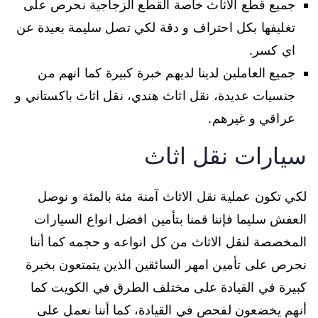
جميع قطع الاثاث خاصة القطع الزجاجية نحرص على
تغليفها بكل احتراف و دقة لكي تصل سليمة بعيدة عن
اي كسر.
جميع العاملين لدينا لديهم خبرة كبيرة كما انهم من
جنسيات عديدة، نقل اثاث هندي، نقل اثاث باكستاني و
عراقي و غيرهم.
سيارات نقل اثاث
لكي تكون عملية نقل الاثاث آمنة مئة بالمئة و نوصل
العفش سليما فإننا قمنا بتأمين افضل انواع السيارات
المخصصة لنقل الاثاث من كل انواعه و حجمه كما أننا
نحرص على تأمين امهر السائقين الذين يتمتعون بخبرة
كبيرة في القيادة على مختلف الطرق في الكويت كما
أنهم يخضعون لفحص في القيادة، كما أننا نعمل على