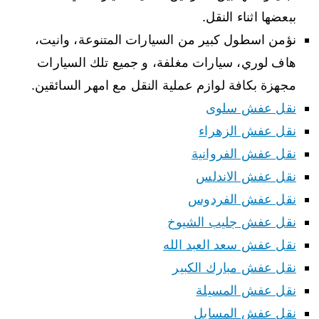
ببعضها اثناء النقل.
نؤمن اسطول كبير من السيارات المتنوعة، وانيت،
هاف لوري، سيارات مغلفة، و جميع تلك السيارات
مجهزة بكافة لوازم عملية النقل مع امهر السائقين.
نقل عفش سلوى
نقل عفش الزهراء
نقل عفش الفروانية
نقل عفش الاندلس
نقل عفش الفردوس
نقل عفش جليب الشيوخ
نقل عفش سعد العبد الله
نقل عفش مبارك الكبير
نقل عفش المسيلة
نقل عفش المسايل