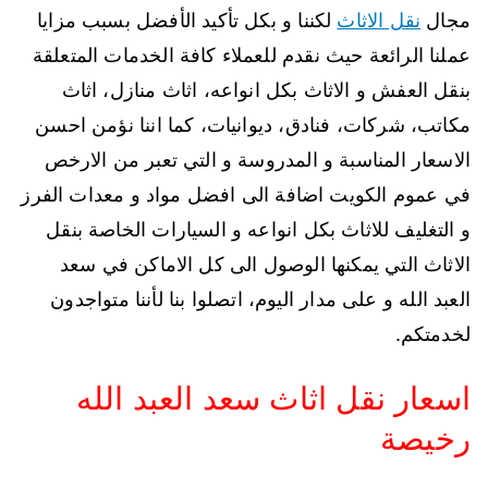
مجال
نقل الاثاث
لكننا و بكل تأكيد الأفضل بسبب مزايا
عملنا الرائعة حيث نقدم للعملاء كافة الخدمات المتعلقة
بنقل العفش و الاثاث بكل انواعه، اثاث منازل، اثاث
مكاتب، شركات، فنادق، ديوانيات، كما اننا نؤمن احسن
الاسعار المناسبة و المدروسة و التي تعبر من الارخص
في عموم الكويت اضافة الى افضل مواد و معدات الفرز
و التغليف للاثاث بكل انواعه و السيارات الخاصة بنقل
الاثاث التي يمكنها الوصول الى كل الاماكن في سعد
العبد الله و على مدار اليوم، اتصلوا بنا لأننا متواجدون
لخدمتكم.
اسعار نقل اثاث سعد العبد الله
رخيصة