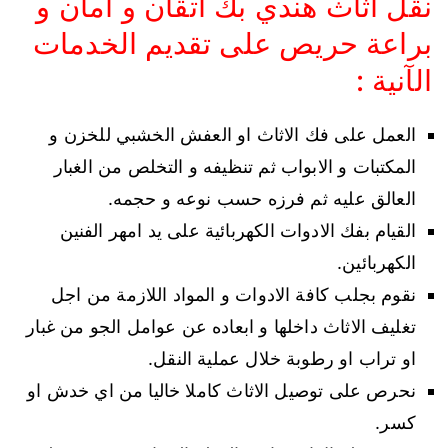
نقل اثاث هندي بك اتقان و امان و
براعة حريص على تقديم الخدمات
الآنية :
العمل على فك الاثاث او العفش الخشبي للخزن و
المكتبات و الابواب ثم تنظيفه و التخلص من الغبار
العالق عليه ثم فرزه حسب نوعه و حجمه.
القيام بفك الادوات الكهربائية على يد امهر الفنين
الكهربائين.
نقوم بجلب كافة الادوات و المواد اللازمة من اجل
تغليف الاثاث داخلها و ابعاده عن عوامل الجو من غبار
او تراب او رطوبة خلال عملية النقل.
نحرص على توصيل الاثاث كاملا خاليا من اي خدش او
كسر.