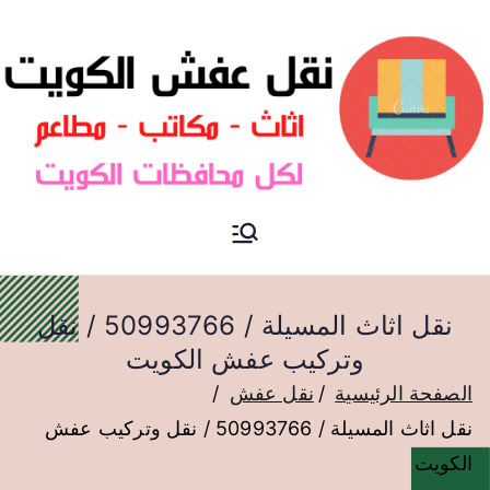
نقل عفش الكويت
نقل عفش
نقل اثاث المسيلة / 50993766 / نقل
وتركيب عفش الكويت
الصفحة الرئيسية
نقل عفش
نقل اثاث المسيلة / 50993766 / نقل وتركيب عفش
الكويت