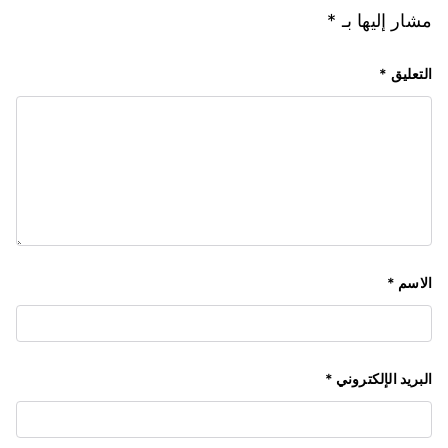
مشار إليها بـ
*
التعليق
*
الاسم
*
البريد الإلكتروني
*