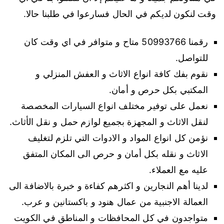
وقت لنكون لديكم في الحال فسارعوا في طلبنا حالا.
رقمنا 50993766 متاح و متوافر في اي وقت كان
للتواصل.
نقوم بفك كافة انواع الاثاث و العفش المنزلي و
المكتبي بكل حرص و أمان.
نعمل على توفير مختلف انواع السيارات المخصصة
لنقل الاثاث و المجهزة بجميع لوازم حمل و نقل الأثاث.
نؤمن كل انواع المواد و الادوات التي تلزم لتغليف
الاثاث و نقله بكل أمان و حرص الى المكان المتفق
عليه مع العملاء.
لدينا أهم النجارين و اكثرهم كفاءة و خبرة بالاضافة الى
العمالة الاجنبية من عمال هنود و باكستانين و عرب.
متواجدون في كل المحافظات و المناطق في الكويت