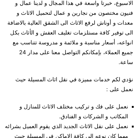
الاسبوع، خبرتا واسعة في هذا المجال و لدينا عمال و
فنيون مختصون من نجارين و عمال لتحميل الاثاث و
معدات و أوناش لرفع الاثاث الى الشقق العالية بالاضافة
الى توفير كافة مستلزمات تغليف العفش و الأثاث بكل
انواعه، أسعار مناسبة و ملائمة و مدروسة تتناسب مع
جميع العملاء، بإمكانكم التواصل معنا على مدار 24
ساعة.
نؤدي لكم خدمات مميزة في نقل اثاث المسيلة حيث
نعمل على :
نعمل على فك و تركيب مختلف الاثاث للمنازل و
المكاتب و الشركات و الفنادق.
نعمل على نقل الاثاث الجديد الذي يقوم العميل بشرائه
مهما كان نوعه الى كافة الاماكن في المسيلة حيث