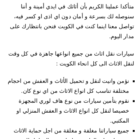
متأكدا عملينا الكريم بأن أثاثك في ايدي أمينة و أننا
سنوصله لك بسرعة و أمان دون اي اذى او كسر فيه،
تواصل معنا اينما كنت في الكويت فنحن بانتظارك على
مدار اليوم.
سيارات نقل اثاث من جميع انواعها جاهزة في كل وقت
لنقل الاثاث الى كل انحاء الكويت :
نؤمن وانيت لنقل و تحميل الأثاث و العفش من احجام
مختلفة تناسب كل انواع الاثاث من اي نوع كان.
نقوم بتأمين سيارات من نوع هاف لوري المجهزة
خصيصا لنقل كل انواع الاثاث و العفش المنزلي او
المكتبي.
جميع سياراتنا مغلفة و مغلقة من اجل حماية الاثاث