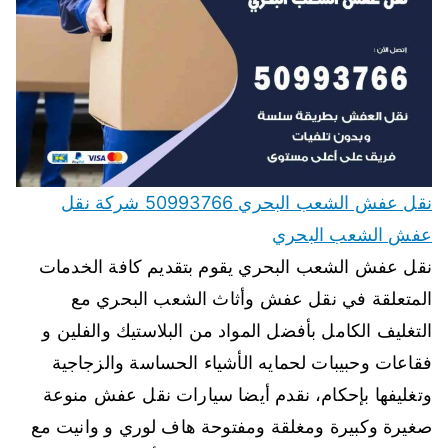
نقل عفش الشعب البحري 50993766 شركة نقل
عفش الشعب البحري
نقل عفش الشعب البحري يقوم بتقديم كافة الخدمات
المتعلقة في نقل عفش وأثاث الشعب البحري مع
التغليف الكامل بأفضل المواد من البلاستيك والفلين و
فقاعات وحبيبات لحمايه الأشياء الحساسة والزجاجية
وتغليفها بإحكام، نقدم أيضا سيارات نقل عفش منوعة
صغيرة وكبيرة ومغلقة ومفتوحة هاف لوري و وانيت مع