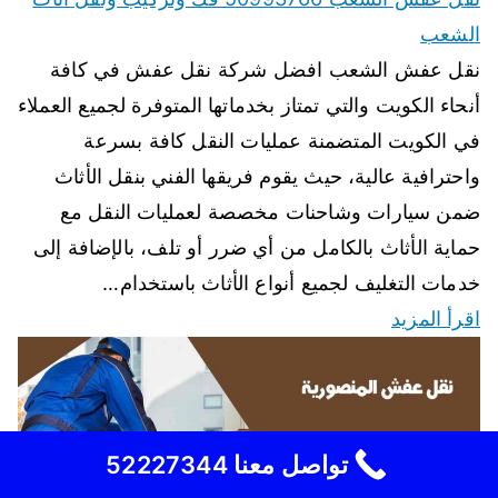
الشعب
نقل عفش الشعب افضل شركة نقل عفش في كافة
أنحاء الكويت والتي تمتاز بخدماتها المتوفرة لجميع العملاء
في الكويت المتضمنة عمليات النقل كافة بسرعة
واحترافية عالية، حيث يقوم فريقها الفني بنقل الأثاث
ضمن سيارات وشاحنات مخصصة لعمليات النقل مع
حماية الأثاث بالكامل من أي ضرر أو تلف، بالإضافة إلى
خدمات التغليف لجميع أنواع الأثاث باستخدام…
اقرأ المزيد
تواصل معنا 52227344