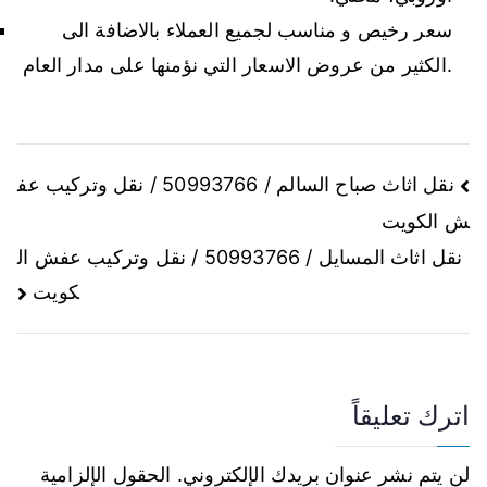
سعر رخيص و مناسب لجميع العملاء بالاضافة الى
الكثير من عروض الاسعار التي نؤمنها على مدار العام.
نقل اثاث صباح السالم / 50993766 / نقل وتركيب عف
ش الكويت
نقل اثاث المسايل / 50993766 / نقل وتركيب عفش ال
كويت
اترك تعليقاً
لن يتم نشر عنوان بريدك الإلكتروني.
الحقول الإلزامية