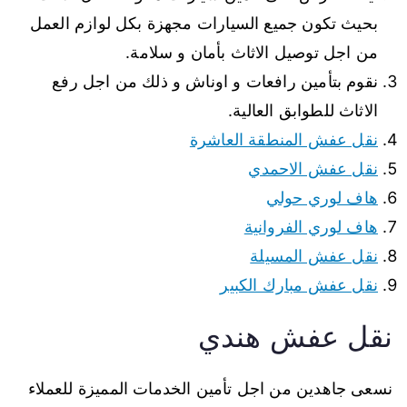
بحيث تكون جميع السيارات مجهزة بكل لوازم العمل
من اجل توصيل الاثاث بأمان و سلامة.
نقوم بتأمين رافعات و اوناش و ذلك من اجل رفع
الاثاث للطوابق العالية.
نقل عفش المنطقة العاشرة
نقل عفش الاحمدي
هاف لوري حولي
هاف لوري الفروانية
نقل عفش المسيلة
نقل عفش مبارك الكبير
نقل عفش هندي
نسعى جاهدين من اجل تأمين الخدمات المميزة للعملاء