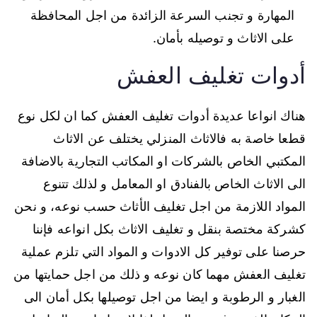
المهارة و تجنب السرعة الزائدة من اجل المحافظة
على الاثاث و توصيله بأمان.
أدوات تغليف العفش
هناك انواعا عديدة أدوات تغليف العفش كما ان لكل نوع
قطعا خاصة به فالاثاث المنزلي يختلف عن الاثاث
المكتبي الخاص بالشركات او المكاتب التجارية بالاضافة
الى الاثاث الخاص بالفنادق او المعامل و لذلك تتنوع
المواد اللازمة من اجل تغليف الأثاث حسب نوعه، و نحن
كشركة مختصة بنقل و تغليف الاثاث بكل انواعه فإننا
حرصنا على توفير كل الادوات و المواد التي تلزم عملية
تغليف العفش مهما كان نوعه و ذلك من اجل حمايتها من
الغبار و الرطوبة و ايضا من اجل توصيلها بكل أمان الى