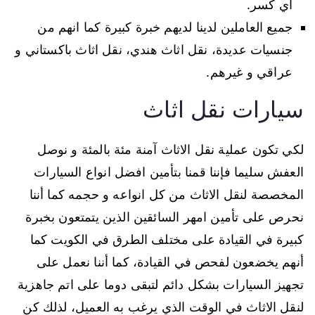
اي كسر.
جميع العاملين لدينا لديهم خبرة كبيرة كما انهم من
جنسيات عديدة، نقل اثاث هندي، نقل اثاث باكستاني و
عراقي و غيرهم.
سيارات نقل اثاث
لكي تكون عملية نقل الاثاث آمنة مئة بالمئة و نوصل
العفش سليما فإننا قمنا بتأمين افضل انواع السيارات
المخصصة لنقل الاثاث من كل انواعه و حجمه كما أننا
نحرص على تأمين امهر السائقين الذين يتمتعون بخبرة
كبيرة في القيادة على مختلف الطرق في الكويت كما
أنهم يخضعون لفحص في القيادة، كما أننا نعمل على
تجهيز السيارات بشكل دائم لتبقى دوما على اتم جاهزية
لنقل الاثاث في الوقت الذي يرغب به العميل، لذلك كن