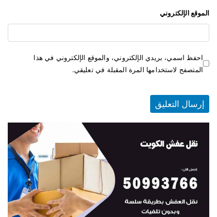
الموقع الإلكتروني
احفظ اسمي، بريدي الإلكتروني، والموقع الإلكتروني في هذا
المتصفح لاستخدامها المرة المقبلة في تعليقي.