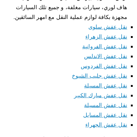
هاف لوري، سيارات مغلفة، و جميع تلك السيارات
مجهزة بكافة لوازم عملية النقل مع امهر السائقين.
نقل عفش سلوى
نقل عفش الزهراء
نقل عفش الفروانية
نقل عفش الاندلس
نقل عفش الفردوس
نقل عفش جليب الشيوخ
نقل عفش المسيلة
نقل عفش مبارك الكبير
نقل عفش المسيلة
نقل عفش المسايل
نقل عفش الجهراء