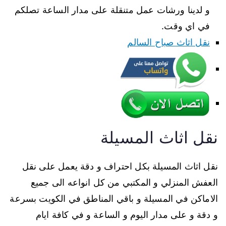
و لدينا ورشات عمل متنقلة على مدار الساعة تصلكم
في اي وقت.
نقل اثاث صباح السالم
نقل اثاث المسيلة
نقل اثاث المسيلة بكل احتراف و دقة يعمل على نقل
العفش المنزلي و المكتبي من كل انواعه الى جميع
الاماكن في المسيلة و باقي المناطق في الكويت بسرعة
و دقة و على مدار اليوم و الساعة و في كافة ايام