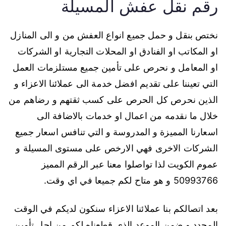
رقم نقل عفش المسيلة
نختص بنقل و حمل جميع انواع العفش من و الى المنازل
او المكاتب او الفنادق او المحلات التجارية او الشركات
او المعامل و نحرص على تأمين جميع مستلزمات العمل
التي تعيننا على تقديم افضل خدمة الى عملائنا الاعزاء و
الذين نحرص كل الحرص على كسب ثقتهم و رضاهم من
خلال ما نقدمه من اعمال او خدمات بالاضافة الى
اسعارنا المميزة و المدروسة و التي تنافس اسعار جميع
الشركات الاخرى فهي الارخص على مستوى المسيلة و
عموم الكويت لذا تواصلوا معنا عبر الرقم المميز
50993766 و هو متاح لكم جميعا في اي وقت.
بعد اتصالكم بنا عملائنا الاعزاء سنكون لديكم في الوقت
المحدد و ضمن الموعد الذي قطعناه لكم من اجل تأمين