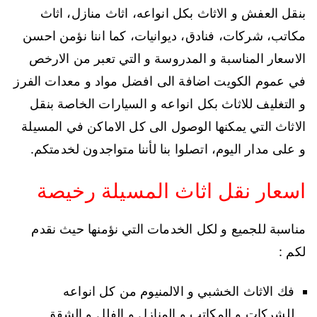
بنقل العفش و الاثاث بكل انواعه، اثاث منازل، اثاث
مكاتب، شركات، فنادق، ديوانيات، كما اننا نؤمن احسن
الاسعار المناسبة و المدروسة و التي تعبر من الارخص
في عموم الكويت اضافة الى افضل مواد و معدات الفرز
و التغليف للاثاث بكل انواعه و السيارات الخاصة بنقل
الاثاث التي يمكنها الوصول الى كل الاماكن في المسيلة
و على مدار اليوم، اتصلوا بنا لأننا متواجدون لخدمتكم.
اسعار نقل اثاث المسيلة رخيصة
مناسبة للجميع و لكل الخدمات التي نؤمنها حيث نقدم
لكم :
فك الاثاث الخشبي و الالمنيوم من كل انواعه
للشركات و المكاتب و المنازل و الفلل و الشقق