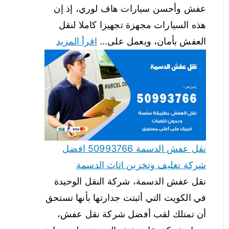
عفش وأحسن سيارات هاف لوري، إذ إن
هذه السيارات مجهزة تجهيزا كاملا لنقل
العفش بأمان، ويعمل على…
اقرأ المزيد
نقل عفش الدسمة 50993766 افضل
شركة تغليف وتخزين اثاث الدسمة
نقل عفش الدسمة، شركة النقل الوحيدة
في الكويت التي أثبتت جدارتها بأنها تستحق
أن تمتلك لقب أفضل شركة نقل عفش،