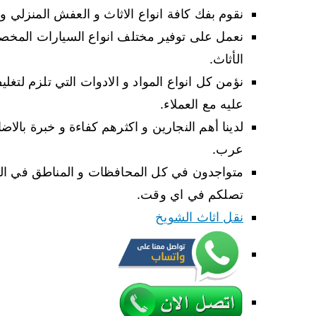
نقوم بفك كافة انواع الاثاث و العفش المنزلي 
نعمل على توفير مختلف انواع السيارات المخصص
الأثاث.
نؤمن كل انواع المواد و الادوات التي تلزم لتغل
عليه مع العملاء.
لدينا أهم النجارين و اكثرهم كفاءة و خبرة بالاض
عرب.
متواجدون في كل المحافظات و المناطق في الك
تصلكم في اي وقت.
نقل اثاث الشويخ