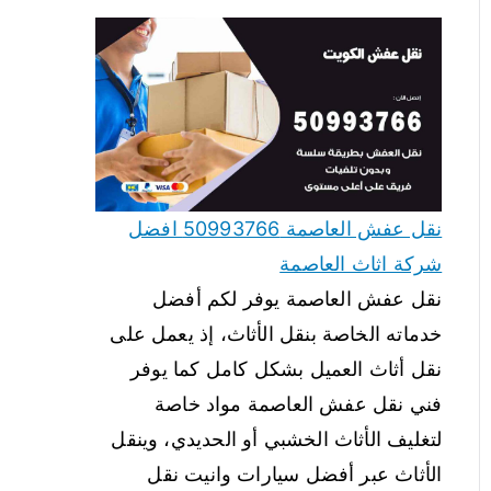
نقل عفش العاصمة 50993766 افضل
شركة اثاث العاصمة
نقل عفش العاصمة يوفر لكم أفضل
خدماته الخاصة بنقل الأثاث، إذ يعمل على
نقل أثاث العميل بشكل كامل كما يوفر
فني نقل عفش العاصمة مواد خاصة
لتغليف الأثاث الخشبي أو الحديدي، وينقل
الأثاث عبر أفضل سيارات وانيت نقل