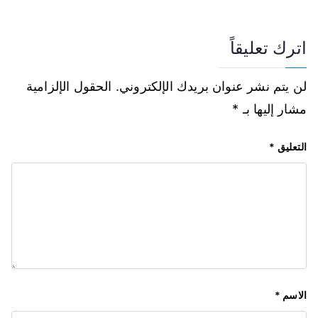
اترك تعليقاً
لن يتم نشر عنوان بريدك الإلكتروني.
الحقول الإلزامية
مشار إليها بـ
*
التعليق
*
الاسم
*