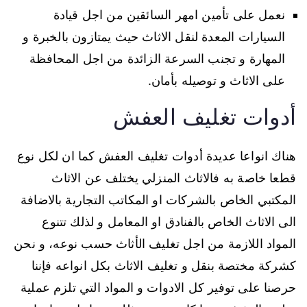
نعمل على تأمين امهر السائقين من اجل قيادة
السيارات المعدة لنقل الاثاث حيث يمتازون بالخبرة و
المهارة و تجنب السرعة الزائدة من اجل المحافظة
على الاثاث و توصيله بأمان.
أدوات تغليف العفش
هناك انواعا عديدة أدوات تغليف العفش كما ان لكل نوع
قطعا خاصة به فالاثاث المنزلي يختلف عن الاثاث
المكتبي الخاص بالشركات او المكاتب التجارية بالاضافة
الى الاثاث الخاص بالفنادق او المعامل و لذلك تتنوع
المواد اللازمة من اجل تغليف الأثاث حسب نوعه، و نحن
كشركة مختصة بنقل و تغليف الاثاث بكل انواعه فإننا
حرصنا على توفير كل الادوات و المواد التي تلزم عملية