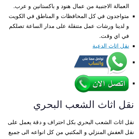
العمالة الاجنبية من عمال هنود و باكستانين و عرب.
متواجدون في كل المحافظات و المناطق في الكويت
و لدينا ورشات عمل متنقلة على مدار الساعة تصلكم
في اي وقت.
نقل اثاث الدعية
نقل اثاث الشعب البحري
نقل اثاث الشعب البحري بكل احتراف و دقة يعمل على
نقل العفش المنزلي و المكتبي من كل انواعه الى جميع