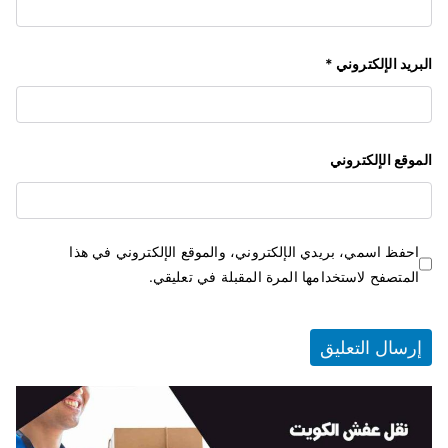
البريد الإلكتروني
*
الموقع الإلكتروني
احفظ اسمي، بريدي الإلكتروني، والموقع الإلكتروني في هذا
المتصفح لاستخدامها المرة المقبلة في تعليقي.