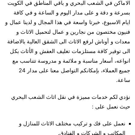
الاماكن في الشعب البحري و باقي المناطق في الكويت
بسرعة و دقة و على مدار اليوم و الساعة و في كافة
ايام الاسبوع، خبرتا واسعة في هذا المجال و لدينا عمال و
فنيون مختصون من نجارين و عمال لتحميل الاثاث و
معدات و أوناش لرفع الاثاث الى الشقق العالية بالاضافة
الى توفير كافة مستلزمات تغليف العفش و الأثاث بكل
انواعه، أسعار مناسبة و ملائمة و مدروسة تتناسب مع
جميع العملاء، بإمكانكم التواصل معنا على مدار 24
ساعة.
نؤدي لكم خدمات مميزة في نقل اثاث الشعب البحري
حيث نعمل على :
نعمل على فك و تركيب مختلف الاثاث للمنازل و
المكاتب و الشركات و الفنادق.