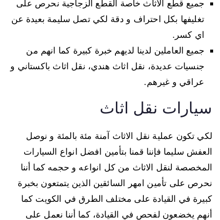
جميع قطع الاثاث خاصة القطع الزجاجية نحرص على
تغليفها بكل احتراف و دقة لكي تصل سليمة بعيدة عن
اي كسر.
جميع العاملين لدينا لديهم خبرة كبيرة كما انهم من
جنسيات عديدة، نقل اثاث هندي، نقل اثاث باكستاني و
عراقي و غيرهم.
سيارات نقل اثاث
لكي تكون عملية نقل الاثاث آمنة مئة بالمئة و نوصل
العفش سليما فإننا قمنا بتأمين افضل انواع السيارات
المخصصة لنقل الاثاث من كل انواعه و حجمه كما أننا
نحرص على تأمين امهر السائقين الذين يتمتعون بخبرة
كبيرة في القيادة على مختلف الطرق في الكويت كما
أنهم يخضعون لفحص في القيادة، كما أننا نعمل على