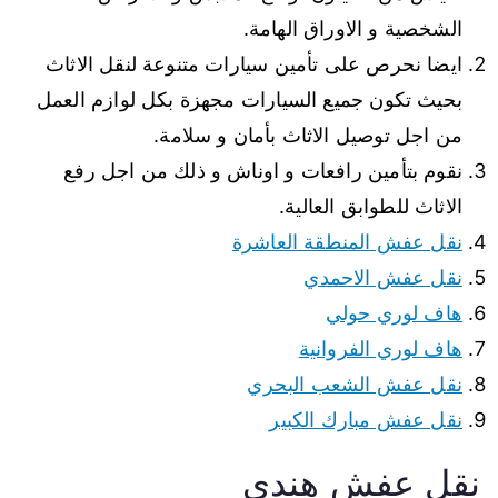
الشخصية و الاوراق الهامة.
ايضا نحرص على تأمين سيارات متنوعة لنقل الاثاث
بحيث تكون جميع السيارات مجهزة بكل لوازم العمل
من اجل توصيل الاثاث بأمان و سلامة.
نقوم بتأمين رافعات و اوناش و ذلك من اجل رفع
الاثاث للطوابق العالية.
نقل عفش المنطقة العاشرة
نقل عفش الاحمدي
هاف لوري حولي
هاف لوري الفروانية
نقل عفش الشعب البحري
نقل عفش مبارك الكبير
نقل عفش هندي