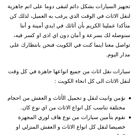
تجهيز السيارات بشكل دائم لتبقى دوما على اتم جاهزية
لنقل الاثاث في الوقت الذي يرغب به العميل، لذلك كن
متأكدا عملينا الكريم بأن أثاثك في ايدي أمينة و أننا
سنوصله لك بسرعة و أمان دون اي اذى او كسر فيه،
تواصل معنا اينما كنت في الكويت فنحن بانتظارك على
مدار اليوم.
سيارات نقل اثاث من جميع انواعها جاهزة في كل وقت
لنقل الاثاث الى كل انحاء الكويت :
نؤمن وانيت لنقل و تحميل الأثاث و العفش من احجام
مختلفة تناسب كل انواع الاثاث من اي نوع كان.
نقوم بتأمين سيارات من نوع هاف لوري المجهزة
خصيصا لنقل كل انواع الاثاث و العفش المنزلي او