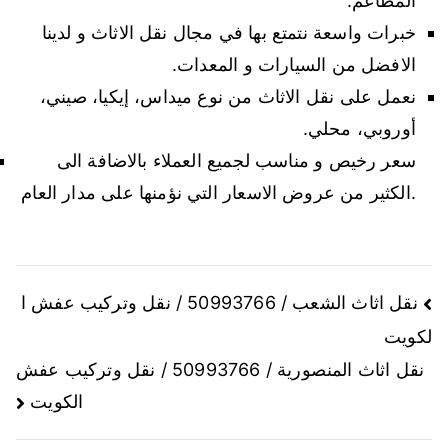
المطاعم.
خبرات واسعة نتمتع بها في مجال نقل الاثاث و لدينا
الافضل من السيارات و المعدات.
نعمل على نقل الاثاث من نوع ميداس، إيكيا، صيني،
أوروبي، محلي.
سعر رخيص و مناسب لجميع العملاء بالاضافة الى
الكثير من عروض الاسعار التي نؤمنها على مدار العام.
نقل اثاث الشعب / 50993766 / نقل وتركيب عفش ا
لكويت
نقل اثاث المنصورية / 50993766 / نقل وتركيب عفش
الكويت