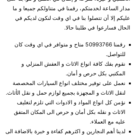
مدار الساعة لخدمتكم، رقمنا في متناولكم جميعا و ما
عليكم إلا أن تتصلوا بنا في اي وقت لنكون لديكم في
الحال فسارعوا في طلبنا حالا.
رقمنا 50993766 متاح و متوافر في اي وقت كان
للتواصل.
نقوم بفك كافة انواع الاثاث و العفش المنزلي و
المكتبي بكل حرص و أمان.
نعمل على توفير مختلف انواع السيارات المخصصة
لنقل الاثاث و المجهزة بجميع لوازم حمل و نقل الأثاث.
نؤمن كل انواع المواد و الادوات التي تلزم لتغليف
الاثاث و نقله بكل أمان و حرص الى المكان المتفق
عليه مع العملاء.
لدينا أهم النجارين و اكثرهم كفاءة و خبرة بالاضافة الى