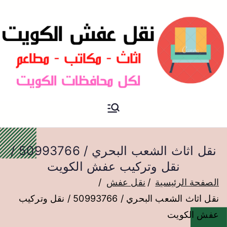
نقل عفش الكويت
نقل عفش
نقل اثاث الشعب البحري / 50993766 /
نقل وتركيب عفش الكويت
الصفحة الرئيسية
نقل عفش
نقل اثاث الشعب البحري / 50993766 / نقل وتركيب
عفش الكويت