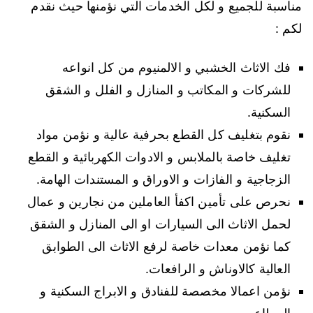
مناسبة للجميع و لكل الخدمات التي نؤمنها حيث نقدم
لكم :
فك الاثاث الخشبي و الالمنيوم من كل انواعه
للشركات و المكاتب و المنازل و الفلل و الشقق
السكنية.
نقوم بتغليف كل القطع بحرفية عالية و نؤمن مواد
تغليف خاصة بالملابس و الادوات الكهربائية و القطع
الزجاجية و الفازات و الاوراق و المستندات الهامة.
نحرص على تأمين اكفأ العاملين من نجارين و عمال
لحمل الاثاث الى السيارات او الى المنازل و الشقق
كما نؤمن معدات خاصة لرفع الاثاث الى الطوابق
العالية كالاوناش و الرافعات.
نؤمن اعمالا مخصصة للفنادق و الابراج السكنية و