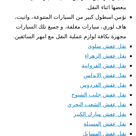
ببعضها اثناء النقل.
نؤمن اسطول كبير من السيارات المتنوعة، وانيت،
هاف لوري، سيارات مغلفة، و جميع تلك السيارات
مجهزة بكافة لوازم عملية النقل مع امهر السائقين.
نقل عفش سلوى
نقل عفش الزهراء
نقل عفش الفروانية
نقل عفش الاندلس
نقل عفش الفردوس
نقل عفش جليب الشيوخ
نقل عفش الشعب البحري
نقل عفش مبارك الكبير
نقل عفش المسيلة
نقل عفش المسايل