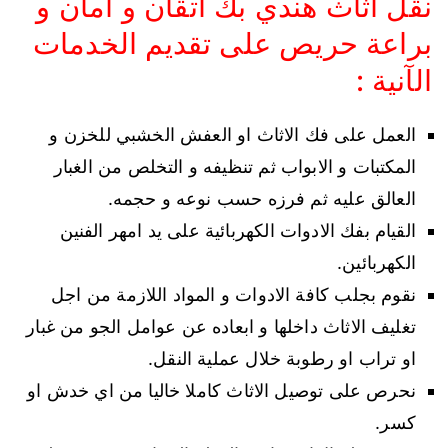
نقل اثاث هندي بك اتقان و امان و
براعة حريص على تقديم الخدمات
الآنية :
العمل على فك الاثاث او العفش الخشبي للخزن و
المكتبات و الابواب ثم تنظيفه و التخلص من الغبار
العالق عليه ثم فرزه حسب نوعه و حجمه.
القيام بفك الادوات الكهربائية على يد امهر الفنين
الكهربائين.
نقوم بجلب كافة الادوات و المواد اللازمة من اجل
تغليف الاثاث داخلها و ابعاده عن عوامل الجو من غبار
او تراب او رطوبة خلال عملية النقل.
نحرص على توصيل الاثاث كاملا خاليا من اي خدش او
كسر.