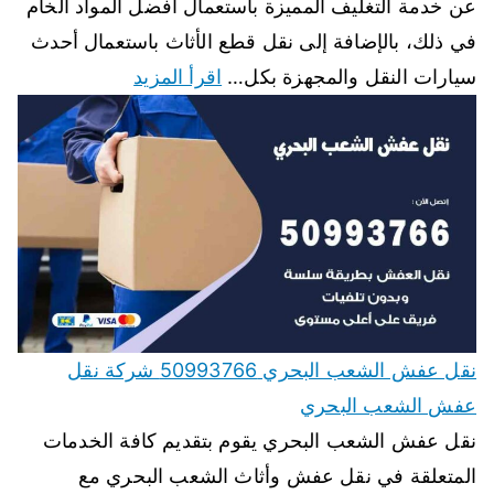
عن خدمة التغليف المميزة باستعمال أفضل المواد الخام
في ذلك، بالإضافة إلى نقل قطع الأثاث باستعمال أحدث
سيارات النقل والمجهزة بكل…
اقرأ المزيد
نقل عفش الشعب البحري 50993766 شركة نقل
عفش الشعب البحري
نقل عفش الشعب البحري يقوم بتقديم كافة الخدمات
المتعلقة في نقل عفش وأثاث الشعب البحري مع