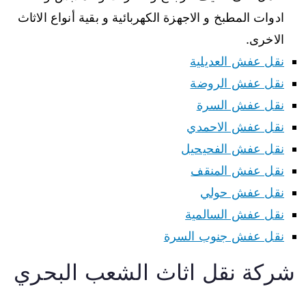
ادوات المطبخ و الاجهزة الكهربائية و بقية أنواع الاثاث
الاخرى.
نقل عفش العديلية
نقل عفش الروضة
نقل عفش السرة
نقل عفش الاحمدي
نقل عفش الفحيحيل
نقل عفش المنقف
نقل عفش حولي
نقل عفش السالمية
نقل عفش جنوب السرة
شركة نقل اثاث الشعب البحري