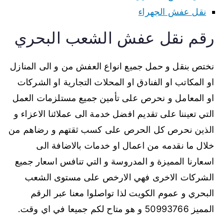
نقل عفش الجهراء
رقم نقل عفش الشعب البحري
نختص بنقل و حمل جميع انواع العفش من و الى المنازل
او المكاتب او الفنادق او المحلات التجارية او الشركات
او المعامل و نحرص على تأمين جميع مستلزمات العمل
التي تعيننا على تقديم افضل خدمة الى عملائنا الاعزاء و
الذين نحرص كل الحرص على كسب ثقتهم و رضاهم من
خلال ما نقدمه من اعمال او خدمات بالاضافة الى
اسعارنا المميزة و المدروسة و التي تنافس اسعار جميع
الشركات الاخرى فهي الارخص على مستوى الشعب
البحري و عموم الكويت لذا تواصلوا معنا عبر الرقم
المميز 50993766 و هو متاح لكم جميعا في اي وقت.