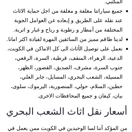
المكتبي.
جميع سياراتنا مغلفة و مغلقة من اجل حماية الاثاث
عند نقله على الطريق و إبعاده عن العوامل الجوية
المختلفة من أمطار و رطوبة و رياح و غبار و اتربة.
لدينا طاقم مميز من السائقين المهرة لقيادة اكثر امانا.
نعمل على توصيل الأثاث الى كل الاماكن في الكويت،
الدعية، الزهراء، المنقف، قرطبة، السرة، الرقعي،
جنوب السرة، مشرف، الصديق، القصور، الظهر،
المسيلة، الشعب البحري، المسايل، جابر العلي،
حطين، السلام، حولي، المنصورية، اليرموك، سلوى،
بيان، كيفان و جميع المحافظات الاخرى.
أسعار نقل اثاث الشعب البحري
من المؤكد أننا لسا الوحيدين في الكويت ممن يعمل في