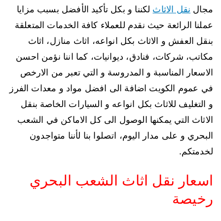
مجال
نقل الاثاث
لكننا و بكل تأكيد الأفضل بسبب مزايا
عملنا الرائعة حيث نقدم للعملاء كافة الخدمات المتعلقة
بنقل العفش و الاثاث بكل انواعه، اثاث منازل، اثاث
مكاتب، شركات، فنادق، ديوانيات، كما اننا نؤمن احسن
الاسعار المناسبة و المدروسة و التي تعبر من الارخص
في عموم الكويت اضافة الى افضل مواد و معدات الفرز
و التغليف للاثاث بكل انواعه و السيارات الخاصة بنقل
الاثاث التي يمكنها الوصول الى كل الاماكن في الشعب
البحري و على مدار اليوم، اتصلوا بنا لأننا متواجدون
لخدمتكم.
اسعار نقل اثاث الشعب البحري
رخيصة