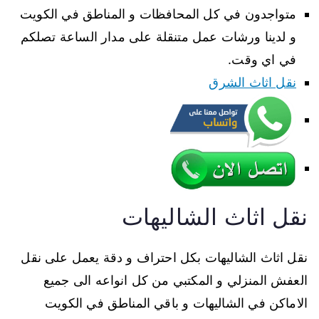
متواجدون في كل المحافظات و المناطق في الكويت
و لدينا ورشات عمل متنقلة على مدار الساعة تصلكم
في اي وقت.
نقل اثاث الشرق
نقل اثاث الشاليهات
نقل اثاث الشاليهات بكل احتراف و دقة يعمل على نقل
العفش المنزلي و المكتبي من كل انواعه الى جميع
الاماكن في الشاليهات و باقي المناطق في الكويت