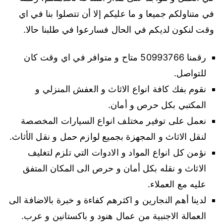
في متناولكم جميعا و ما عليكم إلا أن تتصلوا بنا في اي
وقت لنكون لديكم في الحال فسارعوا في طلبنا حالا.
رقمنا 50993766 متاح و متوافر في اي وقت كان
للتواصل.
نقوم بفك كافة انواع الاثاث و العفش المنزلي و
المكتبي بكل حرص و أمان.
نعمل على توفير مختلف انواع السيارات المخصصة
لنقل الاثاث و المجهزة بجميع لوازم حمل و نقل الأثاث.
نؤمن كل انواع المواد و الادوات التي تلزم لتغليف
الاثاث و نقله بكل أمان و حرص الى المكان المتفق
عليه مع العملاء.
لدينا أهم النجارين و اكثرهم كفاءة و خبرة بالاضافة الى
العمالة الاجنبية من عمال هنود و باكستانين و عرب.