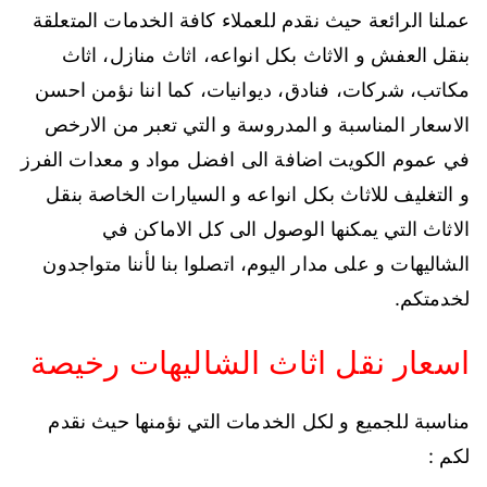
عملنا الرائعة حيث نقدم للعملاء كافة الخدمات المتعلقة
بنقل العفش و الاثاث بكل انواعه، اثاث منازل، اثاث
مكاتب، شركات، فنادق، ديوانيات، كما اننا نؤمن احسن
الاسعار المناسبة و المدروسة و التي تعبر من الارخص
في عموم الكويت اضافة الى افضل مواد و معدات الفرز
و التغليف للاثاث بكل انواعه و السيارات الخاصة بنقل
الاثاث التي يمكنها الوصول الى كل الاماكن في
الشاليهات و على مدار اليوم، اتصلوا بنا لأننا متواجدون
لخدمتكم.
اسعار نقل اثاث الشاليهات رخيصة
مناسبة للجميع و لكل الخدمات التي نؤمنها حيث نقدم
لكم :