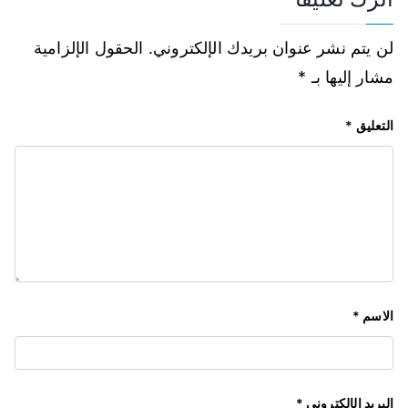
لن يتم نشر عنوان بريدك الإلكتروني.
الحقول الإلزامية
مشار إليها بـ
*
التعليق
*
الاسم
*
البريد الإلكتروني
*