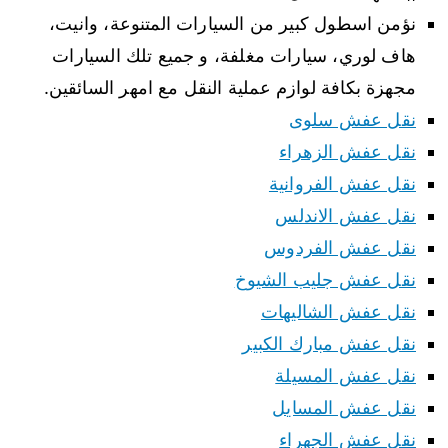
نؤمن اسطول كبير من السيارات المتنوعة، وانيت،
هاف لوري، سيارات مغلفة، و جميع تلك السيارات
مجهزة بكافة لوازم عملية النقل مع امهر السائقين.
نقل عفش سلوى
نقل عفش الزهراء
نقل عفش الفروانية
نقل عفش الاندلس
نقل عفش الفردوس
نقل عفش جليب الشيوخ
نقل عفش الشاليهات
نقل عفش مبارك الكبير
نقل عفش المسيلة
نقل عفش المسايل
نقل عفش الجهراء