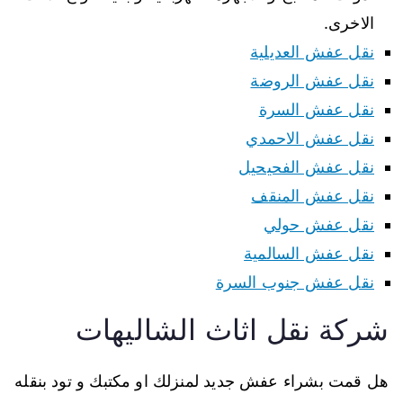
الاخرى.
نقل عفش العديلية
نقل عفش الروضة
نقل عفش السرة
نقل عفش الاحمدي
نقل عفش الفحيحيل
نقل عفش المنقف
نقل عفش حولي
نقل عفش السالمية
نقل عفش جنوب السرة
شركة نقل اثاث الشاليهات
هل قمت بشراء عفش جديد لمنزلك او مكتبك و تود بنقله