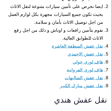
ايضا نحرص على تأمين سيارات متنوعة لنقل الاثاث
بحيث تكون جميع السيارات مجهزة بكل لوازم العمل
من اجل توصيل الاثاث بأمان و سلامة.
نقوم بتأمين رافعات و اوناش و ذلك من اجل رفع
الاثاث للطوابق العالية.
نقل عفش المنطقة العاشرة
نقل عفش الاحمدي
هاف لوري حولي
هاف لوري الفروانية
نقل عفش الشاليهات
نقل عفش مبارك الكبير
نقل عفش هندي