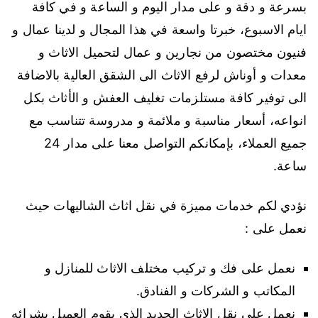
بسرعة و دقة و على مدار اليوم و الساعة و في كافة
ايام الاسبوع، خبرتا واسعة في هذا المجال و لدينا عمال و
فنيون مختصون من نجارين و عمال لتحميل الاثاث و
معدات و أوناش لرفع الاثاث الى الشقق العالية بالاضافة
الى توفير كافة مستلزمات تغليف العفش و الأثاث بكل
انواعه، أسعار مناسبة و ملائمة و مدروسة تتناسب مع
جميع العملاء، بإمكانكم التواصل معنا على مدار 24
ساعة.
نؤدي لكم خدمات مميزة في نقل اثاث الشاليهات حيث
نعمل على :
نعمل على فك و تركيب مختلف الاثاث للمنازل و
المكاتب و الشركات و الفنادق.
نعمل على نقل الاثاث الجديد الذي يقوم العميل بشرائه