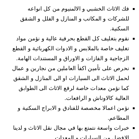
فك الاثاث الخشبي و الالمنيوم من كل انواعه
للشركات و المكاتب و المنازل و الفلل و الشقق
السكنية.
نقوم بتغليف كل القطع بحرفية عالية و نؤمن مواد
تغليف خاصة بالملابس و الادوات الكهربائية و القطع
الزجاجية و الفازات و الاوراق و المستندات الهامة.
نحرص على تأمين اكفأ العاملين من نجارين و عمال
لحمل الاثاث الى السيارات او الى المنازل و الشقق
كما نؤمن معدات خاصة لرفع الاثاث الى الطوابق
العالية كالاوناش و الرافعات.
نؤمن اعمالا مخصصة للفنادق و الابراج السكنية و
المطاعم.
خبرات واسعة نتمتع بها في مجال نقل الاثاث و لدينا
الافضل من السيارات و المعدات.