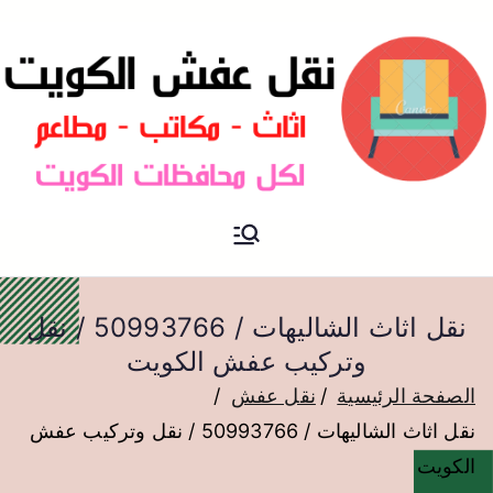
نقل عفش الكويت
نقل عفش
نقل اثاث الشاليهات / 50993766 / نقل
وتركيب عفش الكويت
الصفحة الرئيسية
نقل عفش
نقل اثاث الشاليهات / 50993766 / نقل وتركيب عفش
الكويت