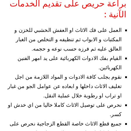
براعة حريص على تقديم الخدمات
الآنية :
العمل على فك الاثاث او العفش الخشبي للخزن و
المكتبات و الابواب ثم تنظيفه و التخلص من الغبار
العالق عليه ثم فرزه حسب نوعه و حجمه.
القيام بفك الادوات الكهربائية على يد امهر الفنين
الكهربائين.
نقوم بجلب كافة الادوات و المواد اللازمة من اجل
تغليف الاثاث داخلها و ابعاده عن عوامل الجو من غبار
او تراب او رطوبة خلال عملية النقل.
نحرص على توصيل الاثاث كاملا خاليا من اي خدش او
كسر.
جميع قطع الاثاث خاصة القطع الزجاجية نحرص على