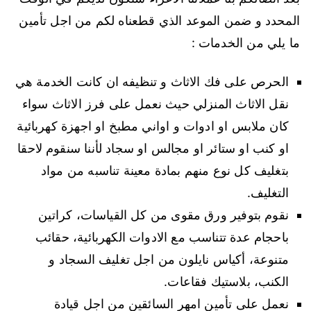
المحدد و ضمن الموعد الذي قطعناه لكم من اجل تأمين
ما يلي من الخدمات :
الحرص على فك الاثاث و تنظيفه ان كانت الخدمة هي
نقل الاثاث المنزلي حيث نعمل على فرز الاثاث سواء
كان ملابس او ادوات و اواني مطبخ او اجهزة كهربائية
او كنب او ستائر او مجالس او سجاد لأننا سنقوم لاحقا
بتغليف كل نوع منهم بمادة معينة تناسبه من مواد
التغليف.
نقوم بتوفير ورق مقوى من كل القياسات، كراتين
باحجام عدة تتناسب مع الادوات الكهربائية، حقائب
متنوعة، أكياس نايلون من اجل تغليف السجاد و
الكنب، بلاستيك فقاعات.
نعمل على تأمين امهر السائقين من اجل قيادة