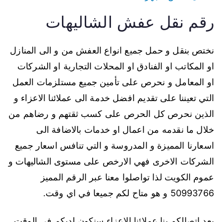
رقم نقل عفش الشاليهات
نختص بنقل و حمل جميع انواع العفش من و الى المنازل
او المكاتب او الفنادق او المحلات التجارية او الشركات
او المعامل و نحرص على تأمين جميع مستلزمات العمل
التي تعيننا على تقديم افضل خدمة الى عملائنا الاعزاء و
الذين نحرص كل الحرص على كسب ثقتهم و رضاهم من
خلال ما نقدمه من اعمال او خدمات بالاضافة الى
اسعارنا المميزة و المدروسة و التي تنافس اسعار جميع
الشركات الاخرى فهي الارخص على مستوى الشاليهات و
عموم الكويت لذا تواصلوا معنا عبر الرقم المميز
50993766 و هو متاح لكم جميعا في اي وقت.
بعد اتصالكم بنا عملائنا الاعزاء سنكون لديكم في الوقت