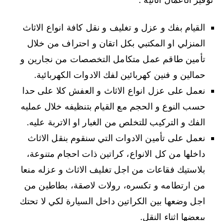
القيام بفك و عزل و تغليف و نقل كافة انواع الاثاث
المنزلي او المكتبي بكل اتقان و احتراف من خلال
تأمين طاقم عمل متكامل التخصصات من نجارين و
حمالين و فنين كهربائين لفك الادوات الكهربائية.
نعمل على عزل انواع الاثاث و العفش كلا على حدا
حسب النوع و الحجم مع القيام بتنظيفه خلال عمليه
الفك و التركيب للتخلص من الغبار او الاتربة عليه.
نعمل على تأمين الادوات التي سنقوم بنقل الاثاث
داخلها من كل الانواع، كراتين ذات احجام متنوعة،
بلاستيك فقاعات من اجل تغليف الاثاث و عزله منعا
من ارتطامه و تكسره، رولات لاصقة، بطاطين من
اجل وضعها بين الكراتين داخل السيارة لكي لا تحتك
ببعضها اثناء النقل.