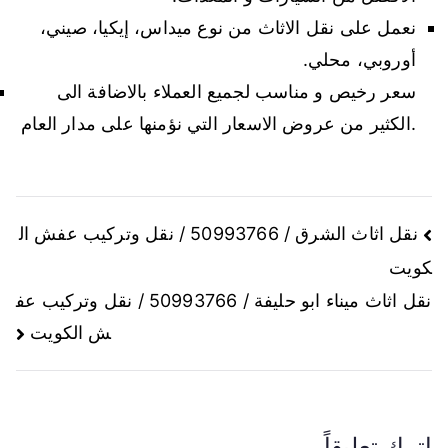
نعمل على نقل الاثاث من نوع ميداس، إيكيا، صيني،
أوروبي، محلي.
سعر رخيص و مناسب لجميع العملاء بالاضافة الى
الكثير من عروض الاسعار التي نؤمنها على مدار العام.
نقل اثاث الشرق / 50993766 / نقل وتركيب عفش ال
كويت
نقل اثاث ميناء ابو حليفة / 50993766 / نقل وتركيب عف
ش الكويت
اترك تعليقاً