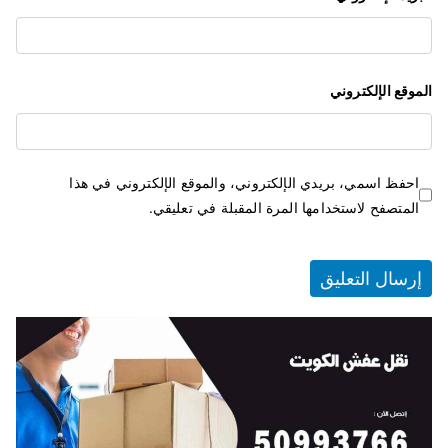
الموقع الإلكتروني
احفظ اسمي، بريدي الإلكتروني، والموقع الإلكتروني في هذا
المتصفح لاستخدامها المرة المقبلة في تعليقي.