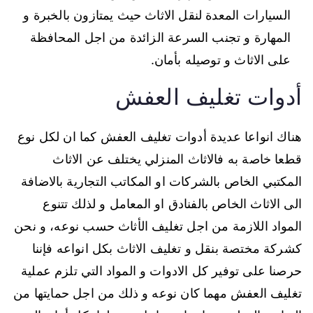
السيارات المعدة لنقل الاثاث حيث يمتازون بالخبرة و
المهارة و تجنب السرعة الزائدة من اجل المحافظة
على الاثاث و توصيله بأمان.
أدوات تغليف العفش
هناك انواعا عديدة أدوات تغليف العفش كما ان لكل نوع
قطعا خاصة به فالاثاث المنزلي يختلف عن الاثاث
المكتبي الخاص بالشركات او المكاتب التجارية بالاضافة
الى الاثاث الخاص بالفنادق او المعامل و لذلك تتنوع
المواد اللازمة من اجل تغليف الأثاث حسب نوعه، و نحن
كشركة مختصة بنقل و تغليف الاثاث بكل انواعه فإننا
حرصنا على توفير كل الادوات و المواد التي تلزم عملية
تغليف العفش مهما كان نوعه و ذلك من اجل حمايتها من