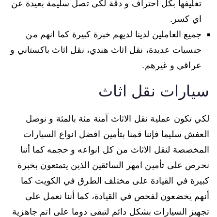
تغليفها بكل احتراف و دقة لكي تصل سليمة بعيدة عن
اي كسر.
جميع العاملين لدينا لديهم خبرة كبيرة كما انهم من
جنسيات عديدة، نقل اثاث هندي، نقل اثاث باكستاني و
عراقي و غيرهم.
سيارات نقل اثاث
لكي تكون عملية نقل الاثاث آمنة مئة بالمئة و نوصل
العفش سليما فإننا قمنا بتأمين افضل انواع السيارات
المخصصة لنقل الاثاث من كل انواعه و حجمه كما أننا
نحرص على تأمين امهر السائقين الذين يتمتعون بخبرة
كبيرة في القيادة على مختلف الطرق في الكويت كما
أنهم يخضعون لفحص في القيادة، كما أننا نعمل على
تجهيز السيارات بشكل دائم لتبقى دوما على اتم جاهزية