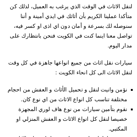
لنقل الاثاث في الوقت الذي يرغب به العميل، لذلك كن
متأكدا عملينا الكريم بأن أثاثك في ايدي أمينة و أننا
سنوصله لك بسرعة و أمان دون اي اذى او كسر فيه،
تواصل معنا اينما كنت في الكويت فنحن بانتظارك على
مدار اليوم.
سيارات نقل اثاث من جميع انواعها جاهزة في كل وقت
لنقل الاثاث الى كل انحاء الكويت :
نؤمن وانيت لنقل و تحميل الأثاث و العفش من احجام
مختلفة تناسب كل انواع الاثاث من اي نوع كان.
نقوم بتأمين سيارات من نوع هاف لوري المجهزة
خصيصا لنقل كل انواع الاثاث و العفش المنزلي او
المكتبي.