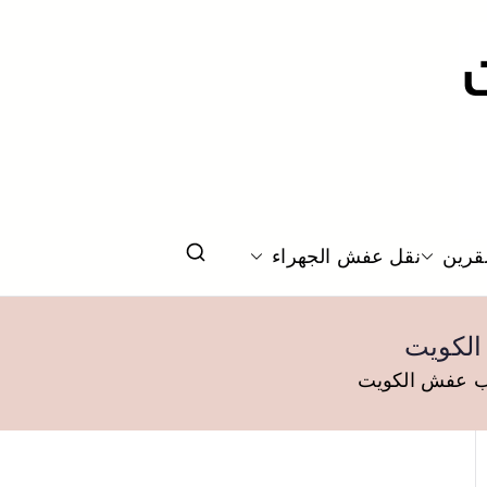
قرين
نقل عفش الجهراء