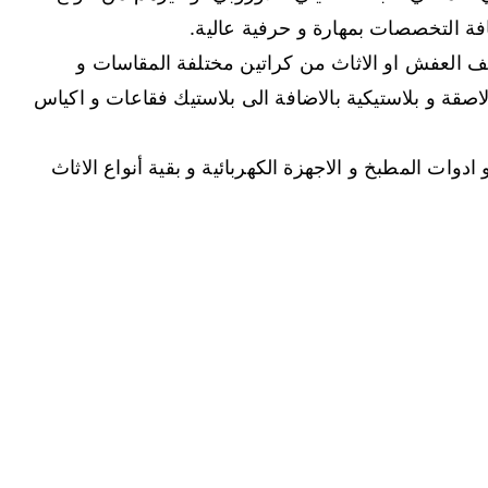
فة التخصصات بمهارة و حرفية عالية.
يف العفش او الاثاث من كراتين مختلفة المقاسات و
صقة و بلاستيكية بالاضافة الى بلاستيك فقاعات و اكياس
دوات المطبخ و الاجهزة الكهربائية و بقية أنواع الاثاث