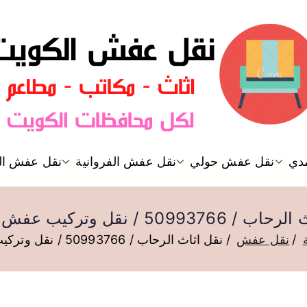
نقل عفش الكويت
دي
نقل عفش حولي
نقل عفش الفروانية
نقل عفش ال
نقل عفش
509937 / نقل وتركيب عفش الكويت
نقل عفش
نقل اثاث الرحاب / 50993766 / نقل وتركيب عفش الكويت