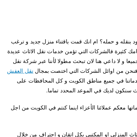
بنقله و حمله؟ ام انك قمت باقتناء منزل جديد و ترغب
مامك كثيرة فالشركات التي تؤمن خدمات نقل الاثاث عديدة
جميعا و لا داعي هنا لان تبحث مطولا لأننا عبر شركة نقل
 فنحن من اوائل الشركات التي اختصت بمجال
نقل العفش
دماتنا في جميع مناطق الكويت و كل المحافظات على
ث سنكون لديك في الموعد المحدد تماما.
اتها معكم عملائنا الأعزاء اينما كنتم في الكويت من اجل
ثاث المنزلي او المكتبي بكل اتقان و احتراف من خلال