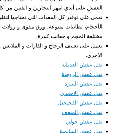
العفش على أيدي امهر النجارين و الفنين من كا
نعمل على توفير كل المعدات التي نحتاجها لتغل
الأحجام، بطانيات متنوعة، ورق مقوى و رولات لا
مختلفة الحجم و حقائب كبيرة.
نعمل على تغليف الزجاج و الفازات و الملابس و ا
الاخرى.
نقل عفش العديلية
نقل عفش الروضة
نقل عفش السرة
نقل عفش الاحمدي
نقل عفش الفحيحيل
نقل عفش المنقف
نقل عفش حولي
نقل عفش السالمية