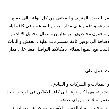
ل العفش المنزلي و المكتبي من كل انواعه الى جميع
رعة و دقة و على مدار اليوم و الساعة و في كافة ايام
ال و فنيون مختصون من نجارين و عمال لتحميل الاثاث و
لاضافة الى توفير كافة مستلزمات تغليف العفش و الأثاث
اسب مع جميع العملاء، بإمكانكم التواصل معنا على مدار
ث نعمل على :
المكاتب و الشركات و الفنادق.
 بشرائه مهما كان نوعه الى كافة الاماكن في الرحاب حيث
ننا نضمن سلامته من اي خدش.
 المحلي، البنتا، الصيني، الاوروبي، و غيرهم من انواع