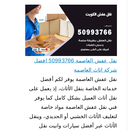
نقل عفش العاصمة 50993766 افضل
شركة اثاث العاصمة
نقل عفش العاصمة يوفر لكم أفضل
خدماته الخاصة بنقل الأثاث، إذ يعمل على
نقل أثاث العميل بشكل كامل كما يوفر
فني نقل عفش العاصمة مواد خاصة
لتغليف الأثاث الخشبي أو الحديدي، وينقل
الأثاث عبر أفضل سيارات وانيت نقل