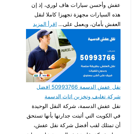
عفش وأحسن سيارات هاف لوري، إذ إن
هذه السيارات مجهزة تجهيزا كاملا لنقل
العفش بأمان، ويعمل على…
اقرأ المزيد
نقل عفش الدسمة 50993766 افضل
شركة تغليف وتخزين اثاث الدسمة
نقل عفش الدسمة، شركة النقل الوحيدة
في الكويت التي أثبتت جدارتها بأنها تستحق
أن تمتلك لقب أفضل شركة نقل عفش،