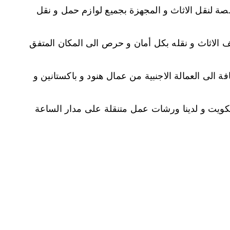
ة لنقل الاثاث و المجهزة بجميع لوازم حمل و نقل
يف الاثاث و نقله بكل أمان و حرص الى المكان المتفق
افة الى العمالة الاجنبية من عمال هنود و باكستانين و
ويت و لدينا ورشات عمل متنقلة على مدار الساعة