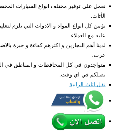
نعمل على توفير مختلف انواع السيارات المخصص
الأثاث.
نؤمن كل انواع المواد و الادوات التي تلزم لتغل
عليه مع العملاء.
لدينا أهم النجارين و اكثرهم كفاءة و خبرة بالاض
عرب.
متواجدون في كل المحافظات و المناطق في الك
تصلكم في اي وقت.
نقل اثاث الرابية