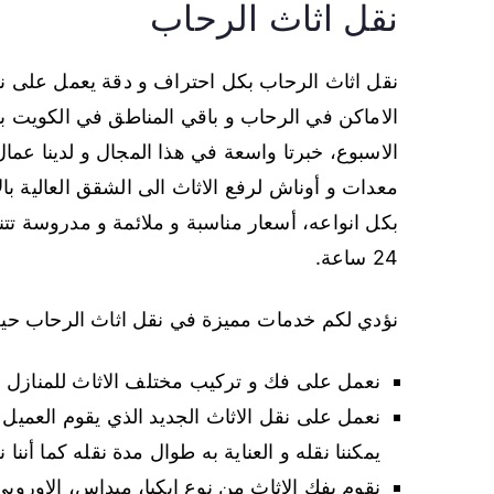
نقل اثاث الرحاب
نقل اثاث الرحاب بكل احتراف و دقة يعمل على نق
الاماكن في الرحاب و باقي المناطق في الكويت بس
الاسبوع، خبرتا واسعة في هذا المجال و لدينا عم
معدات و أوناش لرفع الاثاث الى الشقق العالية با
بكل انواعه، أسعار مناسبة و ملائمة و مدروسة تتن
24 ساعة.
نؤدي لكم خدمات مميزة في نقل اثاث الرحاب حي
نعمل على فك و تركيب مختلف الاثاث للمنازل و 
نعمل على نقل الاثاث الجديد الذي يقوم العميل
يمكننا نقله و العناية به طوال مدة نقله كما أ
نقوم بفك الاثاث من نوع إيكيا، ميداس، الاوروبي،