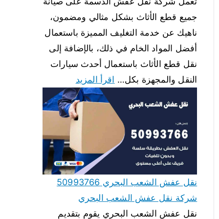
تعمل شركة نقل عفش الدسمة على صيانة
جميع قطع الأثاث بشكل مثالي ومضمون،
ناهيك عن خدمة التغليف المميزة باستعمال
أفضل المواد الخام في ذلك، بالإضافة إلى
نقل قطع الأثاث باستعمال أحدث سيارات
النقل والمجهزة بكل…
اقرأ المزيد
نقل عفش الشعب البحري 50993766
شركة نقل عفش الشعب البحري
نقل عفش الشعب البحري يقوم بتقديم