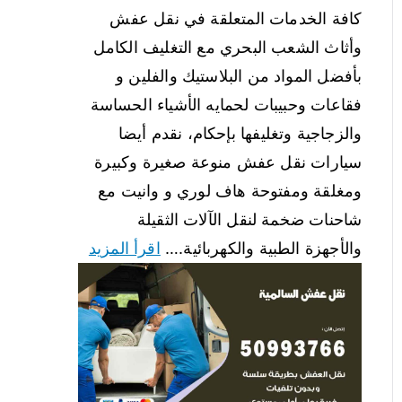
كافة الخدمات المتعلقة في نقل عفش
وأثاث الشعب البحري مع التغليف الكامل
بأفضل المواد من البلاستيك والفلين و
فقاعات وحبيبات لحمايه الأشياء الحساسة
والزجاجية وتغليفها بإحكام، نقدم أيضا
سيارات نقل عفش منوعة صغيرة وكبيرة
ومغلقة ومفتوحة هاف لوري و وانيت مع
شاحنات ضخمة لنقل الآلات الثقيلة
والأجهزة الطبية والكهربائية.…
اقرأ المزيد