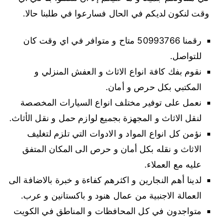
وقت لنكون لديكم في الحال فسارعوا في طلبنا حالا.
رقمنا 50993766 متاح و متوافر في اي وقت كان
للتواصل.
نقوم بفك كافة انواع الاثاث و العفش المنزلي و
المكتبي بكل حرص و أمان.
نعمل على توفير مختلف انواع السيارات المخصصة
لنقل الاثاث و المجهزة بجميع لوازم حمل و نقل الأثاث.
نؤمن كل انواع المواد و الادوات التي تلزم لتغليف
الاثاث و نقله بكل أمان و حرص الى المكان المتفق
عليه مع العملاء.
لدينا أهم النجارين و اكثرهم كفاءة و خبرة بالاضافة الى
العمالة الاجنبية من عمال هنود و باكستانين و عرب.
متواجدون في كل المحافظات و المناطق في الكويت