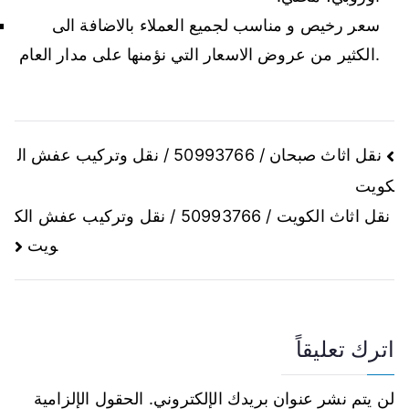
سعر رخيص و مناسب لجميع العملاء بالاضافة الى
الكثير من عروض الاسعار التي نؤمنها على مدار العام.
نقل اثاث صبحان / 50993766 / نقل وتركيب عفش ال
كويت
نقل اثاث الكويت / 50993766 / نقل وتركيب عفش الك
ويت
اترك تعليقاً
لن يتم نشر عنوان بريدك الإلكتروني.
الحقول الإلزامية