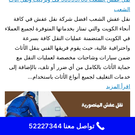
الشعب
نقل عفش الشعب افضل شركة نقل عفش في كافة
أنحاء الكويت والتي تمتاز بخدماتها المتوفرة لجميع العملاء
في الكويت المتضمنة عمليات النقل كافة بسرعة
واحترافية عالية، حيث يقوم فريقها الفني بنقل الأثاث
ضمن سيارات وشاحنات مخصصة لعمليات النقل مع
حماية الأثاث بالكامل من أي ضرر أو تلف، بالإضافة إلى
خدمات التغليف لجميع أنواع الأثاث باستخدام…
اقرأ المزيد
تواصل معنا 52227344