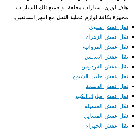
هاف لوري، سيارات مغلفة، و جميع تلك السيارات
مجهزة بكافة لوازم عملية النقل مع امهر السائقين.
نقل عفش سلوى
نقل عفش الزهراء
نقل عفش الفروانية
نقل عفش الاندلس
نقل عفش الفردوس
نقل عفش جليب الشيوخ
نقل عفش الدسمة
نقل عفش مبارك الكبير
نقل عفش المسيلة
نقل عفش المسايل
نقل عفش الجهراء