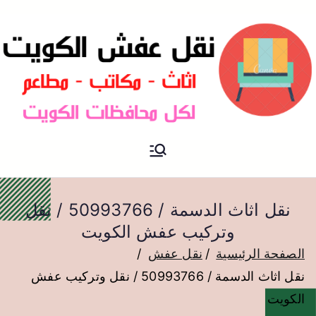
نقل عفش الكويت
نقل عفش
نقل اثاث الدسمة / 50993766 / نقل
وتركيب عفش الكويت
الصفحة الرئيسية
نقل عفش
نقل اثاث الدسمة / 50993766 / نقل وتركيب عفش
الكويت