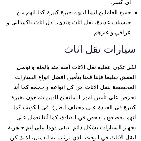
اي كسر.
جميع العاملين لدينا لديهم خبرة كبيرة كما انهم من
جنسيات عديدة، نقل اثاث هندي، نقل اثاث باكستاني و
عراقي و غيرهم.
سيارات نقل اثاث
لكي تكون عملية نقل الاثاث آمنة مئة بالمئة و نوصل
العفش سليما فإننا قمنا بتأمين افضل انواع السيارات
المخصصة لنقل الاثاث من كل انواعه و حجمه كما أننا
نحرص على تأمين امهر السائقين الذين يتمتعون بخبرة
كبيرة في القيادة على مختلف الطرق في الكويت كما
أنهم يخضعون لفحص في القيادة، كما أننا نعمل على
تجهيز السيارات بشكل دائم لتبقى دوما على اتم جاهزية
لنقل الاثاث في الوقت الذي يرغب به العميل، لذلك كن