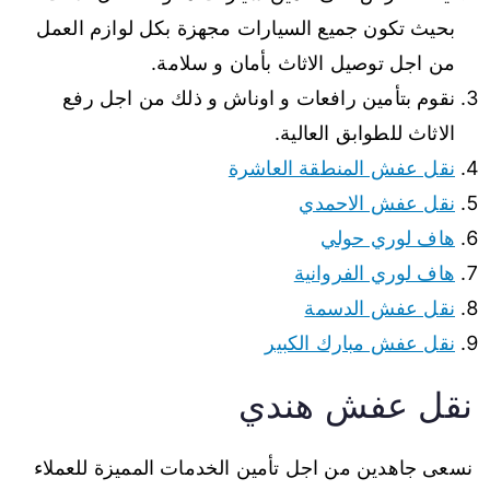
بحيث تكون جميع السيارات مجهزة بكل لوازم العمل
من اجل توصيل الاثاث بأمان و سلامة.
نقوم بتأمين رافعات و اوناش و ذلك من اجل رفع
الاثاث للطوابق العالية.
نقل عفش المنطقة العاشرة
نقل عفش الاحمدي
هاف لوري حولي
هاف لوري الفروانية
نقل عفش الدسمة
نقل عفش مبارك الكبير
نقل عفش هندي
نسعى جاهدين من اجل تأمين الخدمات المميزة للعملاء