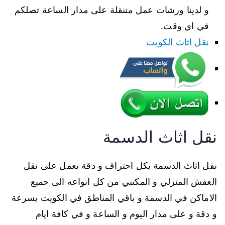
و لدينا ورشات عمل متنقلة على مدار الساعة تصلكم
في اي وقت.
نقل اثاث الكويت
نقل اثاث الدسمة
نقل اثاث الدسمة بكل احتراف و دقة يعمل على نقل
العفش المنزلي و المكتبي من كل انواعه الى جميع
الاماكن في الدسمة و باقي المناطق في الكويت بسرعة
و دقة و على مدار اليوم و الساعة و في كافة ايام