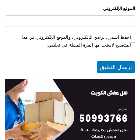
الموقع الإلكتروني
احفظ اسمي، بريدي الإلكتروني، والموقع الإلكتروني في هذا
المتصفح لاستخدامها المرة المقبلة في تعليقي.