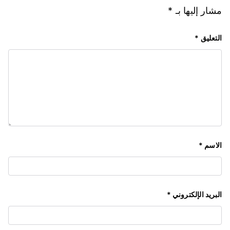
مشار إليها بـ
*
التعليق
*
الاسم
*
البريد الإلكتروني
*