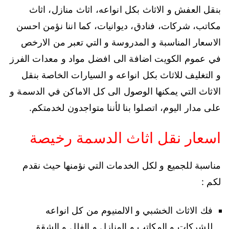
بنقل العفش و الاثاث بكل انواعه، اثاث منازل، اثاث
مكاتب، شركات، فنادق، ديوانيات، كما اننا نؤمن احسن
الاسعار المناسبة و المدروسة و التي تعبر من الارخص
في عموم الكويت اضافة الى افضل مواد و معدات الفرز
و التغليف للاثاث بكل انواعه و السيارات الخاصة بنقل
الاثاث التي يمكنها الوصول الى كل الاماكن في الدسمة و
على مدار اليوم، اتصلوا بنا لأننا متواجدون لخدمتكم.
اسعار نقل اثاث الدسمة رخيصة
مناسبة للجميع و لكل الخدمات التي نؤمنها حيث نقدم
لكم :
فك الاثاث الخشبي و الالمنيوم من كل انواعه
للشركات و المكاتب و المنازل و الفلل و الشقق