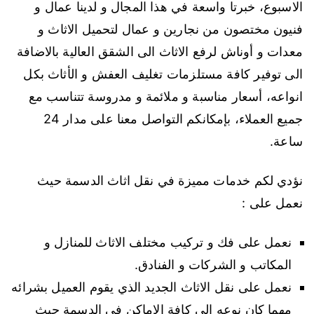
الاسبوع، خبرتا واسعة في هذا المجال و لدينا عمال و
فنيون مختصون من نجارين و عمال لتحميل الاثاث و
معدات و أوناش لرفع الاثاث الى الشقق العالية بالاضافة
الى توفير كافة مستلزمات تغليف العفش و الأثاث بكل
انواعه، أسعار مناسبة و ملائمة و مدروسة تتناسب مع
جميع العملاء، بإمكانكم التواصل معنا على مدار 24
ساعة.
نؤدي لكم خدمات مميزة في نقل اثاث الدسمة حيث
نعمل على :
نعمل على فك و تركيب مختلف الاثاث للمنازل و
المكاتب و الشركات و الفنادق.
نعمل على نقل الاثاث الجديد الذي يقوم العميل بشرائه
مهما كان نوعه الى كافة الاماكن في الدسمة حيث