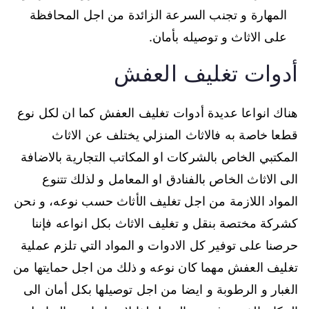
المهارة و تجنب السرعة الزائدة من اجل المحافظة
على الاثاث و توصيله بأمان.
أدوات تغليف العفش
هناك انواعا عديدة أدوات تغليف العفش كما ان لكل نوع
قطعا خاصة به فالاثاث المنزلي يختلف عن الاثاث
المكتبي الخاص بالشركات او المكاتب التجارية بالاضافة
الى الاثاث الخاص بالفنادق او المعامل و لذلك تتنوع
المواد اللازمة من اجل تغليف الأثاث حسب نوعه، و نحن
كشركة مختصة بنقل و تغليف الاثاث بكل انواعه فإننا
حرصنا على توفير كل الادوات و المواد التي تلزم عملية
تغليف العفش مهما كان نوعه و ذلك من اجل حمايتها من
الغبار و الرطوبة و ايضا من اجل توصيلها بكل أمان الى