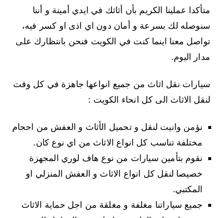
متأكدا عملينا الكريم بأن أثاثك في ايدي أمينة و أننا
سنوصله لك بسرعة و أمان دون اي اذى او كسر فيه،
تواصل معنا اينما كنت في الكويت فنحن بانتظارك على
مدار اليوم.
سيارات نقل اثاث من جميع انواعها جاهزة في كل وقت
لنقل الاثاث الى كل انحاء الكويت :
نؤمن وانيت لنقل و تحميل الأثاث و العفش من احجام
مختلفة تناسب كل انواع الاثاث من اي نوع كان.
نقوم بتأمين سيارات من نوع هاف لوري المجهزة
خصيصا لنقل كل انواع الاثاث و العفش المنزلي او
المكتبي.
جميع سياراتنا مغلفة و مغلقة من اجل حماية الاثاث