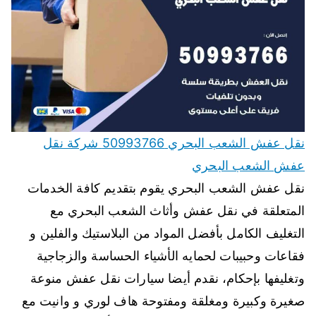
نقل عفش الشعب البحري 50993766 شركة نقل
عفش الشعب البحري
نقل عفش الشعب البحري يقوم بتقديم كافة الخدمات
المتعلقة في نقل عفش وأثاث الشعب البحري مع
التغليف الكامل بأفضل المواد من البلاستيك والفلين و
فقاعات وحبيبات لحمايه الأشياء الحساسة والزجاجية
وتغليفها بإحكام، نقدم أيضا سيارات نقل عفش منوعة
صغيرة وكبيرة ومغلقة ومفتوحة هاف لوري و وانيت مع