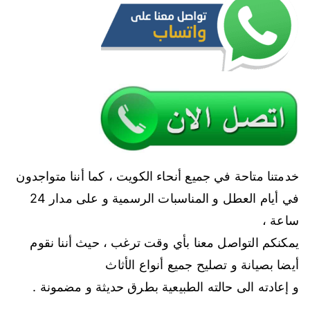
خدمتنا متاحة في جميع أنحاء الكويت ، كما أننا متواجدون
في أيام العطل و المناسبات الرسمية و على مدار 24
ساعة ،
يمكنكم التواصل معنا بأي وقت ترغب ، حيث أننا نقوم
أيضا بصيانة و تصليح جميع أنواع الأثاث
و إعادته الى حالته الطبيعية بطرق حديثة و مضمونة .