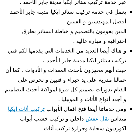
عبر خدمة تركيب ستائر ايكيا مدينة جابر الأحمد .
يعمل في خدمة تركيب ستائر ايكيا مدينة جابر الأحمد
أفضل المهندسين و الفنيين
الذين يقومون بالتصميم و خياطة الستائر بطرق
احترافية و مهارة عالية .
و هناك أيضا العديد من الخدمات التي يقدمها لكم فني
تركيب ستائر ايكيا مدينة جابر الأحمد ،
حيث أنهم مجهزون بأحدث المعدات و الأدوات ، كما أن
عمالنا مدربة على يد خبراء و فنيين و نحرص غلى
القيام بدورات تصميم كل فترة لمواكبة أحدث التصاميم
و أجدد أنواع الأثاث و الموبيليا .
ومن خدماتنا أيضا فتخ اقفال الأبواب
تركيب أثاث ايكيا
ميداس
نقل عفش
داخلي و تركيب خشب أبواب
اكورديون سحابة وجرارة تركيب أثاث