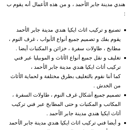
هندي مدينة جابر الأحمد ، و من هذه الأعمال أنه يقوم ب
:
تصنيع و تركيب اثاث ايكيا هندي مدينة جابر الأحمد
يقوم بفك و تصميم جميع أنواع الأبواب ، غرف النوم ،
مطابخ ، طاولات سفرة ، خزائن و المكتبات أيضا .
تغليف و نقل جميع أنواع الأثاث و الموبيليا عبر فني
تركيب أثاث ايكيا هندي مدينة جابر الأحمد ،
كما أننا نقوم بالتغليف بطرق مختلفة و لحماية الأثاث
من الخدش .
تصميم جميع أشكال غرف النوم ، طاولات السفرة ،
المكاتب و المكتبات و حتى المطابخ عبر فني تركيب
أثاث ايكيا هندي مدينة جابر الأحمد .
و أيضا فني تركيب اثاث ايكيا هندي مدينة جابر الأحمد