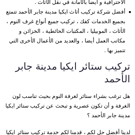
الاحترافية و أيضا بالأمانة في نقل الأثاث .
أفضل شركة تركيب أثاث ايكيا مدينة جابر الأحمد تتمتع
بجميع الخدمات كفك ، تركيب جميع أنواع غرف النوم ،
الأثاث ، الموبيليا ، المكتبات الحائطية ، الخزائن و
مكاتب العمل أيضا ، والعديد من الأعمال الأخرى التي
تتميز بها .
تركيب ستائر ايكيا مدينة جابر
الأحمد
هل ترغب بشراء ستائر لغرفة النوم بحيث تناسب لون
الغرفة و أن تكون عصرية و تبحث عن تركيب ستائر ايكيا
مدينة جابر الأحمد ؟
لدينا أفضل حل لكم ، قدمنا لكم خدمة تركيب ستائر ايكيا