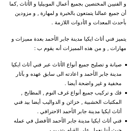
و الفنيين المختصين بجميع أعمال الموبيليا و الأثاث ,كما
أن جميع عمالنا يتمتعون بالخبرة و لمهارة , و مزودين
بأحدث المعدات و الأدوات اللازمة .
يتميز فني أثاث ايكيا مدينة جابر الأحمد بعدة مميزات و
مهارات , و من هذه المميزات أنه يقوم ب :
صيانة و تصليح جميع أنواع الأثاث عبر فني أثاث ايكيا
مدينة جابر الأحمد و اعادته الى سابق عهده و بآثار
مخفية و غير واضحة أيضا .
فك و تركيب جميع أنواع غرف النوم , المطابخ ,
المكتبات الخشبية , خزائن و الدواليب أيضا بيد فني
أثاث ايكيا مدينة جابر الأحمد الاحترافي .
فني أثاث ايكيا مدينة جابر الأحمد الأفضل في عمله
حيث أننا نعمل على القيام بتدريب