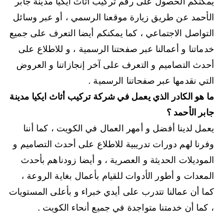
يمكنكم الحصول على رقم تركيب أثاث ايكيا مدينة جابر
الأحمد عن طريق زيارة موقعنا الرسمي ، أو عبر وسائل
التواصل الاجتماعي ، كما يمكنكم أيضا التعرف على جميع
خدماتنا و أعمالنا عبر صفحتنا الرسمية ، و للاطلاع على
أحدث التصاميم و التعرف على آخر إنجازاتنا و العروض
التي نقدمها عبر صفحاتنا الرسمية .
ما هو الكادر الذي يعمل في شركة تركيب أثاث ايكيا مدينة
جابر الأحمد ؟
يعمل لدينا أفضل و أمهر العمال في الكويت ، كما أننا
وفرنا لهم دورات تدريبية للاطلاع على أحدث التصاميم و
الموديلات الحديثة و العصرية ، و أيضا زودناهم بأحدث
المعدات و أطور الأدوات للقيام بأعمال بغاية الروعة ،
كما أن عمالنا تتدرب على أيدي خبراء و بأعلى المستويات
، كما أن خدمتنا متواجدة في جميع أنحاء الكويت .