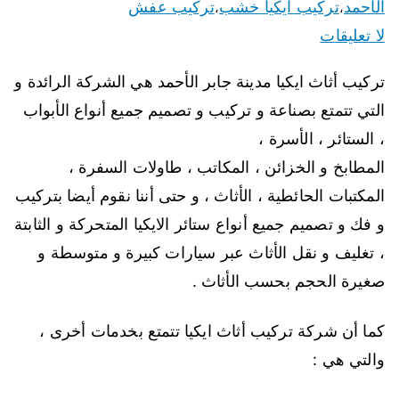
الأحمد
تركيب ايكيا خشب
تركيب عفش
،
،
لا تعليقات
تركيب أثاث ايكيا مدينة جابر الأحمد هي الشركة الرائدة و
التي تتمتع بصناعة و تركيب و تصميم جميع أنواع الأبواب
، الستائر ، الأسرة ،
المطابخ و الخزائن ، المكاتب ، طاولات السفرة ،
المكتبات الحائطية ، الأثاث ، و حتى أننا نقوم أيضا بتركيب
و فك و تصميم جميع أنواع ستائر الايكيا المتحركة و الثابتة
، تغليف و نقل الأثاث عبر سيارات كبيرة و متوسطة و
صغيرة الحجم بحسب الأثاث .
كما أن شركة تركيب أثاث ايكيا تتمتع بخدمات أخرى ،
والتي هي :