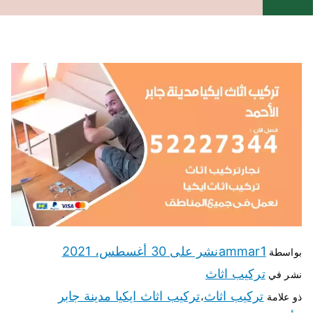
ammar1
نشر على
30 أغسطس، 2021
بواسطة
تركيب اثاث
نشر في
تركيب اثاث
تركيب اثاث ايكيا مدينة جابر
ذو علامة
،