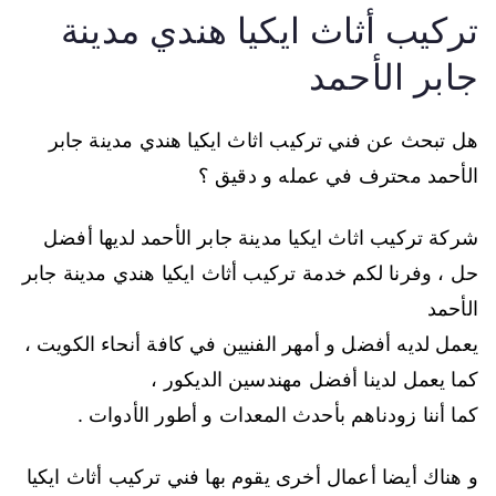
تركيب أثاث ايكيا هندي مدينة
جابر الأحمد
هل تبحث عن فني تركيب اثاث ايكيا هندي مدينة جابر
الأحمد محترف في عمله و دقيق ؟
شركة تركيب اثاث ايكيا مدينة جابر الأحمد لديها أفضل
حل ، وفرنا لكم خدمة تركيب أثاث ايكيا هندي مدينة جابر
الأحمد
يعمل لديه أفضل و أمهر الفنيين في كافة أنحاء الكويت ،
كما يعمل لدينا أفضل مهندسين الديكور ،
كما أننا زودناهم بأحدث المعدات و أطور الأدوات .
و هناك أيضا أعمال أخرى يقوم بها فني تركيب أثاث ايكيا