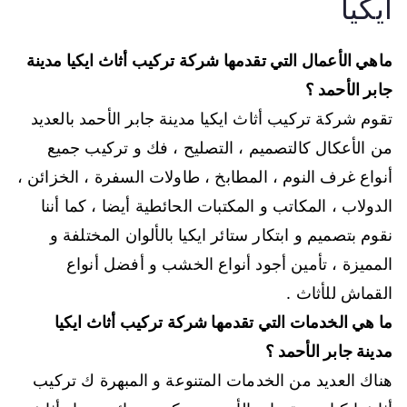
ايكيا
ماهي الأعمال التي تقدمها شركة تركيب أثاث ايكيا مدينة
جابر الأحمد ؟
تقوم شركة تركيب أثاث ايكيا مدينة جابر الأحمد بالعديد
من الأعكال كالتصميم ، التصليح ، فك و تركيب جميع
أنواع غرف النوم ، المطابخ ، طاولات السفرة ، الخزائن ،
الدولاب ، المكاتب و المكتبات الحائطية أيضا ، كما أننا
نقوم بتصميم و ابتكار ستائر ايكيا بالألوان المختلفة و
المميزة ، تأمين أجود أنواع الخشب و أفضل أنواع
القماش للأثاث .
ما هي الخدمات التي تقدمها شركة تركيب أثاث ايكيا
مدينة جابر الأحمد ؟
هناك العديد من الخدمات المتنوعة و المبهرة ك تركيب