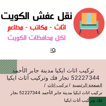
نقل عفش الكويت
نقل عفش
تركيب اثاث ايكيا مدينة جابر الأحمد
52227344 نجار فك وتركيب أثاث ايكيا
الصفحة الرئيسية
تركيب اثاث
تركيب اثاث ايكيا مدينة جابر الأحمد 52227344 نجار
فك وتركيب أثاث ايكيا