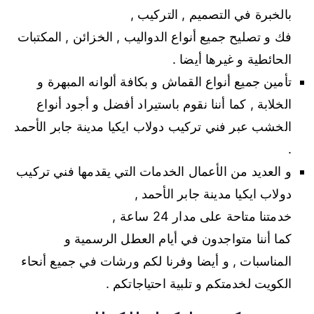
بالخبرة في التصميم , التركيب ,
فك و تصليح جميع أنواع الدواليب , الخزائن , المكتبات
الحائطية و غيرها أيضا .
تأمين جميع أنواع القماش و بكافة ألوانه المبهرة و
الخلابة , كما أننا نقوم باستيراد أفضل و أجود أنواع
الخشب عبر فني تركيب دولاب ايكيا مدينة جابر الأحمد
.
و العديد من الأعمال الخدمات التي يقدمها فني تركيب
دولاب ايكيا مدينة جابر الأحمد ,
خدمتنا متاحة على مدار 24 ساعة ,
كما أننا متواجدون في أيام العطل الرسمية و
المناسبات , و أيضا وفرنا لكم ورشات في جميع أنحاء
الكويت لخدمتكم و تلبية احتياجاتكم .