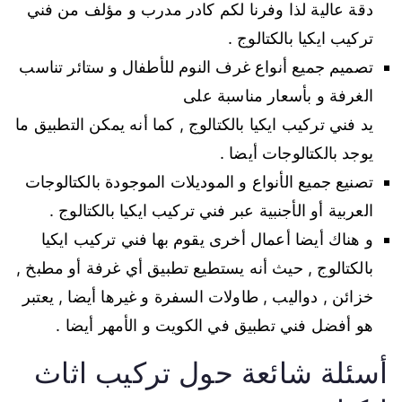
دقة عالية لذا وفرنا لكم كادر مدرب و مؤلف من فني
تركيب ايكيا بالكتالوج .
تصميم جميع أنواع غرف النوم للأطفال و ستائر تناسب
الغرفة و بأسعار مناسبة على
يد فني تركيب ايكيا بالكتالوج , كما أنه يمكن التطبيق ما
يوجد بالكتالوجات أيضا .
تصنيع جميع الأنواع و الموديلات الموجودة بالكتالوجات
العربية أو الأجنبية عبر فني تركيب ايكيا بالكتالوج .
و هناك أيضا أعمال أخرى يقوم بها فني تركيب ايكيا
بالكتالوج , حيث أنه يستطيع تطبيق أي غرفة أو مطبخ ,
خزائن , دواليب , طاولات السفرة و غيرها أيضا , يعتبر
هو أفضل فني تطبيق في الكويت و الأمهر أيضا .
أسئلة شائعة حول تركيب اثاث