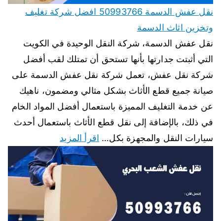
نقل عفش الدسمة 50993766 افضل شركة تغليف
وتخزين اثاث الدسمة
نقل عفش الدسمة، شركة النقل الوحيدة في الكويت
التي أثبتت جدارتها بأنها تستحق أن تمتلك لقب أفضل
شركة نقل عفش، تعمل شركة نقل عفش الدسمة على
صيانة جميع قطع الأثاث بشكل مثالي ومضمون، ناهيك
عن خدمة التغليف المميزة باستعمال أفضل المواد الخام
في ذلك، بالإضافة إلى نقل قطع الأثاث باستعمال أحدث
سيارات النقل والمجهزة بكل…
اقرأ المزيد