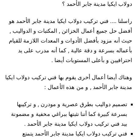
دولاب ايكيا مدينة جابر الأحمد ؟
راسلنا …. فني تركيب دولاب ايكيا مدينة جابر الأحمد هو
أفضل حل جميع أعمال الخزائن , المكتبات و الدواليب ,
حيث أنه مزود بأفضل الأدوات و المعدات اللازمة للقيام
بأعماله بسرعة و دقة عالية , كما أنه مدرب على يد
احترافيين و بأعلى المستويات أيضا .
وهناك أيضا أعمال أخرى يقوم بها فني تركيب دولاب ايكيا
مدينة جابر الأحمد , و من هذه الأعمال :
تصميم دواليب بطرق عصرية و مودرن , و تركيبها
بسرعة كبيرة كما أننا نثبتها ببراغي مخفية و مضمونة
بيد فني تركيب دولاب ايكيا مدينة جابر الأحمد .
فني تركيب دولاب ايكيا مدينة جابر الأحمد يتمتع