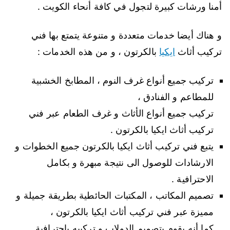
أمنا ورشات كبيرة لتجول في كافة أنحاء الكويت .
و هناك أيضا خدمات متعددة و متنوعة يتمتع بها فني
تركيب أثاث
ايكيا
بالكرتون ، و من هذه الخدمات :
تركيب جميع أنواع غرف النوم ، المطابخ الخشبية
للمطاعم و الفنادق ،
تركيب جميع أنواع الأثاث و غرف الطعام عبر فني
تركيب أثاث ايكيا بالكرتون .
يتبع فني تركيب أثاث ايكيا بالكرتون جميع الخطوات و
الارشادات للوصول الى نتيجة مبهرة و بكامل
الاحترافية .
تصميم المكاتب ، المكتبات الحائطية بطريقة جميلة و
مميزة عبر فني تركيب أثاث ايكيا بالكرتون ،
كما أنه يقوم بتصميم الدولاب و تركيبه باحترافية .