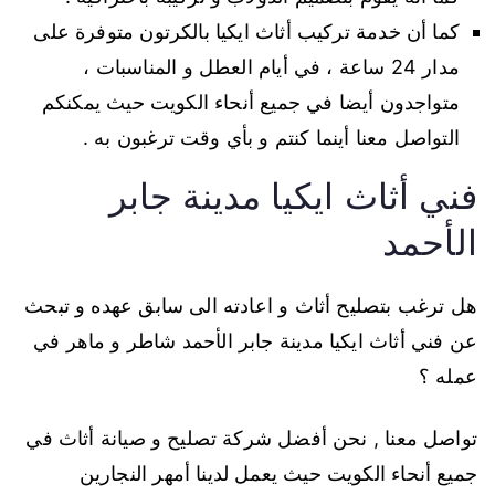
كما أن خدمة تركيب أثاث ايكيا بالكرتون متوفرة على
مدار 24 ساعة ، في أيام العطل و المناسبات ،
متواجدون أيضا في جميع أنحاء الكويت حيث يمكنكم
التواصل معنا أينما كنتم و بأي وقت ترغبون به .
فني أثاث ايكيا مدينة جابر
الأحمد
هل ترغب بتصليح أثاث و اعادته الى سابق عهده و تبحث
عن فني أثاث ايكيا مدينة جابر الأحمد شاطر و ماهر في
عمله ؟
تواصل معنا , نحن أفضل شركة تصليح و صيانة أثاث في
جميع أنحاء الكويت حيث يعمل لدينا أمهر النجارين