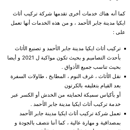
كما أنه هناك خدمات أخرى تقدمها شركة تركيب أثاث
ايكيا مدينة جابر الأحمد ، و من هذه الخدمات أنها تعمل
على :
تركيب أثاث ايكيا مدينة جابر الأحمد و تصنيع الأثاث
بأحدث التصاميم و بحيث تكون مواكبة ل 2021 و أيضا
بحيث تناسب جميع الأذواق .
نقل الأثاث ، غرف النوم ، المطابخ ، طاولات السفرة
بعد القيام بتغليفه بالكرتون
أو بأكياس سميكة لحمايته من الخدش أو الكسر عبر
خدمة تركيب أثاث ايكيا مدينة جابر الأحمد .
تعمل شركة تركيب أثاث ايكيا مدينة جابر الأحمد
بمصداقية و مهارة عالية ، كما أننا نتصف بالجودة و