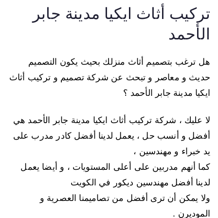
تركيب أثاث ايكيا مدينة جابر
الأحمد
هل ترغب بتصميم أثاث منزلك بحيث يكون التصميم
حديث و معاصر و تبحث عن شركة تصميم و تركيب أثاث
ايكيا مدينة جابر الأحمد ؟
لا عليك ، شركة تركيب أثاث ايكيا مدينة جابر الأحمد هي
أفضل و أنسب حل ، يعمل لدينا أفضل كادر مدرب على
يد خبراء و مهندسين ،
كما أنهم مدربين على أعلى المستويات ، و أيضا يعمل
لدينا أفضل مهندسين ديكور في الكويت
ولا يمكن أن ترى أفضل من تصاميمنا العصرية و
الموديرن .