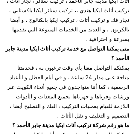
أثاث ايكيا مدينة جابر الأحمد ، تركيب ستائر ، نجار أثاث ،
تركيب أثاث ايكيا هندي ،، تركيب ستائر ايكيا باكستاني ،
نجار فك و تركيب أثاث ، تركيب ايكيا بالكتالوج ، و أيضا
بالكرتون ، و العديد من الخدمات المتنوعة التي تقدمها
بسرعة و احترافية .
متى يمكننا التواصل مع خدمة تركيب أثاث ايكيا مدينة جابر
الأحمد ؟
يمكنكم التواصل معنا بأي وقت ترغبون به ، فخدمتنا
متاحة على مدار 24 ساعة ، و في أيام العطل و الأعياد
الرسمية ، كما أننا متواجدون في جميع أنحاء الكويت عبر
ورشات وفرناها و جهزناها بجميع المعدات و الأدوات
اللازمة للقيام بعمليات التركيب ، الفك و التصليح أيضا ،
التصميم و التغليف و نقل الأثاث .
ما هو رقم شركة تركيب أثاث ايكيا مدينة جابر الأحمد ؟