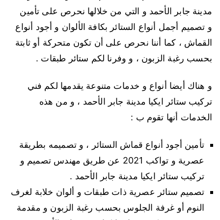
مدينة جابر الأحمد و التي من خلالها نحرص على تأمين
و تصميم أجمل أنواع الستائر بكافة الألوان و أجود أنواع
القماش ، كما أننا نحرص على أن تكون متحركة أو ثابتة
بحسب رغبة الزبون ، و وفرنا لكم ستائر طبقات .
و هناك أيضا أنواع و خدمات متنوعة يقدمها لكم فني
تركيب ستائر ايكيا مدينة جابر الأحمد ، و من هذه
الخدمات أنها تقوم ب :
تأمين أجود أنواع قماش الستائر ، و تصميمه بطريقة
عصرية و تواكب 2021 عن طريق مهندس تصميم و
تركيب ستائر ايكيا مدينة جابر الأحمد .
تصميم ستائر عصرية ذات طبقات و ألوان خلابة لغرف
النوم أو غرفة الجلوس بحسب رغبة الزبون و مقدمة