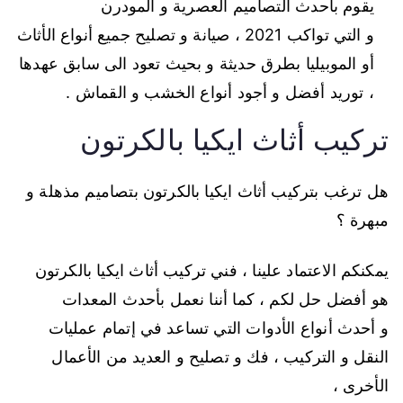
يقوم بأحدث التصاميم العصرية و المودرن
و التي تواكب 2021 ، صيانة و تصليح جميع أنواع الأثاث
أو الموبيليا بطرق حديثة و بحيث تعود الى سابق عهدها
، توريد أفضل و أجود أنواع الخشب و القماش .
تركيب أثاث ايكيا بالكرتون
هل ترغب بتركيب أثاث ايكيا بالكرتون بتصاميم مذهلة و
مبهرة ؟
يمكنكم الاعتماد علينا ، فني تركيب أثاث ايكيا بالكرتون
هو أفضل حل لكم ، كما أننا نعمل بأحدث المعدات
و أحدث أنواع الأدوات التي تساعد في إتمام عمليات
النقل و التركيب ، فك و تصليح و العديد من الأعمال
الأخرى ،