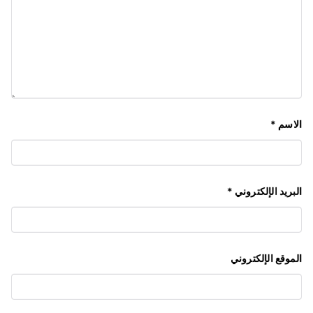
الاسم
*
البريد الإلكتروني
*
الموقع الإلكتروني