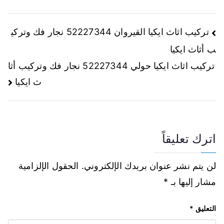
تركيب اثاث ايكيا القيروان 52227344 نجار فك وتركي
ب أثاث ايكيا
تركيب اثاث ايكيا حولي 52227344 نجار فك وتركيب أثا
ث ايكيا
اترك تعليقاً
لن يتم نشر عنوان بريدك الإلكتروني.
الحقول الإلزامية
مشار إليها بـ
*
التعليق
*