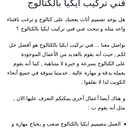
فني تركيب ايكيا بالكتالوج
هل يوجد تصميم أثاث يعجبك على كتالوج و ترغب باقتناء
واحد مثله و تبحث عني فني تركيب ايكيا بالكتالوج ؟
تواصل معنا … فني تركيب ايكيا بالكتالوج هو أفضل حل
لكم , حيث أنه يقوم بالعديد من الأعمال الموجودة
على الكتالوج بسرعة و خبرة لا متناهية , كما أنه يقوم
بعمله بدقة و مهارة عالية . خدمتنا متوفة في جميع أنحاء
الكويت لذا لا تقلقوا .
و هناك أيضا أعمال أخرى يمكنكم التعرف عليها الان ,
مثل أنه يقوم ب :
العمل بتصميم ايكيا بالكتالوج صعب و يحتاج مهارة و