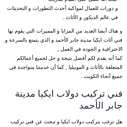
و دورات للعمال لمواكبة أحدث التطورات و التحديثات
في عالم الديكور و الأثاث .
و هناك أيضا العديد من المزايا و المميزات التي يقوم بها
فني أثاث ايكيا مدينة جابر الأحمد و الذي يتمتع بالسرعة و
الاحترافية و الجودة في العمل ,
كما أنه يقدم لكم أفضل نتيجة و حل لجميع أعمالكم
المتعلقة بالأثاث و الموبيليا , كما أن خدمتنا متواجدة في
جميع أنحاء الكويت .
فني تركيب دولاب ايكيا مدينة
جابر الأحمد
هل ترغب بتركيب دولاب ايكيا و تبحث عن فني تركيب