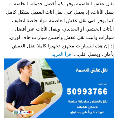
نقل عفش العاصمة يوفر لكم أفضل خدماته الخاصة
بنقل الأثاث، إذ يعمل على نقل أثاث العميل بشكل كامل
كما يوفر فني نقل عفش العاصمة مواد خاصة لتغليف
الأثاث الخشبي أو الحديدي، وينقل الأثاث عبر أفضل
سيارات وانيت نقل عفش وأحسن سيارات هاف لوري،
إذ إن هذه السيارات مجهزة تجهيزا كاملا لنقل العفش
بأمان، ويعمل على…
اقرأ المزيد