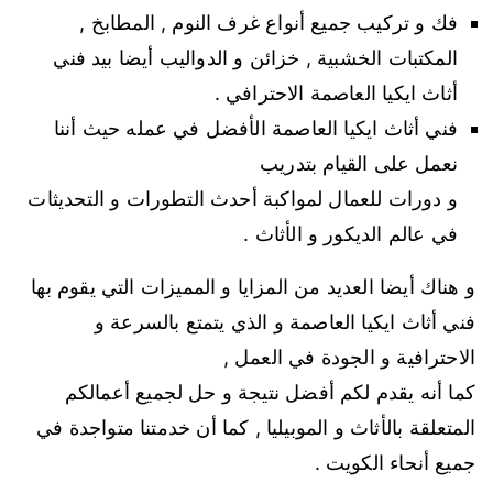
فك و تركيب جميع أنواع غرف النوم , المطابخ ,
المكتبات الخشبية , خزائن و الدواليب أيضا بيد فني
أثاث ايكيا العاصمة الاحترافي .
فني أثاث ايكيا العاصمة الأفضل في عمله حيث أننا
نعمل على القيام بتدريب
و دورات للعمال لمواكبة أحدث التطورات و التحديثات
في عالم الديكور و الأثاث .
و هناك أيضا العديد من المزايا و المميزات التي يقوم بها
فني أثاث ايكيا العاصمة و الذي يتمتع بالسرعة و
الاحترافية و الجودة في العمل ,
كما أنه يقدم لكم أفضل نتيجة و حل لجميع أعمالكم
المتعلقة بالأثاث و الموبيليا , كما أن خدمتنا متواجدة في
جميع أنحاء الكويت .