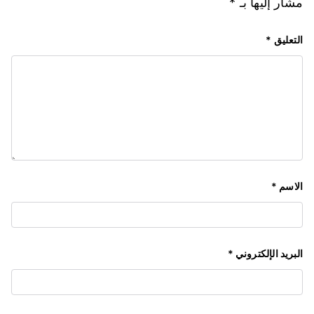
مشار إليها بـ
*
التعليق
*
الاسم
*
البريد الإلكتروني
*