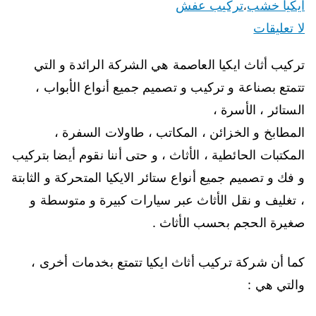
ايكيا خشب
تركيب عفش
،
لا تعليقات
تركيب أثاث ايكيا العاصمة هي الشركة الرائدة و التي
تتمتع بصناعة و تركيب و تصميم جميع أنواع الأبواب ،
الستائر ، الأسرة ،
المطابخ و الخزائن ، المكاتب ، طاولات السفرة ،
المكتبات الحائطية ، الأثاث ، و حتى أننا نقوم أيضا بتركيب
و فك و تصميم جميع أنواع ستائر الايكيا المتحركة و الثابتة
، تغليف و نقل الأثاث عبر سيارات كبيرة و متوسطة و
صغيرة الحجم بحسب الأثاث .
كما أن شركة تركيب أثاث ايكيا تتمتع بخدمات أخرى ،
والتي هي :