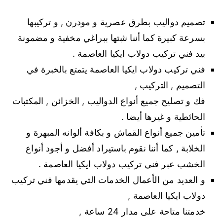
تصميم دواليب بطرق عصرية و مودرن , و تركيبها
بسرعة كبيرة كما أننا نثبتها ببراغي مخفية و مضمونة
بيد فني تركيب دولاب ايكيا العاصمة .
فني تركيب دولاب ايكيا العاصمة يتمتع بالخبرة في
التصميم , التركيب ,
فك و تصليح جميع أنواع الدواليب , الخزائن , المكتبات
الحائطية و غيرها أيضا .
تأمين جميع أنواع القماش و بكافة ألوانه المبهرة و
الخلابة , كما أننا نقوم باستيراد أفضل و أجود أنواع
الخشب عبر فني تركيب دولاب ايكيا العاصمة .
و العديد من الأعمال الخدمات التي يقدمها فني تركيب
دولاب ايكيا العاصمة ,
خدمتنا متاحة على مدار 24 ساعة ,