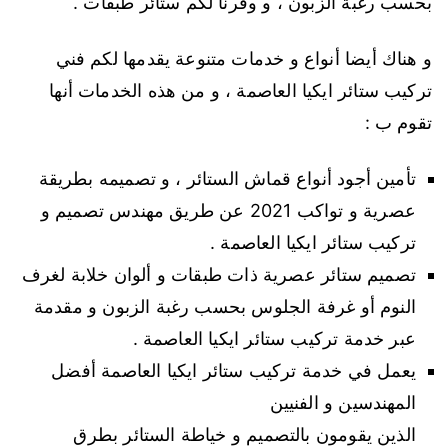
بحسب رغبة الزبون ، و وفرنا لكم ستائر طبقات .
و هناك أيضا أنواع و خدمات متنوعة يقدمها لكم فني
تركيب ستائر ايكيا العاصمة ، و من هذه الخدمات أنها
تقوم ب :
تأمين أجود أنواع قماش الستائر ، و تصميمه بطريقة
عصرية و تواكب 2021 عن طريق مهندس تصميم و
تركيب ستائر ايكيا العاصمة .
تصميم ستائر عصرية ذات طبقات و ألوان خلابة لغرف
النوم أو غرفة الجلوس بحسب رغبة الزبون و مقدمة
عبر خدمة تركيب ستائر ايكيا العاصمة .
يعمل في خدمة تركيب ستائر ايكيا العاصمة أفضل
المهندسين و الفنيين
الذين يقومون بالتصميم و خياطة الستائر بطرق