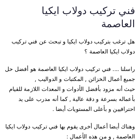
فني تركيب دولاب ايكيا
العاصمة
هل ترغب بتركيب دولاب ايكيا و تبحث عن فني تركيب
دولاب ايكيا العاصمة ؟
راسلنا …. فني تركيب دولاب ايكيا العاصمة هو أفضل حل
جميع أعمال الخزائن , المكتبات و الدواليب ,
حيث أنه مزود بأفضل الأدوات و المعدات اللازمة للقيام
بأعماله بسرعة و دقة عالية , كما أنه مدرب على يد
احترافيين و بأعلى المستويات أيضا .
وهناك أيضا أعمال أخرى يقوم بها فني تركيب دولاب ايكيا
العاصمة , و من هذه الأعمال :