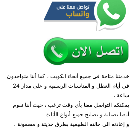
خدمتنا متاحة في جميع أنحاء الكويت ، كما أننا متواجدون
في أيام العطل و المناسبات الرسمية و على مدار 24
ساعة ،
يمكنكم التواصل معنا بأي وقت ترغب ، حيث أننا نقوم
أيضا بصيانة و تصليح جميع أنواع الأثاث
و إعادته الى حالته الطبيعية بطرق حديثة و مضمونة .