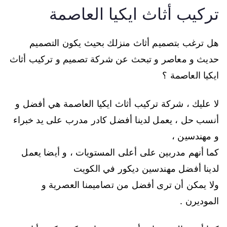
تركيب أثاث ايكيا العاصمة
هل ترغب بتصميم أثاث منزلك بحيث يكون التصميم
حديث و معاصر و تبحث عن شركة تصميم و تركيب أثاث
ايكيا العاصمة ؟
لا عليك ، شركة تركيب أثاث ايكيا العاصمة هي أفضل و
أنسب حل ، يعمل لدينا أفضل كادر مدرب على يد خبراء
و مهندسين ،
كما أنهم مدربين على أعلى المستويات ، و أيضا يعمل
لدينا أفضل مهندسين ديكور في الكويت
ولا يمكن أن ترى أفضل من تصاميمنا العصرية و
الموديرن .