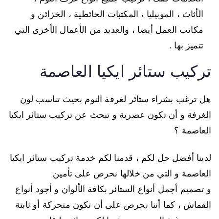
الأثاث ، الموبيليا ، المكتبات الحائطية ، الخزائن و
مكاتب العمل أيضا ، والعديد من الأعمال الأخرى التي
تتميز بها .
تركيب ستائر ايكيا العاصمة
هل ترغب بشراء ستائر لغرفة النوم بحيث تناسب لون
الغرفة و أن تكون عصرية و تبحث عن تركيب ستائر ايكيا
العاصمة ؟
لدينا أفضل حل لكم ، قدمنا لكم خدمة تركيب ستائر ايكيا
العاصمة و التي من خلالها نحرص على تأمين
و تصميم أجمل أنواع الستائر بكافة الألوان و أجود أنواع
القماش ، كما أننا نحرص على أن تكون متحركة أو ثابتة