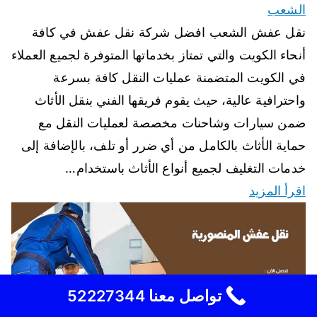
الشعب
نقل عفش الشعب افضل شركة نقل عفش في كافة
أنحاء الكويت والتي تمتاز بخدماتها المتوفرة لجميع العملاء
في الكويت المتضمنة عمليات النقل كافة بسرعة
واحترافية عالية، حيث يقوم فريقها الفني بنقل الأثاث
ضمن سيارات وشاحنات مخصصة لعمليات النقل مع
حماية الأثاث بالكامل من أي ضرر أو تلف، بالإضافة إلى
خدمات التغليف لجميع أنواع الأثاث باستخدام…
اقرأ المزيد
تواصل معنا 52227344