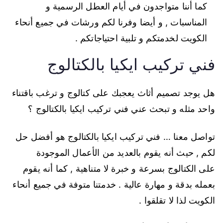
كما أننا متواجدون في أيام العطل الرسمية و
المناسبات , و أيضا وفرنا لكم ورشات في جميع أنحاء
الكويت لخدمتكم و تلبية احتياجاتكم .
فني تركيب ايكيا بالكتالوج
هل يوجد تصميم أثاث يعجبك على كتالوج و ترغب باقتناء
واحد مثله و تبحث عني فني تركيب ايكيا بالكتالوج ؟
تواصل معنا … فني تركيب ايكيا بالكتالوج هو أفضل حل
لكم , حيث أنه يقوم بالعديد من الأعمال الموجودة
على الكتالوج بسرعة و خبرة لا متناهية , كما أنه يقوم
بعمله بدقة و مهارة عالية . خدمتنا متوفة في جميع أنحاء
الكويت لذا لا تقلقوا .