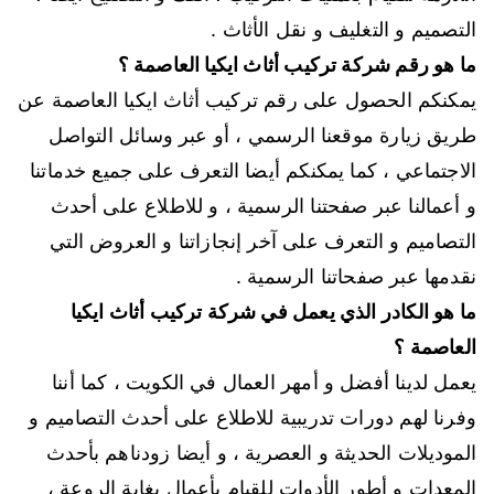
التصميم و التغليف و نقل الأثاث .
ما هو رقم شركة تركيب أثاث ايكيا العاصمة ؟
يمكنكم الحصول على رقم تركيب أثاث ايكيا العاصمة عن
طريق زيارة موقعنا الرسمي ، أو عبر وسائل التواصل
الاجتماعي ، كما يمكنكم أيضا التعرف على جميع خدماتنا
و أعمالنا عبر صفحتنا الرسمية ، و للاطلاع على أحدث
التصاميم و التعرف على آخر إنجازاتنا و العروض التي
نقدمها عبر صفحاتنا الرسمية .
ما هو الكادر الذي يعمل في شركة تركيب أثاث ايكيا
العاصمة ؟
يعمل لدينا أفضل و أمهر العمال في الكويت ، كما أننا
وفرنا لهم دورات تدريبية للاطلاع على أحدث التصاميم و
الموديلات الحديثة و العصرية ، و أيضا زودناهم بأحدث
المعدات و أطور الأدوات للقيام بأعمال بغاية الروعة ،