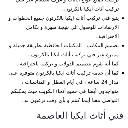
تركيب أثاث ايكيا بالكرتون .
يتبع فني تركيب أثاث ايكيا بالكرتون جميع الخطوات و
الارشادات للوصول الى نتيجة مبهرة و بكامل
الاحترافية .
تصميم المكاتب ، المكتبات الحائطية بطريقة جميلة و
مميزة عبر فني تركيب أثاث ايكيا بالكرتون ،
كما أنه يقوم بتصميم الدولاب و تركيبه باحترافية .
كما أن خدمة تركيب أثاث ايكيا بالكرتون متوفرة على
مدار 24 ساعة ، في أيام العطل و المناسبات ،
متواجدون أيضا في جميع أنحاء الكويت حيث يمكنكم
التواصل معنا أينما كنتم و بأي وقت ترغبون به .
فني أثاث ايكيا العاصمة