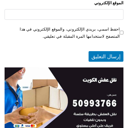
الموقع الإلكتروني
احفظ اسمي، بريدي الإلكتروني، والموقع الإلكتروني في هذا
المتصفح لاستخدامها المرة المقبلة في تعليقي.