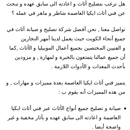
هل ترغب بتصليح أثاث و اعادته الى سابق عهده و تبحث
عن فني أثاث ايكيا العاصمة شاطر و ماهر في عمله ؟
تواصل معنا , نحن أفضل شركة تصليح و صيانة أثاث في
جميع أنحاء الكويت حيث يعمل لدينا أمهر النجارين
و الفنيين المختصين بجميع أعمال الموبيليا و الأثاث ,كما
أن جميع عمالنا يتمتعون بالخبرة و لمهارة , و مزودين
بأحدث المعدات و الأدوات اللازمة .
يتميز فني أثاث ايكيا العاصمة بعدة مميزات و مهارات , و
من هذه المميزات أنه يقوم ب :
صيانة و تصليح جميع أنواع الأثاث عبر فني أثاث ايكيا
العاصمة و اعادته الى سابق عهده و بآثار مخفية و غير
واضحة أيضا .