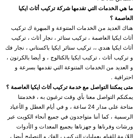
ما هي الخدمات التي تقدمها شركة تركيب أثاث ايكيا
العاصمة ؟
هناك العديد من الخدمات المتنوعة و المبهرة ك تركيب
أثاث ايكيا العاصمة ، تركيب ستائر ، نجار أثاث ، تركيب
أثاث ايكيا هندي ،، تركيب ستائر ايكيا باكستاني ، نجار فك
و تركيب أثاث ، تركيب ايكيا بالكتالوج ، و أيضا بالكرتون ،
و العديد من الخدمات المتنوعة التي تقدمها بسرعة و
احترافية .
متى يمكننا التواصل مع خدمة تركيب أثاث ايكيا العاصمة ؟
يمكنكم التواصل معنا بأي وقت ترغبون به ، فخدمتنا
متاحة على مدار 24 ساعة ، و في أيام العطل و الأعياد
الرسمية ، كما أننا متواجدون في جميع أنحاء الكويت عبر
ورشات وفرناها و جهزناها بجميع المعدات و الأدوات
اللازمة للقيام بعمليات التركيب ، الفك و التصليح أيضا ،