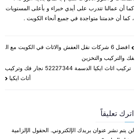
كما أن عمالنا تتدرب على أيدي خبراء و بأعلى المستويات
، كما أن خدمتنا متواجدة في جميع أنحاء الكويت .
افضل 6 شركات نقل العفش والاثاث في الكويت مع ال
فك والتركيب والتخزين
تركيب اثاث ايكيا الدسمة 52227344 نجار فك وتركيب
أثاث ايكيا
اترك تعليقاً
لن يتم نشر عنوان بريدك الإلكتروني.
الحقول الإلزامية