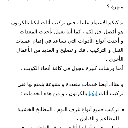
مبهرة ؟
يمكنكم الاعتماد علينا ، فني تركيب أثاث ايكيا بالكرتون
هو أفضل حل لكم ، كما أننا نعمل بأحدث المعدات
و أحدث أنواع الأدوات التي تساعد في إتمام عمليات
النقل و التركيب ، فك و تصليح و العديد من الأعمال
الأخرى ،
أمنا ورشات كبيرة لتجول في كافة أنحاء الكويت .
و هناك أيضا خدمات متعددة و متنوعة يتمتع بها فني
تركيب أثاث
ايكيا
بالكرتون ، و من هذه الخدمات :
تركيب جميع أنواع غرف النوم ، المطابخ الخشبية
للمطاعم و الفنادق ،
تركيب جميع أنواع الأثاث و غرف الطعام عبر فني