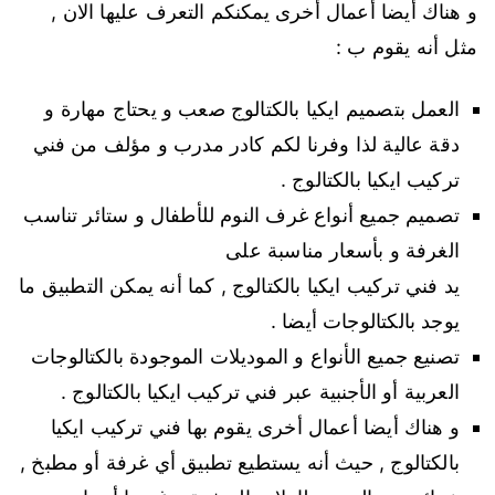
و هناك أيضا أعمال أخرى يمكنكم التعرف عليها الان ,
مثل أنه يقوم ب :
العمل بتصميم ايكيا بالكتالوج صعب و يحتاج مهارة و
دقة عالية لذا وفرنا لكم كادر مدرب و مؤلف من فني
تركيب ايكيا بالكتالوج .
تصميم جميع أنواع غرف النوم للأطفال و ستائر تناسب
الغرفة و بأسعار مناسبة على
يد فني تركيب ايكيا بالكتالوج , كما أنه يمكن التطبيق ما
يوجد بالكتالوجات أيضا .
تصنيع جميع الأنواع و الموديلات الموجودة بالكتالوجات
العربية أو الأجنبية عبر فني تركيب ايكيا بالكتالوج .
و هناك أيضا أعمال أخرى يقوم بها فني تركيب ايكيا
بالكتالوج , حيث أنه يستطيع تطبيق أي غرفة أو مطبخ ,