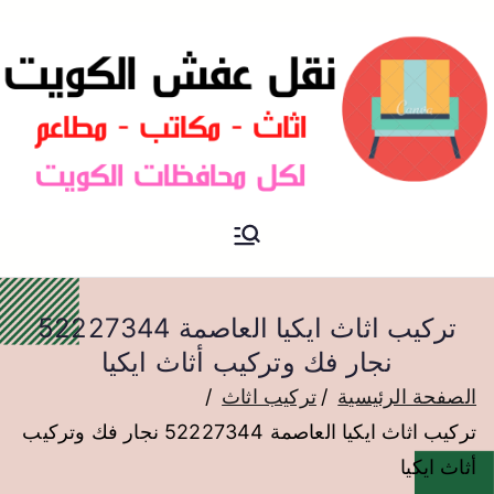
نقل عفش الكويت
نقل عفش
تركيب اثاث ايكيا العاصمة 52227344
نجار فك وتركيب أثاث ايكيا
الصفحة الرئيسية
تركيب اثاث
تركيب اثاث ايكيا العاصمة 52227344 نجار فك وتركيب
أثاث ايكيا