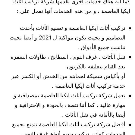
كما أنه هناك خدمات أخرى تقدمها شركة تركيب أثاث
ايكيا العاصمة ، و من هذه الخدمات أنها تعمل على :
تركيب أثاث ايكيا العاصمة و تصنيع الأثاث بأحدث
التصاميم و بحيث تكون مواكبة ل 2021 و أيضا بحيث
تناسب جميع الأذواق .
نقل الأثاث ، غرف النوم ، المطابخ ، طاولات السفرة
بعد القيام بتغليفه بالكرتون
أو بأكياس سميكة لحمايته من الخدش أو الكسر عبر
خدمة تركيب أثاث ايكيا العاصمة .
تعمل شركة تركيب أثاث ايكيا العاصمة بمصداقية و
مهارة عالية ، كما أننا نتصف بالجودة و الاحترافية و
أيضا بالأمانة في نقل الأثاث .
أفضل شركة تركيب أثاث ايكيا العاصمة تتمتع بجميع
الخدمات كفك ، تركيب جميع أنواع غرف النوم ،