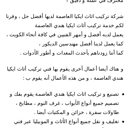
محترف في عمله و دقيق ؟
شركة تركيب اثاث ايكيا العاصمة لديها أفضل حل ، وفرنا
لكم خدمة تركيب أثاث ايكيا هندي العاصمة
يعمل لديه أفضل و أمهر الفنيين في كافة أنحاء الكويت ،
كما يعمل لدينا أفضل مهندسين الديكور ،
كما أننا زودناهم بأحدث المعدات و أطور الأدوات .
و هناك أيضا أعمال أخرى يقوم بها فني تركيب أثاث ايكيا
هندي العاصمة ، و من هذه الأعمال أنه يقوم ب :
تصنيع و تركيب اثاث ايكيا هندي العاصمة يقوم بفك و
تصميم جميع أنواع الأبواب ، غرف النوم ، مطابخ ،
طاولات سفرة ، خزائن و المكتبات أيضا .
تغليف و نقل جميع أنواع الأثاث و الموبيليا عبر فني