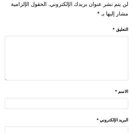
لن يتم نشر عنوان بريدك الإلكتروني.
الحقول الإلزامية
مشار إليها بـ
*
التعليق
*
الاسم
*
البريد الإلكتروني
*