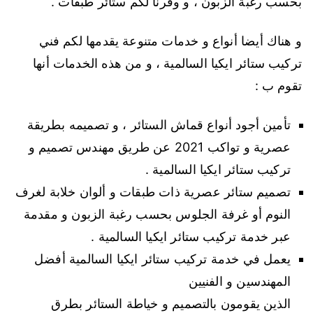
بحسب رغبة الزبون ، و وفرنا لكم ستائر طبقات .
و هناك أيضا أنواع و خدمات متنوعة يقدمها لكم فني
تركيب ستائر ايكيا السالمية ، و من هذه الخدمات أنها
تقوم ب :
تأمين أجود أنواع قماش الستائر ، و تصميمه بطريقة
عصرية و تواكب 2021 عن طريق مهندس تصميم و
تركيب ستائر ايكيا السالمية .
تصميم ستائر عصرية ذات طبقات و ألوان خلابة لغرف
النوم أو غرفة الجلوس بحسب رغبة الزبون و مقدمة
عبر خدمة تركيب ستائر ايكيا السالمية .
يعمل في خدمة تركيب ستائر ايكيا السالمية أفضل
المهندسين و الفنيين
الذين يقومون بالتصميم و خياطة الستائر بطرق