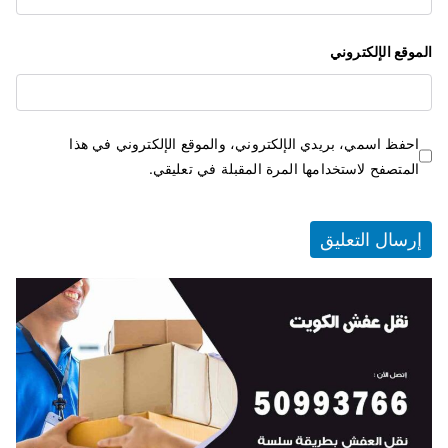
الموقع الإلكتروني
احفظ اسمي، بريدي الإلكتروني، والموقع الإلكتروني في هذا
المتصفح لاستخدامها المرة المقبلة في تعليقي.