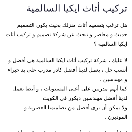
تركيب أثاث ايكيا السالمية
هل ترغب بتصميم أثاث منزلك بحيث يكون التصميم
حديث و معاصر و تبحث عن شركة تصميم و تركيب أثاث
ايكيا السالمية ؟
لا عليك ، شركة تركيب أثاث ايكيا السالمية هي أفضل و
أنسب حل ، يعمل لدينا أفضل كادر مدرب على يد خبراء
و مهندسين ،
كما أنهم مدربين على أعلى المستويات ، و أيضا يعمل
لدينا أفضل مهندسين ديكور في الكويت
ولا يمكن أن ترى أفضل من تصاميمنا العصرية و
الموديرن .