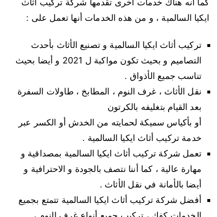
كما أنه هناك خدمات أخرى تقدمها شركة تركيب أثاث
ايكيا السالمية ، و من هذه الخدمات أنها تعمل على :
تركيب أثاث ايكيا السالمية و تصنيع الأثاث بأحدث
التصاميم و بحيث تكون مواكبة ل 2021 و أيضا بحيث
تناسب جميع الأذواق .
نقل الأثاث ، غرف النوم ، المطابخ ، طاولات السفرة
بعد القيام بتغليفه بالكرتون
أو بأكياس سميكة لحمايته من الخدش أو الكسر عبر
خدمة تركيب أثاث ايكيا السالمية .
تعمل شركة تركيب أثاث ايكيا السالمية بمصداقية و
مهارة عالية ، كما أننا نتصف بالجودة و الاحترافية و
أيضا بالأمانة في نقل الأثاث .
أفضل شركة تركيب أثاث ايكيا السالمية تتمتع بجميع
الخدمات كفك ، تركيب جميع أنواع غرف النوم ،