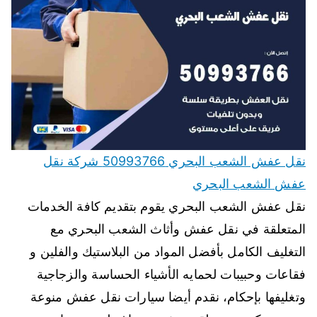
نقل عفش الشعب البحري 50993766 شركة نقل
عفش الشعب البحري
نقل عفش الشعب البحري يقوم بتقديم كافة الخدمات
المتعلقة في نقل عفش وأثاث الشعب البحري مع
التغليف الكامل بأفضل المواد من البلاستيك والفلين و
فقاعات وحبيبات لحمايه الأشياء الحساسة والزجاجية
وتغليفها بإحكام، نقدم أيضا سيارات نقل عفش منوعة