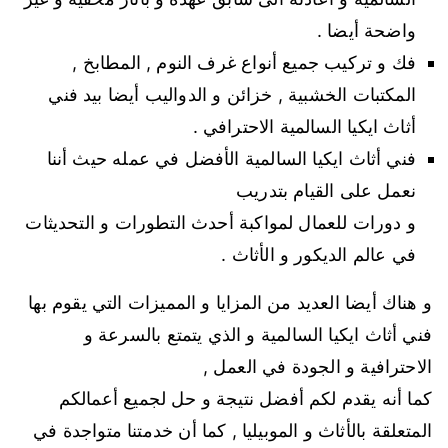
واضحة أيضا .
فك و تركيب جميع أنواع غرف النوم , المطابخ ,
المكتبات الخشبية , خزائن و الدواليب أيضا بيد فني
أثاث ايكيا السالمية الاحترافي .
فني أثاث ايكيا السالمية الأفضل في عمله حيث أننا
نعمل على القيام بتدريب
و دورات للعمال لمواكبة أحدث التطورات و التحديثات
في عالم الديكور و الأثاث .
و هناك أيضا العديد من المزايا و المميزات التي يقوم بها
فني أثاث ايكيا السالمية و الذي يتمتع بالسرعة و
الاحترافية و الجودة في العمل ,
كما أنه يقدم لكم أفضل نتيجة و حل لجميع أعمالكم
المتعلقة بالأثاث و الموبيليا , كما أن خدمتنا متواجدة في