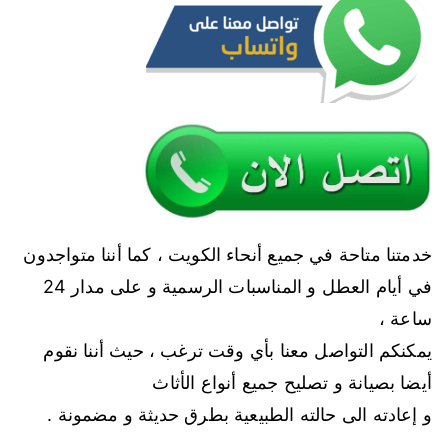
خدمتنا متاحة في جميع أنحاء الكويت ، كما أننا متواجدون
في أيام العطل و المناسبات الرسمية و على مدار 24
ساعة ،
يمكنكم التواصل معنا بأي وقت ترغب ، حيث أننا نقوم
أيضا بصيانة و تصليح جميع أنواع الأثاث
و إعادته الى حالته الطبيعية بطرق حديثة و مضمونة .