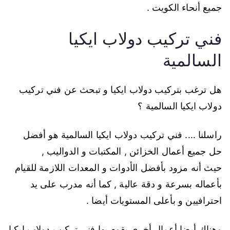
جميع أنحاء الكويت .
فني تركيب دولاب ايكيا
السالمية
هل ترغب بتركيب دولاب ايكيا و تبحث عن فني تركيب
دولاب ايكيا السالمية ؟
راسلنا …. فني تركيب دولاب ايكيا السالمية هو أفضل
حل جميع أعمال الخزائن , المكتبات و الدواليب ,
حيث أنه مزود بأفضل الأدوات و المعدات اللازمة للقيام
بأعماله بسرعة و دقة عالية , كما أنه مدرب على يد
احترافيين و بأعلى المستويات أيضا .
وهناك أيضا أعمال أخرى يقوم بها فني تركيب دولاب ايكيا