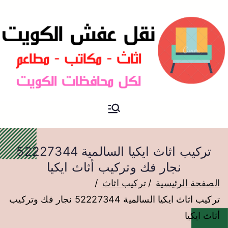
نقل عفش الكويت
نقل عفش
تركيب اثاث ايكيا السالمية 52227344
نجار فك وتركيب أثاث ايكيا
الصفحة الرئيسية
تركيب اثاث
تركيب اثاث ايكيا السالمية 52227344 نجار فك وتركيب
أثاث ايكيا