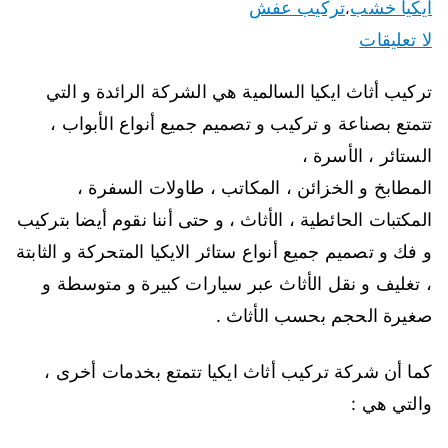
ايكيا خشب
تركيب عفش
،
لا تعليقات
تركيب أثاث ايكيا السالمية هي الشركة الرائدة و التي
تتمتع بصناعة و تركيب و تصميم جميع أنواع الأبواب ،
الستائر ، الأسرة ،
المطابخ و الخزائن ، المكاتب ، طاولات السفرة ،
المكتبات الحائطية ، الأثاث ، و حتى أننا نقوم أيضا بتركيب
و فك و تصميم جميع أنواع ستائر الايكيا المتحركة و الثابتة
، تغليف و نقل الأثاث عبر سيارات كبيرة و متوسطة و
صغيرة الحجم بحسب الأثاث .
كما أن شركة تركيب أثاث ايكيا تتمتع بخدمات أخرى ،
والتي هي :