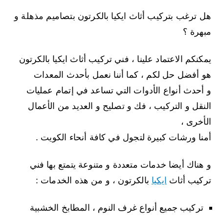
هل ترغب بتركيب أثاث ايكيا بالكرتون بتصاميم مذهلة و
مبهرة ؟
يمكنكم الاعتماد علينا ، فني تركيب أثاث ايكيا بالكرتون
هو أفضل حل لكم ، كما أننا نعمل بأحدث المعدات
و أحدث أنواع الأدوات التي تساعد في إتمام عمليات
النقل و التركيب ، فك و تصليح و العديد من الأعمال
الأخرى ،
أمنا ورشات كبيرة لتجول في كافة أنحاء الكويت .
و هناك أيضا خدمات متعددة و متنوعة يتمتع بها فني
تركيب أثاث
ايكيا
بالكرتون ، و من هذه الخدمات :
تركيب جميع أنواع غرف النوم ، المطابخ الخشبية