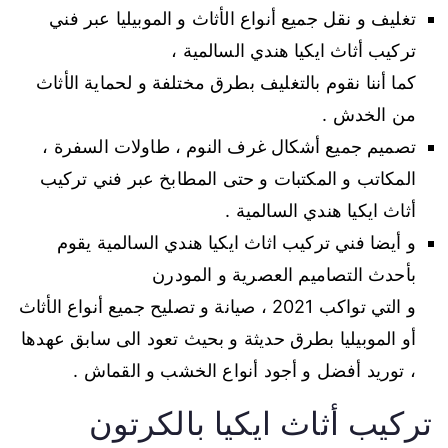
تغليف و نقل جميع أنواع الأثاث و الموبيليا عبر فني
تركيب أثاث ايكيا هندي السالمية ،
كما أننا نقوم بالتغليف بطرق مختلفة و لحماية الأثاث
من الخدش .
تصميم جميع أشكال غرف النوم ، طاولات السفرة ،
المكاتب و المكتبات و حتى المطابخ عبر فني تركيب
أثاث ايكيا هندي السالمية .
و أيضا فني تركيب اثاث ايكيا هندي السالمية يقوم
بأحدث التصاميم العصرية و المودرن
و التي تواكب 2021 ، صيانة و تصليح جميع أنواع الأثاث
أو الموبيليا بطرق حديثة و بحيث تعود الى سابق عهدها
، توريد أفضل و أجود أنواع الخشب و القماش .
تركيب أثاث ايكيا بالكرتون