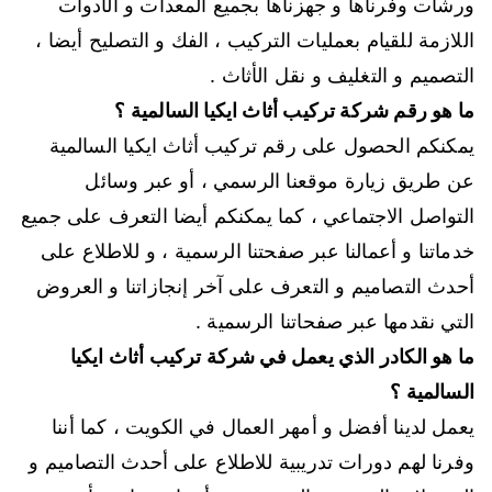
ورشات وفرناها و جهزناها بجميع المعدات و الأدوات
اللازمة للقيام بعمليات التركيب ، الفك و التصليح أيضا ،
التصميم و التغليف و نقل الأثاث .
ما هو رقم شركة تركيب أثاث ايكيا السالمية ؟
يمكنكم الحصول على رقم تركيب أثاث ايكيا السالمية
عن طريق زيارة موقعنا الرسمي ، أو عبر وسائل
التواصل الاجتماعي ، كما يمكنكم أيضا التعرف على جميع
خدماتنا و أعمالنا عبر صفحتنا الرسمية ، و للاطلاع على
أحدث التصاميم و التعرف على آخر إنجازاتنا و العروض
التي نقدمها عبر صفحاتنا الرسمية .
ما هو الكادر الذي يعمل في شركة تركيب أثاث ايكيا
السالمية ؟
يعمل لدينا أفضل و أمهر العمال في الكويت ، كما أننا
وفرنا لهم دورات تدريبية للاطلاع على أحدث التصاميم و