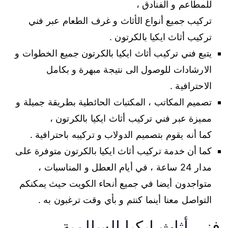
للمطاعم و الفنادق ،
تركيب جميع أنواع الأثاث و غرف الطعام عبر فني
تركيب أثاث ايكيا بالكرتون .
يتبع فني تركيب أثاث ايكيا بالكرتون جميع الخطوات و
الارشادات للوصول الى نتيجة مبهرة و بكامل
الاحترافية .
تصميم المكاتب ، المكتبات الحائطية بطريقة جميلة و
مميزة عبر فني تركيب أثاث ايكيا بالكرتون ،
كما أنه يقوم بتصميم الدولاب و تركيبه باحترافية .
كما أن خدمة تركيب أثاث ايكيا بالكرتون متوفرة على
مدار 24 ساعة ، في أيام العطل و المناسبات ،
متواجدون أيضا في جميع أنحاء الكويت حيث يمكنكم
التواصل معنا أينما كنتم و بأي وقت ترغبون به .
فني أثاث ايكيا السالمية