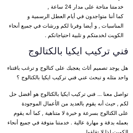
خدمتنا متاحة على مدار 24 ساعة ,
كما أننا متواجدون في أيام العطل الرسمية و
المناسبات , و أيضا وفرنا لكم ورشات في جميع أنحاء
الكويت لخدمتكم و تلبية احتياجاتكم .
فني تركيب ايكيا بالكتالوج
هل يوجد تصميم أثاث يعجبك على كتالوج و ترغب باقتناء
واحد مثله و تبحث عني فني تركيب ايكيا بالكتالوج ؟
تواصل معنا … فني تركيب ايكيا بالكتالوج هو أفضل حل
لكم , حيث أنه يقوم بالعديد من الأعمال الموجودة
على الكتالوج بسرعة و خبرة لا متناهية , كما أنه يقوم
بعمله بدقة و مهارة عالية . خدمتنا متوفة في جميع أنحاء
الكويت لذا لا تقلقوا .