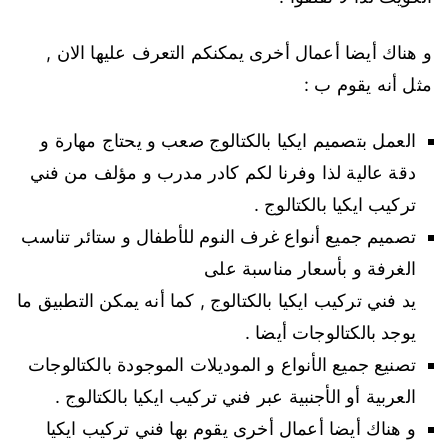
و هناك أيضا أعمال أخرى يمكنكم التعرف عليها الان ,
مثل أنه يقوم ب :
العمل بتصميم ايكيا بالكتالوج صعب و يحتاج مهارة و
دقة عالية لذا وفرنا لكم كادر مدرب و مؤلف من فني
تركيب ايكيا بالكتالوج .
تصميم جميع أنواع غرف النوم للأطفال و ستائر تناسب
الغرفة و بأسعار مناسبة على
يد فني تركيب ايكيا بالكتالوج , كما أنه يمكن التطبيق ما
يوجد بالكتالوجات أيضا .
تصنيع جميع الأنواع و الموديلات الموجودة بالكتالوجات
العربية أو الأجنبية عبر فني تركيب ايكيا بالكتالوج .
و هناك أيضا أعمال أخرى يقوم بها فني تركيب ايكيا