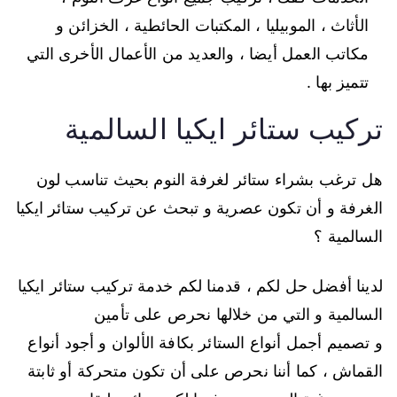
الأثاث ، الموبيليا ، المكتبات الحائطية ، الخزائن و
مكاتب العمل أيضا ، والعديد من الأعمال الأخرى التي
تتميز بها .
تركيب ستائر ايكيا السالمية
هل ترغب بشراء ستائر لغرفة النوم بحيث تناسب لون
الغرفة و أن تكون عصرية و تبحث عن تركيب ستائر ايكيا
السالمية ؟
لدينا أفضل حل لكم ، قدمنا لكم خدمة تركيب ستائر ايكيا
السالمية و التي من خلالها نحرص على تأمين
و تصميم أجمل أنواع الستائر بكافة الألوان و أجود أنواع
القماش ، كما أننا نحرص على أن تكون متحركة أو ثابتة