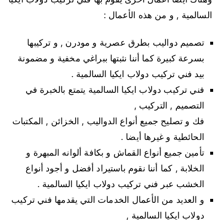
السالمية , و من هذه الأعمال :
تصميم دواليب بطرق عصرية و مودرن , و تركيبها
بسرعة كبيرة كما أننا نثبتها ببراغي مخفية و مضمونة
بيد فني تركيب دولاب ايكيا السالمية .
فني تركيب دولاب ايكيا السالمية يتمتع بالخبرة في
التصميم , التركيب ,
فك و تصليح جميع أنواع الدواليب , الخزائن , المكتبات
الحائطية و غيرها أيضا .
تأمين جميع أنواع القماش و بكافة ألوانه المبهرة و
الخلابة , كما أننا نقوم باستيراد أفضل و أجود أنواع
الخشب عبر فني تركيب دولاب ايكيا السالمية .
و العديد من الأعمال الخدمات التي يقدمها فني تركيب
دولاب ايكيا السالمية ,