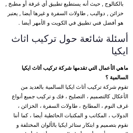
بالكتالوج , حيث أنه يستطيع تطبيق أي غرفة أو مطبخ ,
خزائن , دواليب , طاولات السفرة و غيرها أيضا , يعتبر
هو أفضل فني تطبيق في الكويت و الأمهر أيضا .
أسئلة شائعة حول تركيب اثاث
ايكيا
ماهي الأعمال التي تقدمها شركة تركيب أثاث ايكيا
السالمية ؟
تقوم شركة تركيب أثاث ايكيا السالمية بالعديد من
الأعكال كالتصميم ، التصليح ، فك و تركيب جميع أنواع
غرف النوم ، المطابخ ، طاولات السفرة ، الخزائن ،
الدولاب ، المكاتب و المكتبات الحائطية أيضا ، كما أننا
نقوم بتصميم و ابتكار ستائر ايكيا بالألوان المختلفة و