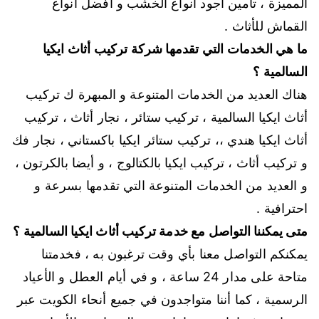
المميزة ، تأمين أجود أنواع الخشب و أفضل أنواع
القماش للأثاث .
ما هي الخدمات التي تقدمها شركة تركيب أثاث ايكيا
السالمية ؟
هناك العديد من الخدمات المتنوعة و المبهرة ك تركيب
أثاث ايكيا السالمية ، تركيب ستائر ، نجار أثاث ، تركيب
أثاث ايكيا هندي ،، تركيب ستائر ايكيا باكستاني ، نجار فك
و تركيب أثاث ، تركيب ايكيا بالكتالوج ، و أيضا بالكرتون ،
و العديد من الخدمات المتنوعة التي تقدمها بسرعة و
احترافية .
متى يمكننا التواصل مع خدمة تركيب أثاث ايكيا السالمية ؟
يمكنكم التواصل معنا بأي وقت ترغبون به ، فخدمتنا
متاحة على مدار 24 ساعة ، و في أيام العطل و الأعياد
الرسمية ، كما أننا متواجدون في جميع أنحاء الكويت عبر