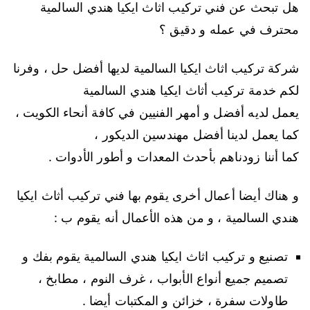
هل تبحث عن فني تركيب اثاث ايكيا هندي السالمية
محترف في عمله و دقيق ؟
شركة تركيب اثاث ايكيا السالمية لديها أفضل حل ، وفرنا
لكم خدمة تركيب أثاث ايكيا هندي السالمية
يعمل لديه أفضل و أمهر الفنيين في كافة أنحاء الكويت ،
كما يعمل لدينا أفضل مهندسين الديكور ،
كما أننا زودناهم بأحدث المعدات و أطور الأدوات .
و هناك أيضا أعمال أخرى يقوم بها فني تركيب أثاث ايكيا
هندي السالمية ، و من هذه الأعمال أنه يقوم ب :
تصنيع و تركيب اثاث ايكيا هندي السالمية يقوم بفك و
تصميم جميع أنواع الأبواب ، غرف النوم ، مطابخ ،
طاولات سفرة ، خزائن و المكتبات أيضا .