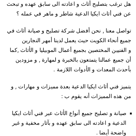
هل ترغب بتصليح أثاث و اعادته الى سابق عهده و تبحث
عن فني أثاث ايكيا الدعية شاطر و ماهر في عمله ؟
تواصل معنا , نحن أفضل شركة تصليح و صيانة أثاث في
جميع أنحاء الكويت حيث يعمل لدينا أمهر النجارين
و الفنيين المختصين بجميع أعمال الموبيليا و الأثاث ,كما
أن جميع عمالنا يتمتعون بالخبرة و لمهارة , و مزودين
بأحدث المعدات و الأدوات اللازمة .
يتميز فني أثاث ايكيا الدعية بعدة مميزات و مهارات , و
من هذه المميزات أنه يقوم ب :
صيانة و تصليح جميع أنواع الأثاث عبر فني أثاث ايكيا
الدعية و اعادته الى سابق عهده و بآثار مخفية و غير
واضحة أيضا .