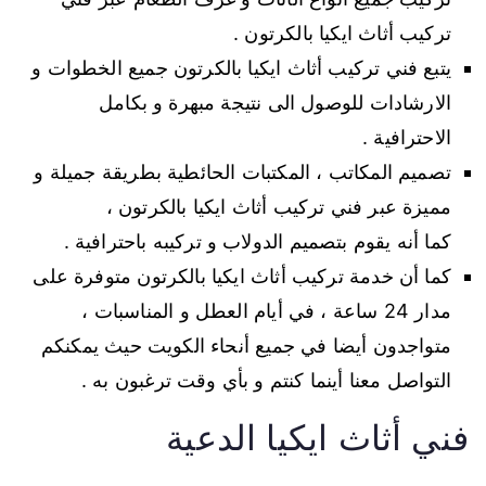
تركيب أثاث ايكيا بالكرتون .
يتبع فني تركيب أثاث ايكيا بالكرتون جميع الخطوات و
الارشادات للوصول الى نتيجة مبهرة و بكامل
الاحترافية .
تصميم المكاتب ، المكتبات الحائطية بطريقة جميلة و
مميزة عبر فني تركيب أثاث ايكيا بالكرتون ،
كما أنه يقوم بتصميم الدولاب و تركيبه باحترافية .
كما أن خدمة تركيب أثاث ايكيا بالكرتون متوفرة على
مدار 24 ساعة ، في أيام العطل و المناسبات ،
متواجدون أيضا في جميع أنحاء الكويت حيث يمكنكم
التواصل معنا أينما كنتم و بأي وقت ترغبون به .
فني أثاث ايكيا الدعية