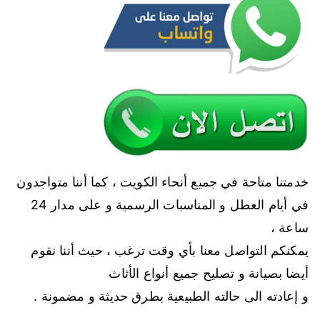
خدمتنا متاحة في جميع أنحاء الكويت ، كما أننا متواجدون
في أيام العطل و المناسبات الرسمية و على مدار 24
ساعة ،
يمكنكم التواصل معنا بأي وقت ترغب ، حيث أننا نقوم
أيضا بصيانة و تصليح جميع أنواع الأثاث
و إعادته الى حالته الطبيعية بطرق حديثة و مضمونة .