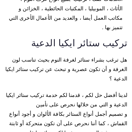
الأثاث ، الموبيليا ، المكتبات الحائطية ، الخزائن و
مكاتب العمل أيضا ، والعديد من الأعمال الأخرى التي
تتميز بها .
تركيب ستائر ايكيا الدعية
هل ترغب بشراء ستائر لغرفة النوم بحيث تناسب لون
الغرفة و أن تكون عصرية و تبحث عن تركيب ستائر ايكيا
الدعية ؟
لدينا أفضل حل لكم ، قدمنا لكم خدمة تركيب ستائر ايكيا
الدعية و التي من خلالها نحرص على تأمين
و تصميم أجمل أنواع الستائر بكافة الألوان و أجود أنواع
القماش ، كما أننا نحرص على أن تكون متحركة أو ثابتة