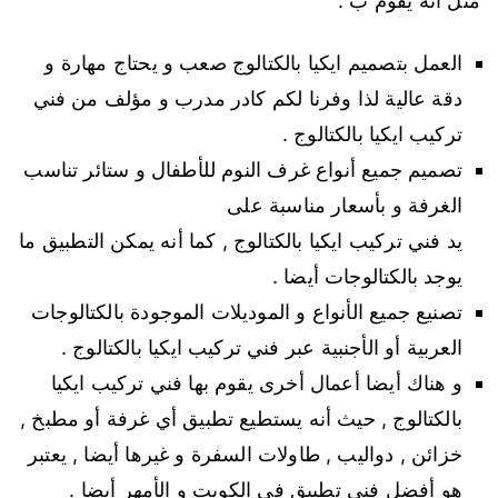
مثل أنه يقوم ب :
العمل بتصميم ايكيا بالكتالوج صعب و يحتاج مهارة و
دقة عالية لذا وفرنا لكم كادر مدرب و مؤلف من فني
تركيب ايكيا بالكتالوج .
تصميم جميع أنواع غرف النوم للأطفال و ستائر تناسب
الغرفة و بأسعار مناسبة على
يد فني تركيب ايكيا بالكتالوج , كما أنه يمكن التطبيق ما
يوجد بالكتالوجات أيضا .
تصنيع جميع الأنواع و الموديلات الموجودة بالكتالوجات
العربية أو الأجنبية عبر فني تركيب ايكيا بالكتالوج .
و هناك أيضا أعمال أخرى يقوم بها فني تركيب ايكيا
بالكتالوج , حيث أنه يستطيع تطبيق أي غرفة أو مطبخ ,
خزائن , دواليب , طاولات السفرة و غيرها أيضا , يعتبر
هو أفضل فني تطبيق في الكويت و الأمهر أيضا .