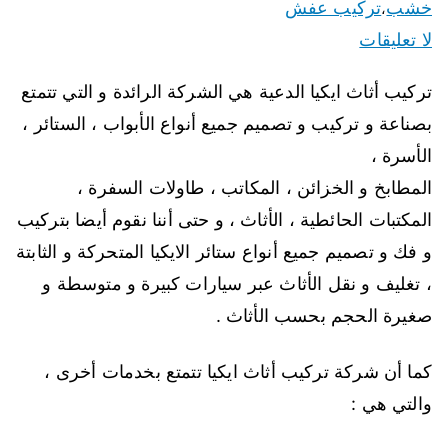
خشب
تركيب عفش
،
لا تعليقات
تركيب أثاث ايكيا الدعية هي الشركة الرائدة و التي تتمتع
بصناعة و تركيب و تصميم جميع أنواع الأبواب ، الستائر ،
الأسرة ،
المطابخ و الخزائن ، المكاتب ، طاولات السفرة ،
المكتبات الحائطية ، الأثاث ، و حتى أننا نقوم أيضا بتركيب
و فك و تصميم جميع أنواع ستائر الايكيا المتحركة و الثابتة
، تغليف و نقل الأثاث عبر سيارات كبيرة و متوسطة و
صغيرة الحجم بحسب الأثاث .
كما أن شركة تركيب أثاث ايكيا تتمتع بخدمات أخرى ،
والتي هي :