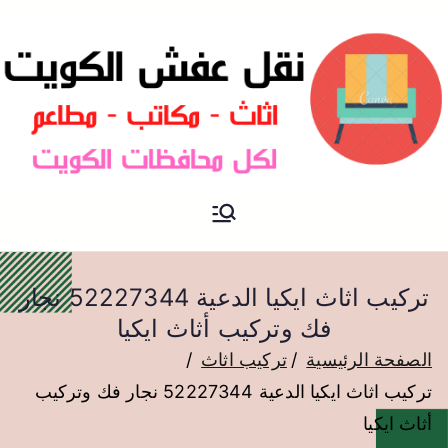
نقل عفش الكويت
نقل عفش
تركيب اثاث ايكيا الدعية 52227344 نجار
فك وتركيب أثاث ايكيا
الصفحة الرئيسية
تركيب اثاث
تركيب اثاث ايكيا الدعية 52227344 نجار فك وتركيب
أثاث ايكيا