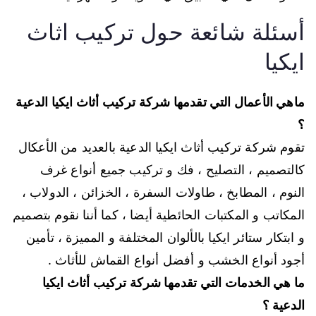
أسئلة شائعة حول تركيب اثاث
ايكيا
ماهي الأعمال التي تقدمها شركة تركيب أثاث ايكيا الدعية
؟
تقوم شركة تركيب أثاث ايكيا الدعية بالعديد من الأعكال
كالتصميم ، التصليح ، فك و تركيب جميع أنواع غرف
النوم ، المطابخ ، طاولات السفرة ، الخزائن ، الدولاب ،
المكاتب و المكتبات الحائطية أيضا ، كما أننا نقوم بتصميم
و ابتكار ستائر ايكيا بالألوان المختلفة و المميزة ، تأمين
أجود أنواع الخشب و أفضل أنواع القماش للأثاث .
ما هي الخدمات التي تقدمها شركة تركيب أثاث ايكيا
الدعية ؟