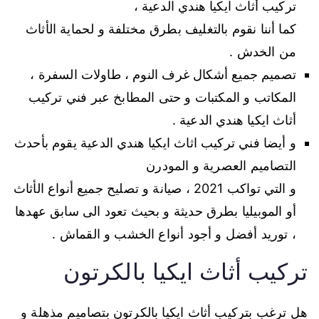
تركيب أثاث ايكيا هندي الدعية ،
كما أننا نقوم بالتغليف بطرق مختلفة و لحماية الأثاث
من الخدش .
تصميم جميع أشكال غرف النوم ، طاولات السفرة ،
المكاتب و المكتبات و حتى المطابخ عبر فني تركيب
أثاث ايكيا هندي الدعية .
و أيضا فني تركيب اثاث ايكيا هندي الدعية يقوم بأحدث
التصاميم العصرية و المودرن
و التي تواكب 2021 ، صيانة و تصليح جميع أنواع الأثاث
أو الموبيليا بطرق حديثة و بحيث تعود الى سابق عهدها
، توريد أفضل و أجود أنواع الخشب و القماش .
تركيب أثاث ايكيا بالكرتون
هل ترغب بتركيب أثاث ايكيا بالكرتون بتصاميم مذهلة و