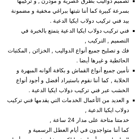
تصميم دواليب بطرق عصرية و مودرن , و تركيبها
بسرعة كبيرة كما أننا نثبتها ببراغي مخفية و مضمونة
بيد فني تركيب دولاب ايكيا الدعية .
فني تركيب دولاب ايكيا الدعية يتمتع بالخبرة في
التصميم , التركيب ,
فك و تصليح جميع أنواع الدواليب , الخزائن , المكتبات
الحائطية و غيرها أيضا .
تأمين جميع أنواع القماش و بكافة ألوانه المبهرة و
الخلابة , كما أننا نقوم باستيراد أفضل و أجود أنواع
الخشب عبر فني تركيب دولاب ايكيا الدعية .
و العديد من الأعمال الخدمات التي يقدمها فني تركيب
دولاب ايكيا الدعية ,
خدمتنا متاحة على مدار 24 ساعة ,
كما أننا متواجدون في أيام العطل الرسمية و