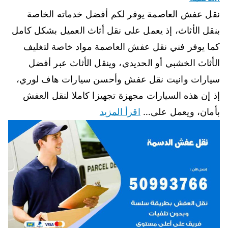
نقل عفش العاصمة يوفر لكم أفضل خدماته الخاصة
بنقل الأثاث، إذ يعمل على نقل أثاث العميل بشكل كامل
كما يوفر فني نقل عفش العاصمة مواد خاصة لتغليف
الأثاث الخشبي أو الحديدي، وينقل الأثاث عبر أفضل
سيارات وانيت نقل عفش وأحسن سيارات هاف لوري،
إذ إن هذه السيارات مجهزة تجهيزا كاملا لنقل العفش
بأمان، ويعمل على…
اقرأ المزيد