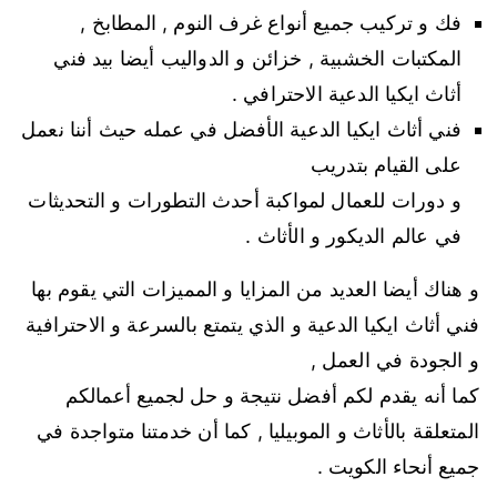
فك و تركيب جميع أنواع غرف النوم , المطابخ ,
المكتبات الخشبية , خزائن و الدواليب أيضا بيد فني
أثاث ايكيا الدعية الاحترافي .
فني أثاث ايكيا الدعية الأفضل في عمله حيث أننا نعمل
على القيام بتدريب
و دورات للعمال لمواكبة أحدث التطورات و التحديثات
في عالم الديكور و الأثاث .
و هناك أيضا العديد من المزايا و المميزات التي يقوم بها
فني أثاث ايكيا الدعية و الذي يتمتع بالسرعة و الاحترافية
و الجودة في العمل ,
كما أنه يقدم لكم أفضل نتيجة و حل لجميع أعمالكم
المتعلقة بالأثاث و الموبيليا , كما أن خدمتنا متواجدة في
جميع أنحاء الكويت .