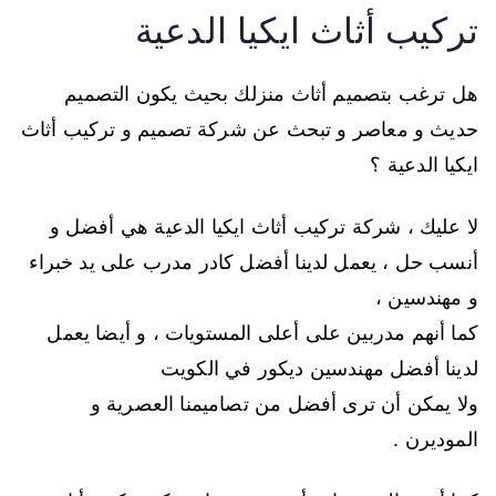
تركيب أثاث ايكيا الدعية
هل ترغب بتصميم أثاث منزلك بحيث يكون التصميم
حديث و معاصر و تبحث عن شركة تصميم و تركيب أثاث
ايكيا الدعية ؟
لا عليك ، شركة تركيب أثاث ايكيا الدعية هي أفضل و
أنسب حل ، يعمل لدينا أفضل كادر مدرب على يد خبراء
و مهندسين ،
كما أنهم مدربين على أعلى المستويات ، و أيضا يعمل
لدينا أفضل مهندسين ديكور في الكويت
ولا يمكن أن ترى أفضل من تصاميمنا العصرية و
الموديرن .