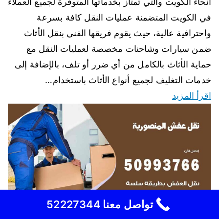
أنحاء الكويت والتي تمتاز بخدماتها المتوفرة لجميع العملاء
في الكويت المتضمنة عمليات النقل كافة بسرعة
واحترافية عالية، حيث يقوم فريقها الفني بنقل الأثاث
ضمن سيارات وشاحنات مخصصة لعمليات النقل مع
حماية الأثاث بالكامل من أي ضرر أو تلف، بالإضافة إلى
خدمات التغليف لجميع أنواع الأثاث باستخدام…
اقرأ المزيد
تواصل معنا 52227344