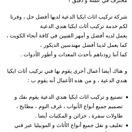
محترف في عمله و دقيق ؟
شركة تركيب اثاث ايكيا الدعية لديها أفضل حل ، وفرنا
لكم خدمة تركيب أثاث ايكيا هندي الدعية
يعمل لديه أفضل و أمهر الفنيين في كافة أنحاء الكويت ،
كما يعمل لدينا أفضل مهندسين الديكور ،
كما أننا زودناهم بأحدث المعدات و أطور الأدوات .
و هناك أيضا أعمال أخرى يقوم بها فني تركيب أثاث ايكيا
هندي الدعية ، و من هذه الأعمال أنه يقوم ب :
تصنيع و تركيب اثاث ايكيا هندي الدعية يقوم بفك و
تصميم جميع أنواع الأبواب ، غرف النوم ، مطابخ ،
طاولات سفرة ، خزائن و المكتبات أيضا .
تغليف و نقل جميع أنواع الأثاث و الموبيليا عبر فني