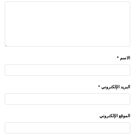
الاسم
*
البريد الإلكتروني
*
الموقع الإلكتروني