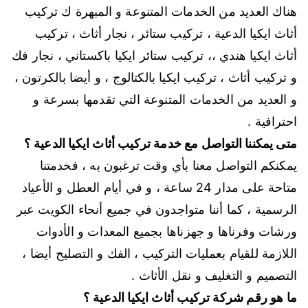
هناك العديد من الخدمات المتنوعة و المبهرة ك تركيب
أثاث ايكيا الدعية ، تركيب ستائر ، نجار أثاث ، تركيب
أثاث ايكيا هندي ،، تركيب ستائر ايكيا باكستاني ، نجار فك
و تركيب أثاث ، تركيب ايكيا بالكتالوج ، و أيضا بالكرتون ،
و العديد من الخدمات المتنوعة التي تقدمها بسرعة و
احترافية .
متى يمكننا التواصل مع خدمة تركيب أثاث ايكيا الدعية ؟
يمكنكم التواصل معنا بأي وقت ترغبون به ، فخدمتنا
متاحة على مدار 24 ساعة ، و في أيام العطل و الأعياد
الرسمية ، كما أننا متواجدون في جميع أنحاء الكويت عبر
ورشات وفرناها و جهزناها بجميع المعدات و الأدوات
اللازمة للقيام بعمليات التركيب ، الفك و التصليح أيضا ،
التصميم و التغليف و نقل الأثاث .
ما هو رقم شركة تركيب أثاث ايكيا الدعية ؟