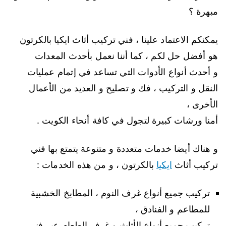
مبهرة ؟
يمكنكم الاعتماد علينا ، فني تركيب أثاث ايكيا بالكرتون
هو أفضل حل لكم ، كما أننا نعمل بأحدث المعدات
و أحدث أنواع الأدوات التي تساعد في إتمام عمليات
النقل و التركيب ، فك و تصليح و العديد من الأعمال
الأخرى ،
أمنا ورشات كبيرة لتجول في كافة أنحاء الكويت .
و هناك أيضا خدمات متعددة و متنوعة يتمتع بها فني
تركيب أثاث
ايكيا
بالكرتون ، و من هذه الخدمات :
تركيب جميع أنواع غرف النوم ، المطابخ الخشبية
للمطاعم و الفنادق ،
تركيب جميع أنواع الأثاث و غرف الطعام عبر فني