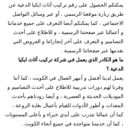
يمكنكم الحصول على رقم تركيب أثاث ايكيا الدعية عن
طريق زيارة موقعنا الرسمي ، أو عبر وسائل التواصل
الاجتماعي ، كما يمكنكم أيضا التعرف على جميع خدماتنا
و أعمالنا عبر صفحتنا الرسمية ، و للاطلاع على أحدث
التصاميم و التعرف على آخر إنجازاتنا و العروض التي
نقدمها عبر صفحاتنا الرسمية .
ما هو الكادر الذي يعمل في شركة تركيب أثاث ايكيا
الدعية ؟
يعمل لدينا أفضل و أمهر العمال في الكويت ، كما أننا
وفرنا لهم دورات تدريبية للاطلاع على أحدث التصاميم و
الموديلات الحديثة و العصرية ، و أيضا زودناهم بأحدث
المعدات و أطور الأدوات للقيام بأعمال بغاية الروعة ،
كما أن عمالنا تتدرب على أيدي خبراء و بأعلى المستويات
، كما أن خدمتنا متواجدة في جميع أنحاء الكويت .