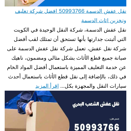
نقل عفش الدسمة 50993766 افضل شركة تغليف
وتخزين اثاث الدسمة
نقل عفش الدسمة، شركة النقل الوحيدة في الكويت
التي أثبتت جدارتها بأنها تستحق أن تمتلك لقب أفضل
شركة نقل عفش، تعمل شركة نقل عفش الدسمة على
صيانة جميع قطع الأثاث بشكل مثالي ومضمون، ناهيك
عن خدمة التغليف المميزة باستعمال أفضل المواد الخام
في ذلك، بالإضافة إلى نقل قطع الأثاث باستعمال أحدث
سيارات النقل والمجهزة بكل…
اقرأ المزيد