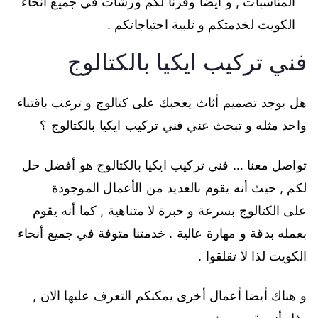
المناسبات , و أيضا وفرنا لكم ورشات في جميع أنحاء
الكويت لخدمتكم و تلبية احتياجاتكم .
فني تركيب ايكيا بالكتالوج
هل يوجد تصميم أثاث يعجبك على كتالوج و ترغب باقتناء
واحد مثله و تبحث عني فني تركيب ايكيا بالكتالوج ؟
تواصل معنا … فني تركيب ايكيا بالكتالوج هو أفضل حل
لكم , حيث أنه يقوم بالعديد من الأعمال الموجودة
على الكتالوج بسرعة و خبرة لا متناهية , كما أنه يقوم
بعمله بدقة و مهارة عالية . خدمتنا متوفة في جميع أنحاء
الكويت لذا لا تقلقوا .
و هناك أيضا أعمال أخرى يمكنكم التعرف عليها الان ,