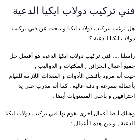
فني تركيب دولاب ايكيا الدعية
هل ترغب بتركيب دولاب ايكيا و تبحث عن فني تركيب
دولاب ايكيا الدعية ؟
راسلنا …. فني تركيب دولاب ايكيا الدعية هو أفضل حل
جميع أعمال الخزائن , المكتبات و الدواليب ,
حيث أنه مزود بأفضل الأدوات و المعدات اللازمة للقيام
بأعماله بسرعة و دقة عالية , كما أنه مدرب على يد
احترافيين و بأعلى المستويات أيضا .
وهناك أيضا أعمال أخرى يقوم بها فني تركيب دولاب ايكيا
الدعية , و من هذه الأعمال :