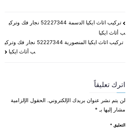
تركيب اثاث ايكيا الدسمة 52227344 نجار فك وتركي
ب أثاث ايكيا
تركيب اثاث ايكيا المنصورية 52227344 نجار فك وتركي
ب أثاث ايكيا
اترك تعليقاً
لن يتم نشر عنوان بريدك الإلكتروني.
الحقول الإلزامية
مشار إليها بـ
*
التعليق
*