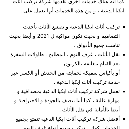
كما أنه هناك خدمات أخرى تقدمها شركة تركيب أثاث
ايكيا الدعية ، و من هذه الخدمات أنها تعمل على :
تركيب أثاث ايكيا الدعية و تصنيع الأثاث بأحدث
التصاميم و بحيث تكون مواكبة ل 2021 و أيضا بحيث
تناسب جميع الأذواق .
نقل الأثاث ، غرف النوم ، المطابخ ، طاولات السفرة
بعد القيام بتغليفه بالكرتون
أو بأكياس سميكة لحمايته من الخدش أو الكسر عبر
خدمة تركيب أثاث ايكيا الدعية .
تعمل شركة تركيب أثاث ايكيا الدعية بمصداقية و
مهارة عالية ، كما أننا نتصف بالجودة و الاحترافية و
أيضا بالأمانة في نقل الأثاث .
أفضل شركة تركيب أثاث ايكيا الدعية تتمتع بجميع
الخدمات كفك ، تركيب جميع أنواع غرف النوم ،