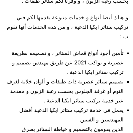
بحسب رغبة الزبون ، و وفرنا لكم ستائر طبقات .
و هناك أيضا أنواع و خدمات متنوعة يقدمها لكم فني
تركيب ستائر ايكيا الدعية ، و من هذه الخدمات أنها تقوم
ب :
تأمين أجود أنواع قماش الستائر ، و تصميمه بطريقة
عصرية و تواكب 2021 عن طريق مهندس تصميم و
تركيب ستائر ايكيا الدعية .
تصميم ستائر عصرية ذات طبقات و ألوان خلابة لغرف
النوم أو غرفة الجلوس بحسب رغبة الزبون و مقدمة
عبر خدمة تركيب ستائر ايكيا الدعية .
يعمل في خدمة تركيب ستائر ايكيا الدعية أفضل
المهندسين و الفنيين
الذين يقومون بالتصميم و خياطة الستائر بطرق