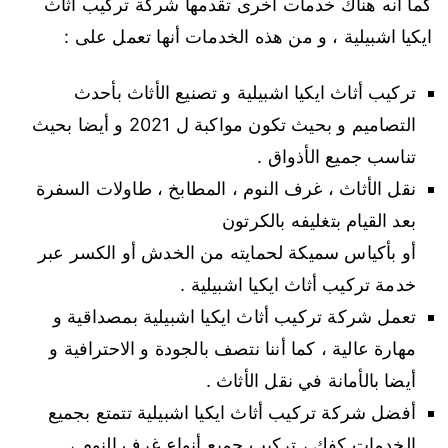
كما أنه هناك خدمات أخرى تقدمها شركة تركيب أثاث
ايكيا اشبيلية ، و من هذه الخدمات أنها تعمل على :
تركيب أثاث ايكيا اشبيلية و تصنيع الأثاث بأحدث
التصاميم و بحيث تكون مواكبة ل 2021 و أيضا بحيث
تناسب جميع الأذواق .
نقل الأثاث ، غرف النوم ، المطابخ ، طاولات السفرة
بعد القيام بتغليفه بالكرتون
أو بأكياس سميكة لحمايته من الخدش أو الكسر عبر
خدمة تركيب أثاث ايكيا اشبيلية .
تعمل شركة تركيب أثاث ايكيا اشبيلية بمصداقية و
مهارة عالية ، كما أننا نتصف بالجودة و الاحترافية و
أيضا بالأمانة في نقل الأثاث .
أفضل شركة تركيب أثاث ايكيا اشبيلية تتمتع بجميع
الخدمات كفك ، تركيب جميع أنواع غرف النوم ،