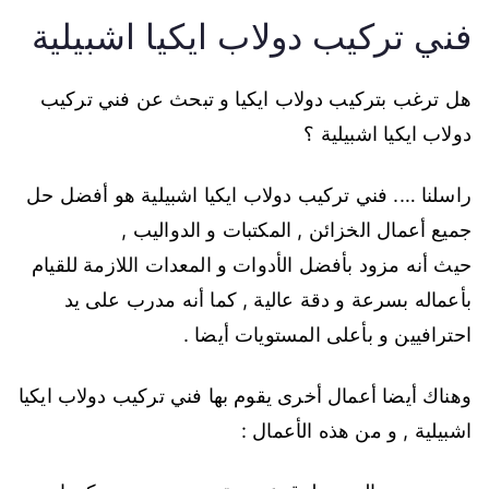
فني تركيب دولاب ايكيا اشبيلية
هل ترغب بتركيب دولاب ايكيا و تبحث عن فني تركيب
دولاب ايكيا اشبيلية ؟
راسلنا …. فني تركيب دولاب ايكيا اشبيلية هو أفضل حل
جميع أعمال الخزائن , المكتبات و الدواليب ,
حيث أنه مزود بأفضل الأدوات و المعدات اللازمة للقيام
بأعماله بسرعة و دقة عالية , كما أنه مدرب على يد
احترافيين و بأعلى المستويات أيضا .
وهناك أيضا أعمال أخرى يقوم بها فني تركيب دولاب ايكيا
اشبيلية , و من هذه الأعمال :