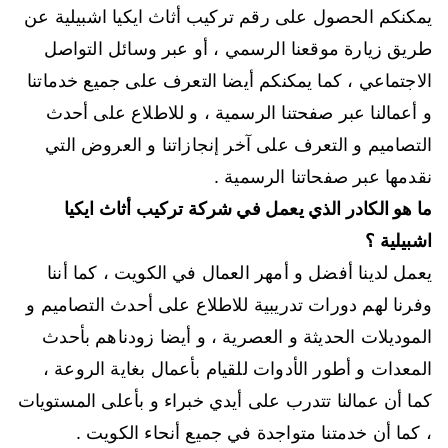
يمكنكم الحصول على رقم تركيب أثاث ايكيا اشبيلية عن
طريق زيارة موقعنا الرسمي ، أو عبر وسائل التواصل
الاجتماعي ، كما يمكنكم أيضا التعرف على جميع خدماتنا
و أعمالنا عبر صفحتنا الرسمية ، و للاطلاع على أحدث
التصاميم و التعرف على آخر إنجازاتنا و العروض التي
نقدمها عبر صفحاتنا الرسمية .
ما هو الكادر الذي يعمل في شركة تركيب أثاث ايكيا
اشبيلية ؟
يعمل لدينا أفضل و أمهر العمال في الكويت ، كما أننا
وفرنا لهم دورات تدريبية للاطلاع على أحدث التصاميم و
الموديلات الحديثة و العصرية ، و أيضا زودناهم بأحدث
المعدات و أطور الأدوات للقيام بأعمال بغاية الروعة ،
كما أن عمالنا تتدرب على أيدي خبراء و بأعلى المستويات
، كما أن خدمتنا متواجدة في جميع أنحاء الكويت .