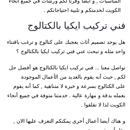
المناسبات , و أيضا وفرنا لكم ورشات في جميع أنحاء
الكويت لخدمتكم و تلبية احتياجاتكم .
فني تركيب ايكيا بالكتالوج
هل يوجد تصميم أثاث يعجبك على كتالوج و ترغب باقتناء
واحد مثله و تبحث عني فني تركيب ايكيا بالكتالوج ؟
تواصل معنا … فني تركيب ايكيا بالكتالوج هو أفضل حل
لكم , حيث أنه يقوم بالعديد من الأعمال الموجودة
على الكتالوج بسرعة و خبرة لا متناهية , كما أنه يقوم
بعمله بدقة و مهارة عالية . خدمتنا متوفة في جميع أنحاء
الكويت لذا لا تقلقوا .
و هناك أيضا أعمال أخرى يمكنكم التعرف عليها الان ,