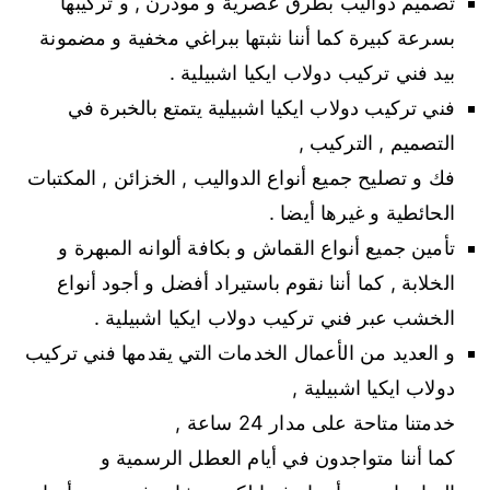
تصميم دواليب بطرق عصرية و مودرن , و تركيبها
بسرعة كبيرة كما أننا نثبتها ببراغي مخفية و مضمونة
بيد فني تركيب دولاب ايكيا اشبيلية .
فني تركيب دولاب ايكيا اشبيلية يتمتع بالخبرة في
التصميم , التركيب ,
فك و تصليح جميع أنواع الدواليب , الخزائن , المكتبات
الحائطية و غيرها أيضا .
تأمين جميع أنواع القماش و بكافة ألوانه المبهرة و
الخلابة , كما أننا نقوم باستيراد أفضل و أجود أنواع
الخشب عبر فني تركيب دولاب ايكيا اشبيلية .
و العديد من الأعمال الخدمات التي يقدمها فني تركيب
دولاب ايكيا اشبيلية ,
خدمتنا متاحة على مدار 24 ساعة ,
كما أننا متواجدون في أيام العطل الرسمية و