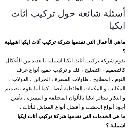
أسئلة شائعة حول تركيب اثاث
ايكيا
ماهي الأعمال التي تقدمها شركة تركيب أثاث ايكيا اشبيلية
؟
تقوم شركة تركيب أثاث ايكيا اشبيلية بالعديد من الأعكال
كالتصميم ، التصليح ، فك و تركيب جميع أنواع غرف
النوم ، المطابخ ، طاولات السفرة ، الخزائن ، الدولاب ،
المكاتب و المكتبات الحائطية أيضا ، كما أننا نقوم بتصميم
و ابتكار ستائر ايكيا بالألوان المختلفة و المميزة ، تأمين
أجود أنواع الخشب و أفضل أنواع القماش للأثاث .
ما هي الخدمات التي تقدمها شركة تركيب أثاث ايكيا
اشبيلية ؟