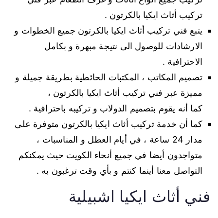
تركيب أثاث ايكيا بالكرتون .
يتبع فني تركيب أثاث ايكيا بالكرتون جميع الخطوات و
الارشادات للوصول الى نتيجة مبهرة و بكامل
الاحترافية .
تصميم المكاتب ، المكتبات الحائطية بطريقة جميلة و
مميزة عبر فني تركيب أثاث ايكيا بالكرتون ،
كما أنه يقوم بتصميم الدولاب و تركيبه باحترافية .
كما أن خدمة تركيب أثاث ايكيا بالكرتون متوفرة على
مدار 24 ساعة ، في أيام العطل و المناسبات ،
متواجدون أيضا في جميع أنحاء الكويت حيث يمكنكم
التواصل معنا أينما كنتم و بأي وقت ترغبون به .
فني أثاث ايكيا اشبيلية