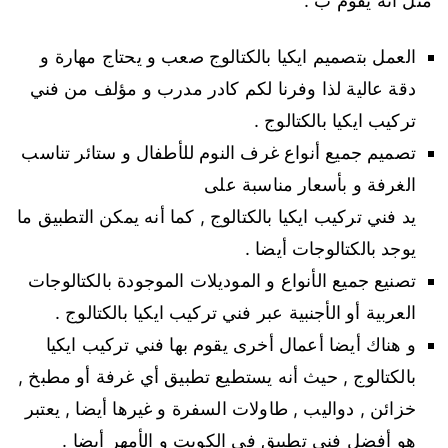
مثل أنه يقوم ب :
العمل بتصميم ايكيا بالكتالوج صعب و يحتاج مهارة و
دقة عالية لذا وفرنا لكم كادر مدرب و مؤلف من فني
تركيب ايكيا بالكتالوج .
تصميم جميع أنواع غرف النوم للأطفال و ستائر تناسب
الغرفة و بأسعار مناسبة على
يد فني تركيب ايكيا بالكتالوج , كما أنه يمكن التطبيق ما
يوجد بالكتالوجات أيضا .
تصنيع جميع الأنواع و الموديلات الموجودة بالكتالوجات
العربية أو الأجنبية عبر فني تركيب ايكيا بالكتالوج .
و هناك أيضا أعمال أخرى يقوم بها فني تركيب ايكيا
بالكتالوج , حيث أنه يستطيع تطبيق أي غرفة أو مطبخ ,
خزائن , دواليب , طاولات السفرة و غيرها أيضا , يعتبر
هو أفضل فني تطبيق في الكويت و الأمهر أيضا .