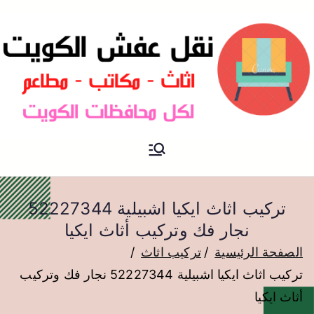
نقل عفش الكويت
نقل عفش
تركيب اثاث ايكيا اشبيلية 52227344
نجار فك وتركيب أثاث ايكيا
الصفحة الرئيسية
تركيب اثاث
تركيب اثاث ايكيا اشبيلية 52227344 نجار فك وتركيب
أثاث ايكيا