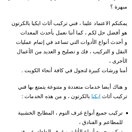
مبهرة ؟
يمكنكم الاعتماد علينا ، فني تركيب أثاث ايكيا بالكرتون
هو أفضل حل لكم ، كما أننا نعمل بأحدث المعدات
و أحدث أنواع الأدوات التي تساعد في إتمام عمليات
النقل و التركيب ، فك و تصليح و العديد من الأعمال
الأخرى ،
أمنا ورشات كبيرة لتجول في كافة أنحاء الكويت .
و هناك أيضا خدمات متعددة و متنوعة يتمتع بها فني
تركيب أثاث
ايكيا
بالكرتون ، و من هذه الخدمات :
تركيب جميع أنواع غرف النوم ، المطابخ الخشبية
للمطاعم و الفنادق ،
تركيب جميع أنواع الأثاث و غرف الطعام عبر فني