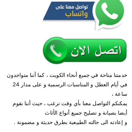
خدمتنا متاحة في جميع أنحاء الكويت ، كما أننا متواجدون
في أيام العطل و المناسبات الرسمية و على مدار 24
ساعة ،
يمكنكم التواصل معنا بأي وقت ترغب ، حيث أننا نقوم
أيضا بصيانة و تصليح جميع أنواع الأثاث
و إعادته الى حالته الطبيعية بطرق حديثة و مضمونة .