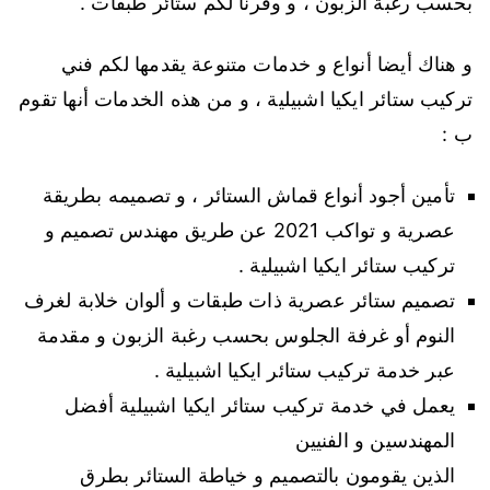
بحسب رغبة الزبون ، و وفرنا لكم ستائر طبقات .
و هناك أيضا أنواع و خدمات متنوعة يقدمها لكم فني
تركيب ستائر ايكيا اشبيلية ، و من هذه الخدمات أنها تقوم
ب :
تأمين أجود أنواع قماش الستائر ، و تصميمه بطريقة
عصرية و تواكب 2021 عن طريق مهندس تصميم و
تركيب ستائر ايكيا اشبيلية .
تصميم ستائر عصرية ذات طبقات و ألوان خلابة لغرف
النوم أو غرفة الجلوس بحسب رغبة الزبون و مقدمة
عبر خدمة تركيب ستائر ايكيا اشبيلية .
يعمل في خدمة تركيب ستائر ايكيا اشبيلية أفضل
المهندسين و الفنيين
الذين يقومون بالتصميم و خياطة الستائر بطرق