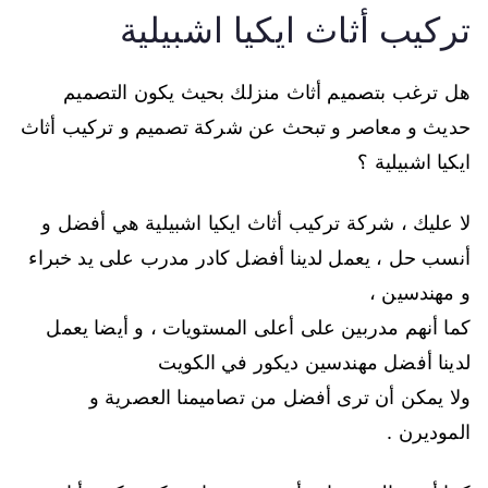
تركيب أثاث ايكيا اشبيلية
هل ترغب بتصميم أثاث منزلك بحيث يكون التصميم
حديث و معاصر و تبحث عن شركة تصميم و تركيب أثاث
ايكيا اشبيلية ؟
لا عليك ، شركة تركيب أثاث ايكيا اشبيلية هي أفضل و
أنسب حل ، يعمل لدينا أفضل كادر مدرب على يد خبراء
و مهندسين ،
كما أنهم مدربين على أعلى المستويات ، و أيضا يعمل
لدينا أفضل مهندسين ديكور في الكويت
ولا يمكن أن ترى أفضل من تصاميمنا العصرية و
الموديرن .