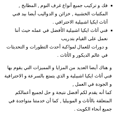
فك و تركيب جميع أنواع غرف النوم , المطابخ ,
المكتبات الخشبية , خزائن و الدواليب أيضا بيد فني
أثاث ايكيا اشبيلية الاحترافي .
فني أثاث ايكيا اشبيلية الأفضل في عمله حيث أننا
نعمل على القيام بتدريب
و دورات للعمال لمواكبة أحدث التطورات و التحديثات
في عالم الديكور و الأثاث .
و هناك أيضا العديد من المزايا و المميزات التي يقوم بها
فني أثاث ايكيا اشبيلية و الذي يتمتع بالسرعة و الاحترافية
و الجودة في العمل ,
كما أنه يقدم لكم أفضل نتيجة و حل لجميع أعمالكم
المتعلقة بالأثاث و الموبيليا , كما أن خدمتنا متواجدة في
جميع أنحاء الكويت .