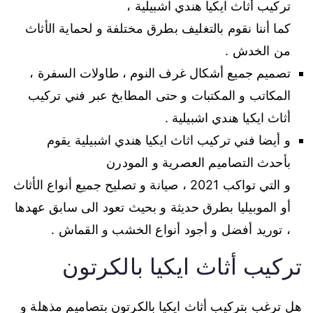
تركيب أثاث ايكيا هندي اشبيلية ،
كما أننا نقوم بالتغليف بطرق مختلفة و لحماية الأثاث
من الخدش .
تصميم جميع أشكال غرف النوم ، طاولات السفرة ،
المكاتب و المكتبات و حتى المطابخ عبر فني تركيب
أثاث ايكيا هندي اشبيلية .
و أيضا فني تركيب اثاث ايكيا هندي اشبيلية يقوم
بأحدث التصاميم العصرية و المودرن
و التي تواكب 2021 ، صيانة و تصليح جميع أنواع الأثاث
أو الموبيليا بطرق حديثة و بحيث تعود الى سابق عهدها
، توريد أفضل و أجود أنواع الخشب و القماش .
تركيب أثاث ايكيا بالكرتون
هل ترغب بتركيب أثاث ايكيا بالكرتون بتصاميم مذهلة و