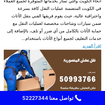
أنحاء الكويت والتي تمتاز بخدماتها المتوفرة لجميع العملاء
في الكويت المتضمنة عمليات النقل كافة بسرعة
واحترافية عالية، حيث يقوم فريقها الفني بنقل الأثاث
ضمن سيارات وشاحنات مخصصة لعمليات النقل مع
حماية الأثاث بالكامل من أي ضرر أو تلف، بالإضافة إلى
خدمات التغليف لجميع أنواع الأثاث باستخدام…
اقرأ المزيد
تواصل معنا 52227344