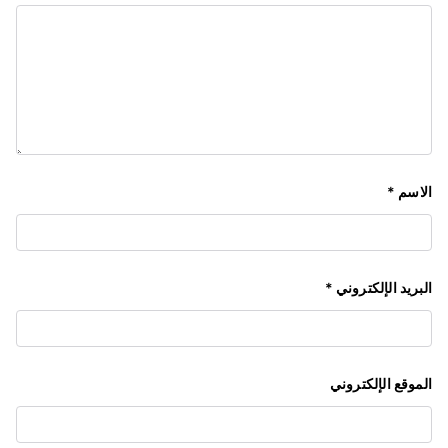
الاسم
*
البريد الإلكتروني
*
الموقع الإلكتروني