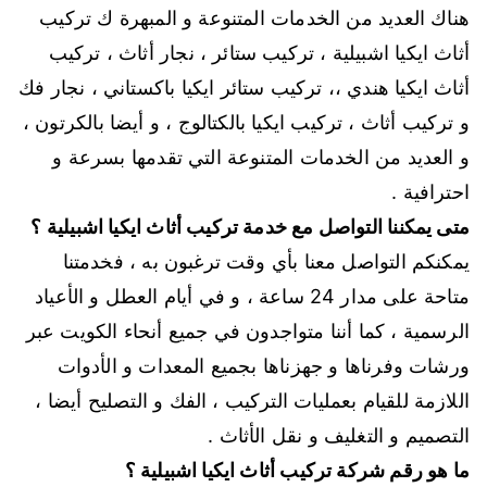
هناك العديد من الخدمات المتنوعة و المبهرة ك تركيب
أثاث ايكيا اشبيلية ، تركيب ستائر ، نجار أثاث ، تركيب
أثاث ايكيا هندي ،، تركيب ستائر ايكيا باكستاني ، نجار فك
و تركيب أثاث ، تركيب ايكيا بالكتالوج ، و أيضا بالكرتون ،
و العديد من الخدمات المتنوعة التي تقدمها بسرعة و
احترافية .
متى يمكننا التواصل مع خدمة تركيب أثاث ايكيا اشبيلية ؟
يمكنكم التواصل معنا بأي وقت ترغبون به ، فخدمتنا
متاحة على مدار 24 ساعة ، و في أيام العطل و الأعياد
الرسمية ، كما أننا متواجدون في جميع أنحاء الكويت عبر
ورشات وفرناها و جهزناها بجميع المعدات و الأدوات
اللازمة للقيام بعمليات التركيب ، الفك و التصليح أيضا ،
التصميم و التغليف و نقل الأثاث .
ما هو رقم شركة تركيب أثاث ايكيا اشبيلية ؟