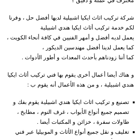
محترف في عمله و دقيق ؟
شركة تركيب اثاث ايكيا اشبيلية لديها أفضل حل ، وفرنا
لكم خدمة تركيب أثاث ايكيا هندي اشبيلية
يعمل لديه أفضل و أمهر الفنيين في كافة أنحاء الكويت ،
كما يعمل لدينا أفضل مهندسين الديكور ،
كما أننا زودناهم بأحدث المعدات و أطور الأدوات .
و هناك أيضا أعمال أخرى يقوم بها فني تركيب أثاث ايكيا
هندي اشبيلية ، و من هذه الأعمال أنه يقوم ب :
تصنيع و تركيب اثاث ايكيا هندي اشبيلية يقوم بفك و
تصميم جميع أنواع الأبواب ، غرف النوم ، مطابخ ،
طاولات سفرة ، خزائن و المكتبات أيضا .
تغليف و نقل جميع أنواع الأثاث و الموبيليا عبر فني