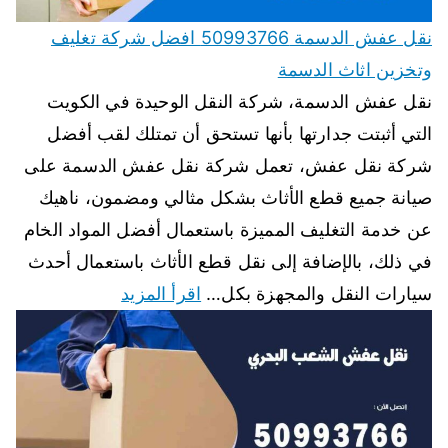
نقل عفش الدسمة 50993766 افضل شركة تغليف
وتخزين اثاث الدسمة
نقل عفش الدسمة، شركة النقل الوحيدة في الكويت
التي أثبتت جدارتها بأنها تستحق أن تمتلك لقب أفضل
شركة نقل عفش، تعمل شركة نقل عفش الدسمة على
صيانة جميع قطع الأثاث بشكل مثالي ومضمون، ناهيك
عن خدمة التغليف المميزة باستعمال أفضل المواد الخام
في ذلك، بالإضافة إلى نقل قطع الأثاث باستعمال أحدث
سيارات النقل والمجهزة بكل…
اقرأ المزيد