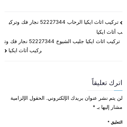
تركيب اثاث ايكيا الرحاب 52227344 نجار فك وتركي
ب أثاث ايكيا
تركيب اثاث ايكيا جليب الشيوخ 52227344 نجار فك وت
ركيب أثاث ايكيا
اترك تعليقاً
لن يتم نشر عنوان بريدك الإلكتروني.
الحقول الإلزامية
مشار إليها بـ
*
التعليق
*