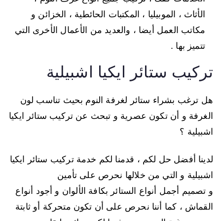
الأثاث ، الموبيليا ، المكتبات الحائطية ، الخزائن و
مكاتب العمل أيضا ، والعديد من الأعمال الأخرى التي
تتميز بها .
تركيب ستائر ايكيا اشبيلية
هل ترغب بشراء ستائر لغرفة النوم بحيث تناسب لون
الغرفة و أن تكون عصرية و تبحث عن تركيب ستائر ايكيا
اشبيلية ؟
لدينا أفضل حل لكم ، قدمنا لكم خدمة تركيب ستائر ايكيا
اشبيلية و التي من خلالها نحرص على تأمين
و تصميم أجمل أنواع الستائر بكافة الألوان و أجود أنواع
القماش ، كما أننا نحرص على أن تكون متحركة أو ثابتة