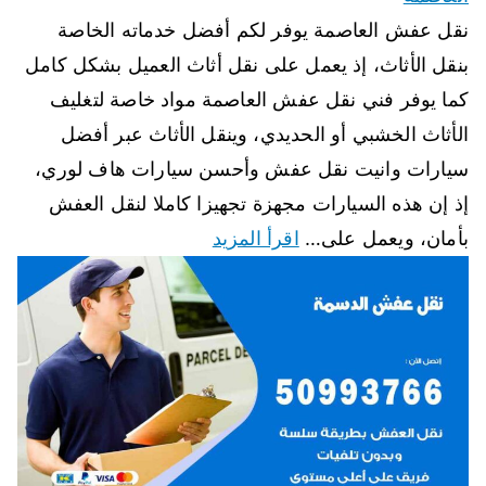
نقل عفش العاصمة يوفر لكم أفضل خدماته الخاصة
بنقل الأثاث، إذ يعمل على نقل أثاث العميل بشكل كامل
كما يوفر فني نقل عفش العاصمة مواد خاصة لتغليف
الأثاث الخشبي أو الحديدي، وينقل الأثاث عبر أفضل
سيارات وانيت نقل عفش وأحسن سيارات هاف لوري،
إذ إن هذه السيارات مجهزة تجهيزا كاملا لنقل العفش
بأمان، ويعمل على…
اقرأ المزيد