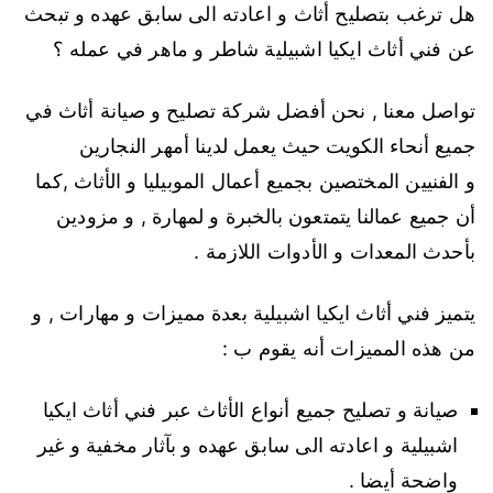
هل ترغب بتصليح أثاث و اعادته الى سابق عهده و تبحث
عن فني أثاث ايكيا اشبيلية شاطر و ماهر في عمله ؟
تواصل معنا , نحن أفضل شركة تصليح و صيانة أثاث في
جميع أنحاء الكويت حيث يعمل لدينا أمهر النجارين
و الفنيين المختصين بجميع أعمال الموبيليا و الأثاث ,كما
أن جميع عمالنا يتمتعون بالخبرة و لمهارة , و مزودين
بأحدث المعدات و الأدوات اللازمة .
يتميز فني أثاث ايكيا اشبيلية بعدة مميزات و مهارات , و
من هذه المميزات أنه يقوم ب :
صيانة و تصليح جميع أنواع الأثاث عبر فني أثاث ايكيا
اشبيلية و اعادته الى سابق عهده و بآثار مخفية و غير
واضحة أيضا .