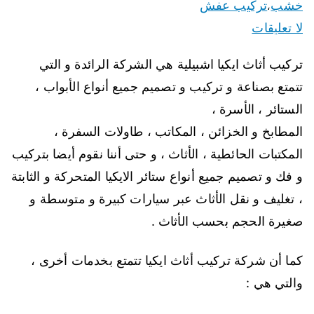
خشب
تركيب عفش
،
لا تعليقات
تركيب أثاث ايكيا اشبيلية هي الشركة الرائدة و التي
تتمتع بصناعة و تركيب و تصميم جميع أنواع الأبواب ،
الستائر ، الأسرة ،
المطابخ و الخزائن ، المكاتب ، طاولات السفرة ،
المكتبات الحائطية ، الأثاث ، و حتى أننا نقوم أيضا بتركيب
و فك و تصميم جميع أنواع ستائر الايكيا المتحركة و الثابتة
، تغليف و نقل الأثاث عبر سيارات كبيرة و متوسطة و
صغيرة الحجم بحسب الأثاث .
كما أن شركة تركيب أثاث ايكيا تتمتع بخدمات أخرى ،
والتي هي :